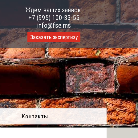
Ждем ваших заявок!
+7 (995) 100-33-55
info@fse.ms
Заказать экспертизу
Контакты