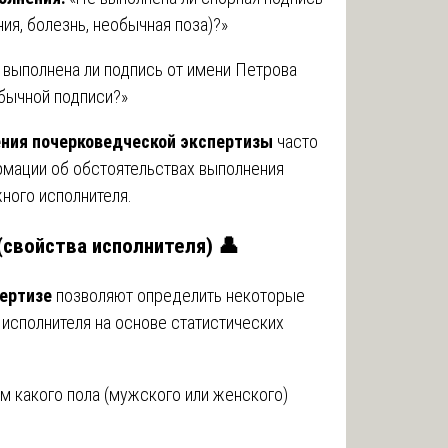
ия, болезнь, необычная поза)?»
 выполнена ли подпись от имени Петрова
бычной подписи?»
ния почерковедческой экспертизы
часто
рмации об обстоятельствах выполнения
ного исполнителя.
(свойства исполнителя) 👤
ертизе
позволяют определить некоторые
исполнителя на основе статистических
 какого пола (мужского или женского)