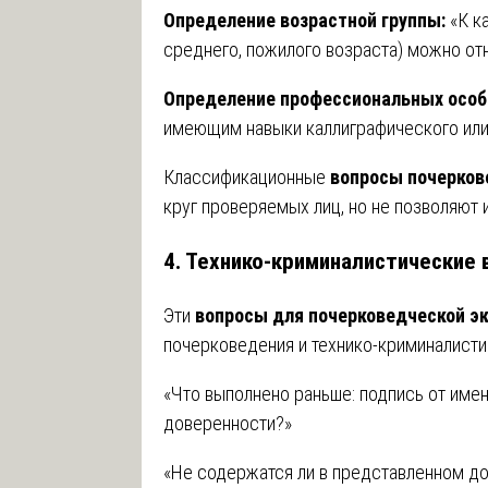
Определение возрастной группы:
«К ка
среднего, пожилого возраста) можно от
Определение профессиональных особ
имеющим навыки каллиграфического или
Классификационные
вопросы почерков
круг проверяемых лиц, но не позволяют
4. Технико-криминалистические 
Эти
вопросы для почерковедческой э
почерковедения и технико-криминалист
«Что выполнено раньше: подпись от имен
доверенности?»
«Не содержатся ли в представленном до