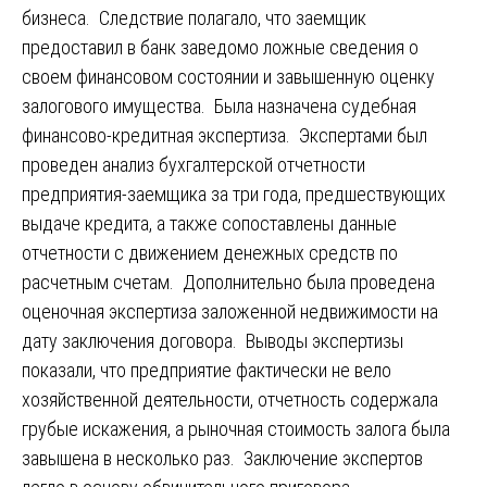
бизнеса. Следствие полагало, что заемщик
предоставил в банк заведомо ложные сведения о
своем финансовом состоянии и завышенную оценку
залогового имущества. Была назначена судебная
финансово-кредитная экспертиза. Экспертами был
проведен анализ бухгалтерской отчетности
предприятия-заемщика за три года, предшествующих
выдаче кредита, а также сопоставлены данные
отчетности с движением денежных средств по
расчетным счетам. Дополнительно была проведена
оценочная экспертиза заложенной недвижимости на
дату заключения договора. Выводы экспертизы
показали, что предприятие фактически не вело
хозяйственной деятельности, отчетность содержала
грубые искажения, а рыночная стоимость залога была
завышена в несколько раз. Заключение экспертов