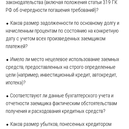
законодательства (включая положения статьи 319 ГК
РФ об очередности погашения требований)?
⬥ Каков размер задолженности по основному долгу и
начисленным процентам по состоянию на конкретную
дату с учетом всех произведенных заемщиком
платежей?
⬥ Имело ли место нецелевое использование заемных
средств, предоставленных на строго определенные
цели (например, инвестиционный кредит, автокредит,
ипотека)?
⬥ Соответствуют ли данные бухгалтерского учета и
отчетности заемщика фактическим обстоятельствам
получения и расходования кредитных средств?
⬥ Каков размер убытков, понесенных кредитором