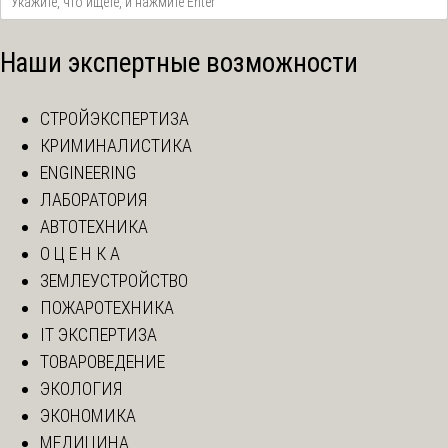
Наши экспертные возможности
СТРОЙЭКСПЕРТИЗА
КРИМИНАЛИСТИКА
ENGINEERING
ЛАБОРАТОРИЯ
АВТОТЕХНИКА
О Ц Е Н К А
ЗЕМЛЕУСТРОЙСТВО
ПОЖАРОТЕХНИКА
IT ЭКСПЕРТИЗА
ТОВАРОВЕДЕНИЕ
ЭКОЛОГИЯ
ЭКОНОМИКА
МЕДИЦИНА