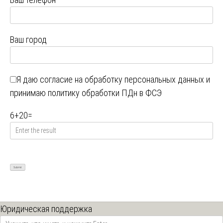
Ваш город
Я даю
согласие на обработку персональных данных
и
принимаю
политику обработки ПДн в ФСЭ
6
+
20
=
Юридическая поддержка