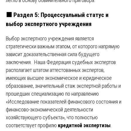
легло в основу обвинительного приговора.
⬛
Раздел 5: Процессуальный статус и
выбор экспертного учреждения
Выбор экспертного учреждения является
стратегически важным этапом, от которого напрямую
зависит доказательственная сила будущего
заключения. Наша Федерация судебных экспертов
располагает штатом аттестованных экспертов,
имеющих высшее экономическое и юридическое
образование, значительный стаж экспертной работы и
прошедших специализацию по направлению
«Исследование показателей финансового состояния и
финансово-экономической деятельности
хозяйствующего субъекта», что полностью
соответствует профилю
кредитной экспертизы
.