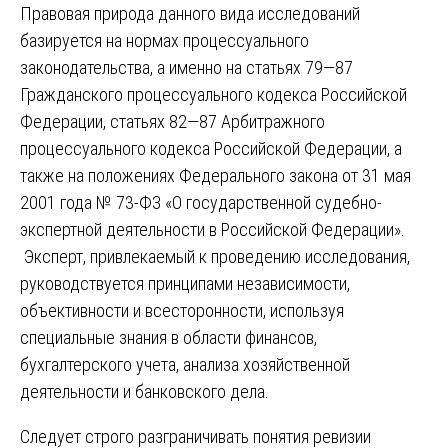
Правовая природа данного вида исследований
базируется на нормах процессуального
законодательства, а именно на статьях 79—87
Гражданского процессуального кодекса Российской
Федерации, статьях 82—87 Арбитражного
процессуального кодекса Российской Федерации, а
также на положениях Федерального закона от 31 мая
2001 года № 73-ФЗ «О государственной судебно-
экспертной деятельности в Российской Федерации».
Эксперт, привлекаемый к проведению исследования,
руководствуется принципами независимости,
объективности и всесторонности, используя
специальные знания в области финансов,
бухгалтерского учета, анализа хозяйственной
деятельности и банковского дела.
Следует строго разграничивать понятия ревизии