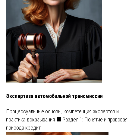
Экспертиза автомобильной трансмиссии
Процессуальные основы, компетенция экспертов и
практика доказывания ⬛ Раздел 1: Понятие и правовая
природа кредит…