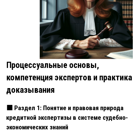
Процессуальные основы,
компетенция экспертов и практика
доказывания
⬛
Раздел 1: Понятие и правовая природа
кредитной экспертизы в системе судебно-
экономических знаний