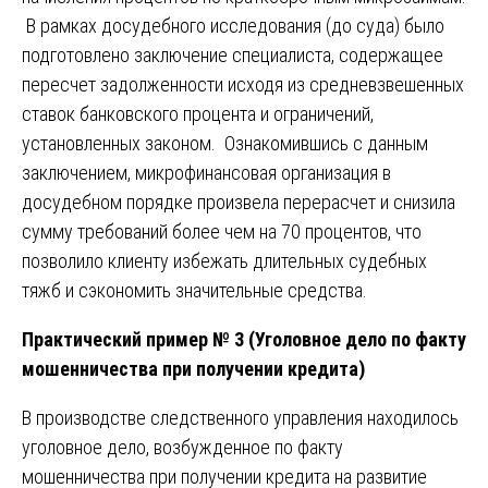
В рамках досудебного исследования (до суда) было
подготовлено заключение специалиста, содержащее
пересчет задолженности исходя из средневзвешенных
ставок банковского процента и ограничений,
установленных законом. Ознакомившись с данным
заключением, микрофинансовая организация в
досудебном порядке произвела перерасчет и снизила
сумму требований более чем на 70 процентов, что
позволило клиенту избежать длительных судебных
тяжб и сэкономить значительные средства.
Практический пример № 3 (Уголовное дело по факту
мошенничества при получении кредита)
В производстве следственного управления находилось
уголовное дело, возбужденное по факту
мошенничества при получении кредита на развитие