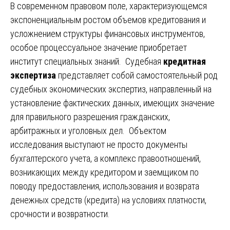
В современном правовом поле, характеризующемся
экспоненциальным ростом объемов кредитования и
усложнением структуры финансовых инструментов,
особое процессуальное значение приобретает
институт специальных знаний. Судебная
кредитная
экспертиза
представляет собой самостоятельный род
судебных экономических экспертиз, направленный на
установление фактических данных, имеющих значение
для правильного разрешения гражданских,
арбитражных и уголовных дел. Объектом
исследования выступают не просто документы
бухгалтерского учета, а комплекс правоотношений,
возникающих между кредитором и заемщиком по
поводу предоставления, использования и возврата
денежных средств (кредита) на условиях платности,
срочности и возвратности.