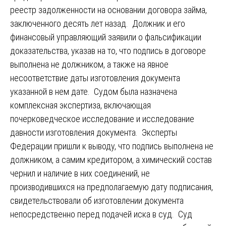
реестр задолженности на основании договора займа,
заключенного десять лет назад. Должник и его
финансовый управляющий заявили о фальсификации
доказательства, указав на то, что подпись в договоре
выполнена не должником, а также на явное
несоответствие даты изготовления документа
указанной в нем дате. Судом была назначена
комплексная экспертиза, включающая
почерковедческое исследование и исследование
давности изготовления документа. Эксперты
Федерации пришли к выводу, что подпись выполнена не
должником, а самим кредитором, а химический состав
чернил и наличие в них соединений, не
производившихся на предполагаемую дату подписания,
свидетельствовали об изготовлении документа
непосредственно перед подачей иска в суд. Суд