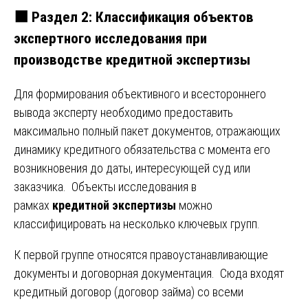
⬛
Раздел 2: Классификация объектов
экспертного исследования при
производстве кредитной экспертизы
Для формирования объективного и всестороннего
вывода эксперту необходимо предоставить
максимально полный пакет документов, отражающих
динамику кредитного обязательства с момента его
возникновения до даты, интересующей суд или
заказчика. Объекты исследования в
рамках
кредитной экспертизы
можно
классифицировать на несколько ключевых групп.
К первой группе относятся правоустанавливающие
документы и договорная документация. Сюда входят
кредитный договор (договор займа) со всеми