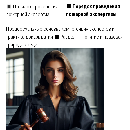
🟥 Порядок проведения
🟥 Порядок проведения
пожарной экспертизы
пожарной экспертизы
Процессуальные основы, компетенция экспертов и
практика доказывания ⬛ Раздел 1: Понятие и правовая
природа кредит…