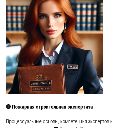
🔴 Пожарная строительная экспертиза
Процессуальные основы, компетенция экспертов и