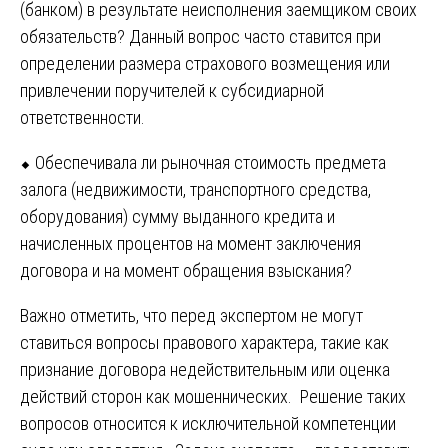
(банком) в результате неисполнения заемщиком своих
обязательств? Данный вопрос часто ставится при
определении размера страхового возмещения или
привлечении поручителей к субсидиарной
ответственности.
⬥ Обеспечивала ли рыночная стоимость предмета
залога (недвижимости, транспортного средства,
оборудования) сумму выданного кредита и
начисленных процентов на момент заключения
договора и на момент обращения взыскания?
Важно отметить, что перед экспертом не могут
ставиться вопросы правового характера, такие как
признание договора недействительным или оценка
действий сторон как мошеннических. Решение таких
вопросов относится к исключительной компетенции