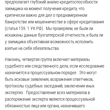
предполагает глубокий анализ кредитоспособности
заемщика на момент получения кредита, что
критически важно для дел о преднамеренном
банкротстве или мошенничестве в сфере кредитования
(статья 159. 1 УК РФ). Мы проверяем, не были ли
искажены данные бухгалтерской отчетности, и была ли
у заемщика объективная возможность исполнить
взятые на себя обязательства.
Наконец, четвертая группа включает материалы
судебного или следственного дела, если исследование
назначается в процессуальном порядке. Это могут
быть исковые заявления, возражения ответчиков,
протоколы судебных заседаний, заключения иных
экспертиз. Предоставление всех материалов в
распоряжение эксперта является процессуальной
обязанностью лица или органа, назначившего