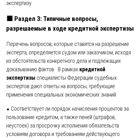
экспертизу.
⬛
Раздел 3: Типичные вопросы,
разрешаемые в ходе кредитной экспертизы
Перечень вопросов, которые ставятся на разрешение
эксперта, определяется судом или заказчиком, исходя
из обстоятельств конкретного дела и подлежащих
доказыванию фактов. В рамках
кредитной
экспертизы
специалисты Федерации судебных
экспертов дают ответы на вопросы, требующие
применения специальных экономических знаний.
⬥ Соответствует ли порядок начисления процентов за
пользование кредитом, а также пеней (штрафов,
неустоек) за просрочку исполнения обязательств
условиям договора и требованиям действующего