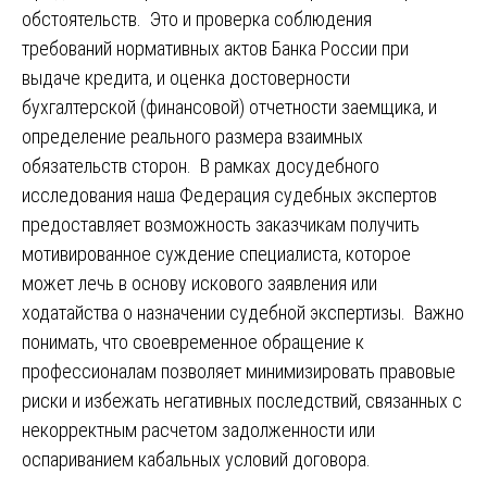
обстоятельств. Это и проверка соблюдения
требований нормативных актов Банка России при
выдаче кредита, и оценка достоверности
бухгалтерской (финансовой) отчетности заемщика, и
определение реального размера взаимных
обязательств сторон. В рамках досудебного
исследования наша Федерация судебных экспертов
предоставляет возможность заказчикам получить
мотивированное суждение специалиста, которое
может лечь в основу искового заявления или
ходатайства о назначении судебной экспертизы. Важно
понимать, что своевременное обращение к
профессионалам позволяет минимизировать правовые
риски и избежать негативных последствий, связанных с
некорректным расчетом задолженности или
оспариванием кабальных условий договора.