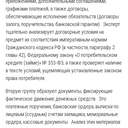
приложениями, дополнительными соглашениями,
графиками платежей, а также договоры,
обеспечивающие исполнение обязательств (договоры
залога, поручительства, банковской гарантии). Эксперт
тщательно анализирует договорные условия на
предмет их соответствия императивным нормам
Гражданского кодекса РФ (в частности, параграфу 2
главы 42), Федеральному закону «О потребительском
кредите (займе)» № 353-ФЗ, а также проверяет наличие
в тексте условий, ущемляющих установленные законом
права потребителя.
Вторую группу образуют документы, фиксирующие
фактическое движение денежных средств. Это
платежные поручения, банковские ордера, выписки по
лицевым (ссудным) счетам заемщика, мемориальные
ордера, кассовые документы. Анализ этих материалов