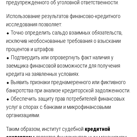
предупрежденного об уголовной ответственности.
Использование результатов финансово-кредитного
исследования позволяет:
⬥ Точно определить сальдо взаимных обязательств,
исключив необоснованные требования о взыскании
процентов и штрафов.
⬥ Подтвердить или опровергнуть факт наличия у
заемщика финансовой возможности для получения
кредита на заявленных условиях.
⬥ Выявить признаки преднамеренного или фиктивного
банкротства при анализе кредиторской задолженности.
⬥ Обеспечить защиту прав потребителей финансовых
услуг в спорах с банками и микрофинансовыми
организациями.
Таким образом, институт судебной
кредитной