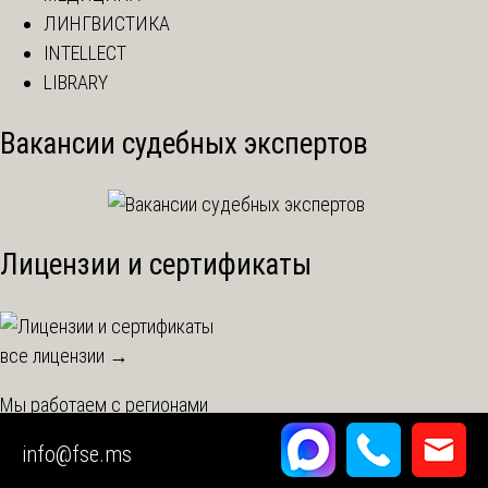
ЛИНГВИСТИКА
INTELLECT
LIBRARY
Вакансии судебных экспертов
Лицензии и сертификаты
все лицензии →
Мы работаем с регионами
Город Москва
info@fse.ms
Московская область