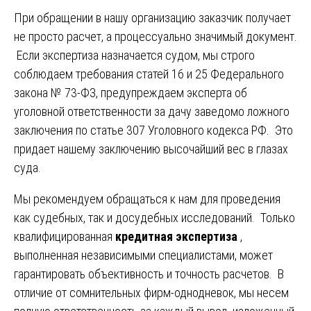
При обращении в нашу организацию заказчик получает
не просто расчет, а процессуально значимый документ.
Если экспертиза назначается судом, мы строго
соблюдаем требования статей 16 и 25 Федерального
закона № 73-ФЗ, предупреждаем эксперта об
уголовной ответственности за дачу заведомо ложного
заключения по статье 307 Уголовного кодекса РФ. Это
придает нашему заключению высочайший вес в глазах
суда.
Мы рекомендуем обращаться к нам для проведения
как судебных, так и досудебных исследований. Только
квалифицированная
кредитная экспертиза
,
выполненная независимыми специалистами, может
гарантировать объективность и точность расчетов. В
отличие от сомнительных фирм-однодневок, мы несем