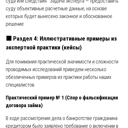
суда или следствия. Задача эксперта — предоставить
суду объективные расчетные данные, на основе
которых будет вынесено законное и обоснованное
решение.
⬛
Раздел 4: Иллюстративные примеры из
экспертной практики (кейсы)
Для понимания практической значимости и сложности
проводимых исследований приведем несколько
обезличенных примеров из практики работы наших
специалистов.
Практический пример № 1 (Спор о фальсификации
договора займа)
В ходе рассмотрения дела о банкротстве гражданина
кредитором было заявлено требование о включении в