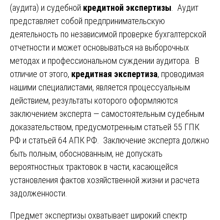
(аудита) и судебной
кредитной экспертизы
. Аудит
представляет собой предпринимательскую
деятельность по независимой проверке бухгалтерской
отчетности и может основываться на выборочных
методах и профессиональном суждении аудитора. В
отличие от этого,
кредитная экспертиза
, проводимая
нашими специалистами, является процессуальным
действием, результаты которого оформляются
заключением эксперта — самостоятельным судебным
доказательством, предусмотренным статьей 55 ГПК
РФ и статьей 64 АПК РФ. Заключение эксперта должно
быть полным, обоснованным, не допускать
вероятностных трактовок в части, касающейся
установления фактов хозяйственной жизни и расчета
задолженности.
Предмет экспертизы охватывает широкий спектр