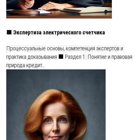
🟥 Экспертиза электрического счетчика
Процессуальные основы, компетенция экспертов и
практика доказывания ⬛ Раздел 1: Понятие и правовая
природа кредит…