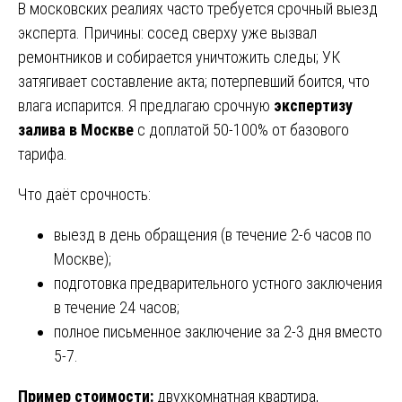
В московских реалиях часто требуется срочный выезд
эксперта. Причины: сосед сверху уже вызвал
ремонтников и собирается уничтожить следы; УК
затягивает составление акта; потерпевший боится, что
влага испарится. Я предлагаю срочную
экспертизу
залива в Москве
с доплатой 50-100% от базового
тарифа.
Что даёт срочность:
выезд в день обращения (в течение 2-6 часов по
Москве);
подготовка предварительного устного заключения
в течение 24 часов;
полное письменное заключение за 2-3 дня вместо
5-7.
Пример стоимости:
двухкомнатная квартира,