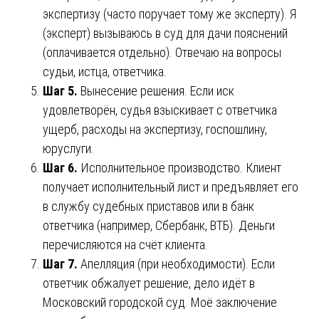
экспертизу (часто поручает тому же эксперту). Я
(эксперт) вызываюсь в суд для дачи пояснений
(оплачивается отдельно). Отвечаю на вопросы
судьи, истца, ответчика.
Шаг 5.
Вынесение решения. Если иск
удовлетворён, судья взыскивает с ответчика
ущерб, расходы на экспертизу, госпошлину,
юруслуги.
Шаг 6.
Исполнительное производство. Клиент
получает исполнительный лист и предъявляет его
в службу судебных приставов или в банк
ответчика (например, Сбербанк, ВТБ). Деньги
перечисляются на счёт клиента.
Шаг 7.
Апелляция (при необходимости). Если
ответчик обжалует решение, дело идёт в
Московский городской суд. Моё заключение