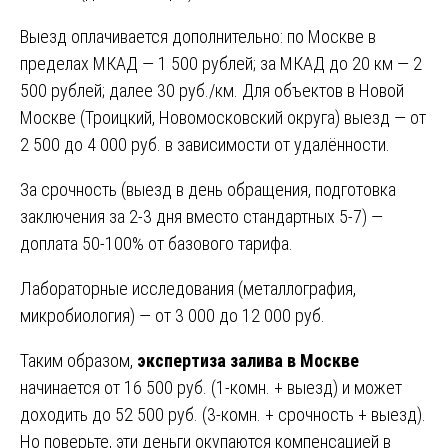
Выезд оплачивается дополнительно: по Москве в
пределах МКАД — 1 500 рублей; за МКАД до 20 км — 2
500 рублей; далее 30 руб./км. Для объектов в Новой
Москве (Троицкий, Новомосковский округа) выезд — от
2 500 до 4 000 руб. в зависимости от удалённости.
За срочность (выезд в день обращения, подготовка
заключения за 2-3 дня вместо стандартных 5-7) —
доплата 50-100% от базового тарифа.
Лабораторные исследования (металлография,
микробиология) — от 3 000 до 12 000 руб.
Таким образом,
экспертиза залива в Москве
начинается от 16 500 руб. (1-комн. + выезд) и может
доходить до 52 500 руб. (3-комн. + срочность + выезд).
Но поверьте, эти деньги окупаются компенсацией в