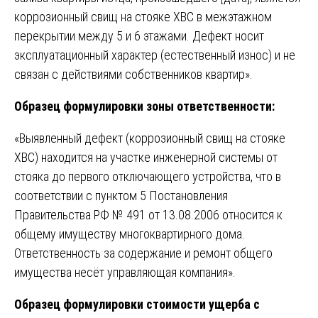
коррозионный свищ на стояке ХВС в межэтажном
перекрытии между 5 и 6 этажами. Дефект носит
эксплуатационный характер (естественный износ) и не
связан с действиями собственников квартир».
Образец формулировки зоны ответственности:
«Выявленный дефект (коррозионный свищ на стояке
ХВС) находится на участке инженерной системы от
стояка до первого отключающего устройства, что в
соответствии с пунктом 5 Постановления
Правительства РФ № 491 от 13.08.2006 относится к
общему имуществу многоквартирного дома.
Ответственность за содержание и ремонт общего
имущества несёт управляющая компания».
Образец формулировки стоимости ущерба с