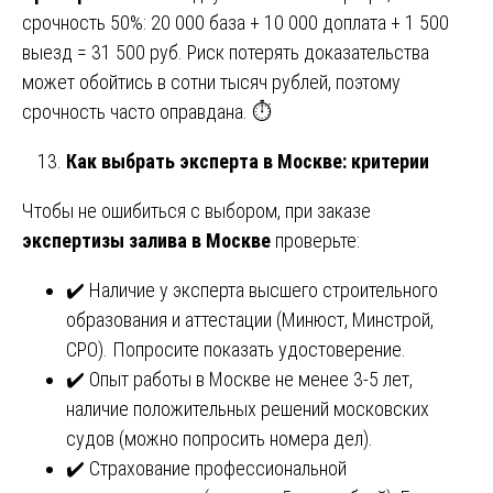
срочность 50%: 20 000 база + 10 000 доплата + 1 500
выезд = 31 500 руб. Риск потерять доказательства
может обойтись в сотни тысяч рублей, поэтому
срочность часто оправдана. ⏱️
Как выбрать эксперта в Москве: критерии
Чтобы не ошибиться с выбором, при заказе
экспертизы залива в Москве
проверьте:
✔️ Наличие у эксперта высшего строительного
образования и аттестации (Минюст, Минстрой,
СРО). Попросите показать удостоверение.
✔️ Опыт работы в Москве не менее 3-5 лет,
наличие положительных решений московских
судов (можно попросить номера дел).
✔️ Страхование профессиональной