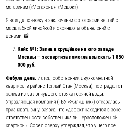
магазинам («Мегахенд», «Мешок»).
Я всегда привожу в заключении фотографии вещей с
масштабной линейкой и скриншоты объявлений с
ценами. 📸
Кейс №1: Залив в хрущёвке на юго-западе
Москвы — экспертиза помогла взыскать 1 850
000 руб.
Фабула дела.
Истец, собственник двухкомнатной
квартиры в районе Тёплый Стан (Москва), пострадал от
залива из-за лопнувшего стояка горячей воды.
Управляющая компания (ГБУ «Жилищник») отказалась
признавать вину, заявив, что «дефект находится в зоне
ответственности собственника вышерасположенной
квартиры». Сосед сверху утверждал, что у него всё