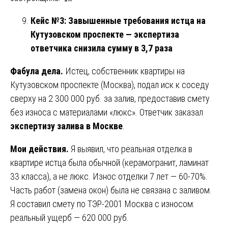
Кейс №3: Завышенные требования истца на
Кутузовском проспекте — экспертиза
ответчика снизила сумму в 3,7 раза
Фабула дела.
Истец, собственник квартиры на
Кутузовском проспекте (Москва), подал иск к соседу
сверху на 2 300 000 руб. за залив, предоставив смету
без износа с материалами «люкс». Ответчик заказал
экспертизу залива в Москве
.
Мои действия.
Я выявил, что реальная отделка в
квартире истца была обычной (керамогранит, ламинат
33 класса), а не люкс. Износ отделки 7 лет — 60-70%.
Часть работ (замена окон) была не связана с заливом.
Я составил смету по ТЭР-2001 Москва с износом:
реальный ущерб — 620 000 руб.