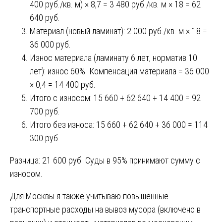
400 руб./кв. м) × 8,7 = 3 480 руб./кв. м × 18 = 62
640 руб.
Материал (новый ламинат): 2 000 руб./кв. м × 18 =
36 000 руб.
Износ материала (ламинату 6 лет, норматив 10
лет): износ 60%. Компенсация материала = 36 000
× 0,4 = 14 400 руб.
Итого с износом: 15 660 + 62 640 + 14 400 = 92
700 руб.
Итого без износа: 15 660 + 62 640 + 36 000 = 114
300 руб.
Разница: 21 600 руб. Суды в 95% принимают сумму с
износом.
Для Москвы я также учитываю повышенные
транспортные расходы на вывоз мусора (включено в