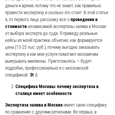
деньги и время, потому что не знают, как правильно
провести экспертизу и сколько это стоит. В этой статье
я, от первого лица, расскажу всё о
проведении и
стоимости
независимой экспертизы залива в Москве:
от выбора эксперта до суда. Я приведу реальные
кейсы из моей практики, объясню, как формируется
цена (15-25 тыс. руб.), почему выгодно заказывать
экспертизу и как мои услуги помогают москвичам
выигрывать миллионы. Приготовьтесь — будет
подробно, профессионально и с московской
спецификой. 🛠️💧
Специфика Москвы: почему экспертиза в
столице имеет особенности
Экспертиза залива в Москве
имеет свою специфику
по сравнению с другими регионами. Во-первых, в