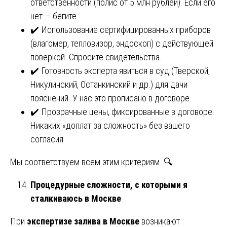
ответственности (полис от 5 млн рублей). Если его
нет — бегите.
✔️ Использование сертифицированных приборов
(влагомер, тепловизор, эндоскоп) с действующей
поверкой. Спросите свидетельства.
✔️ Готовность эксперта явиться в суд (Тверской,
Никулинский, Останкинский и др.) для дачи
пояснений. У нас это прописано в договоре.
✔️ Прозрачные цены, фиксированные в договоре.
Никаких «доплат за сложность» без вашего
согласия.
Мы соответствуем всем этим критериям. 🔍
Процедурные сложности, с которыми я
сталкиваюсь в Москве
При
экспертизе залива в Москве
возникают