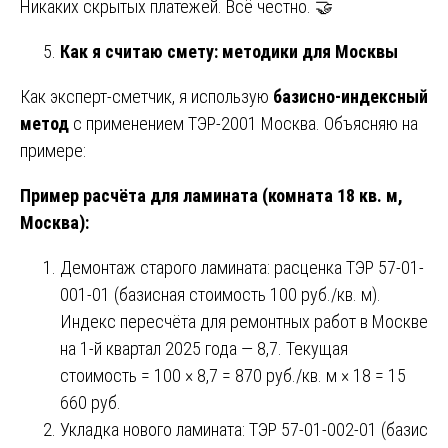
Никаких скрытых платежей. Всё честно. 🤝
Как я считаю смету: методики для Москвы
Как эксперт-сметчик, я использую
базисно-индексный
метод
с применением ТЭР-2001 Москва. Объясняю на
примере:
Пример расчёта для ламината (комната 18 кв. м,
Москва):
Демонтаж старого ламината: расценка ТЭР 57-01-
001-01 (базисная стоимость 100 руб./кв. м).
Индекс пересчёта для ремонтных работ в Москве
на 1-й квартал 2025 года — 8,7. Текущая
стоимость = 100 × 8,7 = 870 руб./кв. м × 18 = 15
660 руб.
Укладка нового ламината: ТЭР 57-01-002-01 (базис