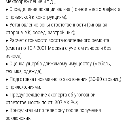
мехповреждение и т.д.);
▸ Определение локации залива (точное место дефекта
с привязкой к конструкциям);
▸ Установление зоны ответственности (виновная
сторона: УК, сосед, застройщик);
▸ Расчёт стоимости восстановительного ремонта
(смета по ТЭР-2001 Москва с учётом износа и без
износа);
▸ Оценка ущерба движимому имуществу (мебель,
техника, одежда);
▸ Подготовка письменного заключения (30-80 страниц)
с приложениями;
▸ Предупреждение эксперта об уголовной
ответственности по ст. 307 УК РФ;
▸ Консультации по телефону после получения
заключения.