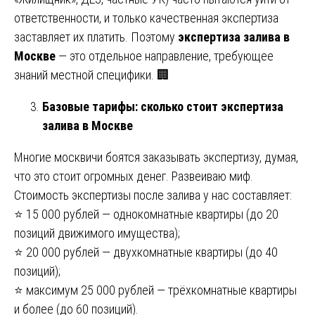
ответственности, и только качественная экспертиза
заставляет их платить. Поэтому
экспертиза залива в
Москве
— это отдельное направление, требующее
знаний местной специфики. 🏢
Базовые тарифы: сколько стоит экспертиза
залива в Москве
Многие москвичи боятся заказывать экспертизу, думая,
что это стоит огромных денег. Развеиваю миф.
Стоимость экспертизы после залива у нас составляет:
⭐ 15 000 рублей — однокомнатные квартиры (до 20
позиций движимого имущества);
⭐ 20 000 рублей — двухкомнатные квартиры (до 40
позиций);
⭐ максимум 25 000 рублей — трёхкомнатные квартиры
и более (до 60 позиций).