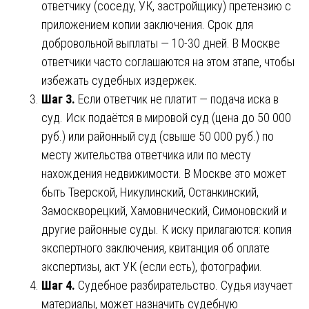
ответчику (соседу, УК, застройщику) претензию с
приложением копии заключения. Срок для
добровольной выплаты — 10-30 дней. В Москве
ответчики часто соглашаются на этом этапе, чтобы
избежать судебных издержек.
Шаг 3.
Если ответчик не платит — подача иска в
суд. Иск подаётся в мировой суд (цена до 50 000
руб.) или районный суд (свыше 50 000 руб.) по
месту жительства ответчика или по месту
нахождения недвижимости. В Москве это может
быть Тверской, Никулинский, Останкинский,
Замоскворецкий, Хамовнический, Симоновский и
другие районные суды. К иску прилагаются: копия
экспертного заключения, квитанция об оплате
экспертизы, акт УК (если есть), фотографии.
Шаг 4.
Судебное разбирательство. Судья изучает
материалы, может назначить судебную