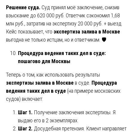
Решение суда.
Суд принял моё заключение, снизив
взыскание до 620 000 руб. Ответчик сэкономил 1,68
млн руб., затратив на экспертизу 20 000 руб. + выезд.
Кейс показывает, что
экспертиза залива в Москве
выгодна не только истцам, но и ответчикам. 🛡️
Процедура ведения таких дел в суде:
пошагово для Москвы
Теперь о том, как использовать результаты
экспертизы залива в Москве
в суде.
Процедура
ведения таких дел в суде
(на примере московских
судов) включает:
Шаг 1.
Получение заключения экспертизы. Я
выдаю его в 2 экземплярах.
Шаг 2.
Досудебная претензия. Клиент направляет