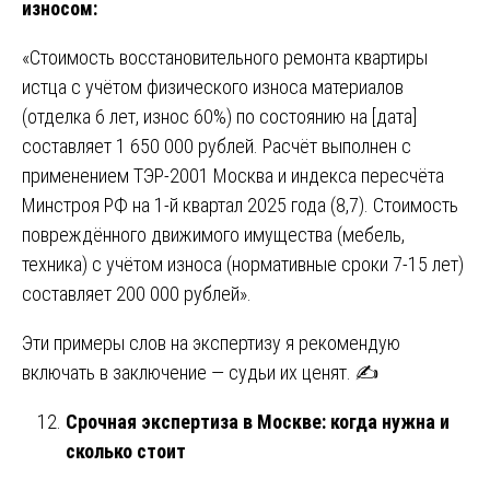
износом:
«Стоимость восстановительного ремонта квартиры
истца с учётом физического износа материалов
(отделка 6 лет, износ 60%) по состоянию на [дата]
составляет 1 650 000 рублей. Расчёт выполнен с
применением ТЭР-2001 Москва и индекса пересчёта
Минстроя РФ на 1-й квартал 2025 года (8,7). Стоимость
повреждённого движимого имущества (мебель,
техника) с учётом износа (нормативные сроки 7-15 лет)
составляет 200 000 рублей».
Эти примеры слов на экспертизу я рекомендую
включать в заключение — судьи их ценят. ✍️
Срочная экспертиза в Москве: когда нужна и
сколько стоит