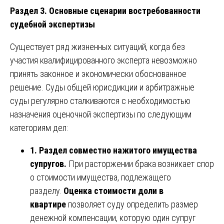
Раздел 3. Основные сценарии востребованности
судебной экспертизы
Существует ряд жизненных ситуаций, когда без
участия квалифицированного эксперта невозможно
принять законное и экономически обоснованное
решение. Суды общей юрисдикции и арбитражные
суды регулярно сталкиваются с необходимостью
назначения оценочной экспертизы по следующим
категориям дел:
1. Раздел совместно нажитого имущества
супругов.
При расторжении брака возникает спор
о стоимости имущества, подлежащего
разделу.
Оценка стоимости доли в
квартире
позволяет суду определить размер
денежной компенсации, которую один супруг