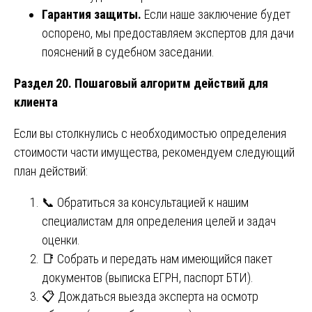
Гарантия защиты.
Если наше заключение будет
оспорено, мы предоставляем экспертов для дачи
пояснений в судебном заседании.
Раздел 20. Пошаговый алгоритм действий для
клиента
Если вы столкнулись с необходимостью определения
стоимости части имущества, рекомендуем следующий
план действий:
📞 Обратиться за консультацией к нашим
специалистам для определения целей и задач
оценки.
📑 Собрать и передать нам имеющийся пакет
документов (выписка ЕГРН, паспорт БТИ).
📋 Дождаться выезда эксперта на осмотр