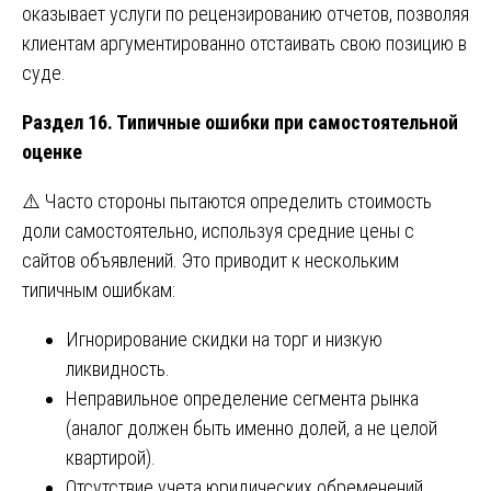
оказывает услуги по рецензированию отчетов, позволяя
клиентам аргументированно отстаивать свою позицию в
суде.
Раздел 16. Типичные ошибки при самостоятельной
оценке
⚠️ Часто стороны пытаются определить стоимость
доли самостоятельно, используя средние цены с
сайтов объявлений. Это приводит к нескольким
типичным ошибкам:
Игнорирование скидки на торг и низкую
ликвидность.
Неправильное определение сегмента рынка
(аналог должен быть именно долей, а не целой
квартирой).
Отсутствие учета юридических обременений