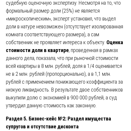
судебную оценочную экспертизу. Несмотря на то, что
формальный размер доли (25%) не является
«микроскопическим», эксперт установил, что выдел
доли в натуре невозможен (отсутствует изолированная
комната соответствующего размера), а сам
собственник не проявляет интереса к объекту.
Оценка
стоимости доли в квартире
, проведенная в рамках
данного дела, показала, что при рыночной стоимости
всей квартиры в 8 млн. рублей, доля в 1/4 оценивается
не в 2 млн. рублей (пропорционально), а в 1,1 млн.
рублей с применением понижающего коэффициента за
низкую ликвидность. В результате двое собственников
выкупили долю с экономией в 900 000 рублей, а суд
утвердил данную стоимость как законную.
Раздел 5. Бизнес-кейс №2: Раздел имущества
супругов и отсутствие дисконта