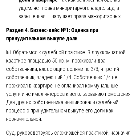
ущемляет права миноритарного владельца, а
завышенная — нарушает права мажоритарных.
Раздел 4. Бизнес-кейс №1: Оценка при
принудительном выкупе доли
📊 Обратимся к судебной практике. В двухкомнатной
квартире площадью 50 кв. м. проживали два
собственника, владеющие долями по 3/8, и третий
собственник, владеющий 1/4. Собственник 1/4 не
проживал в квартире, не оплачивал коммунальные
услуги и не имел интереса к использованию помещения.
Два других собственника инициировали судебный
процесс о принудительном выкупе его доли как
незначительной.
Суд, руководствуясь сложившейся практикой, назначил