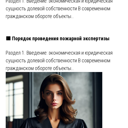
Раздел 1. Введение: экономическая и юридическая
сущность долевой собственности В современном
гражданском обороте объекты…
🟥 Порядок проведения пожарной экспертизы
Раздел 1. Введение: экономическая и юридическая
сущность долевой собственности В современном
гражданском обороте объекты…