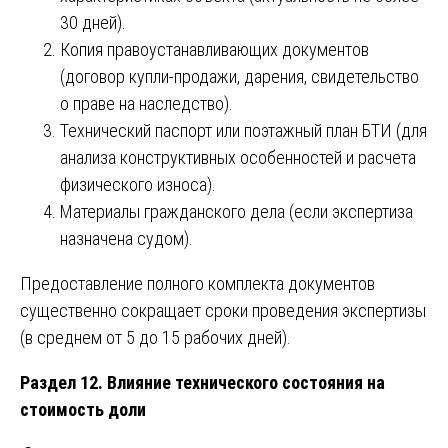
30 дней).
Копия правоустанавливающих документов
(договор купли-продажи, дарения, свидетельство
о праве на наследство).
Технический паспорт или поэтажный план БТИ (для
анализа конструктивных особенностей и расчета
физического износа).
Материалы гражданского дела (если экспертиза
назначена судом).
Предоставление полного комплекта документов
существенно сокращает сроки проведения экспертизы
(в среднем от 5 до 15 рабочих дней).
Раздел 12. Влияние технического состояния на
стоимость доли