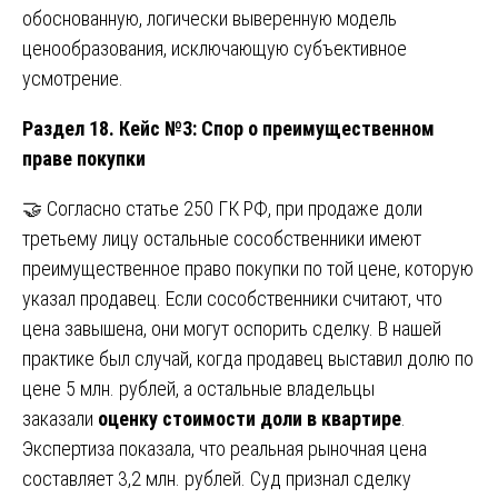
обоснованную, логически выверенную модель
ценообразования, исключающую субъективное
усмотрение.
Раздел 18. Кейс №3: Спор о преимущественном
праве покупки
🤝 Согласно статье 250 ГК РФ, при продаже доли
третьему лицу остальные сособственники имеют
преимущественное право покупки по той цене, которую
указал продавец. Если сособственники считают, что
цена завышена, они могут оспорить сделку. В нашей
практике был случай, когда продавец выставил долю по
цене 5 млн. рублей, а остальные владельцы
заказали
оценку стоимости доли в квартире
.
Экспертиза показала, что реальная рыночная цена
составляет 3,2 млн. рублей. Суд признал сделку