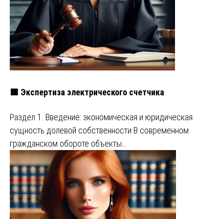
🟥 Экспертиза электрического счетчика
Раздел 1. Введение: экономическая и юридическая
сущность долевой собственности В современном
гражданском обороте объекты…