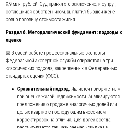
9,9 млн. рублей. Суд принял это заключение, и супруг,
остающийся собственником, выплатил бывшей жене
ровно половину стоимости жилья.
Раздел 6. Методологический фундамент: подходы к
оценке
⚖️ В своей работе профессиональные эксперты
Федеральной экспертной службы опираются на три
классических подхода, закрепленных в Федеральных
стандартах оценки (ФСО).
Сравнительный подход.
Является приоритетным
при оценке жилой недвижимости. Анализируются
предложения о продаже аналогичных долей или
целых квартир с последующим внесением
корректировок на отличия. Для долей всегда
рассчитывается так называемая «скидка на