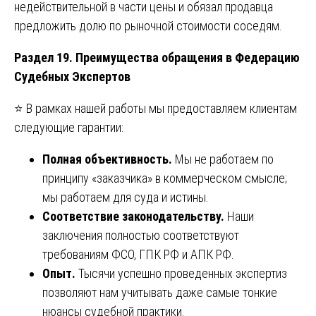
недействительной в части цены и обязал продавца
предложить долю по рыночной стоимости соседям.
Раздел 19. Преимущества обращения в Федерацию
Судебных Экспертов
⭐ В рамках нашей работы мы предоставляем клиентам
следующие гарантии:
Полная объективность.
Мы не работаем по
принципу «заказчика» в коммерческом смысле;
мы работаем для суда и истины.
Соответствие законодательству.
Наши
заключения полностью соответствуют
требованиям ФСО, ГПК РФ и АПК РФ.
Опыт.
Тысячи успешно проведенных экспертиз
позволяют нам учитывать даже самые тонкие
нюансы судебной практики.