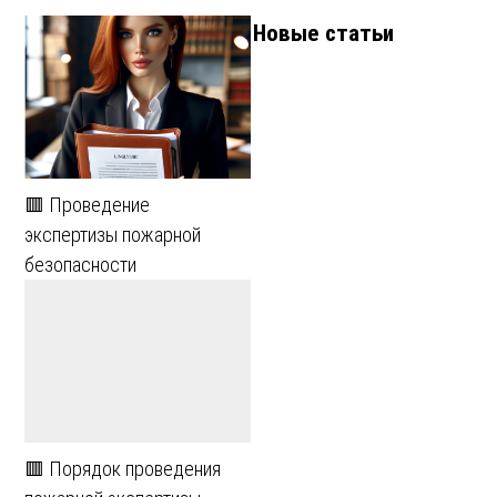
Новые статьи
🟥 Проведение
экспертизы пожарной
безопасности
🟥 Порядок проведения