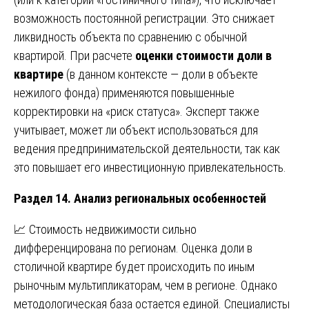
возможность постоянной регистрации. Это снижает
ликвидность объекта по сравнению с обычной
квартирой. При расчете
оценки стоимости доли в
квартире
(в данном контексте — доли в объекте
нежилого фонда) применяются повышенные
корректировки на «риск статуса». Эксперт также
учитывает, может ли объект использоваться для
ведения предпринимательской деятельности, так как
это повышает его инвестиционную привлекательность.
Раздел 14. Анализ региональных особенностей
📈 Стоимость недвижимости сильно
дифференцирована по регионам. Оценка доли в
столичной квартире будет происходить по иным
рыночным мультипликаторам, чем в регионе. Однако
методологическая база остается единой. Специалисты