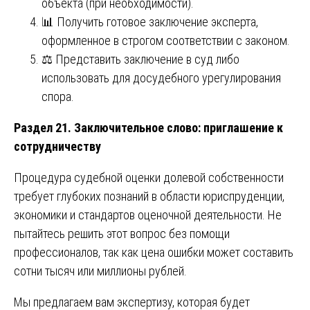
объекта (при необходимости).
📊 Получить готовое заключение эксперта,
оформленное в строгом соответствии с законом.
⚖️ Представить заключение в суд либо
использовать для досудебного урегулирования
спора.
Раздел 21. Заключительное слово: приглашение к
сотрудничеству
Процедура судебной оценки долевой собственности
требует глубоких познаний в области юриспруденции,
экономики и стандартов оценочной деятельности. Не
пытайтесь решить этот вопрос без помощи
профессионалов, так как цена ошибки может составить
сотни тысяч или миллионы рублей.
Мы предлагаем вам экспертизу, которая будет