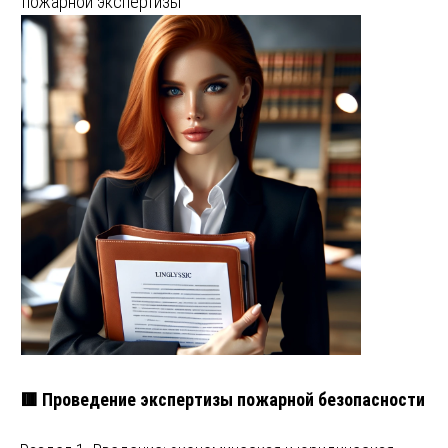
пожарной экспертизы
🟥 Проведение экспертизы пожарной безопасности