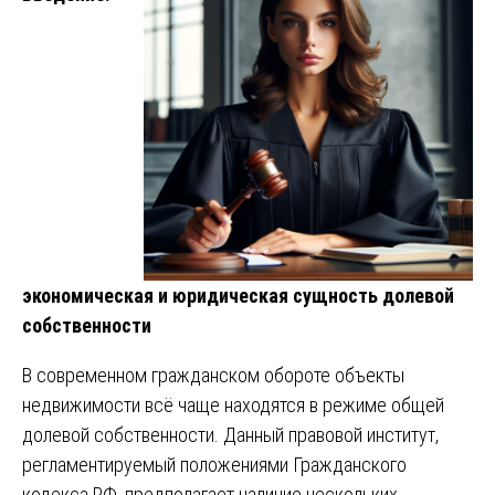
экономическая и юридическая сущность долевой
собственности
В современном гражданском обороте объекты
недвижимости всё чаще находятся в режиме общей
долевой собственности. Данный правовой институт,
регламентируемый положениями Гражданского
кодекса РФ, предполагает наличие нескольких