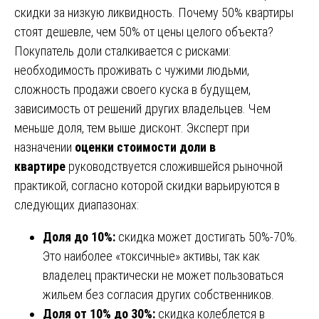
скидки за низкую ликвидность. Почему 50% квартиры
стоят дешевле, чем 50% от цены целого объекта?
Покупатель доли сталкивается с рисками:
необходимость проживать с чужими людьми,
сложность продажи своего куска в будущем,
зависимость от решений других владельцев. Чем
меньше доля, тем выше дисконт. Эксперт при
назначении
оценки стоимости доли в
квартире
руководствуется сложившейся рыночной
практикой, согласно которой скидки варьируются в
следующих диапазонах:
Доля до 10%:
скидка может достигать 50%-70%.
Это наиболее «токсичные» активы, так как
владелец практически не может пользоваться
жильем без согласия других собственников.
Доля от 10% до 30%:
скидка колеблется в