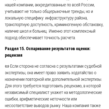
нашей компании, аккредитованные по всей России,
учитывают не только общерыночные тренды, но и
локальную специфику: инфраструктуру района,
транспортную доступность, криминогенную обстановку,
наличие школ и больниц. Именно этот комплексный
подход обеспечивает точность расчета.
Раздел 15. Оспаривание результатов оценки:
рецензия
📜 Если сторона не согласна с результатами судебной
экспертизы, она имеет право заявить ходатайство о
назначении повторной или дополнительной экспертизы.
Для этого требуется подготовить рецензию, в которой
независимый специалист укажет на методологические
ошибки, арифметические неточности или
несоответствие выводов рынку. Наша компания также