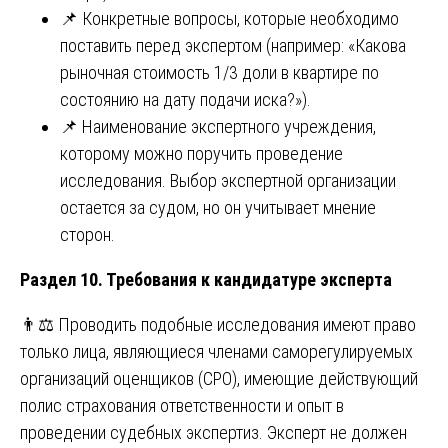
📌 Конкретные вопросы, которые необходимо
поставить перед экспертом (например: «Какова
рыночная стоимость 1/3 доли в квартире по
состоянию на дату подачи иска?»).
📌 Наименование экспертного учреждения,
которому можно поручить проведение
исследования. Выбор экспертной организации
остается за судом, но он учитывает мнение
сторон.
Раздел 10. Требования к кандидатуре эксперта
👨⚖️ Проводить подобные исследования имеют право
только лица, являющиеся членами саморегулируемых
организаций оценщиков (СРО), имеющие действующий
полис страхования ответственности и опыт в
проведении судебных экспертиз. Эксперт не должен