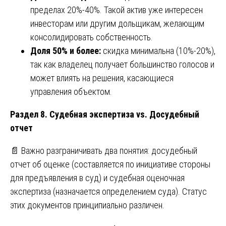
пределах 20%-40%. Такой актив уже интересен
инвесторам или другим дольщикам, желающим
консолидировать собственность.
Доля 50% и более:
скидка минимальна (10%-20%),
так как владелец получает большинство голосов и
может влиять на решения, касающиеся
управления объектом.
Раздел 8. Судебная экспертиза vs. Досудебный
отчет
📄 Важно разграничивать два понятия: досудебный
отчет об оценке (составляется по инициативе стороны
для предъявления в суд) и судебная оценочная
экспертиза (назначается определением суда). Статус
этих документов принципиально различен.