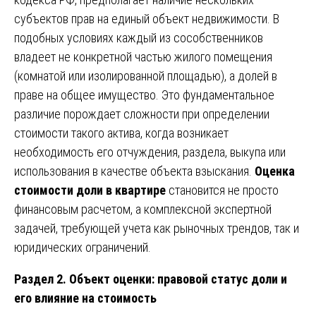
субъектов прав на единый объект недвижимости. В
подобных условиях каждый из сособственников
владеет не конкретной частью жилого помещения
(комнатой или изолированной площадью), а долей в
праве на общее имущество. Это фундаментальное
различие порождает сложности при определении
стоимости такого актива, когда возникает
необходимость его отчуждения, раздела, выкупа или
использования в качестве объекта взыскания.
Оценка
стоимости доли в квартире
становится не просто
финансовым расчетом, а комплексной экспертной
задачей, требующей учета как рыночных трендов, так и
юридических ограничений.
Раздел 2. Объект оценки: правовой статус доли и
его влияние на стоимость