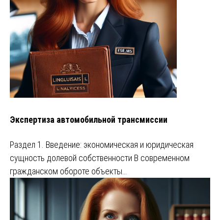
Экспертиза автомобильной трансмиссии
Раздел 1. Введение: экономическая и юридическая
сущность долевой собственности В современном
гражданском обороте объекты…