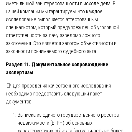
иметь личной заинтересованности в исходе дела. В
нашей компании мы гарантируем, что каждое
исследование выполняется аттестованным
специалистом, который предупрежден об уголовной
ответственности за дачу заведомо ложного
заключения. Это является залогом объективности и
законности принимаемого судебного акта.
Раздел 11. Документальное сопровождение
экспертизы
📑 Для проведения качественного исследования
необходимо предоставить следующий пакет
документов:
Выписка из Единого государственного реестра
недвижимости (ЕГРН) об основных
характеристиках объекта (актуальность не более