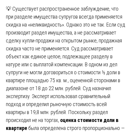
💡 Существует распространенное заблуждение, что
при разделе имущества супругов всегда применяется
скидка на «неликвидность». Однако это не так. Если суд
производит раздел имущества, а не рассматривает
сделку купли-продажи на открытом рынке, продажная
скидка часто не применяется. Суд рассматривает
объект как единое целое, подлежащее разделу в
натуре или с выплатой компенсации. В одном из дел
супруги не могли договориться о стоимости ½ доли в
квартире площадью 75 кв. м., оцененной сторонами в
диапазоне от 18 до 22 млн. рублей. Суд назначил
экспертизу. Эксперт использовал сравнительный
подход и определил рыночную стоимость всей
квартиры в 19,8 млн. рублей. Поскольку раздел
происходил не на торгах,
оценка стоимости доли в
квартире
была определена строго пропорционально —