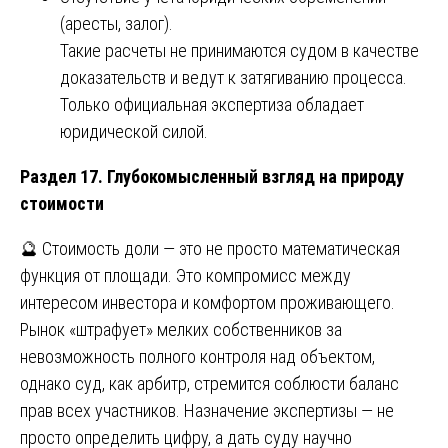
(аресты, залог).
Такие расчеты не принимаются судом в качестве
доказательств и ведут к затягиванию процесса.
Только официальная экспертиза обладает
юридической силой.
Раздел 17. Глубокомысленный взгляд на природу
стоимости
🔮 Стоимость доли — это не просто математическая
функция от площади. Это компромисс между
интересом инвестора и комфортом проживающего.
Рынок «штрафует» мелких собственников за
невозможность полного контроля над объектом,
однако суд, как арбитр, стремится соблюсти баланс
прав всех участников. Назначение экспертизы — не
просто определить цифру, а дать суду научно