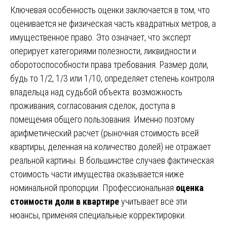
Ключевая особенность оценки заключается в том, что
оценивается не физическая часть квадратных метров, а
имущественное право. Это означает, что эксперт
оперирует категориями полезности, ликвидности и
оборотоспособности права требования. Размер доли,
будь то 1/2, 1/3 или 1/10, определяет степень контроля
владельца над судьбой объекта: возможность
проживания, согласования сделок, доступа в
помещения общего пользования. Именно поэтому
арифметический расчет (рыночная стоимость всей
квартиры, деленная на количество долей) не отражает
реальной картины. В большинстве случаев фактическая
стоимость части имущества оказывается ниже
номинальной пропорции. Профессиональная
оценка
стоимости доли в квартире
учитывает все эти
нюансы, применяя специальные корректировки.