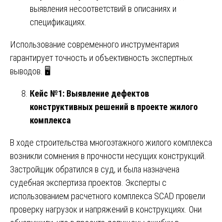
выявления несоответствий в описаниях и
спецификациях.
Использование современного инструментария
гарантирует точность и объективность экспертных
выводов. 🖥️
Кейс №1: Выявление дефектов
конструктивных решений в проекте жилого
комплекса
В ходе строительства многоэтажного жилого комплекса
возникли сомнения в прочности несущих конструкций.
Застройщик обратился в суд, и была назначена
судебная экспертиза проектов. Эксперты с
использованием расчетного комплекса SCAD провели
проверку нагрузок и напряжений в конструкциях. Они