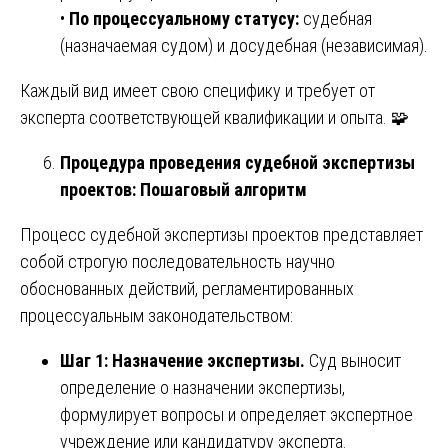
•
По процессуальному статусу:
судебная
(назначаемая судом) и досудебная (независимая).
Каждый вид имеет свою специфику и требует от
эксперта соответствующей квалификации и опыта. 🧩
Процедура проведения судебной экспертизы
проектов: Пошаговый алгоритм
Процесс судебной экспертизы проектов представляет
собой строгую последовательность научно
обоснованных действий, регламентированных
процессуальным законодательством:
Шаг 1: Назначение экспертизы.
Суд выносит
определение о назначении экспертизы,
формулирует вопросы и определяет экспертное
учреждение или кандидатуру эксперта.