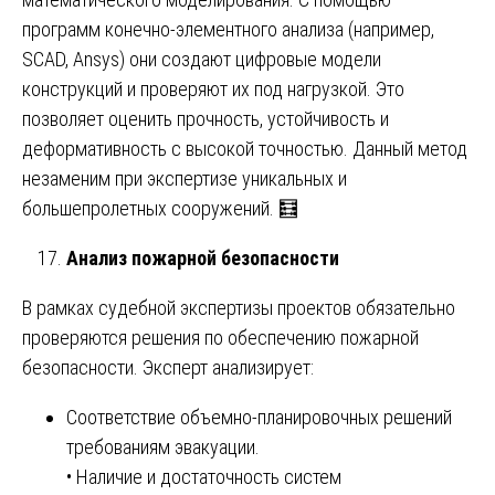
программ конечно-элементного анализа (например,
SCAD, Ansys) они создают цифровые модели
конструкций и проверяют их под нагрузкой. Это
позволяет оценить прочность, устойчивость и
деформативность с высокой точностью. Данный метод
незаменим при экспертизе уникальных и
большепролетных сооружений. 🧮
Анализ пожарной безопасности
В рамках судебной экспертизы проектов обязательно
проверяются решения по обеспечению пожарной
безопасности. Эксперт анализирует:
Соответствие объемно-планировочных решений
требованиям эвакуации.
• Наличие и достаточность систем