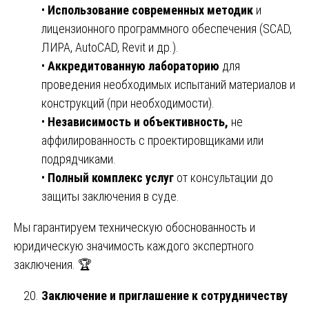
•
Использование современных методик
и
лицензионного программного обеспечения (SCAD,
ЛИРА, AutoCAD, Revit и др.).
•
Аккредитованную лабораторию
для
проведения необходимых испытаний материалов и
конструкций (при необходимости).
•
Независимость и объективность,
не
аффилированность с проектировщиками или
подрядчиками.
•
Полный комплекс услуг
от консультации до
защиты заключения в суде.
Мы гарантируем техническую обоснованность и
юридическую значимость каждого экспертного
заключения. 🏆
Заключение и приглашение к сотрудничеству