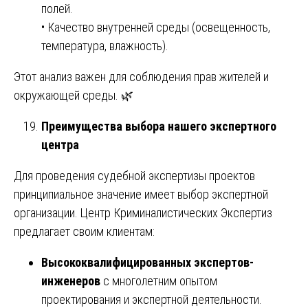
полей.
• Качество внутренней среды (освещенность,
температура, влажность).
Этот анализ важен для соблюдения прав жителей и
окружающей среды. 🌿
Преимущества выбора нашего экспертного
центра
Для проведения судебной экспертизы проектов
принципиальное значение имеет выбор экспертной
организации. Центр Криминалистических Экспертиз
предлагает своим клиентам:
Высококвалифицированных экспертов-
инженеров
с многолетним опытом
проектирования и экспертной деятельности.