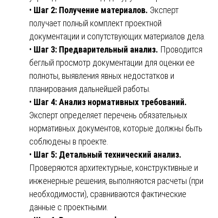
•
Шаг 2: Получение материалов.
Эксперт
получает полный комплект проектной
документации и сопутствующих материалов дела.
•
Шаг 3: Предварительный анализ.
Проводится
беглый просмотр документации для оценки ее
полноты, выявления явных недостатков и
планирования дальнейшей работы.
•
Шаг 4: Анализ нормативных требований.
Эксперт определяет перечень обязательных
нормативных документов, которые должны быть
соблюдены в проекте.
•
Шаг 5: Детальный технический анализ.
Проверяются архитектурные, конструктивные и
инженерные решения, выполняются расчеты (при
необходимости), сравниваются фактические
данные с проектными.