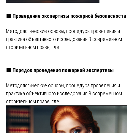
🟥 Проведение экспертизы пожарной безопасности
Методологические основы, процедура проведения и
практика объективного исследования В современном
строительном праве, где…
🟥 Порядок проведения пожарной экспертизы
Методологические основы, процедура проведения и
практика объективного исследования В современном
строительном праве, где…