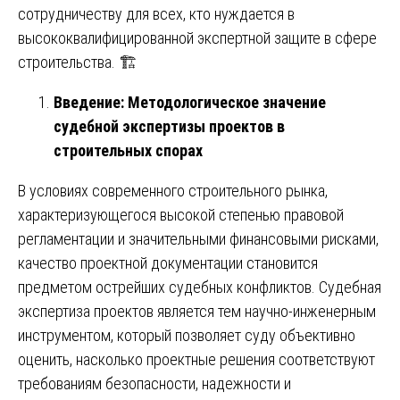
сотрудничеству для всех, кто нуждается в
высококвалифицированной экспертной защите в сфере
строительства. 🏗️
Введение: Методологическое значение
судебной экспертизы проектов в
строительных спорах
В условиях современного строительного рынка,
характеризующегося высокой степенью правовой
регламентации и значительными финансовыми рисками,
качество проектной документации становится
предметом острейших судебных конфликтов. Судебная
экспертиза проектов является тем научно-инженерным
инструментом, который позволяет суду объективно
оценить, насколько проектные решения соответствуют
требованиям безопасности, надежности и