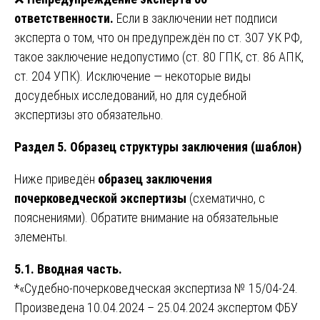
ответственности.
Если в заключении нет подписи
эксперта о том, что он предупреждён по ст. 307 УК РФ,
такое заключение недопустимо (ст. 80 ГПК, ст. 86 АПК,
ст. 204 УПК). Исключение — некоторые виды
досудебных исследований, но для судебной
экспертизы это обязательно.
Раздел 5. Образец структуры заключения (шаблон)
Ниже приведён
образец
заключения
почерковедческой экспертизы
(схематично, с
пояснениями). Обратите внимание на обязательные
элементы.
5.1. Вводная часть.
*«Судебно-почерковедческая экспертиза № 15/04-24.
Произведена 10.04.2024 – 25.04.2024 экспертом ФБУ