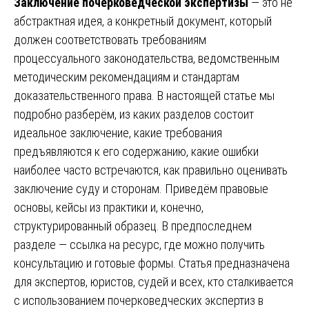
Заключение почерковедческой экспертизы
— это не
абстрактная идея, а конкретный документ, который
должен соответствовать требованиям
процессуального законодательства, ведомственным
методическим рекомендациям и стандартам
доказательственного права. В настоящей статье мы
подробно разберём, из каких разделов состоит
идеальное заключение, какие требования
предъявляются к его содержанию, какие ошибки
наиболее часто встречаются, как правильно оценивать
заключение суду и сторонам. Приведём правовые
основы, кейсы из практики и, конечно,
структурированный образец. В предпоследнем
разделе — ссылка на ресурс, где можно получить
консультацию и готовые формы. Статья предназначена
для экспертов, юристов, судей и всех, кто сталкивается
с использованием почерковедческих экспертиз в