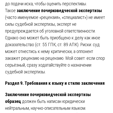
до подачи иска, чтобы оценить перспективы.
Такое
заключение почерковедческой экспертизы
(часто именуемое «рецензия», «специалист») не имеет
силы судебной экспертизы, эксперт не
предупреждается об уголовной ответственности.
Однако оно может быть приобщено к делу как иное
доказательство (ст. 55 ГПК, ст. 89 АПК). Риски: суд
может отнестись к нему критически, а оппонент
закажет рецензию на рецензию. Мой совет: если спор
серьёзный, сразу ходатайствуйте о назначении
судебной экспертизы.
Раздел 9. Требования к языку и стилю заключения
Заключение почерковедческой экспертизы
образец
должен быть написан юридически
нейтральным, научно-описательным языком.