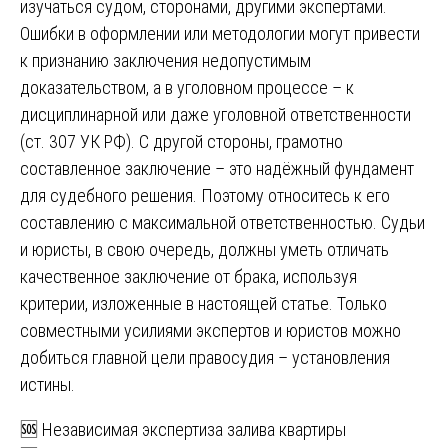
изучаться судом, сторонами, другими экспертами.
Ошибки в оформлении или методологии могут привести
к признанию заключения недопустимым
доказательством, а в уголовном процессе – к
дисциплинарной или даже уголовной ответственности
(ст. 307 УК РФ). С другой стороны, грамотно
составленное заключение – это надёжный фундамент
для судебного решения. Поэтому относитесь к его
составлению с максимальной ответственностью. Судьи
и юристы, в свою очередь, должны уметь отличать
качественное заключение от брака, используя
критерии, изложенные в настоящей статье. Только
совместными усилиями экспертов и юристов можно
добиться главной цели правосудия – установления
истины.
Навигация
🆘 Независимая экспертиза залива квартиры