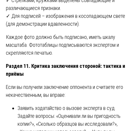
✓ Стрелками, кружками выделены совпадающие и
различающиеся признаки.
✓ Для подписей – изображения в косопадающем свете
(для демонстрации вдавленности).
Каждое фото должно быть подписано, иметь шкалу
масштаба. Фототаблицы подписываются экспертом и
скрепляются печатью.
Раздел 11. Критика заключения стороной: тактика и
приёмы
Если вы получили заключение оппонента и считаете его
некачественным, вы вправе:
Заявить ходатайство о вызове эксперта в суд.
Задайте вопросы: «Оценивали ли вы пригодность
копии?», «Сколько образцов вы исследовали?»,