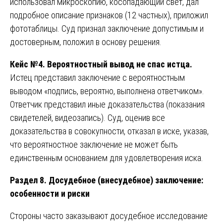
использовал микроскопию, косопадающий свет, дал
подробное описание признаков (12 частных), приложил
фототаблицы. Суд признал заключение допустимым и
достоверным, положил в основу решения.
Кейс №4. Вероятностный вывод не спас истца.
Истец представил заключение с вероятностным
выводом «подпись, вероятно, выполнена ответчиком».
Ответчик представил иные доказательства (показания
свидетелей, видеозапись). Суд, оценив все
доказательства в совокупности, отказал в иске, указав,
что вероятностное заключение не может быть
единственным основанием для удовлетворения иска.
Раздел 8. Досудебное (внесудебное) заключение:
особенности и риски
Стороны часто заказывают досудебное исследование