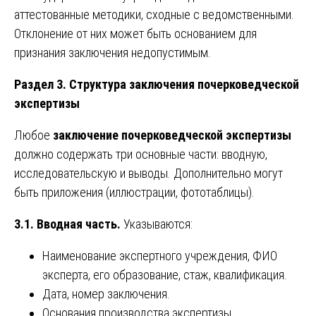
аттестованные методики, сходные с ведомственными.
Отклонение от них может быть основанием для
признания заключения недопустимым.
Раздел 3. Структура заключения почерковедческой
экспертизы
Любое
заключение почерковедческой экспертизы
должно содержать три основные части: вводную,
исследовательскую и выводы. Дополнительно могут
быть приложения (иллюстрации, фототаблицы).
3.1. Вводная часть.
Указываются:
Наименование экспертного учреждения, ФИО
эксперта, его образование, стаж, квалификация.
Дата, номер заключения.
Основания производства экспертизы