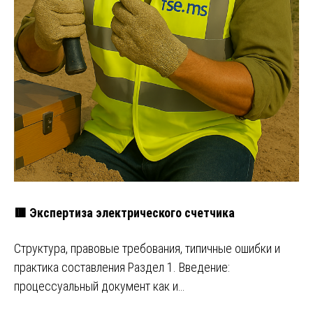
🟥 Экспертиза электрического счетчика
Структура, правовые требования, типичные ошибки и
практика составления Раздел 1. Введение:
процессуальный документ как и…