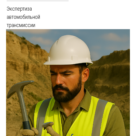
Экспертиза
автомобильной
трансмиссии