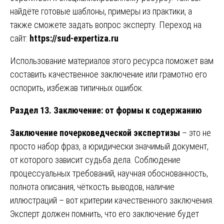
найдёте готовые шаблоны, примеры из практики, а
также сможете задать вопрос эксперту. Переход на
сайт:
https://sud-expertiza.ru
Использование материалов этого ресурса поможет вам
составить качественное заключение или грамотно его
оспорить, избежав типичных ошибок.
Раздел 13. Заключение: от формы к содержанию
Заключение почерковедческой экспертизы
– это не
просто набор фраз, а юридически значимый документ,
от которого зависит судьба дела. Соблюдение
процессуальных требований, научная обоснованность,
полнота описания, чёткость выводов, наличие
иллюстраций – вот критерии качественного заключения.
Эксперт должен помнить, что его заключение будет