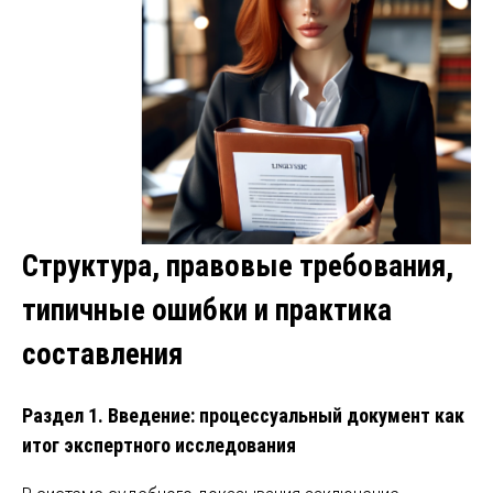
Структура, правовые требования,
типичные ошибки и практика
составления
Раздел 1. Введение: процессуальный документ как
итог экспертного исследования