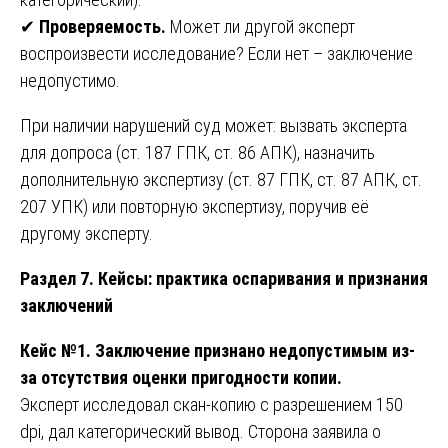
✔
Проверяемость.
Может ли другой эксперт
воспроизвести исследование? Если нет – заключение
недопустимо.
При наличии нарушений суд может: вызвать эксперта
для допроса (ст. 187 ГПК, ст. 86 АПК), назначить
дополнительную экспертизу (ст. 87 ГПК, ст. 87 АПК, ст.
207 УПК) или повторную экспертизу, поручив её
другому эксперту.
Раздел 7. Кейсы: практика оспаривания и признания
заключений
Кейс №1. Заключение признано недопустимым из-
за отсутствия оценки пригодности копии.
Эксперт исследовал скан-копию с разрешением 150
dpi, дал категорический вывод. Сторона заявила о