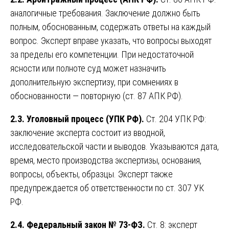
аналогичные требования. Заключение должно быть
полным, обоснованным, содержать ответы на каждый
вопрос. Эксперт вправе указать, что вопросы выходят
за пределы его компетенции. При недостаточной
ясности или полноте суд может назначить
дополнительную экспертизу, при сомнениях в
обоснованности — повторную (ст. 87 АПК РФ).
2.3. Уголовный процесс (УПК РФ).
Ст. 204 УПК РФ:
заключение эксперта состоит из вводной,
исследовательской части и выводов. Указываются дата,
время, место производства экспертизы, основания,
вопросы, объекты, образцы. Эксперт также
предупреждается об ответственности по ст. 307 УК
РФ.
2.4. Федеральный закон № 73-ФЗ.
Ст. 8: эксперт