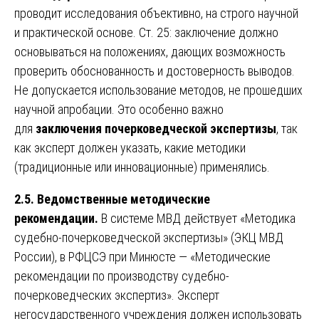
проводит исследования объективно, на строго научной
и практической основе. Ст. 25: заключение должно
основываться на положениях, дающих возможность
проверить обоснованность и достоверность выводов.
Не допускается использование методов, не прошедших
научной апробации. Это особенно важно
для
заключения почерковедческой экспертизы
, так
как эксперт должен указать, какие методики
(традиционные или инновационные) применялись.
2.5. Ведомственные методические
рекомендации.
В системе МВД действует «Методика
судебно-почерковедческой экспертизы» (ЭКЦ МВД
России), в РФЦСЭ при Минюсте — «Методические
рекомендации по производству судебно-
почерковедческих экспертиз». Эксперт
негосударственного учреждения должен использовать