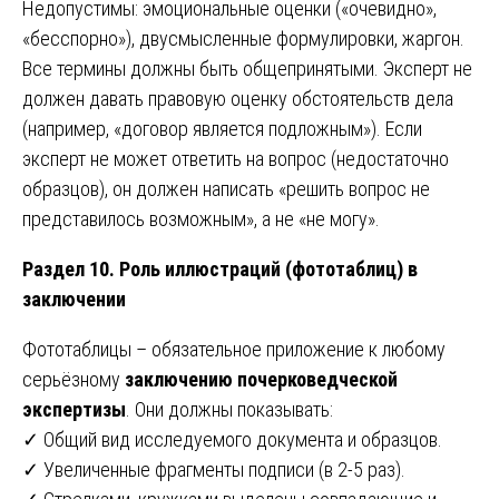
Недопустимы: эмоциональные оценки («очевидно»,
«бесспорно»), двусмысленные формулировки, жаргон.
Все термины должны быть общепринятыми. Эксперт не
должен давать правовую оценку обстоятельств дела
(например, «договор является подложным»). Если
эксперт не может ответить на вопрос (недостаточно
образцов), он должен написать «решить вопрос не
представилось возможным», а не «не могу».
Раздел 10. Роль иллюстраций (фототаблиц) в
заключении
Фототаблицы – обязательное приложение к любому
серьёзному
заключению почерковедческой
экспертизы
. Они должны показывать:
✓ Общий вид исследуемого документа и образцов.
✓ Увеличенные фрагменты подписи (в 2-5 раз).