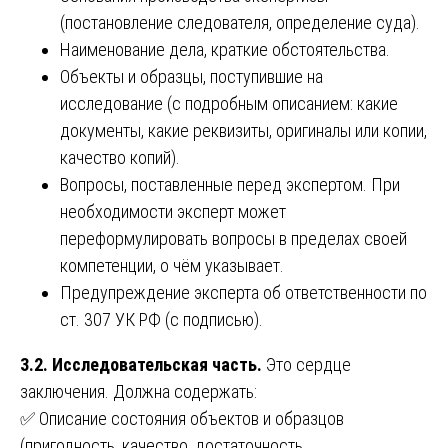
(постановление следователя, определение суда).
Наименование дела, краткие обстоятельства.
Объекты и образцы, поступившие на
исследование (с подробным описанием: какие
документы, какие реквизиты, оригиналы или копии,
качество копий).
Вопросы, поставленные перед экспертом. При
необходимости эксперт может
переформулировать вопросы в пределах своей
компетенции, о чём указывает.
Предупреждение эксперта об ответственности по
ст. 307 УК РФ (с подписью).
3.2. Исследовательская часть.
Это сердце
заключения. Должна содержать:
✅ Описание состояния объектов и образцов
(пригодность, качество, достаточность,