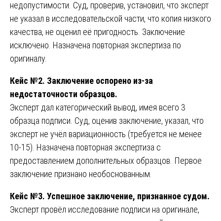
недопустимости. Суд, проверив, установил, что эксперт
не указал в исследовательской части, что копия низкого
качества, не оценил её пригодность. Заключение
исключено. Назначена повторная экспертиза по
оригиналу.
Кейс №2. Заключение оспорено из-за
недостаточности образцов.
Эксперт дал категорический вывод, имея всего 3
образца подписи. Суд, оценив заключение, указал, что
эксперт не учёл вариационность (требуется не менее
10-15). Назначена повторная экспертиза с
предоставлением дополнительных образцов. Первое
заключение признано необоснованным.
Кейс №3. Успешное заключение, признанное судом.
Эксперт провёл исследование подписи на оригинале,