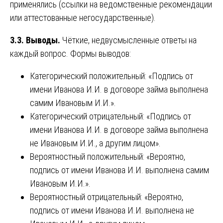
применялись (ссылки на ведомственные рекомендации
или аттестованные негосударственные).
3.3. Выводы.
Чёткие, недвусмысленные ответы на
каждый вопрос. Формы выводов:
Категорический положительный: «Подпись от
имени Иванова И.И. в договоре займа выполнена
самим Ивановым И.И.».
Категорический отрицательный: «Подпись от
имени Иванова И.И. в договоре займа выполнена
не Ивановым И.И., а другим лицом».
Вероятностный положительный: «Вероятно,
подпись от имени Иванова И.И. выполнена самим
Ивановым И.И.».
Вероятностный отрицательный: «Вероятно,
подпись от имени Иванова И.И. выполнена не