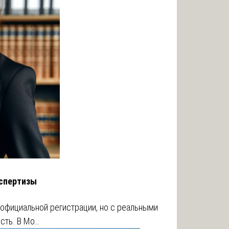
кспертизы
 официальной регистрации, но с реальными
сть. В Мо…