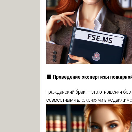
🟥 Проведение экспертизы пожарной
Гражданский брак — это отношения без
совместными вложениями в недвижимо