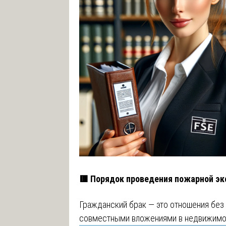
🟥 Порядок проведения пожарной э
Гражданский брак — это отношения без
совместными вложениями в недвижимо