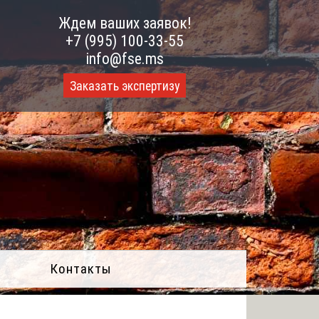
Ждем ваших заявок!
+7 (995) 100-33-55
info@fse.ms
Заказать экспертизу
Контакты