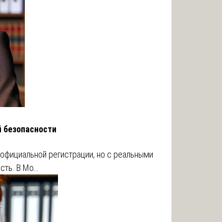
 безопасности
 официальной регистрации, но с реальными
сть. В Мо…