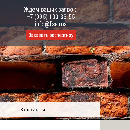
Ждем ваших заявок!
+7 (995) 100-33-55
info@fse.ms
Заказать экспертизу
Контакты