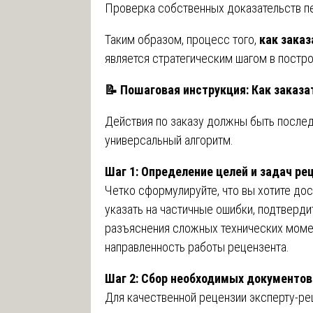
Проверка собственных доказательств пе
Таким образом, процесс того,
как заказ
является стратегическим шагом в постро
📝
Пошаговая инструкция: Как заказа
Действия по заказу должны быть после
универсальный алгоритм.
Шаг 1: Определение целей и задач ре
Четко сформулируйте, что вы хотите дос
указать на частичные ошибки, подтверди
разъяснения сложных технических момент
направленность работы рецензента.
Шаг 2: Сбор необходимых документов
Для качественной рецензии эксперту-ре