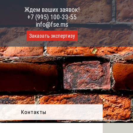
Ждем ваших заявок!
+7 (995) 100-33-55
info@fse.ms
Заказать экспертизу
Контакты