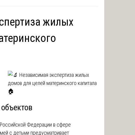
спертиза жилых
атеринского
 объектов
 Российской Федерации в сфере
мей с детьми предусматривает