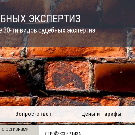
ЕБНЫХ ЭКСПЕРТИЗ
 30-ти видов судебных экспертиз
Вопрос-ответ
Цены и тарифы
 с регионами
СТРОЙЭКСПЕРТИЗА