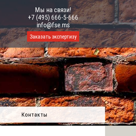
Мы на связи!
+7 (495) 666-5-666
info@fse.ms
Заказать экспертизу
Контакты