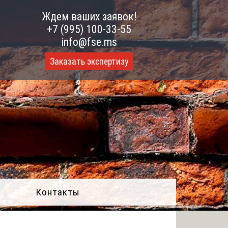
Ждем ваших заявок!
+7 (995) 100-33-55
info@fse.ms
Заказать экспертизу
Контакты