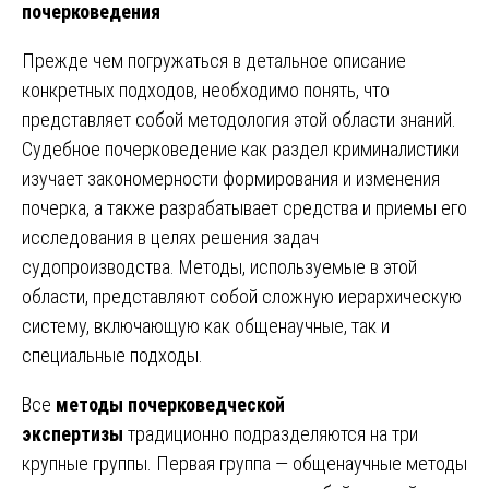
почерковедения
Прежде чем погружаться в детальное описание
конкретных подходов, необходимо понять, что
представляет собой методология этой области знаний.
Судебное почерковедение как раздел криминалистики
изучает закономерности формирования и изменения
почерка, а также разрабатывает средства и приемы его
исследования в целях решения задач
судопроизводства. Методы, используемые в этой
области, представляют собой сложную иерархическую
систему, включающую как общенаучные, так и
специальные подходы.
Все
методы почерковедческой
экспертизы
традиционно подразделяются на три
крупные группы. Первая группа — общенаучные методы