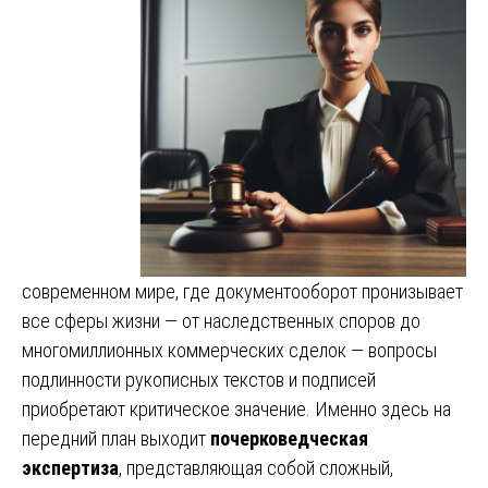
современном мире, где документооборот пронизывает
все сферы жизни — от наследственных споров до
многомиллионных коммерческих сделок — вопросы
подлинности рукописных текстов и подписей
приобретают критическое значение. Именно здесь на
передний план выходит
почерковедческая
экспертиза
, представляющая собой сложный,