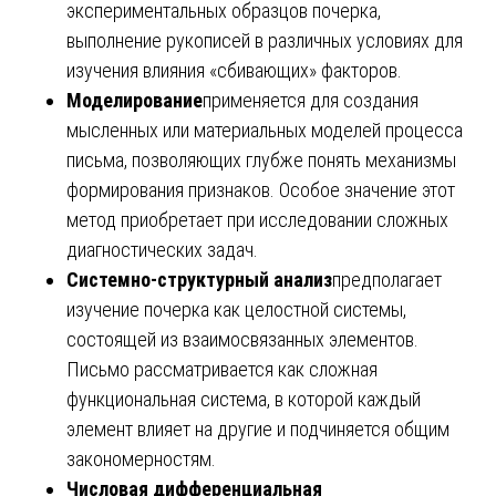
экспериментальных образцов почерка,
выполнение рукописей в различных условиях для
изучения влияния «сбивающих» факторов.
Моделирование
применяется для создания
мысленных или материальных моделей процесса
письма, позволяющих глубже понять механизмы
формирования признаков. Особое значение этот
метод приобретает при исследовании сложных
диагностических задач.
Системно-структурный анализ
предполагает
изучение почерка как целостной системы,
состоящей из взаимосвязанных элементов.
Письмо рассматривается как сложная
функциональная система, в которой каждый
элемент влияет на другие и подчиняется общим
закономерностям.
Числовая дифференциальная