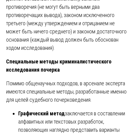
противоречия (не могут быть верными два
противоречащих вывода), законом исключенного
третьего (между утверждением и отрицанием не
может быть ничего среднего) и законом достаточного
основания (каждый вывод должен быть обоснован
ходом исследования).
Специальные методы криминалистического
исследования почерка
Помимо общенаучных подходов, в арсенале эксперта
имеются специальные методы, разработанные именно
для целей судебного почерковедения.
Графический метод
заключается в составлении
алфавитных или текстовых разработок,
позволяющих наглядно представить варианты