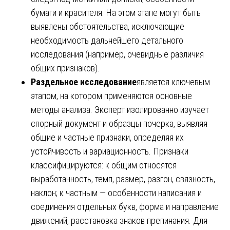
бумаги и красителя. На этом этапе могут быть
выявлены обстоятельства, исключающие
необходимость дальнейшего детального
исследования (например, очевидные различия
общих признаков).
Раздельное исследование
является ключевым
этапом, на котором применяются основные
методы анализа. Эксперт изолированно изучает
спорный документ и образцы почерка, выявляя
общие и частные признаки, определяя их
устойчивость и вариационность. Признаки
классифицируются: к общим относятся
выработанность, темп, размер, разгон, связность,
наклон; к частным — особенности написания и
соединения отдельных букв, форма и направление
движений, расстановка знаков препинания. Для