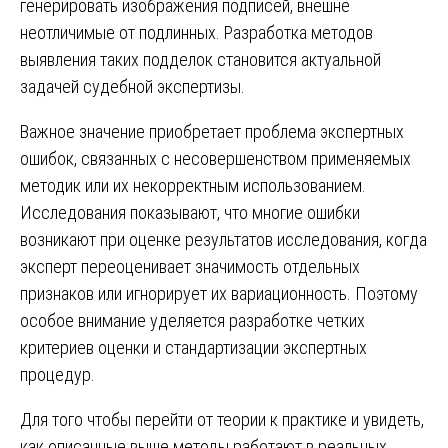
генерировать изображения подписей, внешне
неотличимые от подлинных. Разработка методов
выявления таких подделок становится актуальной
задачей судебной экспертизы.
Важное значение приобретает проблема экспертных
ошибок, связанных с несовершенством применяемых
методик или их некорректным использованием.
Исследования показывают, что многие ошибки
возникают при оценке результатов исследования, когда
эксперт переоценивает значимость отдельных
признаков или игнорирует их вариационность. Поэтому
особое внимание уделяется разработке четких
критериев оценки и стандартизации экспертных
процедур.
Для того чтобы перейти от теории к практике и увидеть,
как описанные выше методы работают в реальных