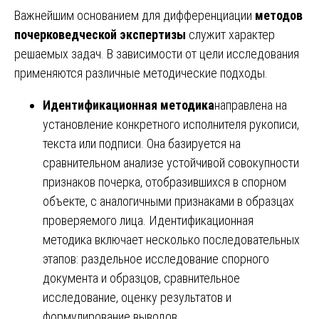
Важнейшим основанием для дифференциации
методов
почерковедческой экспертизы
служит характер
решаемых задач. В зависимости от цели исследования
применяются различные методические подходы.
Идентификационная методика
направлена на
установление конкретного исполнителя рукописи,
текста или подписи. Она базируется на
сравнительном анализе устойчивой совокупности
признаков почерка, отобразившихся в спорном
объекте, с аналогичными признаками в образцах
проверяемого лица. Идентификационная
методика включает несколько последовательных
этапов: раздельное исследование спорного
документа и образцов, сравнительное
исследование, оценку результатов и
формулирование выводов.