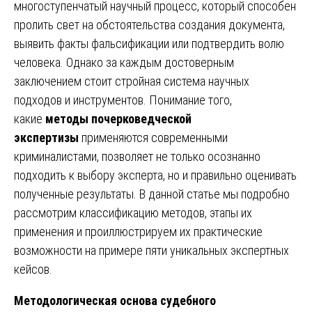
многоступенчатый научный процесс, который способен
пролить свет на обстоятельства создания документа,
выявить факты фальсификации или подтвердить волю
человека. Однако за каждым достоверным
заключением стоит стройная система научных
подходов и инструментов. Понимание того,
какие
методы почерковедческой
экспертизы
применяются современными
криминалистами, позволяет не только осознанно
подходить к выбору эксперта, но и правильно оценивать
полученные результаты. В данной статье мы подробно
рассмотрим классификацию методов, этапы их
применения и проиллюстрируем их практические
возможности на примере пяти уникальных экспертных
кейсов.
Методологическая основа судебного