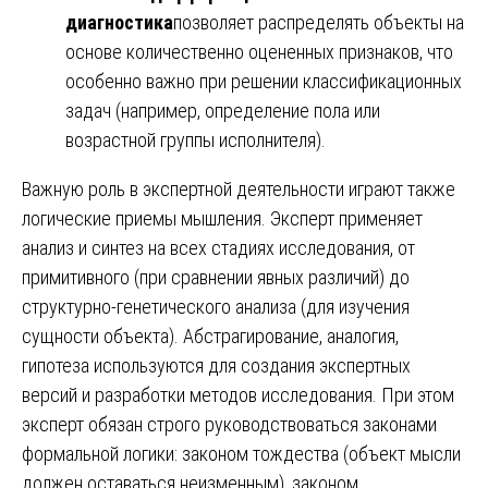
диагностика
позволяет распределять объекты на
основе количественно оцененных признаков, что
особенно важно при решении классификационных
задач (например, определение пола или
возрастной группы исполнителя).
Важную роль в экспертной деятельности играют также
логические приемы мышления. Эксперт применяет
анализ и синтез на всех стадиях исследования, от
примитивного (при сравнении явных различий) до
структурно-генетического анализа (для изучения
сущности объекта). Абстрагирование, аналогия,
гипотеза используются для создания экспертных
версий и разработки методов исследования. При этом
эксперт обязан строго руководствоваться законами
формальной логики: законом тождества (объект мысли
должен оставаться неизменным), законом