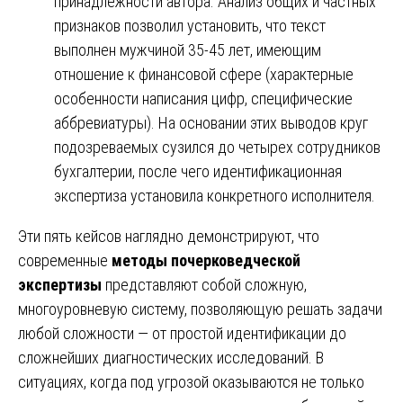
принадлежности автора. Анализ общих и частных
признаков позволил установить, что текст
выполнен мужчиной 35-45 лет, имеющим
отношение к финансовой сфере (характерные
особенности написания цифр, специфические
аббревиатуры). На основании этих выводов круг
подозреваемых сузился до четырех сотрудников
бухгалтерии, после чего идентификационная
экспертиза установила конкретного исполнителя.
Эти пять кейсов наглядно демонстрируют, что
современные
методы почерковедческой
экспертизы
представляют собой сложную,
многоуровневую систему, позволяющую решать задачи
любой сложности — от простой идентификации до
сложнейших диагностических исследований. В
ситуациях, когда под угрозой оказываются не только