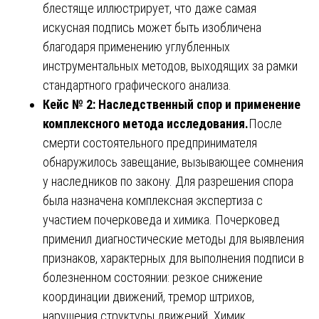
блестяще иллюстрирует, что даже самая
искусная подпись может быть изобличена
благодаря применению углубленных
инструментальных методов, выходящих за рамки
стандартного графического анализа.
Кейс № 2: Наследственный спор и применение
комплексного метода исследования.
После
смерти состоятельного предпринимателя
обнаружилось завещание, вызывающее сомнения
у наследников по закону. Для разрешения спора
была назначена комплексная экспертиза с
участием почерковеда и химика. Почерковед
применил диагностические методы для выявления
признаков, характерных для выполнения подписи в
болезненном состоянии: резкое снижение
координации движений, тремор штрихов,
нарушения структуры движений. Химик