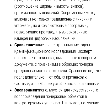
(соотношение ширины и высоты знаков),
протяженность движений. Современные методы
включают не только традиционные линейки и
угломеры, но и компьютерные программы,
позволяющие производить высокоточные
измерения цифровых изображений.
Сравнение
является центральным методом
идентификационного исследования. Эксперт
сопоставляет признаки, выявленные в спорном
документе, с признаками в образцах почерка
предполагаемого исполнителя. Сравнение ведется
последовательно — от общих признаков к
частным, от наиболее устойчивых к вариативным.
Эксперимент
используется для искусственного
воспроизведения почерковых объектов в
контролируемых условиях. Например, получение