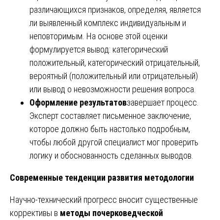
различающихся признаков, определяя, является
ли выявленный комплекс индивидуальным и
неповторимым. На основе этой оценки
формулируется вывод: категорический
положительный, категорический отрицательный,
вероятный (положительный или отрицательный)
или вывод о невозможности решения вопроса.
Оформление результатов
завершает процесс.
Эксперт составляет письменное заключение,
которое должно быть настолько подробным,
чтобы любой другой специалист мог проверить
логику и обоснованность сделанных выводов.
Современные тенденции развития методологии
Научно-технический прогресс вносит существенные
коррективы в
методы почерковедческой