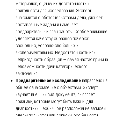
материалов, оценку их достаточности и
пригодности для исследования. Эксперт
знакомится с обстоятельствами дела, уясняет
поставленные задачи и намечает
предварительный план работы. Особое внимание
уделяется качеству образцов почерка:
свободных, условно-свободных и
экспериментальных. Недостаточность или
непригодность образцов — самая частая причина
невозможности дачи категорического
заключения.
Предварительное исследование
направлено на
общее ознакомление с объектами. Эксперт
изучает внешний вид документа, выявляет
признаки, которые могут быть важны для
диагностики: необычное расположение записей,
следы подчистки или дописки, особенности