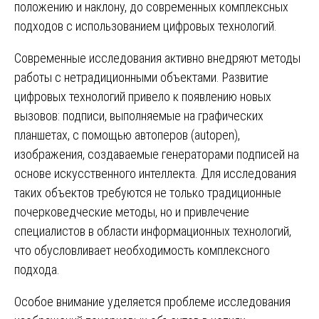
положению и наклону, до современных комплексных
подходов с использованием цифровых технологий.
Современные исследования активно внедряют методы
работы с нетрадиционными объектами. Развитие
цифровых технологий привело к появлению новых
вызовов: подписи, выполняемые на графических
планшетах, с помощью автоперов (autopen),
изображения, создаваемые генераторами подписей на
основе искусственного интеллекта. Для исследования
таких объектов требуются не только традиционные
почерковедческие методы, но и привлечение
специалистов в области информационных технологий,
что обусловливает необходимость комплексного
подхода.
Особое внимание уделяется проблеме исследования