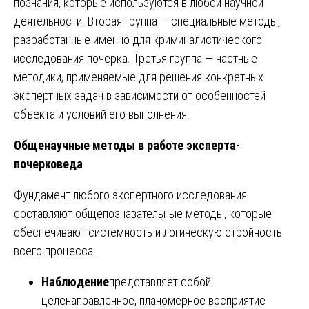
познания, которые используются в любой научной
деятельности. Вторая группа — специальные методы,
разработанные именно для криминалистического
исследования почерка. Третья группа — частные
методики, применяемые для решения конкретных
экспертных задач в зависимости от особенностей
объекта и условий его выполнения.
Общенаучные методы в работе эксперта-
почерковеда
Фундамент любого экспертного исследования
составляют общепознавательные методы, которые
обеспечивают системность и логическую стройность
всего процесса.
Наблюдение
представляет собой
целенаправленное, планомерное восприятие