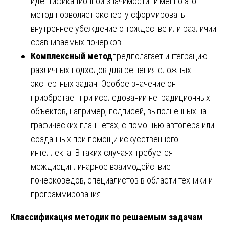
идентификационной значимости. Именно этот
метод позволяет эксперту сформировать
внутреннее убеждение о тождестве или различии
сравниваемых почерков.
Комплексный метод
предполагает интеграцию
различных подходов для решения сложных
экспертных задач. Особое значение он
приобретает при исследовании нетрадиционных
объектов, например, подписей, выполненных на
графических планшетах, с помощью автопера или
созданных при помощи искусственного
интеллекта. В таких случаях требуется
междисциплинарное взаимодействие
почерковедов, специалистов в области техники и
программирования.
Классификация методик по решаемым задачам