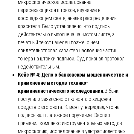
микроскопическое исследование
пересекающихся штрихов, изучение в
косопадающем свете, анализ распределения
красителя. Было установлено, что подпись
действительно выполнена на чистом листе, а
печатный текст нанесен позже, о чем
свидетельствовал характер наслоения частиц
тонера на штрихи подписи. Суд признал протокол
недействительным.
Кейс № 4: Дело о банковском мошенничестве и
применение методов технико-
криминалистического исследования.
В банк
поступило заявление от клиента о хищении
средств с его счета. Клиент утверждал, что не
подписывал платежное поручение. Эксперт
применил комплекс инструментальных методов:
микроскопию, исследование в ультрафиолетовых