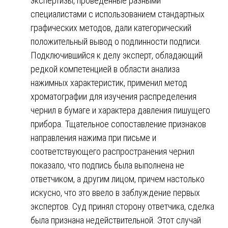
экспертизы, проведенные разными
специалистами с использованием стандартных
графических методов, дали категорический
положительный вывод о подлинности подписи.
Подключившийся к делу эксперт, обладающий
редкой компетенцией в области анализа
нажимных характеристик, применил метод
хроматографии для изучения распределения
чернил в бумаге и характера давления пишущего
прибора. Тщательное сопоставление признаков
направления нажима при письме и
соответствующего распространения чернил
показало, что подпись была выполнена не
ответчиком, а другим лицом, причем настолько
искусно, что это ввело в заблуждение первых
экспертов. Суд принял сторону ответчика, сделка
была признана недействительной. Этот случай