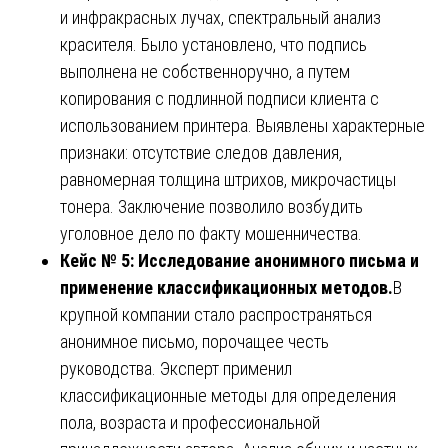
и инфракрасных лучах, спектральный анализ
красителя. Было установлено, что подпись
выполнена не собственноручно, а путем
копирования с подлинной подписи клиента с
использованием принтера. Выявлены характерные
признаки: отсутствие следов давления,
равномерная толщина штрихов, микрочастицы
тонера. Заключение позволило возбудить
уголовное дело по факту мошенничества.
Кейс № 5: Исследование анонимного письма и
применение классификационных методов.
В
крупной компании стало распространяться
анонимное письмо, порочащее честь
руководства. Эксперт применил
классификационные методы для определения
пола, возраста и профессиональной