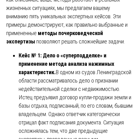
жизненных ситуациях, мы предлагаем вашему
вниманию пять уникальных экспертных кейсов. Эти
примеры демонстрируют, как правильно выбранные и
примененные
методы почерковедческой
экспертизы
позволяют решать сложнейшие задачи.
Кейс № 1: Дело о «суперподделке» и
применение метода анализа нажимных
характеристик.
В одном из судов Ленинградской
области рассматривалось дело о признании
недействительной сделки с недвижимостью.
Истец предъявил договор купли-продажи земли и
базы отдыха, подписанный, по его словам, бывшим
владельцем. Однако ответчик категорически
отрицал факт подписания документа. Ситуация
осложнялась тем, что две предыдущие