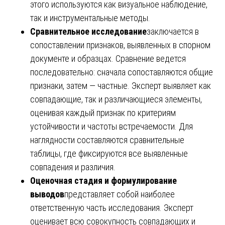
этого используются как визуальное наблюдение,
так и инструментальные методы.
Сравнительное исследование
заключается в
сопоставлении признаков, выявленных в спорном
документе и образцах. Сравнение ведется
последовательно: сначала сопоставляются общие
признаки, затем — частные. Эксперт выявляет как
совпадающие, так и различающиеся элементы,
оценивая каждый признак по критериям
устойчивости и частоты встречаемости. Для
наглядности составляются сравнительные
таблицы, где фиксируются все выявленные
совпадения и различия.
Оценочная стадия и формулирование
выводов
представляет собой наиболее
ответственную часть исследования. Эксперт
оценивает всю совокупность совпадающих и