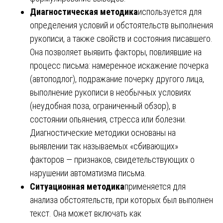
Диагностическая методика
используется для
определения условий и обстоятельств выполнения
рукописи, а также свойств и состояния писавшего.
Она позволяет выявить факторы, повлиявшие на
процесс письма: намеренное искажение почерка
(автоподлог), подражание почерку другого лица,
выполнение рукописи в необычных условиях
(неудобная поза, ограниченный обзор), в
состоянии опьянения, стресса или болезни.
Диагностические методики основаны на
выявлении так называемых «сбивающих»
факторов — признаков, свидетельствующих о
нарушении автоматизма письма.
Ситуационная методика
применяется для
анализа обстоятельств, при которых был выполнен
текст. Она может включать как