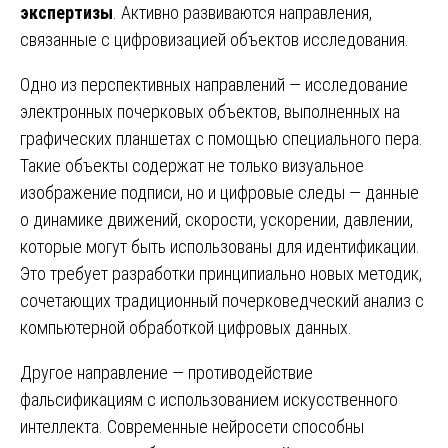
экспертизы
. Активно развиваются направления,
связанные с цифровизацией объектов исследования.
Одно из перспективных направлений — исследование
электронных почерковых объектов, выполненных на
графических планшетах с помощью специального пера.
Такие объекты содержат не только визуальное
изображение подписи, но и цифровые следы — данные
о динамике движений, скорости, ускорении, давлении,
которые могут быть использованы для идентификации.
Это требует разработки принципиально новых методик,
сочетающих традиционный почерковедческий анализ с
компьютерной обработкой цифровых данных.
Другое направление — противодействие
фальсификациям с использованием искусственного
интеллекта. Современные нейросети способны