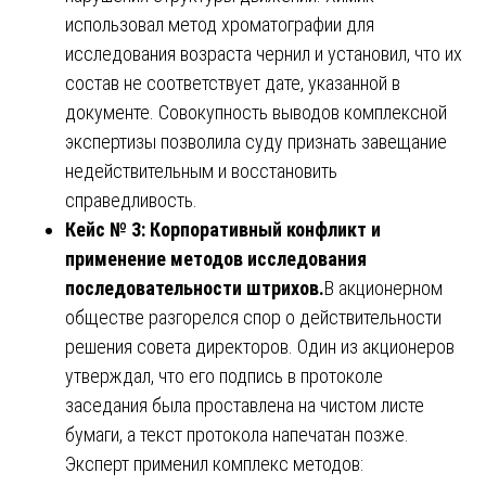
использовал метод хроматографии для
исследования возраста чернил и установил, что их
состав не соответствует дате, указанной в
документе. Совокупность выводов комплексной
экспертизы позволила суду признать завещание
недействительным и восстановить
справедливость.
Кейс № 3: Корпоративный конфликт и
применение методов исследования
последовательности штрихов.
В акционерном
обществе разгорелся спор о действительности
решения совета директоров. Один из акционеров
утверждал, что его подпись в протоколе
заседания была проставлена на чистом листе
бумаги, а текст протокола напечатан позже.
Эксперт применил комплекс методов: