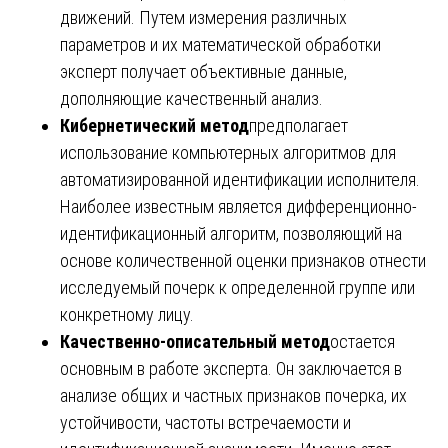
движений. Путем измерения различных
параметров и их математической обработки
эксперт получает объективные данные,
дополняющие качественный анализ.
Кибернетический метод
предполагает
использование компьютерных алгоритмов для
автоматизированной идентификации исполнителя.
Наиболее известным является дифференционно-
идентификационный алгоритм, позволяющий на
основе количественной оценки признаков отнести
исследуемый почерк к определенной группе или
конкретному лицу.
Качественно-описательный метод
остается
основным в работе эксперта. Он заключается в
анализе общих и частных признаков почерка, их
устойчивости, частоты встречаемости и