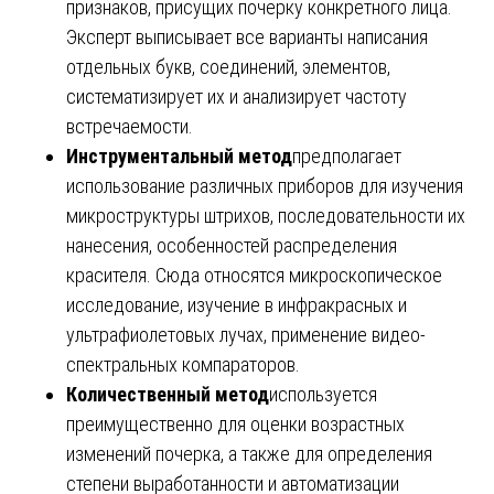
признаков, присущих почерку конкретного лица.
Эксперт выписывает все варианты написания
отдельных букв, соединений, элементов,
систематизирует их и анализирует частоту
встречаемости.
Инструментальный метод
предполагает
использование различных приборов для изучения
микроструктуры штрихов, последовательности их
нанесения, особенностей распределения
красителя. Сюда относятся микроскопическое
исследование, изучение в инфракрасных и
ультрафиолетовых лучах, применение видео-
спектральных компараторов.
Количественный метод
используется
преимущественно для оценки возрастных
изменений почерка, а также для определения
степени выработанности и автоматизации