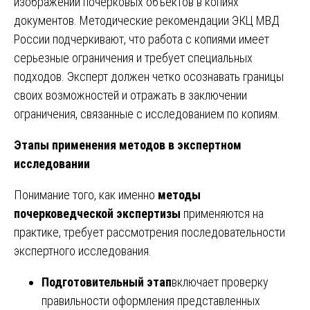
изображений почерковых объектов в копиях
документов. Методические рекомендации ЭКЦ МВД
России подчеркивают, что работа с копиями имеет
серьезные ограничения и требует специальных
подходов. Эксперт должен четко осознавать границы
своих возможностей и отражать в заключении
ограничения, связанные с исследованием по копиям.
Этапы применения методов в экспертном
исследовании
Понимание того, как именно
методы
почерковедческой экспертизы
применяются на
практике, требует рассмотрения последовательности
экспертного исследования.
Подготовительный этап
включает проверку
правильности оформления представленных