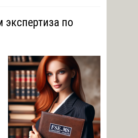
м экспертиза по