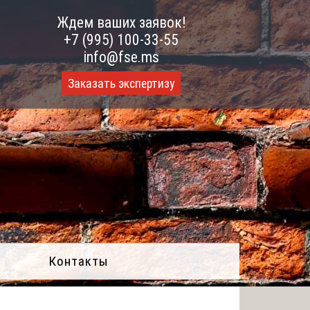
Ждем ваших заявок!
+7 (995) 100-33-55
info@fse.ms
Заказать экспертизу
Контакты