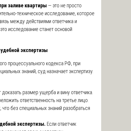
при заливе квартиры
— это не просто
ительно-техническое исследование, которое
вязь между действиями ответчика и
это исследование станет основой
 судебной экспертизы
кого процессуального кодекса РФ, при
иальных знаний, суд назначает экспертизу.
 доказать размер ущерба и вину ответчика.
еложить ответственность на третье лицо.
, что без специальных знаний разобраться
удебной экспертизы.
Если ответчик