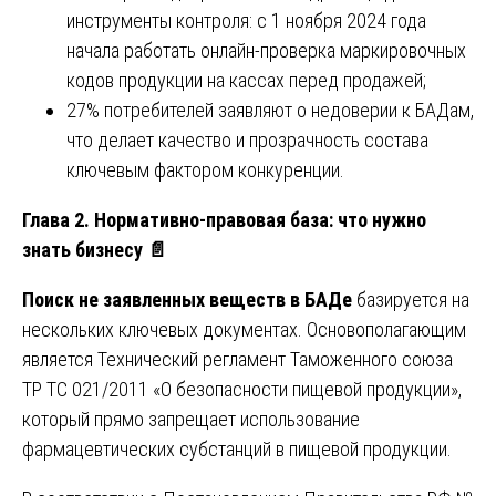
инструменты контроля: с 1 ноября 2024 года
начала работать онлайн-проверка маркировочных
кодов продукции на кассах перед продажей;
27% потребителей заявляют о недоверии к БАДам,
что делает качество и прозрачность состава
ключевым фактором конкуренции.
Глава 2. Нормативно-правовая база: что нужно
знать бизнесу
📄
Поиск не заявленных веществ в БАДе
базируется на
нескольких ключевых документах. Основополагающим
является Технический регламент Таможенного союза
ТР ТС 021/2011 «О безопасности пищевой продукции»,
который прямо запрещает использование
фармацевтических субстанций в пищевой продукции.