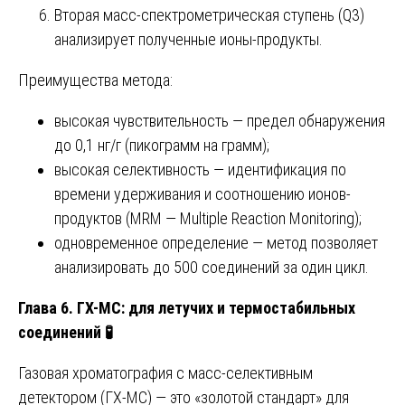
Вторая масс-спектрометрическая ступень (Q3)
анализирует полученные ионы-продукты.
Преимущества метода:
высокая чувствительность — предел обнаружения
до 0,1 нг/г (пикограмм на грамм);
высокая селективность — идентификация по
времени удерживания и соотношению ионов-
продуктов (MRM — Multiple Reaction Monitoring);
одновременное определение — метод позволяет
анализировать до 500 соединений за один цикл.
Глава 6. ГХ-МС: для летучих и термостабильных
соединений
🧪
Газовая хроматография с масс-селективным
детектором (ГХ-МС) — это «золотой стандарт» для