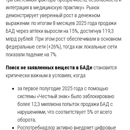
интеграция в медицинскую практику». Рынок
демонстрирует уверенный рост в денежном
выражении: по итогам 8 месяцев 2025 года продажи
БАД через аптеки выросли на 15%, достигнув 119,3
млрд рублей. При этом рост обеспечивали в основном
федеральные сети (+26%), тогда как локальные сети
показали падение на 7%.
Поиск не заявленных веществ в БАДе
становится
критически важным в условиях, когда:
за первое полугодие 2025 года с помощью
системы «Честный знак» было заблокировано
более 12,3 миллиона попыток продажи БАД с
нарушениями, что соответствует 5% от всего
оборота;
Роспотребнадзор активно внедряет цифровые