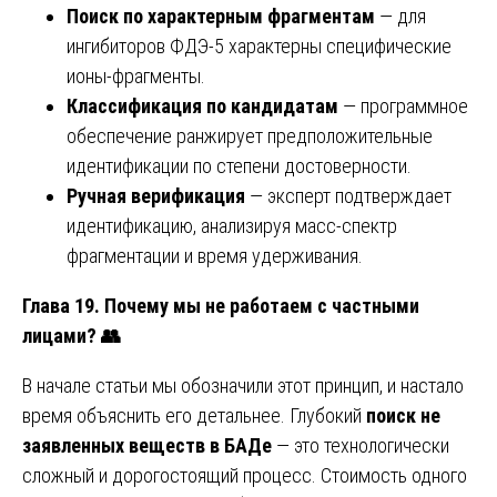
Поиск по характерным фрагментам
— для
ингибиторов ФДЭ-5 характерны специфические
ионы-фрагменты.
Классификация по кандидатам
— программное
обеспечение ранжирует предположительные
идентификации по степени достоверности.
Ручная верификация
— эксперт подтверждает
идентификацию, анализируя масс-спектр
фрагментации и время удерживания.
Глава 19. Почему мы не работаем с частными
лицами?
👥
В начале статьи мы обозначили этот принцип, и настало
время объяснить его детальнее. Глубокий
поиск не
заявленных веществ в БАДе
— это технологически
сложный и дорогостоящий процесс. Стоимость одного