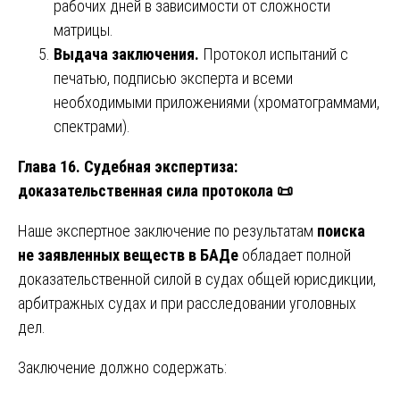
рабочих дней в зависимости от сложности
матрицы.
Выдача заключения.
Протокол испытаний с
печатью, подписью эксперта и всеми
необходимыми приложениями (хроматограммами,
спектрами).
Глава 16. Судебная экспертиза:
доказательственная сила протокола
📜
Наше экспертное заключение по результатам
поиска
не заявленных веществ в БАДе
обладает полной
доказательственной силой в судах общей юрисдикции,
арбитражных судах и при расследовании уголовных
дел.
Заключение должно содержать: