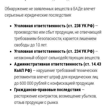
Обнаружение не заявленных веществ в БАДе влечет
серьезные юридические последствия:
Уголовная ответственность (ст. 238 УК РФ)
—
производство или сбыт продукции, не отвечающей
требованиям безопасности, карается лишением
свободы до 10 лет.
Уголовная ответственность (ст. 234 УК РФ)
—
незаконный оборот сильнодействующих веществ.
Административная ответственность (ст. 14.43
КоАП РФ)
— нарушение требований технических
регламентов влечет штраф для юридических лиц
до 600 000 рублей с конфискацией продукции.
Гражданско-правовые последствия
—
расторжение контрактов, возмещение убытков,
отзыв продукции с рынка.