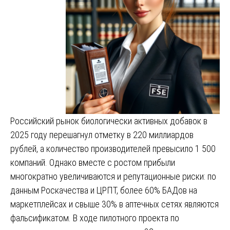
Российский рынок биологически активных добавок в
2025 году перешагнул отметку в 220 миллиардов
рублей, а количество производителей превысило 1 500
компаний. Однако вместе с ростом прибыли
многократно увеличиваются и репутационные риски: по
данным Роскачества и ЦРПТ, более 60% БАДов на
маркетплейсах и свыше 30% в аптечных сетях являются
фальсификатом. В ходе пилотного проекта по