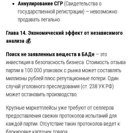
Аннулирование СГР
(Свидетельства о
государственной регистрации) — невозможно
продавать легально.
Глава 14. Экономический эффект от независимого
анализа
💰
Поиск не заявленных веществ в БАДе
— это
инвестиция в безопасность бизнеса. Стоимость отзыва
партии в 100 000 упаковок с рынка может составлять
миллионы рублей плюс репутационные потери. Один
случай уголовного преследования (ст. 238 УК РФ)
может остановить производство.
Крупные маркетплейсы уже требуют от селлеров
предоставления свежих протоколов испытаний для
каждой партии. Отсутствие таких протоколов ведет к
блокировке карточек товара.