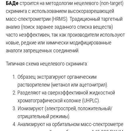
БАДе
строится на методологии нецелевого (non-target)
скрининга с использованием высокоразрешающей
масс-спектрометрии (HRMS). Традиционный таргетный
анализ (поиск заранее заданного списка веществ)
часто неэффективен, так как производители используют
новые, редкие или химически модифицированные
аналоги запрещенных соединений.
Типичная схема нецелевого скрининга:
Образец экстрагируют органическим
растворителем (метанол или ацетонитрил).
Разделяют на сверхэффективной жидкостной
хроматографической колонке (UHPLC).
Ионизируют (электроспрей, положительный/
отрицательный режимы).
Анализируют на орбитальном масс-спектрометре