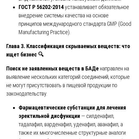
ГОСТ Р 56202-2014
устанавливает обязательное
внедрение системы качества на основе
принципов международного стандарта GMP (Good
Manufacturing Practice).
Глава 3. Классификация скрываемых веществ: что
ищет бизнес
🔍
Поиск не заявленных веществ в БАДе
направлен на
выявление нескольких категорий соединений, которые
не могут присутствовать в пищевой продукции по
законодательству.
Фармацевтические субстанции для лечения
эректильной дисфункции
— силденафил,
тадалафил, варденафил, уденафил, аванафил, а
также их многочисленные структурные аналоги