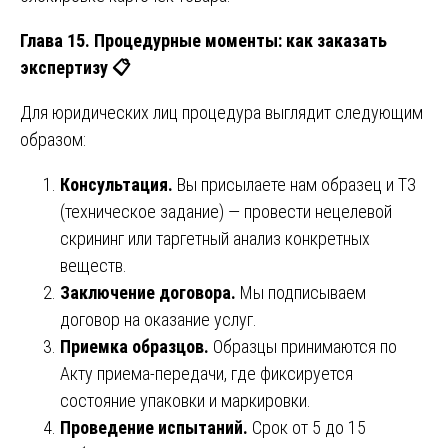
Глава 15. Процедурные моменты: как заказать
экспертизу
📋
Для юридических лиц процедура выглядит следующим
образом:
Консультация.
Вы присылаете нам образец и ТЗ
(техническое задание) — провести нецелевой
скрининг или таргетный анализ конкретных
веществ.
Заключение договора.
Мы подписываем
договор на оказание услуг.
Приемка образцов.
Образцы принимаются по
Акту приема-передачи, где фиксируется
состояние упаковки и маркировки.
Проведение испытаний.
Срок от 5 до 15