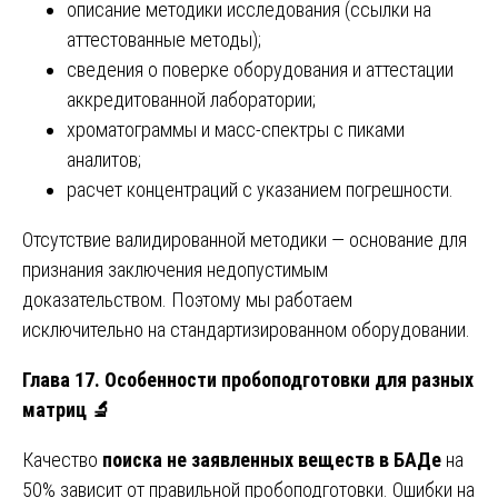
описание методики исследования (ссылки на
аттестованные методы);
сведения о поверке оборудования и аттестации
аккредитованной лаборатории;
хроматограммы и масс-спектры с пиками
аналитов;
расчет концентраций с указанием погрешности.
Отсутствие валидированной методики — основание для
признания заключения недопустимым
доказательством. Поэтому мы работаем
исключительно на стандартизированном оборудовании.
Глава 17. Особенности пробоподготовки для разных
матриц
🔬
Качество
поиска не заявленных веществ в БАДе
на
50% зависит от правильной пробоподготовки. Ошибки на