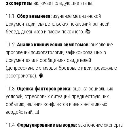
экспертизы
включает следующие этапы:
11.1.
Сбор анамнеза:
изучение медицинской
документации, свидетельских показаний, записей
бесед, дневников и писем покойного. 📚
11.2.
Анализ клинических симптомов:
выявление
проявлений психопатологии, зафиксированных в
документах или сообщениях свидетелей
(депрессивные эпизоды, бредовые идеи, тревожные
расстройства). 🧠
11.3.
Оценка факторов риска:
оценка социальных
условий, стрессовых ситуаций, предшествующих
событию, наличия конфликтов и иных негативных
воздействий. 📊
11.4.
Формулирование выводов:
заключение эксперта