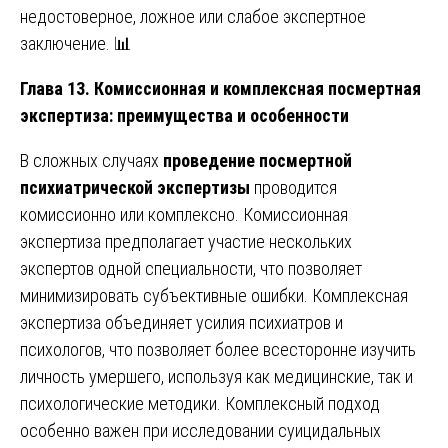
недостоверное, ложное или слабое экспертное
заключение. 📊
Глава 13. Комиссионная и комплексная посмертная
экспертиза: преимущества и особенности
В сложных случаях
проведение посмертной
психиатрической экспертизы
проводится
комиссионно или комплексно. Комиссионная
экспертиза предполагает участие нескольких
экспертов одной специальности, что позволяет
минимизировать субъективные ошибки. Комплексная
экспертиза объединяет усилия психиатров и
психологов, что позволяет более всесторонне изучить
личность умершего, используя как медицинские, так и
психологические методики. Комплексный подход
особенно важен при исследовании суицидальных