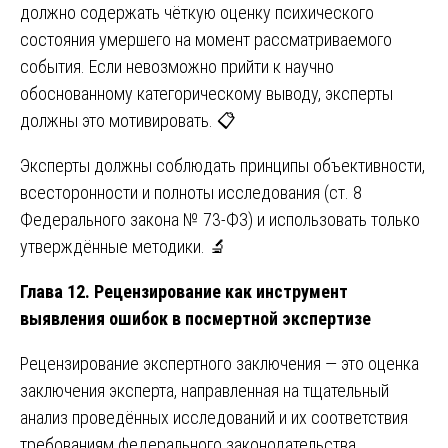
должно содержать чёткую оценку психического
состояния умершего на момент рассматриваемого
события. Если невозможно прийти к научно
обоснованному категорическому выводу, эксперты
должны это мотивировать. 📋
Эксперты должны соблюдать принципы объективности,
всесторонности и полноты исследования (ст. 8
Федерального закона № 73-ФЗ) и использовать только
утверждённые методики. 🔬
Глава 12. Рецензирование как инструмент
выявления ошибок в посмертной экспертизе
Рецензирование экспертного заключения — это оценка
заключения эксперта, направленная на тщательный
анализ проведённых исследований и их соответствия
требованиям федерального законодательства,