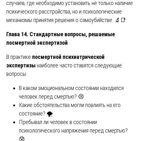
случаев, где необходимо установить не только наличие
психического расстройства, но и психологические
механизмы принятия решения о самоубийстве. 🔬📑
Глава 14. Стандартные вопросы, решаемые
посмертной экспертизой
В практике
посмертной психиатрической
экспертизы
наиболее часто ставятся следующие
вопросы:
В каком эмоциональном состоянии находился
человек перед смертью? 😢
Какие обстоятельства могли повлиять на его
состояние? 🌪️
Пребывал ли человек в состоянии
психологического напряжения перед смертью?
😰