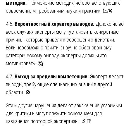
методик.
Применение методик, не соответствующих
современным требованиям науки и практики. 📉❌
4.6.
Вероятностный характер выводов.
Далеко не во
всех случаях эксперты могут установить конкретные
причины, которые привели к совершению действий.
Если невозможно прийти к научно обоснованному
категорическому выводу, эксперты должны это
мотивировать. 🤔
4.7.
Выход за пределы компетенции.
Эксперт делает
выводы, требующие специальных знаний в другой
области. 🚫
Эти и другие нарушения делают заключение уязвимым
для критики и могут служить основанием для
назначения повторной экспертизы. 🔬📑