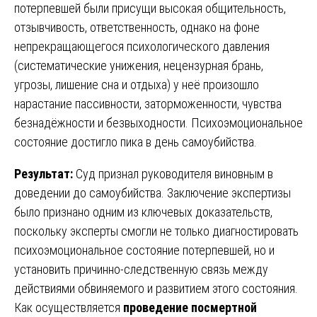
потерпевшей были присущи высокая общительность,
отзывчивость, ответственность, однако на фоне
непрекращающегося психологического давления
(систематические унижения, нецензурная брань,
угрозы, лишение сна и отдыха) у неё произошло
нарастание пассивности, заторможенности, чувства
безнадёжности и безвыходности. Психоэмоциональное
состояние достигло пика в день самоубийства.
Результат:
Суд признал руководителя виновным в
доведении до самоубийства. Заключение экспертизы
было признано одним из ключевых доказательств,
поскольку эксперты смогли не только диагностировать
психоэмоциональное состояние потерпевшей, но и
установить причинно-следственную связь между
действиями обвиняемого и развитием этого состояния.
Как осуществляется
проведение посмертной