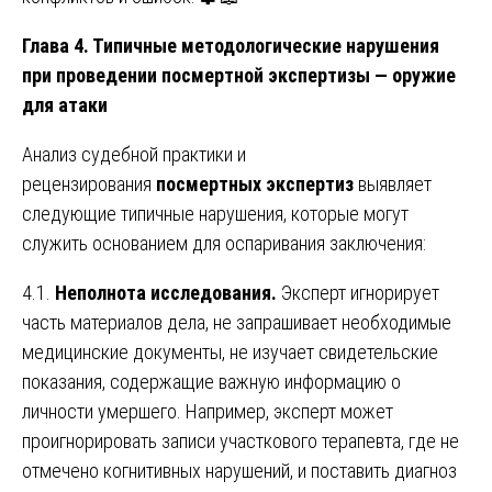
Глава 4. Типичные методологические нарушения
при проведении посмертной экспертизы — оружие
для атаки
Анализ судебной практики и
рецензирования
посмертных экспертиз
выявляет
следующие типичные нарушения, которые могут
служить основанием для оспаривания заключения:
4.1.
Неполнота исследования.
Эксперт игнорирует
часть материалов дела, не запрашивает необходимые
медицинские документы, не изучает свидетельские
показания, содержащие важную информацию о
личности умершего. Например, эксперт может
проигнорировать записи участкового терапевта, где не
отмечено когнитивных нарушений, и поставить диагноз