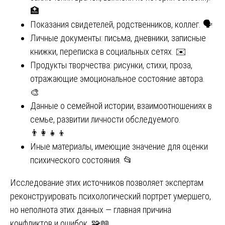
🏥
Показания свидетелей, родственников, коллег. 🗣️
Личные документы: письма, дневники, записные
книжки, переписка в социальных сетях. ✉️
Продукты творчества: рисунки, стихи, проза,
отражающие эмоциональное состояние автора.
🎨
Данные о семейной истории, взаимоотношениях в
семье, развитии личности обследуемого.
👨‍👩‍👧‍👦
Иные материалы, имеющие значение для оценки
психического состояния. 📂
Исследование этих источников позволяет экспертам
реконструировать психологический портрет умершего,
но неполнота этих данных — главная причина
конфликтов и ошибок. 🧩📖