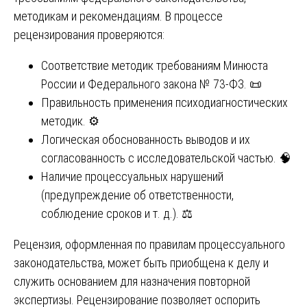
методикам и рекомендациям. В процессе
рецензирования проверяются:
Соответствие методик требованиям Минюста
России и Федерального закона № 73-ФЗ. 📜
Правильность применения психодиагностических
методик. ⚙️
Логическая обоснованность выводов и их
согласованность с исследовательской частью. 🧠
Наличие процессуальных нарушений
(предупреждение об ответственности,
соблюдение сроков и т. д.). ⚖️
Рецензия, оформленная по правилам процессуального
законодательства, может быть приобщена к делу и
служить основанием для назначения повторной
экспертизы. Рецензирование позволяет оспорить