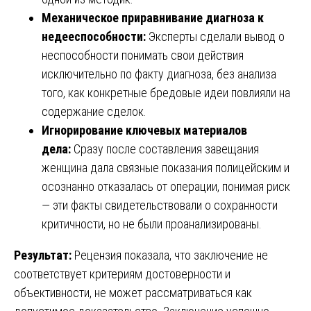
Механическое приравнивание диагноза к
недееспособности:
Эксперты сделали вывод о
неспособности понимать свои действия
исключительно по факту диагноза, без анализа
того, как конкретные бредовые идеи повлияли на
содержание сделок.
Игнорирование ключевых материалов
дела:
Сразу после составления завещания
женщина дала связные показания полицейским и
осознанно отказалась от операции, понимая риск
— эти факты свидетельствовали о сохранности
критичности, но не были проанализированы.
Результат:
Рецензия показала, что заключение не
соответствует критериям достоверности и
объективности, не может рассматриваться как