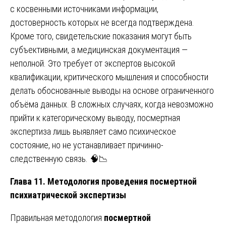
с косвенными источниками информации,
достоверность которых не всегда подтверждена.
Кроме того, свидетельские показания могут быть
субъективными, а медицинская документация —
неполной. Это требует от экспертов высокой
квалификации, критического мышления и способности
делать обоснованные выводы на основе ограниченного
объёма данных. В сложных случаях, когда невозможно
прийти к категорическому выводу, посмертная
экспертиза лишь выявляет само психическое
состояние, но не устанавливает причинно-
следственную связь. 🧠📉
Глава 11. Методология проведения посмертной
психиатрической экспертизы
Правильная методология
посмертной