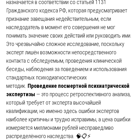
назначается в соответствии со статьей 1131
Гражданского кодекса РФ, которая предусматривает
признание завещания недействительным, если
наследодатель в момент его совершения не мог
понимать значение своих действий или руководить ими.
Это чрезвычайно сложное исследование, поскольку
эксперт лишён возможности непосредственного
контакта с обследуемым, проведения клинической
беседы, наблюдения за поведением и использования
стандартных психодиагностических
методик.
Проведение посмертной психиатрической
экспертизы
— это процесс ретроспективного анализа,
который требует от эксперта высочайшей
квалификации, но именно здесь ошибки экспертов
наиболее критичны и трудно исправимы, а цена ошибки
измеряется миллионами рублей несправедливо
распределённого наследства. 🧠📋⚡