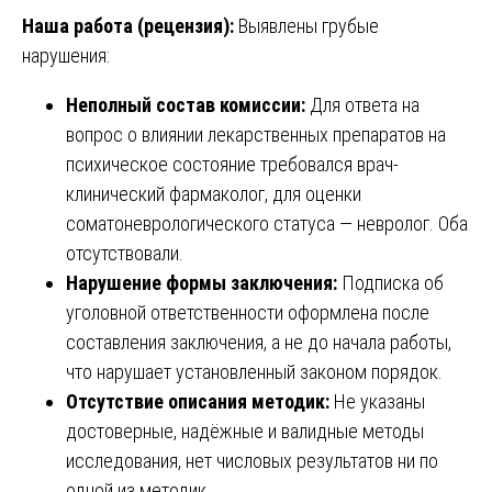
Наша работа (рецензия):
Выявлены грубые
нарушения:
Неполный состав комиссии:
Для ответа на
вопрос о влиянии лекарственных препаратов на
психическое состояние требовался врач-
клинический фармаколог, для оценки
соматоневрологического статуса — невролог. Оба
отсутствовали.
Нарушение формы заключения:
Подписка об
уголовной ответственности оформлена после
составления заключения, а не до начала работы,
что нарушает установленный законом порядок.
Отсутствие описания методик:
Не указаны
достоверные, надёжные и валидные методы
исследования, нет числовых результатов ни по
одной из методик.