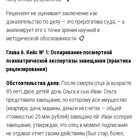
Рецензент не оценивает заключение как
доказательство по делу — это прерогатива суда, — а
анализирует его с точки зрения научной и
методической обоснованности. 📋
Глава 6. Кейс № 1: Оспаривание посмертной
психиатрической экспертизы завещания (практика
рецензирования)
Обстоятельства дела:
После смерти отца (в возрасте
85 лет) двое детей: дочь Ольга и сын Иван. Ольга
представила завещание, по которому всё имущество
(квартира, дача, машины, деньги на счетах — общей
стоимостью 25 млн рублей) завещано ей. Иван оспорил
завещание, утверждая, что отец в момент подписания
не отдавал отчёт своим действиям (был стар, болел,