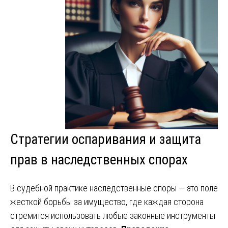
Стратегии оспаривания и защита
прав в наследственных спорах
В судебной практике наследственные споры — это поле
жесткой борьбы за имущество, где каждая сторона
стремится использовать любые законные инструменты