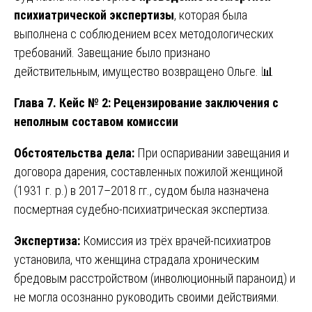
психиатрической экспертизы
, которая была
выполнена с соблюдением всех методологических
требований. Завещание было признано
действительным, имущество возвращено Ольге. 📊
Глава 7. Кейс № 2: Рецензирование заключения с
неполным составом комиссии
Обстоятельства дела:
При оспаривании завещания и
договора дарения, составленных пожилой женщиной
(1931 г. р.) в 2017–2018 гг., судом была назначена
посмертная судебно-психиатрическая экспертиза.
Экспертиза:
Комиссия из трёх врачей-психиатров
установила, что женщина страдала хроническим
бредовым расстройством (инволюционный параноид) и
не могла осознанно руководить своими действиями.