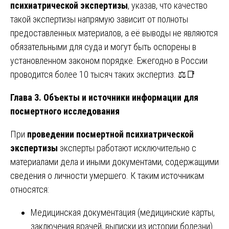
психиатрической экспертизы
, указав, что качество
такой экспертизы напрямую зависит от полноты
предоставленных материалов, а её выводы не являются
обязательными для суда и могут быть оспорены в
установленном законом порядке. Ежегодно в России
проводится более 10 тысяч таких экспертиз. ⚖️📑
Глава 3. Объекты и источники информации для
посмертного исследования
При
проведении посмертной психиатрической
экспертизы
эксперты работают исключительно с
материалами дела и иными документами, содержащими
сведения о личности умершего. К таким источникам
относятся:
Медицинская документация (медицинские карты,
заключения врачей, выписки из истории болезни).