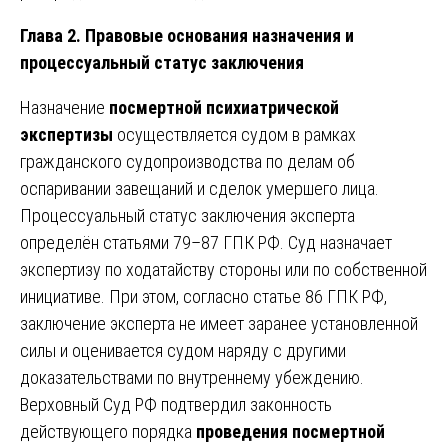
Глава 2. Правовые основания назначения и
процессуальный статус заключения
Назначение
посмертной психиатрической
экспертизы
осуществляется судом в рамках
гражданского судопроизводства по делам об
оспаривании завещаний и сделок умершего лица.
Процессуальный статус заключения эксперта
определён статьями 79–87 ГПК РФ. Суд назначает
экспертизу по ходатайству стороны или по собственной
инициативе. При этом, согласно статье 86 ГПК РФ,
заключение эксперта не имеет заранее установленной
силы и оценивается судом наряду с другими
доказательствами по внутреннему убеждению.
Верховный Суд РФ подтвердил законность
действующего порядка
проведения посмертной