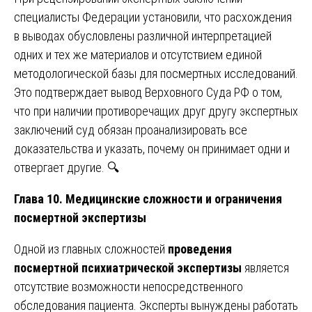
специалисты Федерации установили, что расхождения
в выводах обусловлены различной интерпретацией
одних и тех же материалов и отсутствием единой
методологической базы для посмертных исследований.
Это подтверждает вывод Верховного Суда РФ о том,
что при наличии противоречащих друг другу экспертных
заключений суд обязан проанализировать все
доказательства и указать, почему он принимает одни и
отвергает другие. 🔍
Глава 10. Медицинские сложности и ограничения
посмертной экспертизы
Одной из главных сложностей
проведения
посмертной психиатрической экспертизы
является
отсутствие возможности непосредственного
обследования пациента. Эксперты вынуждены работать