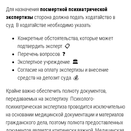
Для назначения
посмертной психиатрической
экспертизы
сторона должна подать ходатайство в
суд. В ходатайстве необходимо указать:
Конкретные обстоятельства, которые может
подтвердить эксперт. 📋
Перечень вопросов. ❓
Экспертное учреждение. 🏛️
Согласие на оплату экспертизы и внесение
средств на депозит суда. 💰
Крайне важно обеспечить полноту документов,
передаваемых на экспертизу. Психолого-
психиатрическая экспертиза проводится исключительно
на основании медицинской документации и материалов
гражданского дела, поэтому полнота предоставленных
документов является критически важной. Медицинская