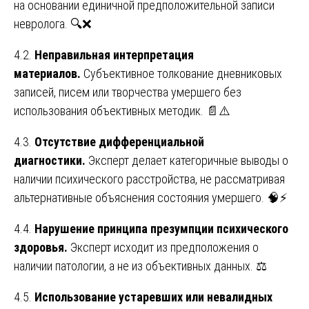
на основании единичной предположительной записи
невролога. 🔍❌
4.2.
Неправильная интерпретация
материалов.
Субъективное толкование дневниковых
записей, писем или творчества умершего без
использования объективных методик. 📄⚠️
4.3.
Отсутствие дифференциальной
диагностики.
Эксперт делает категоричные выводы о
наличии психического расстройства, не рассматривая
альтернативные объяснения состояния умершего. 🧠⚡
4.4.
Нарушение принципа презумпции психического
здоровья.
Эксперт исходит из предположения о
наличии патологии, а не из объективных данных. ⚖️
4.5.
Использование устаревших или невалидных