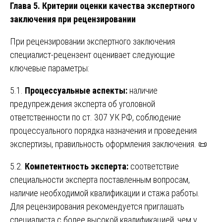
Глава 5. Критерии оценки качества экспертного
заключения при рецензировании
При рецензировании экспертного заключения
специалист-рецензент оценивает следующие
ключевые параметры:
5.1.
Процессуальные аспекты:
наличие
предупреждения эксперта об уголовной
ответственности по ст. 307 УК РФ, соблюдение
процессуального порядка назначения и проведения
экспертизы, правильность оформления заключения. 📜
5.2.
Компетентность эксперта:
соответствие
специальности эксперта поставленным вопросам,
наличие необходимой квалификации и стажа работы.
Для рецензирования рекомендуется приглашать
специалиста с более высокой квалификацией, чем у