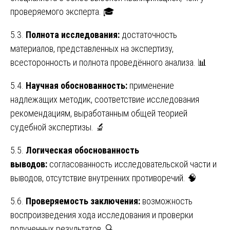
проверяемого эксперта. 🎓
5.3.
Полнота исследования:
достаточность
материалов, представленных на экспертизу,
всесторонность и полнота проведённого анализа. 📊
5.4.
Научная обоснованность:
применение
надлежащих методик, соответствие исследования
рекомендациям, выработанным общей теорией
судебной экспертизы. 🔬
5.5.
Логическая обоснованность
выводов:
согласованность исследовательской части и
выводов, отсутствие внутренних противоречий. 🧠
5.6.
Проверяемость заключения:
возможность
воспроизведения хода исследования и проверки
полученных результатов. 🔍