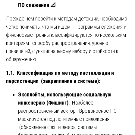
ПО слежения
📐
Прежде чем перейти к методам детекции, необходимо
четко понимать, что мы ищем. Программы слежения и
финансовые трояны классифицируются по нескольким
критериям: способу распространения, уровню
привилегий, функциональному набору и стойкости к
обнаружению.
1.1. Классификация по методу инсталляции и
персистенции (закрепления в системе):
Эксплойты, использующие социальную
инженерию (Фишинг):
Наиболее
распространенный вектор. Вредоносное ПО
маскируется под легитимные приложения
(обновления флэш-плеера, системы