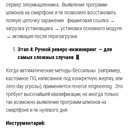
сервер злоумышленника. Выявление программ-
шпионов на смартфоне и пк позволило восстановить
полную цепочку заражения: фишинговая ссылка →
загрузка установщика → установка основного модуля
→ активация после перезагрузки.
Этап 4: Ручной реверс-инжиниринг — для
самых сложных случаев
🧬
Когда автоматические методы бессильны (например,
кастомное ПО, написанное под конкретную жертву, или
zero-day угрозы), применяется reverse engineering. Это
требует высочайшей квалификации, но иногда только
так возможно выявление программ-шпионов на
смартфоне и пк нулевого дня.
Инструментарий: