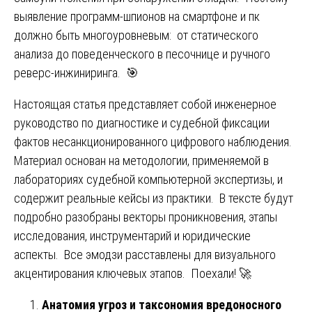
выявление программ-шпионов на смартфоне и пк
должно быть многоуровневым: от статического
анализа до поведенческого в песочнице и ручного
реверс-инжиниринга. 🎯
Настоящая статья представляет собой инженерное
руководство по диагностике и судебной фиксации
фактов несанкционированного цифрового наблюдения.
Материал основан на методологии, применяемой в
лабораториях судебной компьютерной экспертизы, и
содержит реальные кейсы из практики. В тексте будут
подробно разобраны векторы проникновения, этапы
исследования, инструментарий и юридические
аспекты. Все эмодзи расставлены для визуального
акцентирования ключевых этапов. Поехали! 🚀
Анатомия угроз и таксономия вредоносного