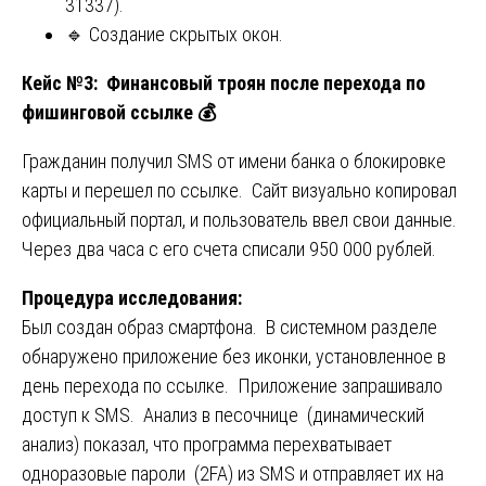
31337).
🔹 Создание скрытых окон.
Кейс №3: Финансовый троян после перехода по
фишинговой ссылке
💰
Гражданин получил SMS от имени банка о блокировке
карты и перешел по ссылке. Сайт визуально копировал
официальный портал, и пользователь ввел свои данные.
Через два часа с его счета списали 950 000 рублей.
Процедура исследования:
Был создан образ смартфона. В системном разделе
обнаружено приложение без иконки, установленное в
день перехода по ссылке. Приложение запрашивало
доступ к SMS. Анализ в песочнице (динамический
анализ) показал, что программа перехватывает
одноразовые пароли (2FA) из SMS и отправляет их на