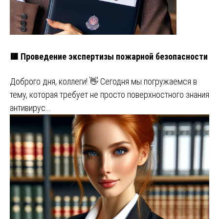
🟥 Проведение экспертизы пожарной безопасности
Доброго дня, коллеги! 👋 Сегодня мы погружаемся в
тему, которая требует не просто поверхностного знания
антивирус…