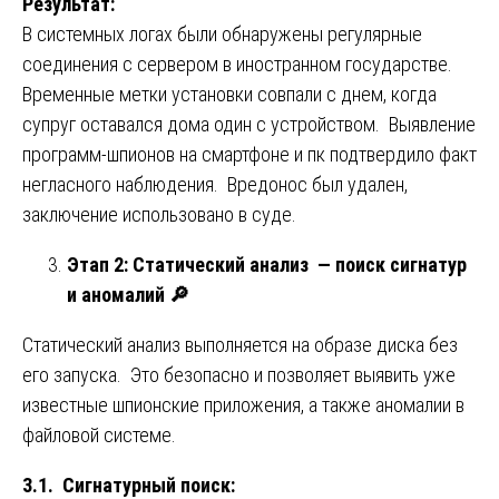
Результат:
В системных логах были обнаружены регулярные
соединения с сервером в иностранном государстве.
Временные метки установки совпали с днем, когда
супруг оставался дома один с устройством. Выявление
программ-шпионов на смартфоне и пк подтвердило факт
негласного наблюдения. Вредонос был удален,
заключение использовано в суде.
Этап 2: Статический анализ — поиск сигнатур
и аномалий
🔎
Статический анализ выполняется на образе диска без
его запуска. Это безопасно и позволяет выявить уже
известные шпионские приложения, а также аномалии в
файловой системе.
3.1. Сигнатурный поиск: