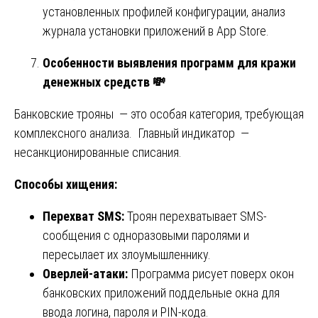
установленных профилей конфигурации, анализ
журнала установки приложений в App Store.
Особенности выявления программ для кражи
денежных средств
💸
Банковские трояны — это особая категория, требующая
комплексного анализа. Главный индикатор —
несанкционированные списания.
Способы хищения:
Перехват SMS:
Троян перехватывает SMS-
сообщения с одноразовыми паролями и
пересылает их злоумышленнику.
Оверлей-атаки:
Программа рисует поверх окон
банковских приложений поддельные окна для
ввода логина, пароля и PIN-кода.