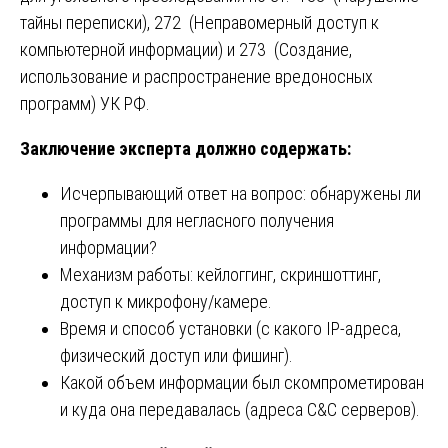
тайны переписки), 272 (Неправомерный доступ к
компьютерной информации) и 273 (Создание,
использование и распространение вредоносных
программ) УК РФ.
Заключение эксперта должно содержать:
Исчерпывающий ответ на вопрос: обнаружены ли
программы для негласного получения
информации?
Механизм работы: кейлоггинг, скриншоттинг,
доступ к микрофону/камере.
Время и способ установки (с какого IP-адреса,
физический доступ или фишинг).
Какой объем информации был скомпрометирован
и куда она передавалась (адреса C&C серверов).