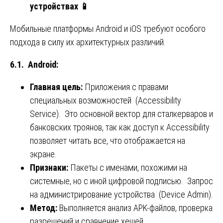
устройствах
📱
Мобильные платформы Android и iOS требуют особого
подхода в силу их архитектурных различий.
6.1. Android:
Главная цель:
Приложения с правами
специальных возможностей (Accessibility
Service). Это основной вектор для сталкерваров и
банковских троянов, так как доступ к Accessibility
позволяет читать все, что отображается на
экране.
Признаки:
Пакеты с именами, похожими на
системные, но с иной цифровой подписью. Запрос
на администрирование устройства (Device Admin).
Метод:
Выполняется анализ APK-файлов, проверка
разрешений и сравнение хешей.