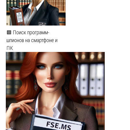
🟩 Поиск программ-
шпионов на смартфоне и
ПК