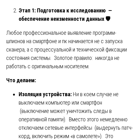
Этап 1: Подготовка к исследованию —
обеспечение неизменности данных
🛡️
Любое профессиональное выявление программ-
шпионов на смартфоне и пк начинается не с запуска
сканера, а с процессуальной и технической фиксации
состояния системы. Золотое правило: никогда не
работать с оригинальным носителем.
Что делаем:
Изоляция устройства:
Ни в коем случае не
выключаем компьютер или смартфон
(выключение может уничтожить следы в
оперативной памяти). Вместо этого немедленно
отключаем сетевые интерфейсы (выдернуть патч-
корд, включить режим «в самолете»). Это