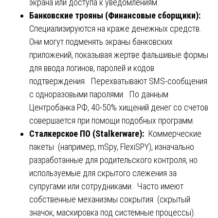
экрана или доступа к уведомлениям.
Банковские трояны (Финансовые сборщики):
Специализируются на краже денежных средств.
Они могут подменять экраны банковских
приложений, показывая жертве фальшивые формы
для ввода логинов, паролей и кодов
подтверждения. Перехватывают SMS-сообщения
с одноразовыми паролями. По данным
Центробанка РФ, 40-50% хищений денег со счетов
совершается при помощи подобных программ.
Сталкерское ПО (Stalkerware):
Коммерческие
пакеты (например, mSpy, FlexiSPY), изначально
разработанные для родительского контроля, но
используемые для скрытого слежения за
супругами или сотрудниками. Часто имеют
собственные механизмы сокрытия (скрытый
значок, маскировка под системные процессы).