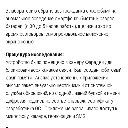
В лабораторию обратилась гражданка с жалобами на
аномальное поведение смартфона: быстрый разряд
батареи (с 30 до 5 часов работы), щелчки и эхо во
время разговоров, самопроизвольное включение
экрана ночью.
Процедура исследования:
Устройство было помещено в камеру Фарадея для
блокировки всех каналов связи. Был создан побитовый
дамп памяти. Анализ установленных приложений
выявил пакет, визуально неотличимый от системной
службы обновлений, но с одной лишней буквой в имени.
Цифровая подпись не соответствовала сертификату
разработчика ОС. Приложение запрашивало доступ к
микрофону, камере, геолокации и SMS.