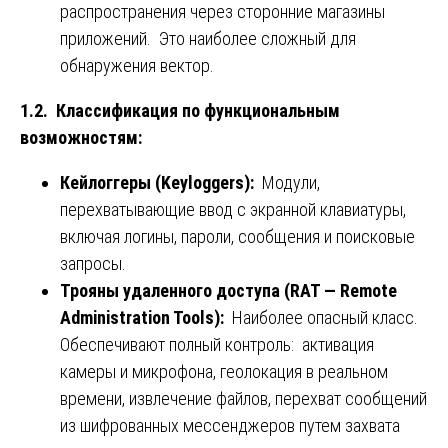
распространения через сторонние магазины
приложений. Это наиболее сложный для
обнаружения вектор.
1.2. Классификация по функциональным
возможностям:
Кейлоггеры (Keyloggers):
Модули,
перехватывающие ввод с экранной клавиатуры,
включая логины, пароли, сообщения и поисковые
запросы.
Трояны удаленного доступа (RAT — Remote
Administration Tools):
Наиболее опасный класс.
Обеспечивают полный контроль: активация
камеры и микрофона, геолокация в реальном
времени, извлечение файлов, перехват сообщений
из шифрованных мессенджеров путем захвата