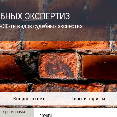
ЕБНЫХ ЭКСПЕРТИЗ
 30-ти видов судебных экспертиз
Вопрос-ответ
Цены и тарифы
 с регионами
ДОРОГИ