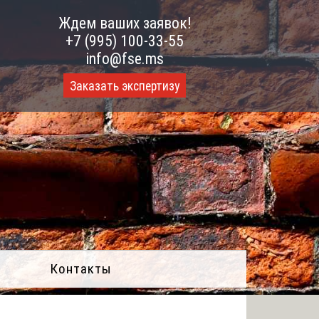
Ждем ваших заявок!
+7 (995) 100-33-55
info@fse.ms
Заказать экспертизу
Контакты