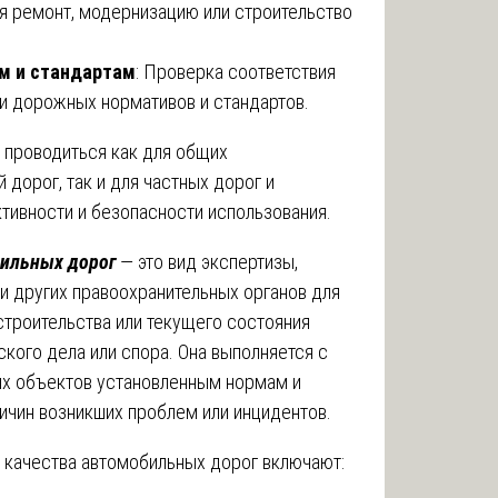
я ремонт, модернизацию или строительство
м и стандартам
: Проверка соответствия
и дорожных нормативов и стандартов.
 проводиться как для общих
 дорог, так и для частных дорог и
тивности и безопасности использования.
бильных дорог
— это вид экспертизы,
и других правоохранительных органов для
строительства или текущего состояния
кого дела или спора. Она выполняется с
х объектов установленным нормам и
ичин возникших проблем или инцидентов.
 качества автомобильных дорог включают: