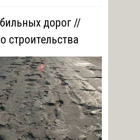
бильных дорог //
о строительства