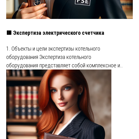
🟥 Экспертиза электрического счетчика
1. Объекты и цели экспертизы котельного
оборудования Экспертиза котельного
оборудования представляет собой комплексное и…