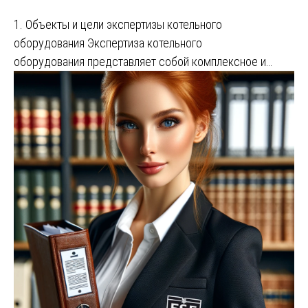
1. Объекты и цели экспертизы котельного
оборудования Экспертиза котельного
оборудования представляет собой комплексное и…