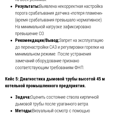
Результаты:
Выявлена некорректная настройка
порога срабатывания датчика «потеря пламени»
(время срабатывания превышало нормативное).
На минимальной нагрузке зафиксировано
превышение CO.
Рекомендации/Вывод:
Запрет на эксплуатацию
до перенастройки САЗ и регулировки горелки на
минимальном режиме. После устранения
замечаний оборудование признано
соответствующим требованиям ФНП.
Кейс 5: Диагностика дымовой трубы высотой 45 м
котельной промышленного предприятия.
Задача:
Оценить состояние ствола кирпичной
дымовой трубы после ураганного ветра.
Методы:
Визуальный осмотр с помощью