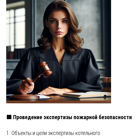
🟥 Проведение экспертизы пожарной безопасности
1. Объекты и цели экспертизы котельного