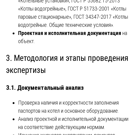
«Котельные установки», ГОСТ Р 55682.15-2013
«Котлы водогрейные», ГОСТ Р 51733-2001 «Котлы
паровые стационарные», ГОСТ 34347-2017 «Котлы
водогрейные. Общие технические условия».
Проектная и исполнительная документация
на
объект.
3. Методология и этапы проведения
экспертизы
3.1. Документальный анализ
Проверка наличия и корректности заполнения
паспортов на котел и основное оборудование.
Анализ проектной и исполнительной документации
на соответствие действующим нормам.