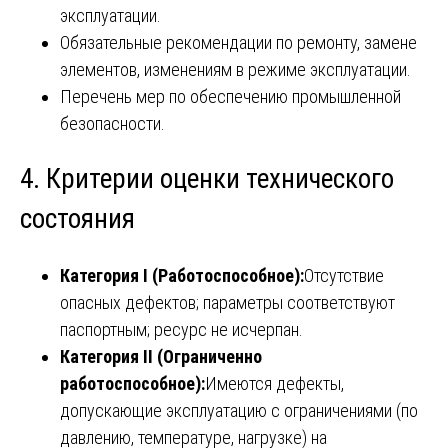
эксплуатации.
Обязательные рекомендации по ремонту, замене
элементов, изменениям в режиме эксплуатации.
Перечень мер по обеспечению промышленной
безопасности.
4. Критерии оценки технического
состояния
Категория I (Работоспособное):
Отсутствие
опасных дефектов; параметры соответствуют
паспортным; ресурс не исчерпан.
Категория II (Ограниченно
работоспособное):
Имеются дефекты,
допускающие эксплуатацию с ограничениями (по
давлению, температуре, нагрузке) на