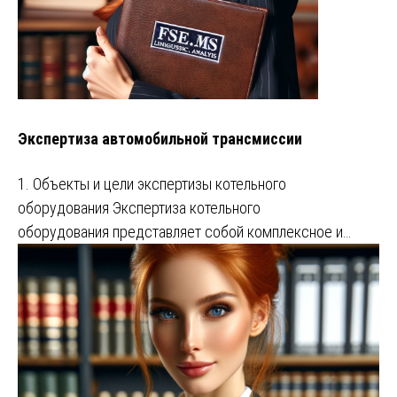
Экспертиза автомобильной трансмиссии
1. Объекты и цели экспертизы котельного
оборудования Экспертиза котельного
оборудования представляет собой комплексное и…