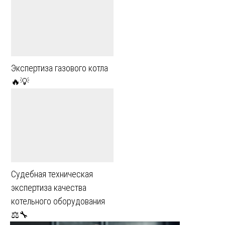
Экспертиза газового котла
🔥💡
Судебная техническая
экспертиза качества
котельного оборудования
⚖️🔧