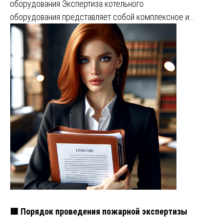
оборудования Экспертиза котельного
оборудования представляет собой комплексное и…
🟥 Порядок проведения пожарной экспертизы