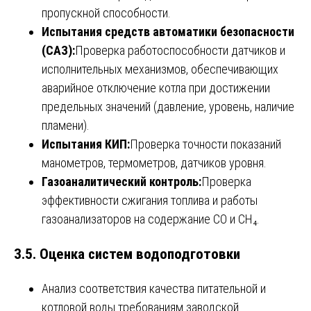
пропускной способности.
Испытания средств автоматики безопасности
(САЗ):
Проверка работоспособности датчиков и
исполнительных механизмов, обеспечивающих
аварийное отключение котла при достижении
предельных значений (давление, уровень, наличие
пламени).
Испытания КИП:
Проверка точности показаний
манометров, термометров, датчиков уровня.
Газоаналитический контроль:
Проверка
эффективности сжигания топлива и работы
газоанализаторов на содержание CO и CH₄.
3.5. Оценка систем водоподготовки
Анализ соответствия качества питательной и
котловой воды требованиям заводской