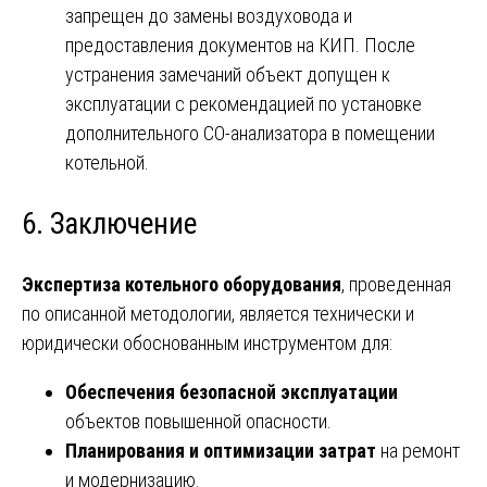
запрещен до замены воздуховода и
предоставления документов на КИП. После
устранения замечаний объект допущен к
эксплуатации с рекомендацией по установке
дополнительного CO-анализатора в помещении
котельной.
6. Заключение
Экспертиза котельного оборудования
, проведенная
по описанной методологии, является технически и
юридически обоснованным инструментом для:
Обеспечения безопасной эксплуатации
объектов повышенной опасности.
Планирования и оптимизации затрат
на ремонт
и модернизацию.