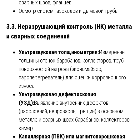
сварных швов, фланцев.
Осмотр систем газоходов и дымовой трубы.
3.3. Неразрушающий контроль (НК) металла
и сварных соединений
Ультразвуковая толщинометрия:
Измерение
толщины стенок барабанов, коллекторов, труб
поверхностей нагрева (экономайзер,
пароперегреватель) для оценки коррозионного
износа.
Ультразвуковая дефектоскопия
(УЗД):
Выявление внутренних дефектов
(расслоений, непроваров, трещин) в основном
металле и сварных швах барабанов, коллекторов,
камер.
Капиллярная (ПВК) или магнитопорошковая