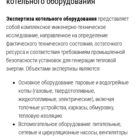
котельного оборудования
Экспертиза котельного оборудования
представляет
собой комплексное инженерно-техническое
исследование, направленное на определение
фактического технического состояния, остаточного
ресурса и соответствия требованиям промышленной
безопасности установок для генерации тепловой
энергии. Объектами экспертизы являются:
Основное оборудование: паровые и водогрейные
котлы (газовые, твердотопливные,
жидкотопливные, электрические), включая
топочные устройства, каркасы, обмуровку,
тепловую изоляцию.
Вспомогательное оборудование: питательные,
сетевые и циркуляционные насосы, вентиляторы