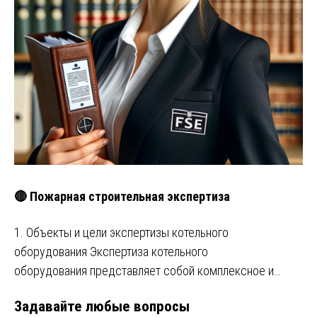
🔴 Пожарная строительная экспертиза
1. Объекты и цели экспертизы котельного
оборудования Экспертиза котельного
оборудования представляет собой комплексное и…
Задавайте любые вопросы