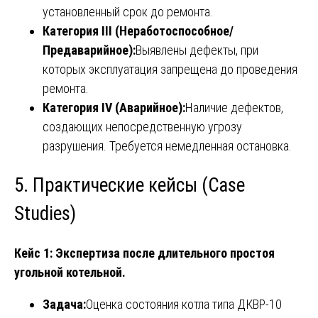
установленный срок до ремонта.
Категория III (Неработоспособное/
Предаварийное):
Выявлены дефекты, при
которых эксплуатация запрещена до проведения
ремонта.
Категория IV (Аварийное):
Наличие дефектов,
создающих непосредственную угрозу
разрушения. Требуется немедленная остановка.
5. Практические кейсы (Case
Studies)
Кейс 1: Экспертиза после длительного простоя
угольной котельной.
Задача:
Оценка состояния котла типа ДКВР-10