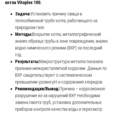
котла Vitoplex 100.
Задача:
Установить причину свища в
теплообменной трубе котла, работающего на
природном газе.
Методы:
Вскрытие котла, металлографический
анализ образца трубы в зоне повреждения, анализ
водно-химического режима (ВХР) за последний
год.
Результаты:
Микроструктура металла показала
признаки межкристаллитной коррозии. Данные по
ВХР свидетельствуют о систематическом
превышении уровня pH и содержания хлоридов.
Рекомендации/Вывод:
Причина – коррозионное
разрушение из-за нарушений ВХР. Необходима
замена пакета труб, установка дополнительных
приборов контроля качества воды и пересмотр