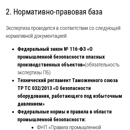
2. Нормативно-правовая база
Экспертиза проводится в соответствии со следующей
нормативной документацией:
Федеральный закон № 116-ФЗ «О
промышленной безопасности опасных
производственных объектов»
(обязательность
экспертизы ПБ).
Технический регламент Таможенного союза
ТР ТС 032/2013 «О безопасности
оборудования, работающего под избыточным
давлением»
.
Федеральные нормы и правила в области
промышленной безопасности:
ФНП «Правила промышленной