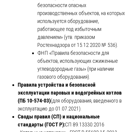
безопасности опасных
производственных объектов, на которых
используется оборудование,
работающее под избыточным
давлением» (утв. приказом
Ростехнадзора от 15.12.2020 № 536).
ФНП «Правила безопасности для
объектов, использующих сжиженные
углеводородные газы» (при наличии
газового оборудования).
Правила устройства и безопасной
эксплуатации паровых и водогрейных котлов
(ПБ 10-574-03)
(для оборудования, введенного в
эксплуатацию до 01.07.2021).
Своды правил (СП) и национальные
стандарты (ГОСТ Р):
СП 89.13330.2016