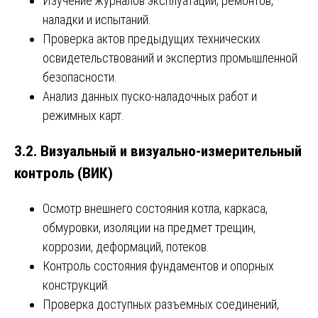
Изучение журналов эксплуатации, ремонтов,
наладки и испытаний.
Проверка актов предыдущих технических
освидетельствований и экспертиз промышленной
безопасности.
Анализ данных пуско-наладочных работ и
режимных карт.
3.2. Визуальный и визуально-измерительный
контроль (ВИК)
Осмотр внешнего состояния котла, каркаса,
обмуровки, изоляции на предмет трещин,
коррозии, деформаций, потеков.
Контроль состояния фундаментов и опорных
конструкций.
Проверка доступных разъемных соединений,