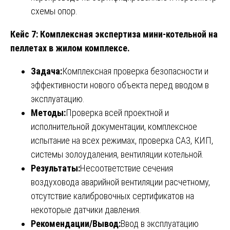
схемы опор.
Кейс 7: Комплексная экспертиза мини-котельной на
пеллетах в жилом комплексе.
Задача:
Комплексная проверка безопасности и
эффективности нового объекта перед вводом в
эксплуатацию.
Методы:
Проверка всей проектной и
исполнительной документации, комплексное
испытание на всех режимах, проверка САЗ, КИП,
системы золоудаления, вентиляции котельной.
Результаты:
Несоответствие сечения
воздуховода аварийной вентиляции расчетному,
отсутствие калибровочных сертификатов на
некоторые датчики давления.
Рекомендации/Вывод:
Ввод в эксплуатацию