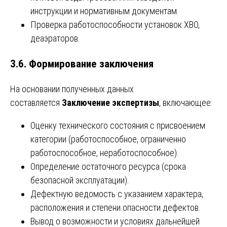
инструкции и нормативным документам.
Проверка работоспособности установок ХВО,
деаэраторов.
3.6. Формирование заключения
На основании полученных данных
составляется
Заключение экспертизы
, включающее:
Оценку технического состояния с присвоением
категории (работоспособное, ограниченно
работоспособное, неработоспособное).
Определение остаточного ресурса (срока
безопасной эксплуатации).
Дефектную ведомость с указанием характера,
расположения и степени опасности дефектов.
Вывод о возможности и условиях дальнейшей