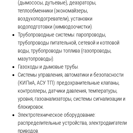
(дымососы, дутьевые), деаэраторы,
теплообменники (экономайзеры,
воздухоподогреватели), установки
водоподготовки (химводоочистки).
Трубопроводные системы: паропроводы,
трубопроводы питательной, сетевой и котловой
воды, трубопроводы топлива (газопроводы,
мазутопроводы).
Газоходы и дымовые трубы.
Системы управления, автоматики и безопасности
(КИПиА, АСУ ТП): предохранительные клапаны,
контроллеры, датчики давления, температуры,
уровня, газоанализаторы, системы сигнализации и
блокировок.
Электротехническое оборудование:
распределительные устройства, электродвигатели
приводов.