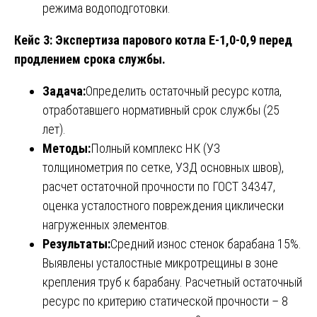
режима водоподготовки.
Кейс 3: Экспертиза парового котла Е-1,0-0,9 перед
продлением срока службы.
Задача:
Определить остаточный ресурс котла,
отработавшего нормативный срок службы (25
лет).
Методы:
Полный комплекс НК (УЗ
толщинометрия по сетке, УЗД основных швов),
расчет остаточной прочности по ГОСТ 34347,
оценка усталостного повреждения циклически
нагруженных элементов.
Результаты:
Средний износ стенок барабана 15%.
Выявлены усталостные микротрещины в зоне
крепления труб к барабану. Расчетный остаточный
ресурс по критерию статической прочности – 8