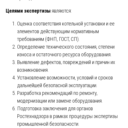
Целями экспертизы
являются:
Оценка соответствия котельной установки и ее
элементов действующим нормативным
требованиям (ФНП, ГОСТ, СП).
Определение технического состояния, степени
износа и остаточного ресурса оборудования.
Выявление дефектов, повреждений и причин их
возникновения.
Установление возможности, условий и сроков
дальнейшей безопасной эксплуатации.
Разработка рекомендаций по ремонту,
модернизации или замене оборудования.
Подготовка заключения для органов
Ростехнадзора в рамках процедуры экспертизы
промышленной безопасности.