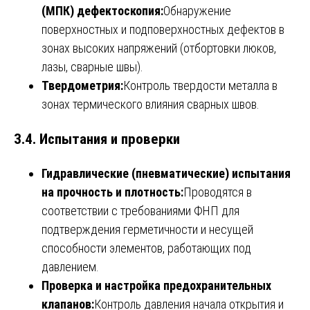
(МПК) дефектоскопия:
Обнаружение
поверхностных и подповерхностных дефектов в
зонах высоких напряжений (отбортовки люков,
лазы, сварные швы).
Твердометрия:
Контроль твердости металла в
зонах термического влияния сварных швов.
3.4. Испытания и проверки
Гидравлические (пневматические) испытания
на прочность и плотность:
Проводятся в
соответствии с требованиями ФНП для
подтверждения герметичности и несущей
способности элементов, работающих под
давлением.
Проверка и настройка предохранительных
клапанов:
Контроль давления начала открытия и