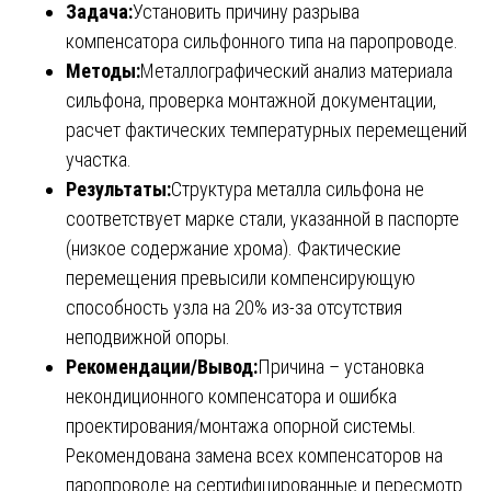
Задача:
Установить причину разрыва
компенсатора сильфонного типа на паропроводе.
Методы:
Металлографический анализ материала
сильфона, проверка монтажной документации,
расчет фактических температурных перемещений
участка.
Результаты:
Структура металла сильфона не
соответствует марке стали, указанной в паспорте
(низкое содержание хрома). Фактические
перемещения превысили компенсирующую
способность узла на 20% из-за отсутствия
неподвижной опоры.
Рекомендации/Вывод:
Причина – установка
некондиционного компенсатора и ошибка
проектирования/монтажа опорной системы.
Рекомендована замена всех компенсаторов на
паропроводе на сертифицированные и пересмотр