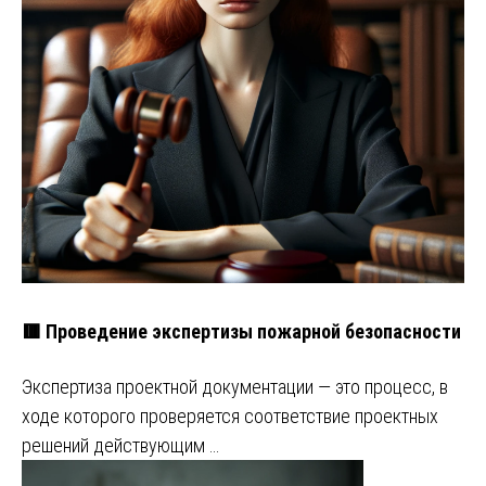
🟥 Проведение экспертизы пожарной безопасности
Экспертиза проектной документации — это процесс, в
ходе которого проверяется соответствие проектных
решений действующим …