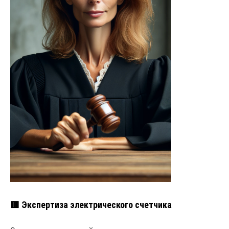
🟥 Экспертиза электрического счетчика