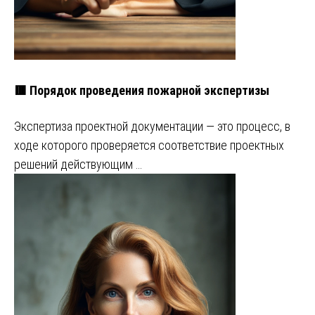
🟥 Порядок проведения пожарной экспертизы
Экспертиза проектной документации — это процесс, в
ходе которого проверяется соответствие проектных
решений действующим …