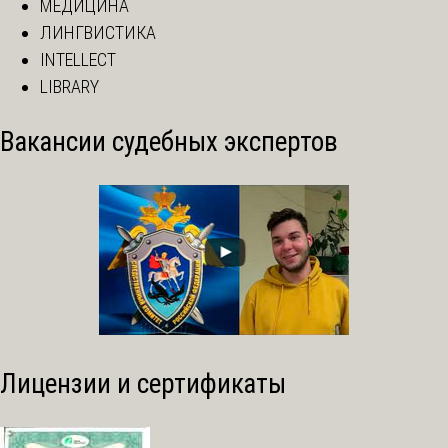
МЕДИЦИНА
ЛИНГВИСТИКА
INTELLECT
LIBRARY
Вакансии судебных экспертов
Лицензии и сертификаты