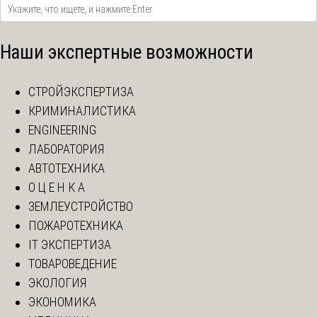
Наши экспертные возможности
СТРОЙЭКСПЕРТИЗА
КРИМИНАЛИСТИКА
ENGINEERING
ЛАБОРАТОРИЯ
АВТОТЕХНИКА
О Ц Е Н К А
ЗЕМЛЕУСТРОЙСТВО
ПОЖАРОТЕХНИКА
IT ЭКСПЕРТИЗА
ТОВАРОВЕДЕНИЕ
ЭКОЛОГИЯ
ЭКОНОМИКА