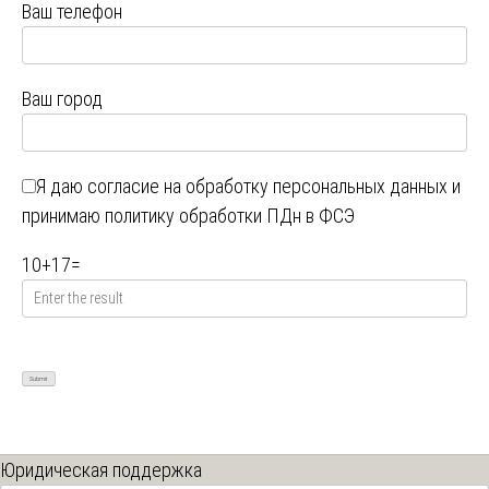
Ваш телефон
Ваш город
Я даю
согласие на обработку персональных данных
и
принимаю
политику обработки ПДн в ФСЭ
10
+
17
=
Юридическая поддержка