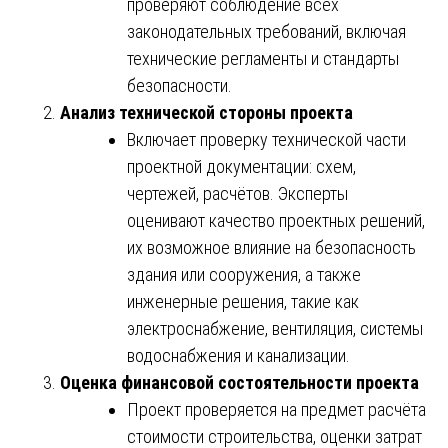
проверяют соблюдение всех
законодательных требований, включая
технические регламенты и стандарты
безопасности.
Анализ технической стороны проекта
Включает проверку технической части
проектной документации: схем,
чертежей, расчётов. Эксперты
оценивают качество проектных решений,
их возможное влияние на безопасность
здания или сооружения, а также
инженерные решения, такие как
электроснабжение, вентиляция, системы
водоснабжения и канализации.
Оценка финансовой состоятельности проекта
Проект проверяется на предмет расчёта
стоимости строительства, оценки затрат