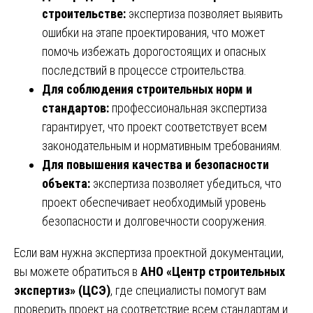
строительстве:
экспертиза позволяет выявить
ошибки на этапе проектирования, что может
помочь избежать дорогостоящих и опасных
последствий в процессе строительства.
Для соблюдения строительных норм и
стандартов:
профессиональная экспертиза
гарантирует, что проект соответствует всем
законодательным и нормативным требованиям.
Для повышения качества и безопасности
объекта:
экспертиза позволяет убедиться, что
проект обеспечивает необходимый уровень
безопасности и долговечности сооружения.
Если вам нужна экспертиза проектной документации,
вы можете обратиться в
АНО «Центр строительных
экспертиз» (ЦСЭ)
, где специалисты помогут вам
проверить проект на соответствие всем стандартам и