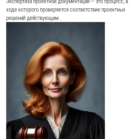
Экспертиза проектной документации — это процесс, в
ходе которого проверяется соответствие проектных
решений действующим …