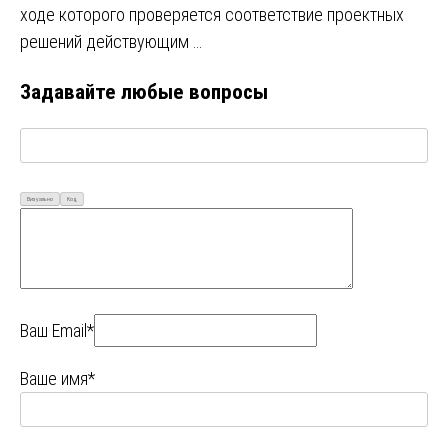
ходе которого проверяется соответствие проектных
решений действующим …
Задавайте любые вопросы
Визуально
Код
Ваш Email*
Ваше имя*