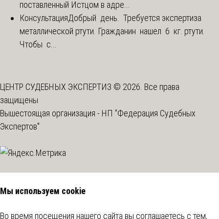
поставленный Истцом в адре...
Консультация
Добрый день. Требуется экспертиза
металлической ртути. Гражданин нашел 6 кг. ртути.
Чтобы с...
ЦЕНТР СУДЕБНЫХ ЭКСПЕРТИЗ © 2026. Все права
защищены
Вышестоящая организация -
НП "Федерация Судебных
Экспертов"
Мы используем cookie
Во время посещения нашего сайта вы соглашаетесь с тем,