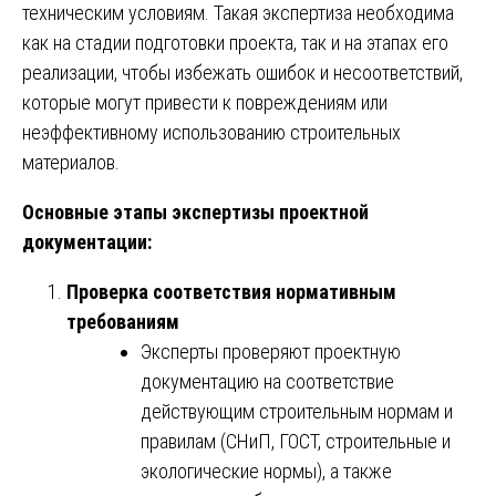
техническим условиям. Такая экспертиза необходима
как на стадии подготовки проекта, так и на этапах его
реализации, чтобы избежать ошибок и несоответствий,
которые могут привести к повреждениям или
неэффективному использованию строительных
материалов.
Основные этапы экспертизы проектной
документации:
Проверка соответствия нормативным
требованиям
Эксперты проверяют проектную
документацию на соответствие
действующим строительным нормам и
правилам (СНиП, ГОСТ, строительные и
экологические нормы), а также