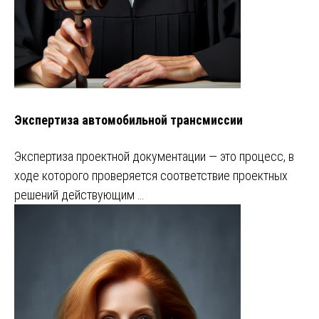
Экспертиза автомобильной трансмиссии
Экспертиза проектной документации — это процесс, в
ходе которого проверяется соответствие проектных
решений действующим …