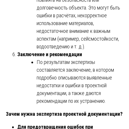
долговечность объекта. Это могут быть
ошибки в расчётах, некорректное
использование материалов,
недостаточное внимание к важным
аспектам (например, сейсмостойкости,
водоотведению и т. д.).
Заключение и рекомендации
По результатам экспертизы
составляется заключение, в котором
подробно описываются выявленные
недостатки и ошибки в проектной
документации, а также даются
рекомендации по их устранению.
Зачем нужна экспертиза проектной документации?
Для предотвращения ошибок при