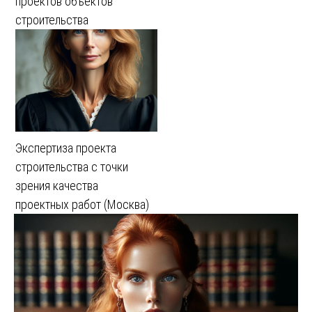
проектов объектов
строительства
Экспертиза проекта
строительства с точки
зрения качества
проектных работ (Москва)