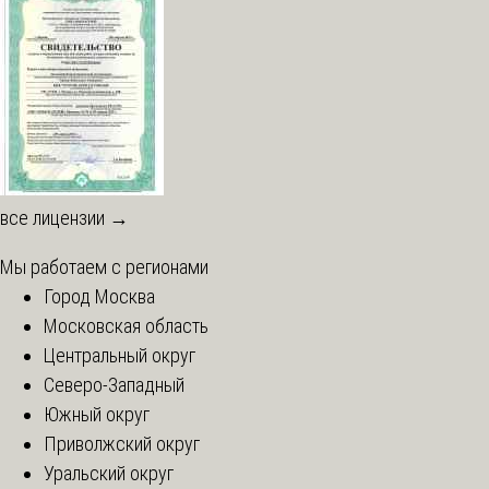
все лицензии →
Мы работаем с регионами
Город Москва
Московская область
Центральный округ
Северо-Западный
Южный округ
Приволжский округ
Уральский округ