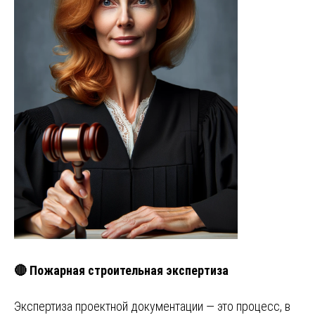
🔴 Пожарная строительная экспертиза
Экспертиза проектной документации — это процесс, в