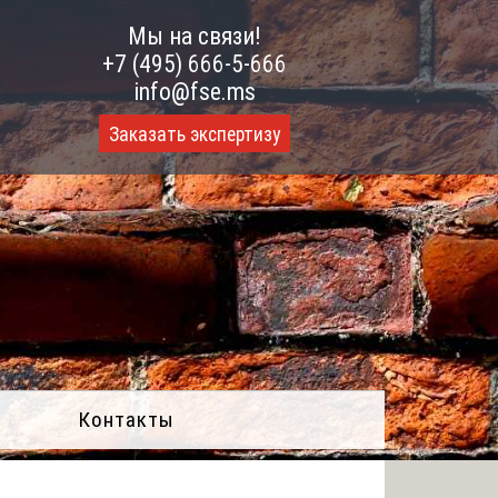
Мы на связи!
+7 (495) 666-5-666
info@fse.ms
Заказать экспертизу
Контакты