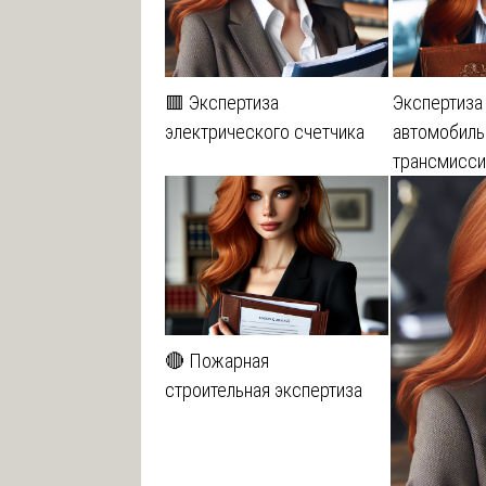
🟥 Экспертиза
Экспертиза
электрического счетчика
автомобиль
трансмисси
🔴 Пожарная
строительная экспертиза