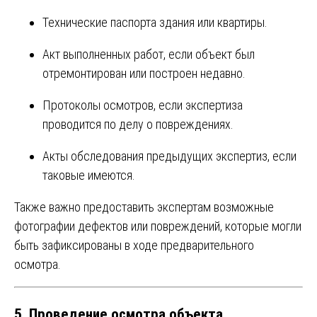
Технические паспорта здания или квартиры.
Акт выполненных работ, если объект был
отремонтирован или построен недавно.
Протоколы осмотров, если экспертиза
проводится по делу о повреждениях.
Акты обследования предыдущих экспертиз, если
таковые имеются.
Также важно предоставить экспертам возможные
фотографии дефектов или повреждений, которые могли
быть зафиксированы в ходе предварительного
осмотра.
5.
Проведение осмотра объекта