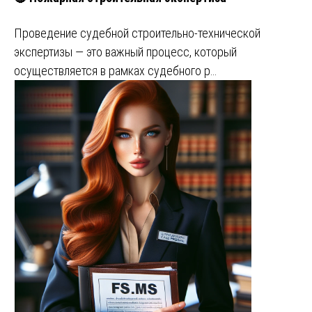
Проведение судебной строительно-технической
экспертизы — это важный процесс, который
осуществляется в рамках судебного р…