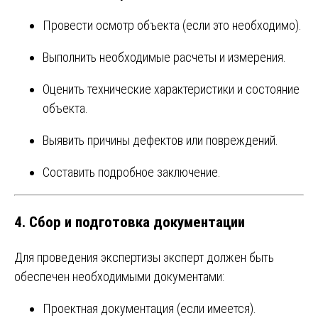
Провести осмотр объекта (если это необходимо).
Выполнить необходимые расчеты и измерения.
Оценить технические характеристики и состояние
объекта.
Выявить причины дефектов или повреждений.
Составить подробное заключение.
4.
Сбор и подготовка документации
Для проведения экспертизы эксперт должен быть
обеспечен необходимыми документами:
Проектная документация (если имеется).