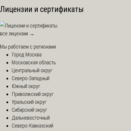
Лицензии и сертификаты
все лицензии →
Мы работаем с регионами
Город Москва
Московская область
Центральный округ
Северо-Западный
Южный округ
Приволжский округ
Уральский округ
Сибирский округ
Дальневосточный
Северо-Кавказский