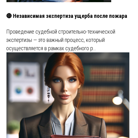
🔴 Независимая экспертиза ущерба после пожара
Проведение судебной строительно-технической
экспертизы — это важный процесс, который
осуществляется в рамках судебного р…