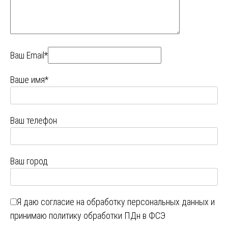
Ваш Email*
Ваше имя*
Ваш телефон
Ваш город
Я даю
согласие на обработку персональных данных
и
принимаю
политику обработки ПДн в ФСЭ