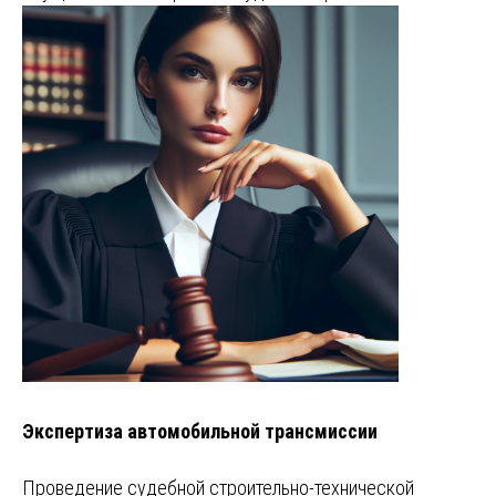
Экспертиза автомобильной трансмиссии
Проведение судебной строительно-технической