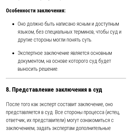
Особенности заключения:
Оно должно быть написано ясным и доступным
языком, без специальных терминов, чтобы суд и
другие стороны могли понять суть.
Экспертное заключение является основным
документом, на основе которого суд будет
выносить решение.
8.
Представление заключения в суд
После того как эксперт составит заключение, оно
представляется в суд. Все стороны процесса (истец,
ответчик, их представители) могут ознакомиться с
заключением, задать экспертам дополнительные