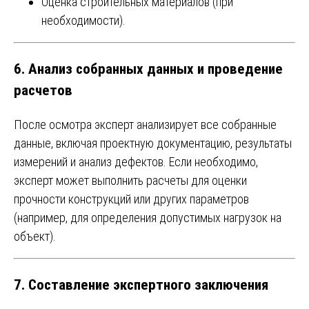
Оценка строительных материалов (при
необходимости).
6.
Анализ собранных данных и проведение
расчетов
После осмотра эксперт анализирует все собранные
данные, включая проектную документацию, результаты
измерений и анализ дефектов. Если необходимо,
эксперт может выполнить расчеты для оценки
прочности конструкций или других параметров
(например, для определения допустимых нагрузок на
объект).
7.
Составление экспертного заключения