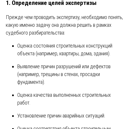
1.
Определение целей экспертизы
Прежде чем проводить экспертизу, необходимо понять,
какую именно задачу она должна решить в рамках
судебного разбирательства:
Оценка состояния строительных конструкций
объекта (например, квартиры, дома, здания).
Выявление причин разрушений или дефектов
(например, трещины в стенах, просадки
фундамента).
Оценка качества выполненных строительных
работ.
Установление причин аварийных ситуаций.
Оценка соответствия объекта строительным