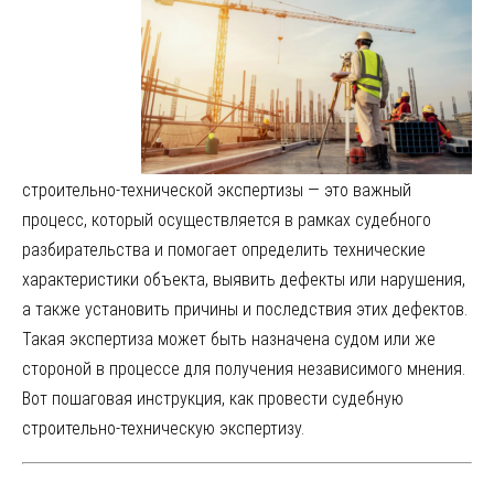
строительно-технической экспертизы — это важный
процесс, который осуществляется в рамках судебного
разбирательства и помогает определить технические
характеристики объекта, выявить дефекты или нарушения,
а также установить причины и последствия этих дефектов.
Такая экспертиза может быть назначена судом или же
стороной в процессе для получения независимого мнения.
Вот пошаговая инструкция, как провести судебную
строительно-техническую экспертизу.