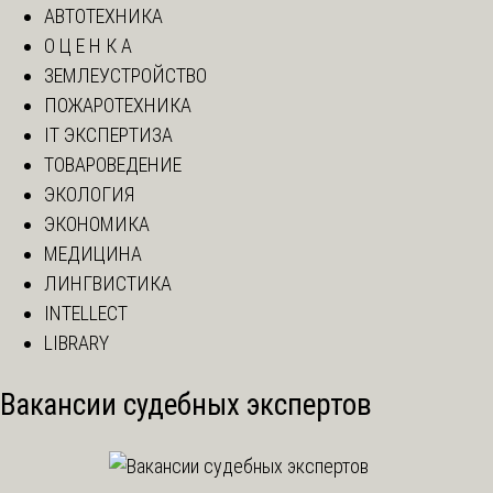
АВТОТЕХНИКА
О Ц Е Н К А
ЗЕМЛЕУСТРОЙСТВО
ПОЖАРОТЕХНИКА
IT ЭКСПЕРТИЗА
ТОВАРОВЕДЕНИЕ
ЭКОЛОГИЯ
ЭКОНОМИКА
МЕДИЦИНА
ЛИНГВИСТИКА
INTELLECT
LIBRARY
Вакансии судебных экспертов