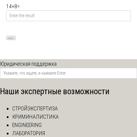
14
+
8
=
Юридическая поддержка
Наши экспертные возможности
СТРОЙЭКСПЕРТИЗА
КРИМИНАЛИСТИКА
ENGINEERING
ЛАБОРАТОРИЯ