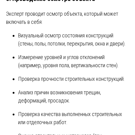
Эксперт проводит осмотр объекта, который может
включать в себя:
Визуальный осмотр состояния конструкций
(стены, полы, потолки, перекрытия, окна и двери).
Измерение уровней и углов отклонений
(например, уровня пола, вертикальности стен).
Проверка прочности строительных конструкций.
Анализ причин возникновения трещин,
деформаций, просадок.
Проверка качества выполненных строительных
или отделочных работ.