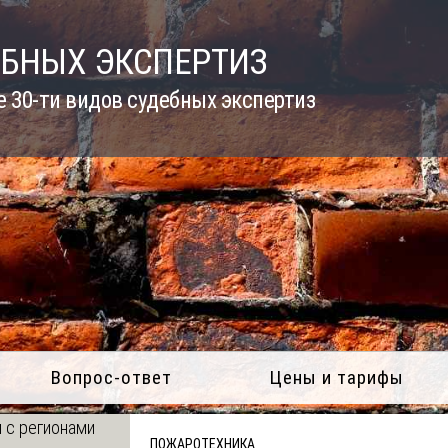
ЕБНЫХ ЭКСПЕРТИЗ
 30-ти видов судебных экспертиз
Вопрос-ответ
Цены и тарифы
 с регионами
ПОЖАРОТЕХНИКА