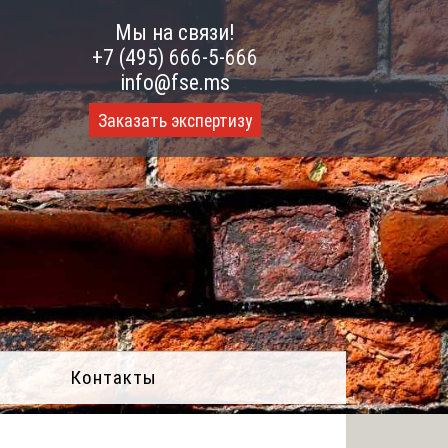
Мы на связи!
+7 (495) 666-5-666
info@fse.ms
Заказать экспертизу
Контакты