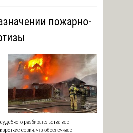
азначении пожарно-
ртизы
судебного разбирательства все
короткие сроки, что обеспечивает