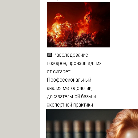
🟩 Расследование
пожаров, произошедших
от сигарет:
Профессиональный
анализ методологии,
доказательной базы и
экспертной практики