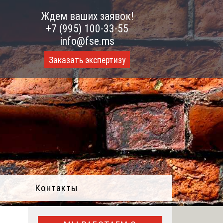
Ждем ваших заявок!
+7 (995) 100-33-55
info@fse.ms
Заказать экспертизу
Контакты