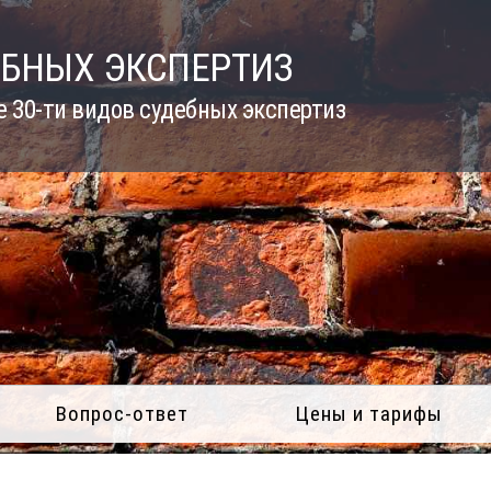
ЕБНЫХ ЭКСПЕРТИЗ
 30-ти видов судебных экспертиз
Вопрос-ответ
Цены и тарифы