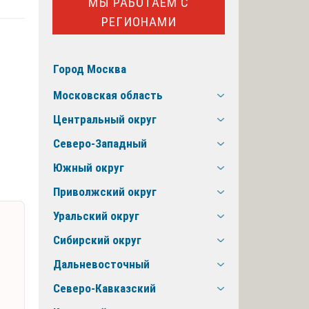
МЫ РАБОТАЕМ С
РЕГИОНАМИ
Город Москва
Московская область
Центральный округ
Северо-Западный
Южный округ
Приволжский округ
Уральский округ
Сибирский округ
Дальневосточный
Северо-Кавказский