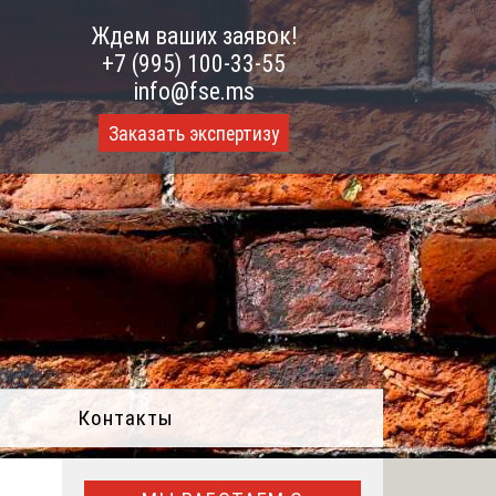
Ждем ваших заявок!
+7 (995) 100-33-55
info@fse.ms
Заказать экспертизу
Контакты