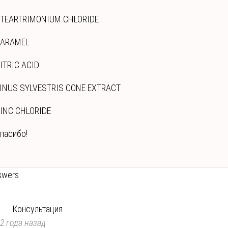
TEARTRIMONIUM CHLORIDE
ARAMEL
ITRIC ACID
INUS SYLVESTRIS CONE EXTRACT
INC CHLORIDE
пасибо!
swers
Консультация
2 года назад