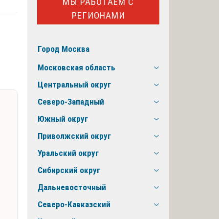
МЫ РАБОТАЕМ С
РЕГИОНАМИ
Город Москва
Московская область
Центральный округ
Северо-Западный
Южный округ
Приволжский округ
Уральский округ
Сибирский округ
Дальневосточный
Северо-Кавказский