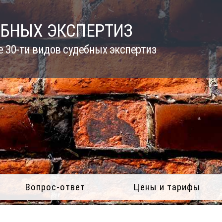
ЕБНЫХ ЭКСПЕРТИЗ
 30-ти видов судебных экспертиз
Вопрос-ответ
Цены и тарифы