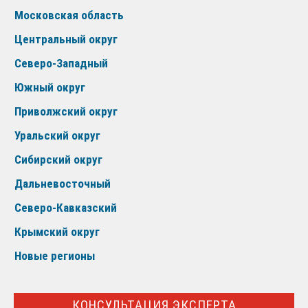
Московская область
Центральный округ
Северо-Западный
Южный округ
Приволжский округ
Уральский округ
Сибирский округ
Дальневосточный
Северо-Кавказский
Крымский округ
Новые регионы
КОНСУЛЬТАЦИЯ ЭКСПЕРТА