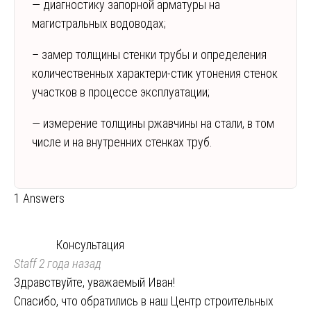
— диагностику запорной арматуры на
магистральных водоводах;
– замер толщины стенки трубы и определения
количественных характери-стик утонения стенок
участков в процессе эксплуатации;
— измерение толщины ржавчины на стали, в том
числе и на внутренних стенках труб.
1 Answers
Консультация
Staff
2 года назад
Здравствуйте, уважаемый Иван!
Спасибо, что обратились в наш Центр строительных