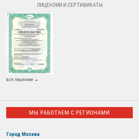
ЛИЦЕНЗИИ И СЕРТИФИКАТЫ
все лицензии →
МЫ РАБОТАЕМ С РЕГИОНАМИ
Город Москва