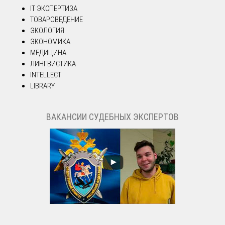
IT ЭКСПЕРТИЗА
ТОВАРОВЕДЕНИЕ
ЭКОЛОГИЯ
ЭКОНОМИКА
МЕДИЦИНА
ЛИНГВИСТИКА
INTELLECT
LIBRARY
ВАКАНСИИ СУДЕБНЫХ ЭКСПЕРТОВ