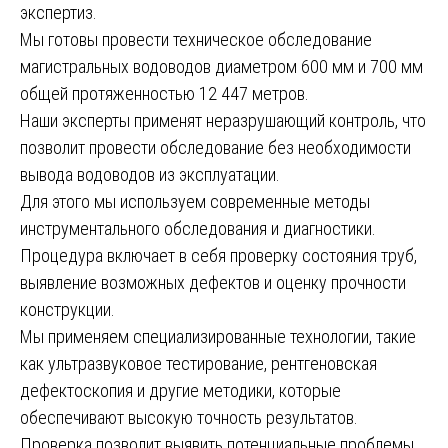
экспертиз.
Мы готовы провести техническое обследование
магистральных водоводов диаметром 600 мм и 700 мм
общей протяженностью 12 447 метров.
Наши эксперты применят неразрушающий контроль, что
позволит провести обследование без необходимости
вывода водоводов из эксплуатации.
Для этого мы используем современные методы
инструментального обследования и диагностики.
Процедура включает в себя проверку состояния труб,
выявление возможных дефектов и оценку прочности
конструкции.
Мы применяем специализированные технологии, такие
как ультразвуковое тестирование, рентгеновская
дефектоскопия и другие методики, которые
обеспечивают высокую точность результатов.
Проверка позволит выявить потенциальные проблемы,