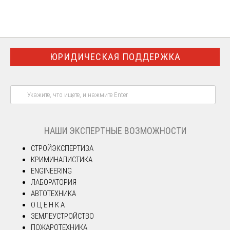
ЮРИДИЧЕСКАЯ ПОДДЕРЖКА
НАШИ ЭКСПЕРТНЫЕ ВОЗМОЖНОСТИ
СТРОЙЭКСПЕРТИЗА
КРИМИНАЛИСТИКА
ENGINEERING
ЛАБОРАТОРИЯ
АВТОТЕХНИКА
О Ц Е Н К А
ЗЕМЛЕУСТРОЙСТВО
ПОЖАРОТЕХНИКА