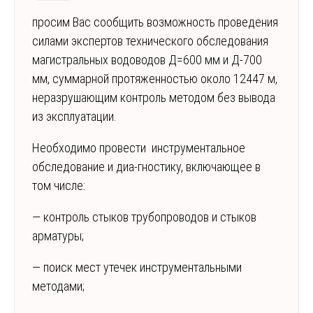
просим Вас сообщить возможность проведения
силами экспертов технического обследования
магистральных водоводов Д=600 мм и Д-700
мм, суммарной протяженностью около 12447 м,
неразрушающим контроль методом без вывода
из эксплуатации.
Необходимо провести инструментальное
обследование и диа-гностику, включающее в
том числе:
— контроль стыков трубопроводов и стыков
арматуры;
— поиск мест утечек инструментальными
методами;