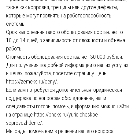
такие как коррозия, трещины или другие дефекты,
которые могут повлиять на работоспособность
системы.
Срок выполнения такого обследования составляет от
10 до 14 дней, в зависимости от сложности и объема
работы.
Стоимость обследования составляет 30 000 рублей.
Для получения подробной информации о наших услугах
и ценах, пожалуйста, посетите страницу Цены
https://zemeks.ru/ceny/
.
Если вам потребуется дополнительная юридическая
поддержка по вопросам обследования, наши
специалисты готовы помочь, информацию можно найти
на странице
https://bneks.ru/yuridicheskoe-
soprovozhdenie/
.
Мы рады помочь вам в решении вашего вопроса.