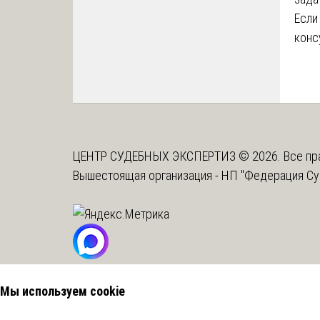
Если
конс
ЦЕНТР СУДЕБНЫХ ЭКСПЕРТИЗ © 2026. Все пр
Вышестоящая организация -
НП "Федерация Су
Мы используем cookie