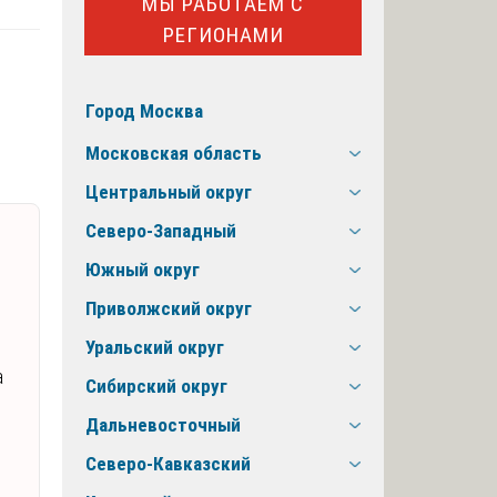
МЫ РАБОТАЕМ С
РЕГИОНАМИ
Город Москва
Московская область
Центральный округ
Северо-Западный
Южный округ
Приволжский округ
Уральский округ
а
Сибирский округ
Дальневосточный
Северо-Кавказский