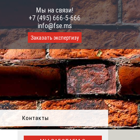
Мы на связи!
+7 (495) 666-5-666
info@fse.ms
Заказать экспертизу
Контакты