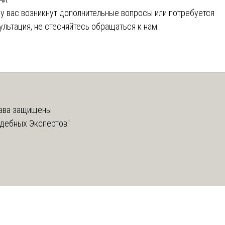
 у вас возникнут дополнительные вопросы или потребуется
ультация, не стесняйтесь обращаться к нам.
ава защищены
дебных Экспертов"