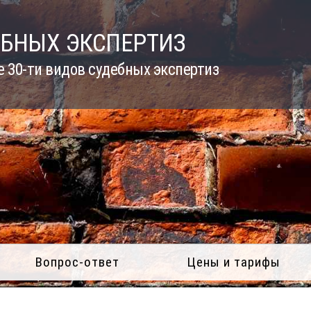
ЕБНЫХ ЭКСПЕРТИЗ
 30-ти видов судебных экспертиз
Вопрос-ответ
Цены и тарифы