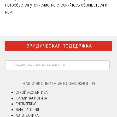
потребуется уточнение, не стесняйтесь обращаться к
нам.
ЮРИДИЧЕСКАЯ ПОДДЕРЖКА
НАШИ ЭКСПЕРТНЫЕ ВОЗМОЖНОСТИ
СТРОЙЭКСПЕРТИЗА
КРИМИНАЛИСТИКА
ENGINEERING
ЛАБОРАТОРИЯ
АВТОТЕХНИКА