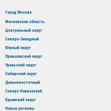
Город Москва
Московская область
Центральный округ
Северо-Западный
Южный округ
Приволжский округ
Уральский округ
Сибирский округ
Дальневосточный
Северо-Кавказский
Крымский округ
Новые регионы