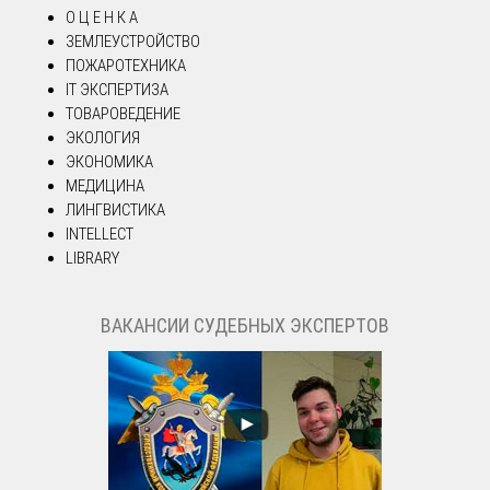
О Ц Е Н К А
ЗЕМЛЕУСТРОЙСТВО
ПОЖАРОТЕХНИКА
IT ЭКСПЕРТИЗА
ТОВАРОВЕДЕНИЕ
ЭКОЛОГИЯ
ЭКОНОМИКА
МЕДИЦИНА
ЛИНГВИСТИКА
INTELLECT
LIBRARY
ВАКАНСИИ СУДЕБНЫХ ЭКСПЕРТОВ