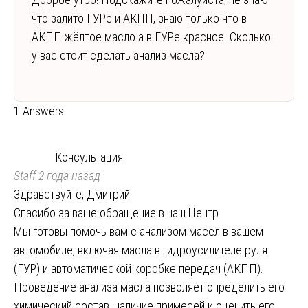
что залито ГУРе и АКПП, знаю только что в
АКПП жёлтое масло а в ГУРе красное. Сколько
у вас стоит сделать анализ масла?
1 Answers
Консультация
Staff
2 года назад
Здравствуйте, Дмитрий!
Спасибо за ваше обращение в наш Центр.
Мы готовы помочь вам с анализом масел в вашем
автомобиле, включая масла в гидроусилителе руля
(ГУР) и автоматической коробке передач (АКПП).
Проведение анализа масла позволяет определить его
химический состав, наличие примесей и оценить его