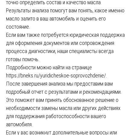
точно определить состав и качество масла.
Результаты анализа помогут вам понять, какое именно
масло залито в ваш автомобиль и оценить его
состояние.
Если вам также потребуется юридическая поддержка
для оформления документов или сопровождения
процесса диагностики, наши специалисты всегда
готовы помочь.
Подробности можно найти на странице
https://bneks.ru/yuridicheskoe-soprovozhdenie/
.
После завершения анализа мы предоставим вам
подробный отчет с результатами и рекомендациями.
Это поможет вам принять обоснованное решение о
необходимости замены масла или других действиях
для поддержания работоспособности вашего
автомобиля.
Если у вас возникнут дополнительные вопросы или