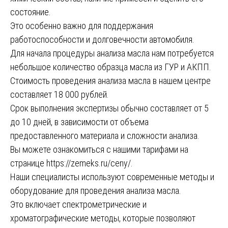
состояние.
Это особенно важно для поддержания
работоспособности и долговечности автомобиля.
Для начала процедуры анализа масла нам потребуется
небольшое количество образца масла из ГУР и АКПП.
Стоимость проведения анализа масла в нашем центре
составляет 18 000 рублей.
Срок выполнения экспертизы обычно составляет от 5
до 10 дней, в зависимости от объема
предоставленного материала и сложности анализа.
Вы можете ознакомиться с нашими тарифами на
странице
https://zemeks.ru/ceny/
.
Наши специалисты используют современные методы и
оборудование для проведения анализа масла.
Это включает спектрометрические и
хроматографические методы, которые позволяют