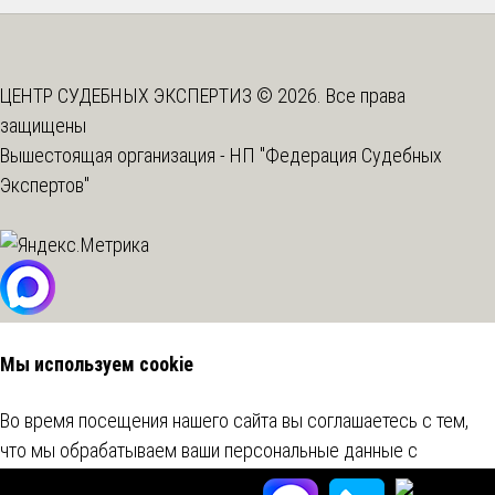
ЦЕНТР СУДЕБНЫХ ЭКСПЕРТИЗ © 2026. Все права
защищены
Вышестоящая организация -
НП "Федерация Судебных
Экспертов"
Мы используем cookie
Во время посещения нашего сайта вы соглашаетесь с тем,
что мы обрабатываем ваши персональные данные с
использованием метрических программ.
Подробнее