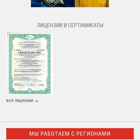
ЛИЦЕНЗИИ И СЕРТИФИКАТЫ
все лицензии →
МЫ РАБОТАЕМ С РЕГИОНАМИ