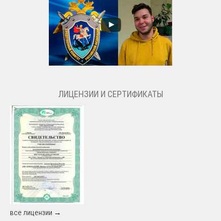
ЛИЦЕНЗИИ И СЕРТИФИКАТЫ
все лицензии →