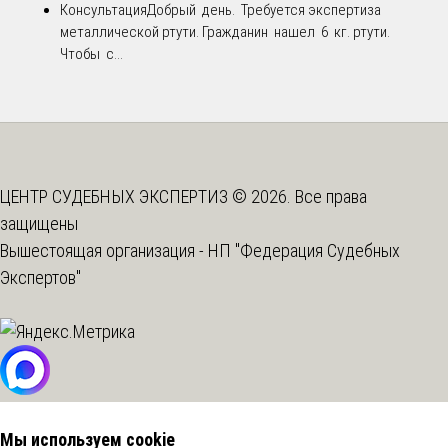
Консультация
Добрый день. Требуется экспертиза
металлической ртути. Гражданин нашел 6 кг. ртути.
Чтобы с...
ЦЕНТР СУДЕБНЫХ ЭКСПЕРТИЗ © 2026. Все права
защищены
Вышестоящая организация -
НП "Федерация Судебных
Экспертов"
Мы используем cookie