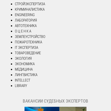
СТРОЙЭКСПЕРТИЗА
КРИМИНАЛИСТИКА
ENGINEERING
ЛАБОРАТОРИЯ
АВТОТЕХНИКА
О Ц Е Н К А
ЗЕМЛЕУСТРОЙСТВО
ПОЖАРОТЕХНИКА
IT ЭКСПЕРТИЗА
ТОВАРОВЕДЕНИЕ
ЭКОЛОГИЯ
ЭКОНОМИКА
МЕДИЦИНА
ЛИНГВИСТИКА
INTELLECT
LIBRARY
ВАКАНСИИ СУДЕБНЫХ ЭКСПЕРТОВ