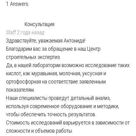
1 Answers
Консультация
Staff
2 года назад
Здравствуйте, уважаемая Антонида!
Благодарим вас за обращение в наш Центр
строительных экспертиз.
Да, в нашей лаборатории возможно исследование таких
кислот, как муравьиная, молочная, уксусная и
ортофосфорная на соответствие заявленным
показателям.
Наши специалисты проведут детальный анализ,
используя современное оборудование и методики,
чтобы обеспечить точность результатов.
Стоимость исследований варьируется в зависимости от
сложности и объемов работы.