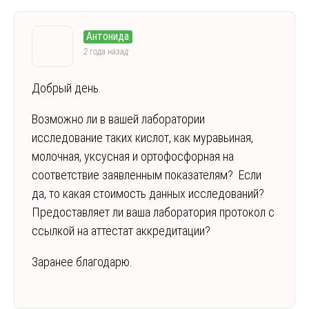
Антонида
2 года назад
Добрый день.
Возможно ли в вашей лаборатории
исследование таких кислот, как муравьиная,
молочная, уксусная и ортофосфорная на
соответствие заявленным показателям? Если
да, то какая стоимость данных исследований?
Предоставляет ли ваша лаборатория протокол с
ссылкой на аттестат аккредитации?
Заранее благодарю.