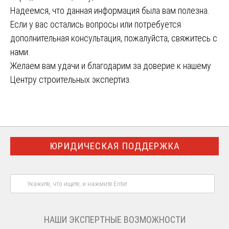
Надеемся, что данная информация была вам полезна.
Если у вас остались вопросы или потребуется
дополнительная консультация, пожалуйста, свяжитесь с
нами.
Желаем вам удачи и благодарим за доверие к нашему
Центру строительных экспертиз.
ЮРИДИЧЕСКАЯ ПОДДЕРЖКА
НАШИ ЭКСПЕРТНЫЕ ВОЗМОЖНОСТИ