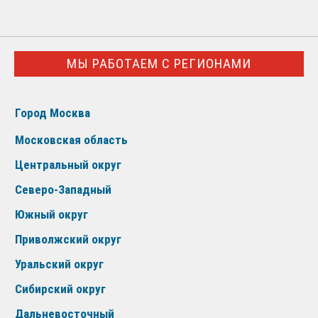
МЫ РАБОТАЕМ С РЕГИОНАМИ
Город Москва
Московская область
Центральный округ
Северо-Западный
Южный округ
Приволжский округ
Уральский округ
Сибирский округ
Дальневосточный