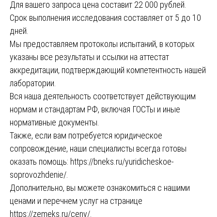
Для вашего запроса цена составит 22 000 рублей.
Срок выполнения исследования составляет от 5 до 10
дней.
Мы предоставляем протоколы испытаний, в которых
указаны все результаты и ссылки на аттестат
аккредитации, подтверждающий компетентность нашей
лаборатории.
Вся наша деятельность соответствует действующим
нормам и стандартам РФ, включая ГОСТы и иные
нормативные документы.
Также, если вам потребуется юридическое
сопровождение, наши специалисты всегда готовы
оказать помощь:
https://bneks.ru/yuridicheskoe-
soprovozhdenie/
.
Дополнительно, вы можете ознакомиться с нашими
ценами и перечнем услуг на странице
https://zemeks.ru/ceny/
.