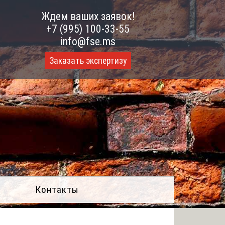
Ждем ваших заявок!
+7 (995) 100-33-55
info@fse.ms
Заказать экспертизу
Контакты