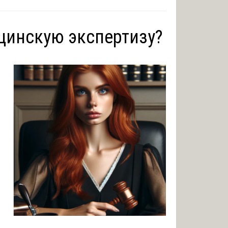
ицинскую экспертизу?