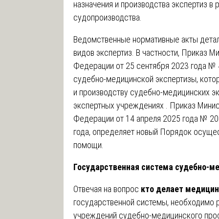
назначения и производства экспертиз в
судопроизводства.
Ведомственные нормативные акты дета
видов экспертиз. В частности, Приказ 
Федерации от 25 сентября 2023 года №
судебно-медицинской экспертизы, котор
и производству судебно-медицинских эк
экспертных учреждениях . Приказ Мини
Федерации от 14 апреля 2025 года № 204
года, определяет новый Порядок осуще
помощи.
Государственная система судебно-м
Отвечая на вопрос
кто делает медицин
государственной системы, необходимо 
учреждений судебно-медицинского про