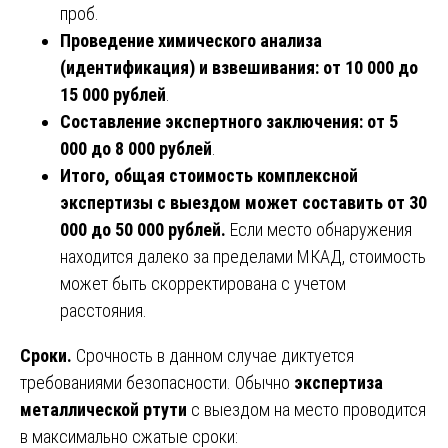
проб.
Проведение химического анализа
(идентификация) и взвешивания:
от 10 000 до
15 000 рублей
.
Составление экспертного заключения:
от 5
000 до 8 000 рублей
.
Итого, общая стоимость комплексной
экспертизы с выездом может составить от 30
000 до 50 000 рублей.
Если место обнаружения
находится далеко за пределами МКАД, стоимость
может быть скорректирована с учетом
расстояния.
Сроки.
Срочность в данном случае диктуется
требованиями безопасности. Обычно
экспертиза
металлической ртути
с выездом на место проводится
в максимально сжатые сроки: