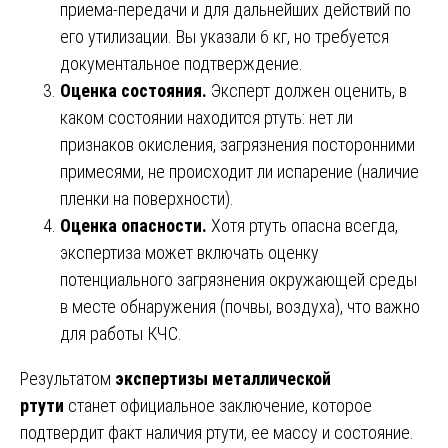
приема-передачи и для дальнейших действий по
его утилизации. Вы указали 6 кг, но требуется
документальное подтверждение.
Оценка состояния.
Эксперт должен оценить, в
каком состоянии находится ртуть: нет ли
признаков окисления, загрязнения посторонними
примесями, не происходит ли испарение (наличие
пленки на поверхности).
Оценка опасности.
Хотя ртуть опасна всегда,
экспертиза может включать оценку
потенциального загрязнения окружающей среды
в месте обнаружения (почвы, воздуха), что важно
для работы КЧС.
Результатом
экспертизы металлической
ртути
станет официальное заключение, которое
подтвердит факт наличия ртути, ее массу и состояние.