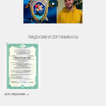
ЛИЦЕНЗИИ И СЕРТИФИКАТЫ
все лицензии →