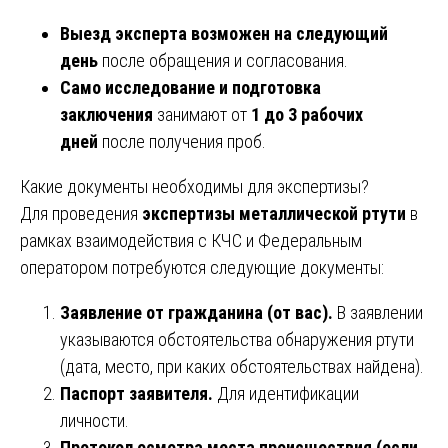
Выезд эксперта возможен на следующий
день
после обращения и согласования.
Само исследование и подготовка
заключения
занимают от
1 до 3 рабочих
дней
после получения проб.
Какие документы необходимы для экспертизы?
Для проведения
экспертизы металлической ртути
в
рамках взаимодействия с КЧС и Федеральным
оператором потребуются следующие документы:
Заявление от гражданина (от вас).
В заявлении
указываются обстоятельства обнаружения ртути
(дата, место, при каких обстоятельствах найдена).
Паспорт заявителя.
Для идентификации
личности.
Протокол осмотра места происшествия (если