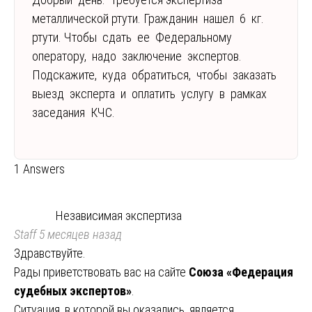
металлической ртути. Гражданин нашел 6 кг.
ртути. Чтобы сдать ее Федеральному
оператору, надо заключение экспертов.
Подскажите, куда обратиться, чтобы заказать
выезд эксперта и оплатить услугу в рамках
заседания КЧС.
1 Answers
Независимая экспертиза
Staff
5 месяцев назад
Здравствуйте.
Рады приветствовать вас на сайте
Союза «Федерация
судебных экспертов»
.
Ситуация, в которой вы оказались, является