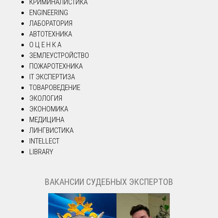
КРИМИНАЛИСТИКА
ENGINEERING
ЛАБОРАТОРИЯ
АВТОТЕХНИКА
О Ц Е Н К А
ЗЕМЛЕУСТРОЙСТВО
ПОЖАРОТЕХНИКА
IT ЭКСПЕРТИЗА
ТОВАРОВЕДЕНИЕ
ЭКОЛОГИЯ
ЭКОНОМИКА
МЕДИЦИНА
ЛИНГВИСТИКА
INTELLECT
LIBRARY
ВАКАНСИИ СУДЕБНЫХ ЭКСПЕРТОВ