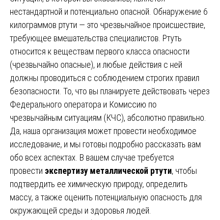
нестандартной и потенциально опасной. Обнаружение 6
килограммов ртути — это чрезвычайное происшествие,
требующее вмешательства специалистов. Ртуть
относится к веществам первого класса опасности
(чрезвычайно опасные), и любые действия с ней
должны проводиться с соблюдением строгих правил
безопасности. То, что вы планируете действовать через
Федерального оператора и Комиссию по
чрезвычайным ситуациям (КЧС), абсолютно правильно.
Да, наша организация может провести необходимое
исследование, и мы готовы подробно рассказать вам
обо всех аспектах. В вашем случае требуется
провести
экспертизу металлической ртути
, чтобы
подтвердить ее химическую природу, определить
массу, а также оценить потенциальную опасность для
окружающей среды и здоровья людей.