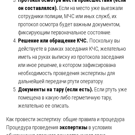
он составлялся).
Если на место уже выезжали
сотрудники полиции, МЧС или иных служб, их
протокол осмотра будет важным документом,
фиксирующим первоначальное состояние.
Решение или обращение КЧС.
Поскольку вы
действуете в рамках заседания КЧС, желательно
иметь на руках выписку из протокола заседания
или иное решение, в котором зафиксирована
необходимость проведения экспертизы для
дальнейшей передачи ртути оператору.
Документы на тару (если есть).
Если ртуть уже
помещена в какую-либо герметичную тару,
желательно ее описать.
Как провести экспертизу: общие правила и процедура
Процедура проведения
экспертизы
в условиях