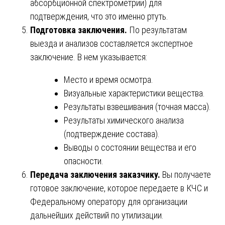
абсорбционной спектрометрии) для
подтверждения, что это именно ртуть.
Подготовка заключения.
По результатам
выезда и анализов составляется экспертное
заключение. В нем указывается:
Место и время осмотра.
Визуальные характеристики вещества.
Результаты взвешивания (точная масса).
Результаты химического анализа
(подтверждение состава).
Выводы о состоянии вещества и его
опасности.
Передача заключения заказчику.
Вы получаете
готовое заключение, которое передаете в КЧС и
Федеральному оператору для организации
дальнейших действий по утилизации.