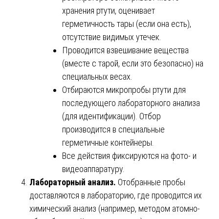
хранения ртути, оценивает
герметичность тары (если она есть),
отсутствие видимых утечек.
Проводится взвешивание вещества
(вместе с тарой, если это безопасно) на
специальных весах.
Отбираются микропробы ртути для
последующего лабораторного анализа
(для идентификации). Отбор
производится в специальные
герметичные контейнеры.
Все действия фиксируются на фото- и
видеоаппаратуру.
Лабораторный анализ.
Отобранные пробы
доставляются в лабораторию, где проводится их
химический анализ (например, методом атомно-