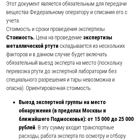
Этот документ является обязательным для передачи
вещества Федеральному оператору и списания его с
учета.
Стоимость и сроки проведения экспертизы
Стоимость.
Цена на проведение
экспертизы
металлической ртути
складывается из нескольких
факторов и в данном случае будет включать
обязательный выезд эксперта на место (поскольку
перевозка ртути до экспертной лаборатории без
специального разрешения и тары невозможна и
опасна). Ориентировочная стоимость:
Выезд экспертной группы на место
обнаружения (в пределах Москвы и
ближайшего Подмосковья):
от 15 000 до 25 000
рублей
. В эту сумму входит транспортные
расходы, работа эксперта по осмотру и отбору