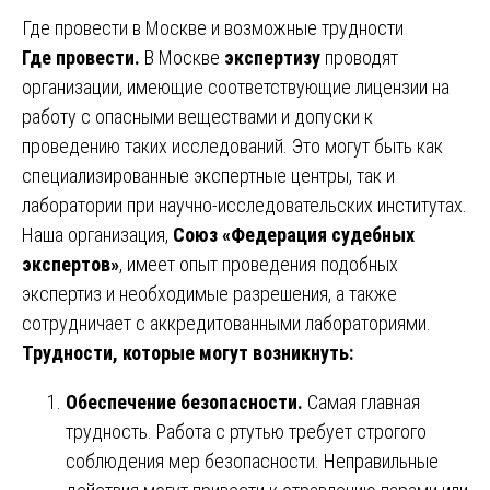
Где провести в Москве и возможные трудности
Где провести.
В Москве
экспертизу
проводят
организации, имеющие соответствующие лицензии на
работу с опасными веществами и допуски к
проведению таких исследований. Это могут быть как
специализированные экспертные центры, так и
лаборатории при научно-исследовательских институтах.
Наша организация,
Союз «Федерация судебных
экспертов»
, имеет опыт проведения подобных
экспертиз и необходимые разрешения, а также
сотрудничает с аккредитованными лабораториями.
Трудности, которые могут возникнуть:
Обеспечение безопасности.
Самая главная
трудность. Работа с ртутью требует строгого
соблюдения мер безопасности. Неправильные