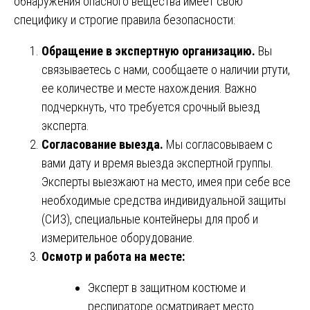
обнаружения опасного вещества имеет свою
специфику и строгие правила безопасности:
Обращение в экспертную организацию.
Вы
связываетесь с нами, сообщаете о наличии ртути,
ее количестве и месте нахождения. Важно
подчеркнуть, что требуется срочный выезд
эксперта.
Согласование выезда.
Мы согласовываем с
вами дату и время выезда экспертной группы.
Эксперты выезжают на место, имея при себе все
необходимые средства индивидуальной защиты
(СИЗ), специальные контейнеры для проб и
измерительное оборудование.
Осмотр и работа на месте:
Эксперт в защитном костюме и
респираторе осматривает место