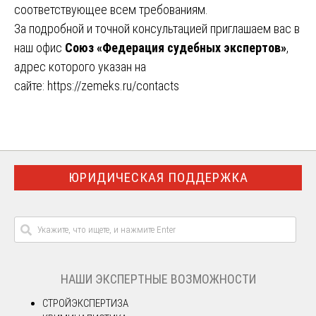
соответствующее всем требованиям.
За подробной и точной консультацией приглашаем вас в
наш офис
Союз «Федерация судебных экспертов»
,
адрес которого указан на
сайте:
https://zemeks.ru/contacts
ЮРИДИЧЕСКАЯ ПОДДЕРЖКА
НАШИ ЭКСПЕРТНЫЕ ВОЗМОЖНОСТИ
СТРОЙЭКСПЕРТИЗА