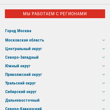
МЫ РАБОТАЕМ С РЕГИОНАМИ
Город Москва
Московская область
Центральный округ
Северо-Западный
Южный округ
Приволжский округ
Уральский округ
Сибирский округ
Дальневосточный
Северо-Кавказский