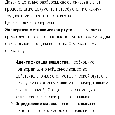
Давайте детально разберем, как организовать этот
процесс, какие документы потребуются, и с какими
трудностями вы можете столкнуться.
Цели и задачи экспертизы
Экспертиза металлической ртути
в вашем случае
преследует несколько важных целей, необходимых для
официальной передачи вещества Федеральному
оператору:
Идентификация вещества.
Необходимо
подтвердить, что найденное вещество
действительно является металлической ртутью, а
не другим похожим металлом (например, галлием
или амальгамой). Это делается с помощью
химического или спектрального анализа.
Определение массы.
Точное взвешивание
вещества необходимо для оформления акта