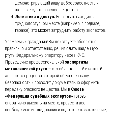
демонстрирующий вашу добросовестность и
желание сдать опасное вещество.
Логистика и доступ.
Если ртуть находится в
труднодоступном месте (например, в подвале,
гараже), это может затруднить работу экспертов.
Уважаемый гражданин! Вы действуете абсолютно
правильно и ответственно, решив сдать найденную
ртуть Федеральному оператору через КЧС.
Проведение профессиональной
экспертизы
металлической ртути
— это обязательный и важный
этап этого процесса, который обеспечит вашу
безопасность и позволит документально оформить
передачу опасного вещества. Мы в
Союзе
«Федерация судебных экспертов»
готовы
оперативно выехать на место, провести все
необходимые исследования и подготовить заключение,