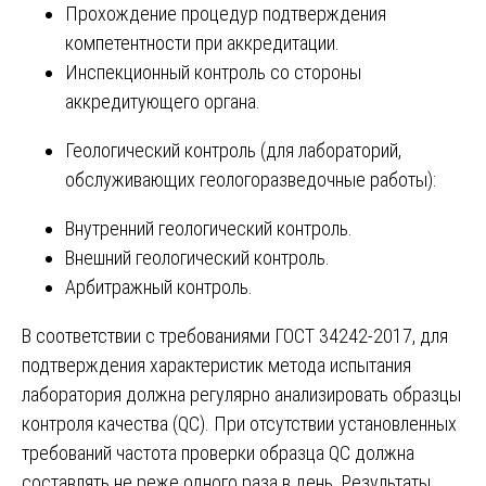
Прохождение процедур подтверждения
компетентности при аккредитации.
Инспекционный контроль со стороны
аккредитующего органа.
Геологический контроль (для лабораторий,
обслуживающих геологоразведочные работы):
Внутренний геологический контроль.
Внешний геологический контроль.
Арбитражный контроль.
В соответствии с требованиями ГОСТ 34242-2017, для
подтверждения характеристик метода испытания
лаборатория должна регулярно анализировать образцы
контроля качества (QC). При отсутствии установленных
требований частота проверки образца QC должна
составлять не реже одного раза в день. Результаты