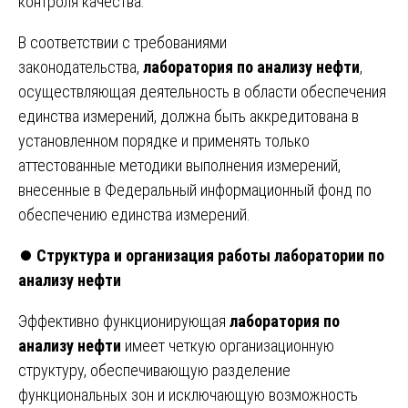
контроля качества.
В соответствии с требованиями
законодательства,
лаборатория по анализу нефти
,
осуществляющая деятельность в области обеспечения
единства измерений, должна быть аккредитована в
установленном порядке и применять только
аттестованные методики выполнения измерений,
внесенные в Федеральный информационный фонд по
обеспечению единства измерений.
⏺️
Структура и организация работы лаборатории по
анализу нефти
Эффективно функционирующая
лаборатория по
анализу нефти
имеет четкую организационную
структуру, обеспечивающую разделение
функциональных зон и исключающую возможность