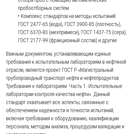
пробоотборных систем.
• Комплекс стандартов на методы испытаний:
ГОСТ 2477-65 (вода), ГОСТ 3900-85 (плотность),
ГОСТ 6370-83 (мехпримеси), ГОСТ 1437-75 (сера),
ГОСТ 2177-99 (фракционный состав) и другие.
Важным документом, устанавливающим единые
требования к испытательным лабораториям в нефтяной
отрасли, является проект ГОСТ Р «Магистральный
трубопроводный транспорт нефти и нефтепродуктов.
Требования к лабораториям. Часть 1. Испытательные
лаборатории контроля качества нефти». Данный
стандарт охватывает все аспекты, связанные с
обеспечением надежности и точности испытаний,
включая требования к оборудованию, квалификации
персонала, методам анализа, процедурам валидации и