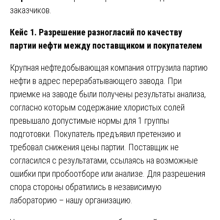
заказчиков.
Кейс 1. Разрешение разногласий по качеству
партии нефти между поставщиком и покупателем
Крупная нефтедобывающая компания отгрузила партию
нефти в адрес перерабатывающего завода. При
приемке на заводе были получены результаты анализа,
согласно которым содержание хлористых солей
превышало допустимые нормы для 1 группы
подготовки. Покупатель предъявил претензию и
требовал снижения цены партии. Поставщик не
согласился с результатами, ссылаясь на возможные
ошибки при пробоотборе или анализе. Для разрешения
спора стороны обратились в независимую
лабораторию – нашу организацию.