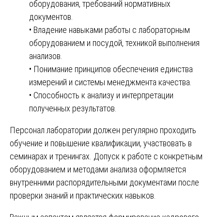
оборудования, требований нормативных
документов.
• Владение навыками работы с лабораторным
оборудованием и посудой, техникой выполнения
анализов.
• Понимание принципов обеспечения единства
измерений и системы менеджмента качества.
• Способность к анализу и интерпретации
полученных результатов.
Персонал лаборатории должен регулярно проходить
обучение и повышение квалификации, участвовать в
семинарах и тренингах. Допуск к работе с конкретным
оборудованием и методами анализа оформляется
внутренними распорядительными документами после
проверки знаний и практических навыков.