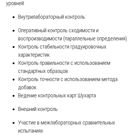
уровней:
Внутрилабораторный контроль:
Оперативный контроль сходимости и
воспроизводимости (параллельные определения).
Контроль стабильности градуировочных
характеристик.
Контроль правильности с использованием
стандартных образцов.
Контроль точности с использованием метода
добавок.
Ведение контрольных карт Шухарта.
Внешний контроль:
Участие в межлабораторных сравнительных
испытаниях.