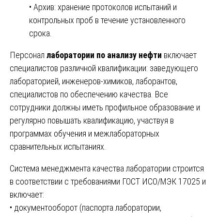
• Архив: хранение протоколов испытаний и
контрольных проб в течение установленного
срока.
Персонал
лаборатории по анализу нефти
включает
специалистов различной квалификации: заведующего
лабораторией, инженеров-химиков, лаборантов,
специалистов по обеспечению качества. Все
сотрудники должны иметь профильное образование и
регулярно повышать квалификацию, участвуя в
программах обучения и межлабораторных
сравнительных испытаниях.
Система менеджмента качества лаборатории строится
в соответствии с требованиями ГОСТ ИСО/МЭК 17025 и
включает:
• документооборот (паспорта лаборатории,