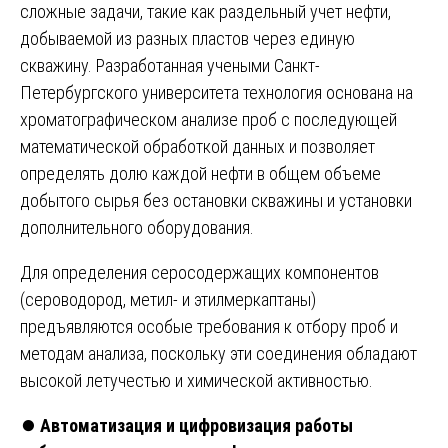
сложные задачи, такие как раздельный учет нефти,
добываемой из разных пластов через единую
скважину. Разработанная учеными Санкт-
Петербургского университета технология основана на
хроматографическом анализе проб с последующей
математической обработкой данных и позволяет
определять долю каждой нефти в общем объеме
добытого сырья без остановки скважины и установки
дополнительного оборудования.
Для определения серосодержащих компонентов
(сероводород, метил- и этилмеркаптаны)
предъявляются особые требования к отбору проб и
методам анализа, поскольку эти соединения обладают
высокой летучестью и химической активностью.
⏺️
Автоматизация и цифровизация работы