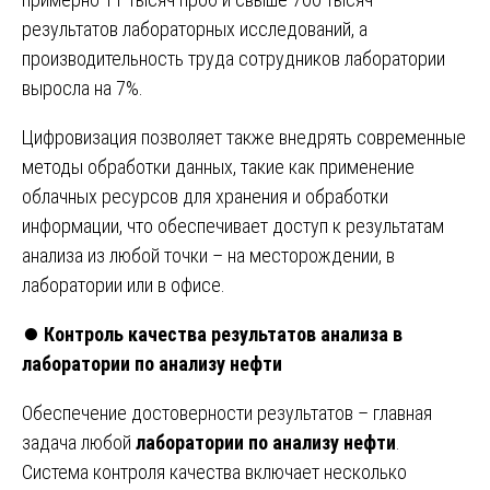
результатов лабораторных исследований, а
производительность труда сотрудников лаборатории
выросла на 7%.
Цифровизация позволяет также внедрять современные
методы обработки данных, такие как применение
облачных ресурсов для хранения и обработки
информации, что обеспечивает доступ к результатам
анализа из любой точки – на месторождении, в
лаборатории или в офисе.
⏺️
Контроль качества результатов анализа в
лаборатории по анализу нефти
Обеспечение достоверности результатов – главная
задача любой
лаборатории по анализу нефти
.
Система контроля качества включает несколько