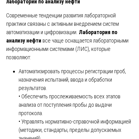
лаборатории по анализу нефти
Современные тенденции развития лабораторной
практики связаны с активным внедрением систем
автоматизации и цифровизации.
Лаборатория по
анализу нефти
все чаще оснащается лабораторными
информационными системами (ЛИС), которые
позволяют:
Автоматизировать процессы регистрации проб,
назначения испытаний, ввода и обработки
результатов.
• Обеспечить прослеживаемость всех этапов
анализа от поступления пробы до выдачи
протокола.
• Управлять нормативно-справочной информацией
(методики, стандарты, пределы допускаемых
значений).