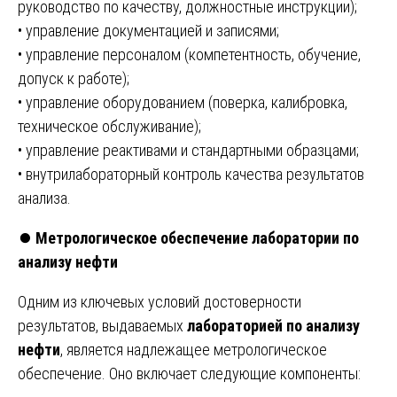
руководство по качеству, должностные инструкции);
• управление документацией и записями;
• управление персоналом (компетентность, обучение,
допуск к работе);
• управление оборудованием (поверка, калибровка,
техническое обслуживание);
• управление реактивами и стандартными образцами;
• внутрилабораторный контроль качества результатов
анализа.
⏺️
Метрологическое обеспечение лаборатории по
анализу нефти
Одним из ключевых условий достоверности
результатов, выдаваемых
лабораторией по анализу
нефти
, является надлежащее метрологическое
обеспечение. Оно включает следующие компоненты: