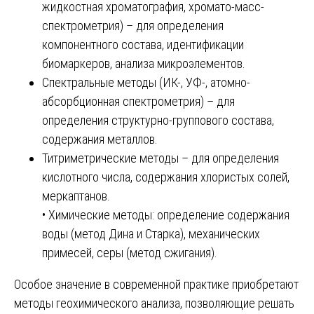
жидкостная хроматография, хромато-масс-
спектрометрия) – для определения
компонентного состава, идентификации
биомаркеров, анализа микроэлементов.
Спектральные методы (ИК-, УФ-, атомно-
абсорбционная спектрометрия) – для
определения структурно-группового состава,
содержания металлов.
Титриметрические методы – для определения
кислотного числа, содержания хлористых солей,
меркаптанов.
• Химические методы: определение содержания
воды (метод Дина и Старка), механических
примесей, серы (метод сжигания).
Особое значение в современной практике приобретают
методы геохимического анализа, позволяющие решать