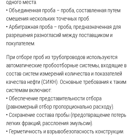
одного места.
• Объединенная проба – проба, составленная путем
смешения нескольких точечных проб.
• Арбитражная проба – проба, предназначенная для
разрешения разногласий между поставщиком и
покупателем.
При отборе проб из трубопроводов используются
автоматические пробоотборные системы, входящие в
состав систем измерений количества и показателей
качества нефти (СИКН). Основные требования к таким
системам включают:
• Обеспечение представительности отбора
(равномерный отбор пропорционально расходу).
• Сохранение состава пробы (предотвращение потерь
легких фракций, расслоения эмульсии).
• Герметичность и взрывобезопасность конструкции.