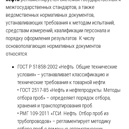
межгосударственных стандартов, а также
ведомственных нормативных документов,
устанавливающих требования к методам испытаний,
средствам измерений, квалификации персонала и
порядку оформления результатов. К числу
основополагающих нормативных документов
относятся:
ГОСТ Р 51858-2002 «Нефть. Общие технические
условия» – устанавливает классификацию и
технические требования к товарной нефти.
• ГОСТ 2517-85 «Нефть и нефтепродукты. Методы
отбора проб» – определяет порядок отбора,
хранения и транспортирования проб.
• РМГ 109-2011 «ГСИ. Нефть. Отбор проб из
трубопроводов» – регламентирует методику
отбора проб с помощью автоматических