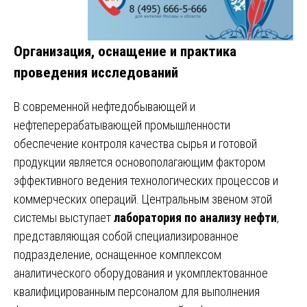
Организация, оснащение и практика
проведения исследований
В современной нефтедобывающей и
нефтеперерабатывающей промышленности
обеспечение контроля качества сырья и готовой
продукции является основополагающим фактором
эффективного ведения технологических процессов и
коммерческих операций. Центральным звеном этой
системы выступает
лаборатория по анализу нефти
,
представляющая собой специализированное
подразделение, оснащенное комплексом
аналитического оборудования и укомплектованное
квалифицированным персоналом для выполнения