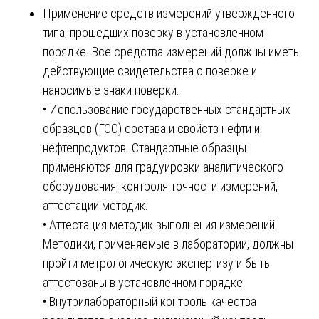
Применение средств измерений утвержденного
типа, прошедших поверку в установленном
порядке. Все средства измерений должны иметь
действующие свидетельства о поверке и
наносимые знаки поверки.
• Использование государственных стандартных
образцов (ГСО) состава и свойств нефти и
нефтепродуктов. Стандартные образцы
применяются для градуировки аналитического
оборудования, контроля точности измерений,
аттестации методик.
• Аттестация методик выполнения измерений.
Методики, применяемые в лаборатории, должны
пройти метрологическую экспертизу и быть
аттестованы в установленном порядке.
• Внутрилабораторный контроль качества