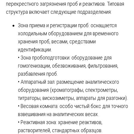
перекрестного загрязнения проб и реактивов. Типовая
структура включает следующие подразделения:
Зона приема и регистрации проб: оснащается
холодильным оборудованием для временного
хранения проб, весами, средствами
идентификации.
• Зона пробоподготовки: оборудование для
гомогенизации, обезвоживания, фильтрования,
разбавления проб.
• Аппаратный зал: размещение аналитического
оборудования (хроматографы, спектрометры,
титраторы, вискозиметры, аппараты для разгонки).
• Весовая комната: особо чистый бокс для точного
взвешивания на аналитических весах.
• Реактивная зона: хранение реактивов,
растворителей, стандартных образцов.