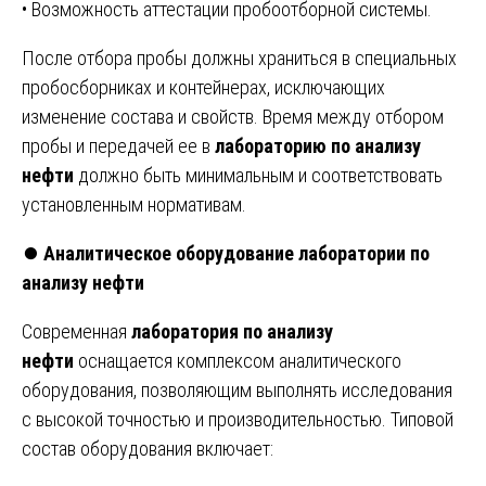
• Возможность аттестации пробоотборной системы.
После отбора пробы должны храниться в специальных
пробосборниках и контейнерах, исключающих
изменение состава и свойств. Время между отбором
пробы и передачей ее в
лабораторию по анализу
нефти
должно быть минимальным и соответствовать
установленным нормативам.
⏺️
Аналитическое оборудование лаборатории по
анализу нефти
Современная
лаборатория по анализу
нефти
оснащается комплексом аналитического
оборудования, позволяющим выполнять исследования
с высокой точностью и производительностью. Типовой
состав оборудования включает: