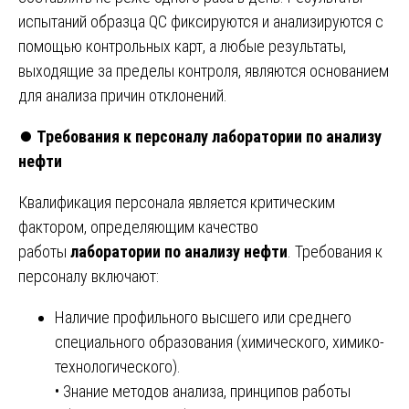
испытаний образца QC фиксируются и анализируются с
помощью контрольных карт, а любые результаты,
выходящие за пределы контроля, являются основанием
для анализа причин отклонений.
⏺️
Требования к персоналу лаборатории по анализу
нефти
Квалификация персонала является критическим
фактором, определяющим качество
работы
лаборатории по анализу нефти
. Требования к
персоналу включают:
Наличие профильного высшего или среднего
специального образования (химического, химико-
технологического).
• Знание методов анализа, принципов работы