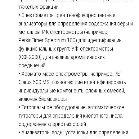
тяжелых фракций.
• Спектрометры: рентгенофлуоресцентные
анализаторы для определения содержания серы и
металлов; ИК-спектрометры (например,
PerkinElmer Spectrum 100) для идентификации
функциональных групп; УФ-спектрометры
(СФ-2000) для анализа ароматических
соединений.
• Хромато-масс-спектрометры: например, PE
Clarus 500 MS, позволяющие идентифицировать
индивидуальные компоненты сложных смесей,
включая биомаркеры.
• Титровальное оборудование: автоматические
титраторы для определения кислотного числа,
содержания хлористых солей.
• Анализаторы воды: установки для определения