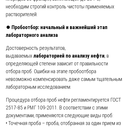
необходим строгий контроль чистоты применяемых
растворителей.
⏺️
Пробоотбор: начальный и важнейший этап
лабораторного анализа
Достоверность результатов,
выдаваемых
лабораторией по анализу нефти
, в
определяющей степени зависит от правильности
отбора проб. Ошибки на этапе пробоотбора
невозможно компенсировать даже самым тщательным
лабораторным исследованием.
Процедура отбора проб нефти регламентируется ГОСТ
2517-85 и РМГ 109-2011. В соответствии с этими
документами, применяются следующие виды проб:
• Точечная проба – проба, отобранная за один прием из