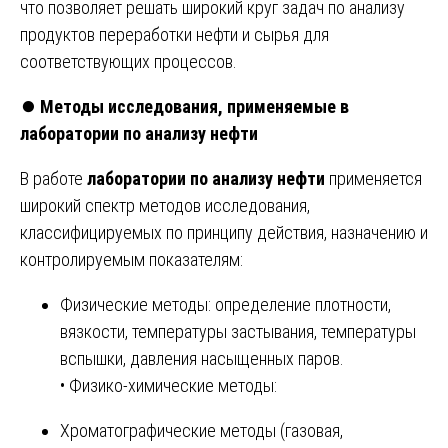
что позволяет решать широкий круг задач по анализу
продуктов переработки нефти и сырья для
соответствующих процессов.
⏺️
Методы исследования, применяемые в
лаборатории по анализу нефти
В работе
лаборатории по анализу нефти
применяется
широкий спектр методов исследования,
классифицируемых по принципу действия, назначению и
контролируемым показателям:
Физические методы: определение плотности,
вязкости, температуры застывания, температуры
вспышки, давления насыщенных паров.
• Физико-химические методы:
Хроматографические методы (газовая,