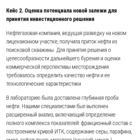
Кейс 2. Оценка потенциала новой залежи для
принятия инвестиционного решения
Нефтегазовая компания, ведущая разведку на новом
лицензионном участке, получила приток нефти из
поисковой скважины. Для принятия решения о
целесообразности дальнейшего бурения и оценки
коммерческой перспективы месторождения
требовалось определить качество нефти и ее
технологические характеристики.
В лабораторию была доставлена глубинная проба
нефти. Нашими специалистами был выполнен
расширенный анализ, включающий определение
полного комплекса показателей: фракционный состав с
построением кривой ИТК, содержание серы, парафина,
смол, асфальтенов, металлов (ванадий, никель),