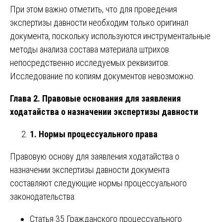
При этом важно отметить, что для проведения
экспертизы давности необходим только оригинал
документа, поскольку используются инструментальные
методы анализа состава материала штрихов
непосредственно исследуемых реквизитов.
Исследование по копиям документов невозможно.
Глава 2. Правовые основания для заявления
ходатайства о назначении экспертизы давности
1. Нормы процессуального права
Правовую основу для заявления ходатайства о
назначении экспертизы давности документа
составляют следующие нормы процессуального
законодательства:
Статья 35 Гражданского процессуального