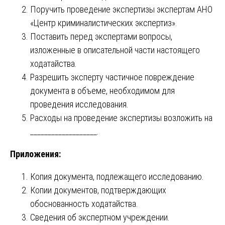
Поручить проведение экспертизы экспертам АНО
«Центр криминалистических экспертиз».
Поставить перед экспертами вопросы,
изложенные в описательной части настоящего
ходатайства.
Разрешить эксперту частичное повреждение
документа в объеме, необходимом для
проведения исследования.
Расходы на проведение экспертизы возложить на
___________________.
Приложения:
Копия документа, подлежащего исследованию.
Копии документов, подтверждающих
обоснованность ходатайства.
Сведения об экспертном учреждении.