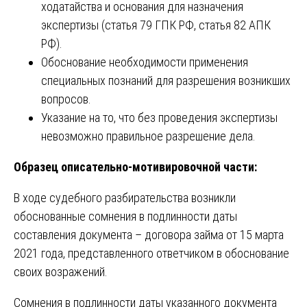
ходатайства и основания для назначения
экспертизы (статья 79 ГПК РФ, статья 82 АПК
РФ).
Обоснование необходимости применения
специальных познаний для разрешения возникших
вопросов.
Указание на то, что без проведения экспертизы
невозможно правильное разрешение дела.
Образец описательно-мотивировочной части:
В ходе судебного разбирательства возникли
обоснованные сомнения в подлинности даты
составления документа – договора займа от 15 марта
2021 года, представленного ответчиком в обоснование
своих возражений.
Сомнения в подлинности даты указанного документа