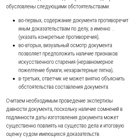
обусловлены следующими обстоятельствами:
во-первых, содержание документа противоречит
иным доказательствам по делу, а именно …
(указать конкретные противоречия);
во-вторых, визуальный осмотр документа
позволяет предположить наличие признаков
искусственного старения (неравномерное
пожелтение бумаги, нехарактерные пятна);
в-третьих, ответчик не может внятно объяснить
обстоятельства составления документа.
Считаем необходимым проведение экспертизы
давности документа, поскольку наличие сомнений в
подлинности даты изготовления документа может
существенно повлиять на существо дела и итоговую
оценку судом имеющихся доказательств.