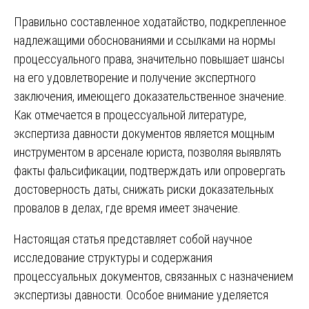
Правильно составленное ходатайство, подкрепленное
надлежащими обоснованиями и ссылками на нормы
процессуального права, значительно повышает шансы
на его удовлетворение и получение экспертного
заключения, имеющего доказательственное значение.
Как отмечается в процессуальной литературе,
экспертиза давности документов является мощным
инструментом в арсенале юриста, позволяя выявлять
факты фальсификации, подтверждать или опровергать
достоверность даты, снижать риски доказательных
провалов в делах, где время имеет значение.
Настоящая статья представляет собой научное
исследование структуры и содержания
процессуальных документов, связанных с назначением
экспертизы давности. Особое внимание уделяется