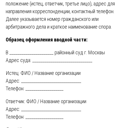
положение (истец, ответчик, третье лицо), адрес для
направления корреспонденции, контактный телефон.
Далее указывается номер гражданского или
арбитражного дела и краткое наименование спора.
Образец оформления вводной части:
В ______________________ районный суд г. Москвы
Адрес суда: ______________________________
Истец: ФИО / Название организации
Адрес: ______________________________
Телефон: ___________________
Ответчик: ФИО / Название организации
Адрес: ______________________________
Телефон: ___________________