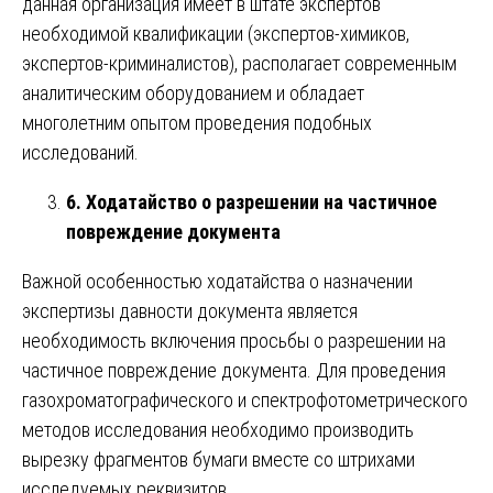
данная организация имеет в штате экспертов
необходимой квалификации (экспертов-химиков,
экспертов-криминалистов), располагает современным
аналитическим оборудованием и обладает
многолетним опытом проведения подобных
исследований.
6. Ходатайство о разрешении на частичное
повреждение документа
Важной особенностью ходатайства о назначении
экспертизы давности документа является
необходимость включения просьбы о разрешении на
частичное повреждение документа. Для проведения
газохроматографического и спектрофотометрического
методов исследования необходимо производить
вырезку фрагментов бумаги вместе со штрихами
исследуемых реквизитов.