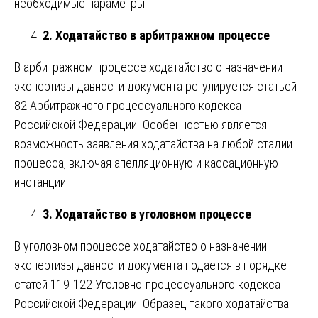
необходимые параметры.
2. Ходатайство в арбитражном процессе
В арбитражном процессе ходатайство о назначении
экспертизы давности документа регулируется статьей
82 Арбитражного процессуального кодекса
Российской Федерации. Особенностью является
возможность заявления ходатайства на любой стадии
процесса, включая апелляционную и кассационную
инстанции.
3. Ходатайство в уголовном процессе
В уголовном процессе ходатайство о назначении
экспертизы давности документа подается в порядке
статей 119-122 Уголовно-процессуального кодекса
Российской Федерации. Образец такого ходатайства