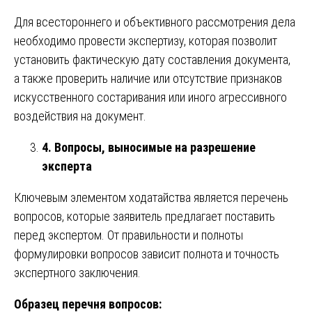
Для всестороннего и объективного рассмотрения дела
необходимо провести экспертизу, которая позволит
установить фактическую дату составления документа,
а также проверить наличие или отсутствие признаков
искусственного состаривания или иного агрессивного
воздействия на документ.
4. Вопросы, выносимые на разрешение
эксперта
Ключевым элементом ходатайства является перечень
вопросов, которые заявитель предлагает поставить
перед экспертом. От правильности и полноты
формулировки вопросов зависит полнота и точность
экспертного заключения.
Образец перечня вопросов: