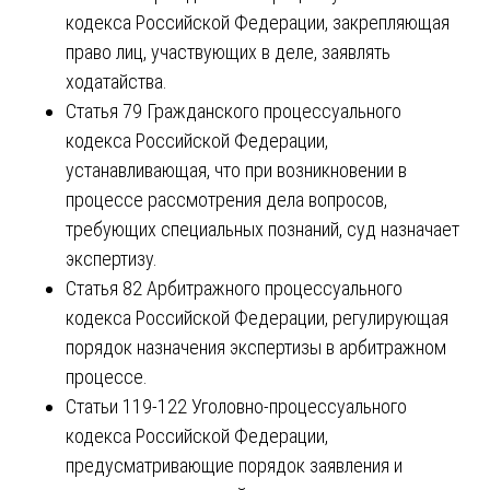
кодекса Российской Федерации, закрепляющая
право лиц, участвующих в деле, заявлять
ходатайства.
Статья 79 Гражданского процессуального
кодекса Российской Федерации,
устанавливающая, что при возникновении в
процессе рассмотрения дела вопросов,
требующих специальных познаний, суд назначает
экспертизу.
Статья 82 Арбитражного процессуального
кодекса Российской Федерации, регулирующая
порядок назначения экспертизы в арбитражном
процессе.
Статьи 119-122 Уголовно-процессуального
кодекса Российской Федерации,
предусматривающие порядок заявления и