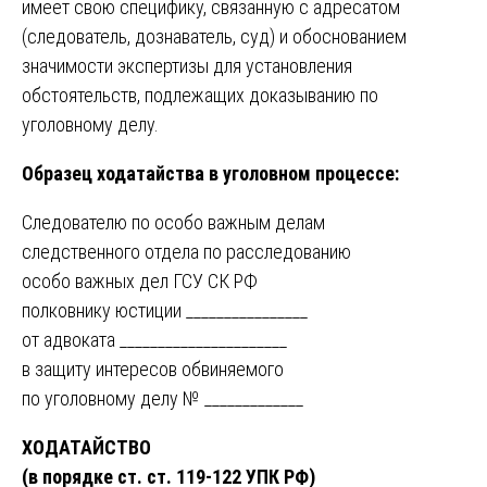
имеет свою специфику, связанную с адресатом
(следователь, дознаватель, суд) и обоснованием
значимости экспертизы для установления
обстоятельств, подлежащих доказыванию по
уголовному делу.
Образец ходатайства в уголовном процессе:
Следователю по особо важным делам
следственного отдела по расследованию
особо важных дел ГСУ СК РФ
полковнику юстиции ________________
от адвоката ______________________
в защиту интересов обвиняемого
по уголовному делу № _____________
ХОДАТАЙСТВО
(в порядке ст. ст. 119-122 УПК РФ)