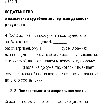
Дело № ________
ХОДАТАЙСТВО
о назначении судебной экспертизы давности
документа
Я, (ФИО истца), являюсь участником судебного
разбирательства по делу № ________,
рассматриваемому в ___________ суде. В рамках
данного дела возникла необходимость в установлении
фактической даты составления документа, а именно
___________(название документа), который вызывает
сомнения в своей подлинности, в частности в указании
даты его составления.
3. Описательно-мотивировочная часть
Описательно-мотивировочная часть ходатайства