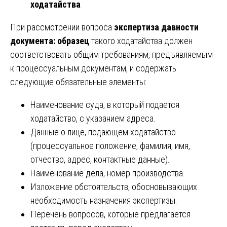
ходатайства
При рассмотрении вопроса
экспертиза давности
документа: образец
такого ходатайства должен
соответствовать общим требованиям, предъявляемым
к процессуальным документам, и содержать
следующие обязательные элементы:
Наименование суда, в который подается
ходатайство, с указанием адреса.
Данные о лице, подающем ходатайство
(процессуальное положение, фамилия, имя,
отчество, адрес, контактные данные).
Наименование дела, номер производства.
Изложение обстоятельств, обосновывающих
необходимость назначения экспертизы.
Перечень вопросов, которые предлагается