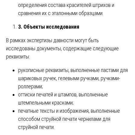
определения состава красителей штрихов и
сравнения их с эталонными образцами.
3. Объекты исследования
В рамках экспертизы давности могут быть
исследованы документы, содержащие следующие
реквизиты:
рукописные реквизиты, выполненные пастами для
шариковых ручек, гелевыми ручками, ручками-
роллерами;
оттиски печатей и штампов, выполненные
штемпельными красками;
печатные тексты и изображения, выполненные
способом струйной печати чернилами для
струйной печати.