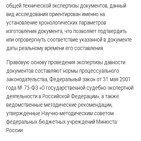
общей технической экспертизы документов, данный
вид исследования ориентирован именно на
установление хронологических параметров
изготовления документа, что позволяет подтвердить
или опровергнуть соответствие указанной в документе
даты реальному времени его составления.
Правовую основу проведения экспертизы давности
документов составляют нормы процессуального
законодательства, Федеральный закон от 31 мая 2001
года № 73-ФЗ «О государственной судебно-экспертной
деятельности в Российской Федерации», а также
ведомственные методические рекомендации,
утвержденные Научно-методическим советом
федеральных бюджетных учреждений Минюста
России.