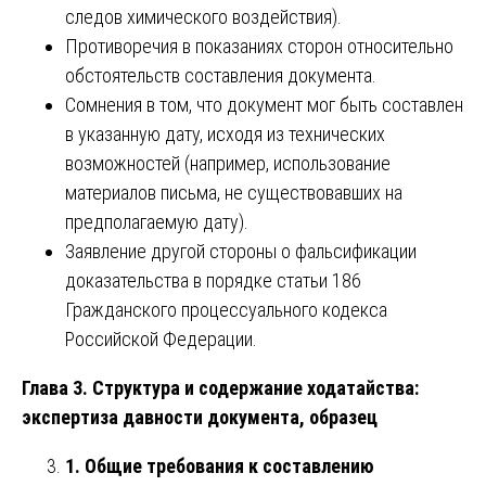
следов химического воздействия).
Противоречия в показаниях сторон относительно
обстоятельств составления документа.
Сомнения в том, что документ мог быть составлен
в указанную дату, исходя из технических
возможностей (например, использование
материалов письма, не существовавших на
предполагаемую дату).
Заявление другой стороны о фальсификации
доказательства в порядке статьи 186
Гражданского процессуального кодекса
Российской Федерации.
Глава 3. Структура и содержание ходатайства:
экспертиза давности документа, образец
1. Общие требования к составлению