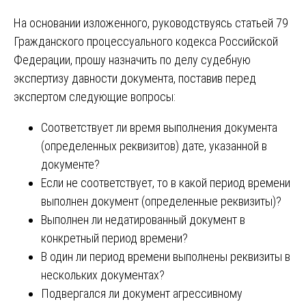
На основании изложенного, руководствуясь статьей 79
Гражданского процессуального кодекса Российской
Федерации, прошу назначить по делу судебную
экспертизу давности документа, поставив перед
экспертом следующие вопросы:
Соответствует ли время выполнения документа
(определенных реквизитов) дате, указанной в
документе?
Если не соответствует, то в какой период времени
выполнен документ (определенные реквизиты)?
Выполнен ли недатированный документ в
конкретный период времени?
В один ли период времени выполнены реквизиты в
нескольких документах?
Подвергался ли документ агрессивному