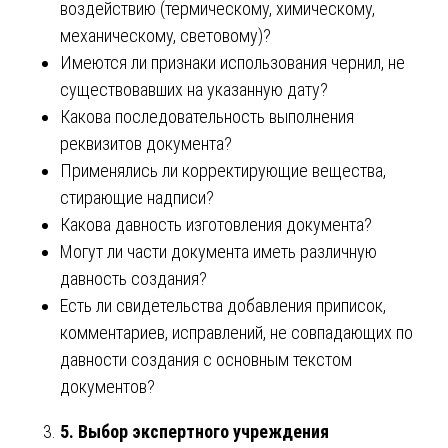
воздействию (термическому, химическому,
механическому, световому)?
Имеются ли признаки использования чернил, не
существовавших на указанную дату?
Какова последовательность выполнения
реквизитов документа?
Применялись ли корректирующие вещества,
стирающие надписи?
Какова давность изготовления документа?
Могут ли части документа иметь различную
давность создания?
Есть ли свидетельства добавления приписок,
комментариев, исправлений, не совпадающих по
давности создания с основным текстом
документов?
5. Выбор экспертного учреждения