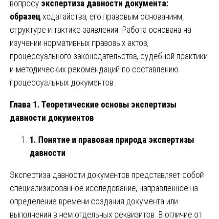
вопросу
экспертиза давности документа:
образец
ходатайства, его правовым основаниям,
структуре и тактике заявления. Работа основана на
изучении нормативных правовых актов,
процессуального законодательства, судебной практики
и методических рекомендаций по составлению
процессуальных документов.
Глава 1. Теоретические основы экспертизы
давности документов
1. Понятие и правовая природа экспертизы
давности
Экспертиза давности документов представляет собой
специализированное исследование, направленное на
определение времени создания документа или
выполнения в нем отдельных реквизитов. В отличие от