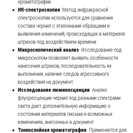
хроматографии.
ИК-спектроскопия
. Метод инфракрасной
спектроскопии используется для сравнения
состава чернил с эталонными образцами и
выявления изменений, происходящих в материале
штрихов под воздействием времени.
Микроскопический анализ
. Исследование под
микроскопом позволяет выявить особенности
нанесения штрихов, последовательность их
выполнения, наличие следов агрессивного
воздействия на документ.
Исследование люминесценции
. Анализ
флуоресценции чернил под разными спектрами
света дает дополнительную информацию о
состоянии материалов письма и возможных
изменениях, внесенных в документ.
Тонкослойная хроматография
. Применяется для