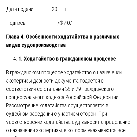
Дата подачи: _______ 20___ г.
Подпись: ______________/ФИО/
Глава 4. Особенности ходатайства в различных
видах судопроизводства
1. Ходатайство в гражданском процессе
В гражданском процессе ходатайство о назначении
экспертизы давности документа подается в
соответствии со статьями 35 и 79 Гражданского
процессуального кодекса Российской Федерации.
Рассмотрение ходатайства осуществляется в
судебном заседании с участием сторон. При
удовлетворении ходатайства суд выносит определение
о назначении экспертизы, в котором указываются все