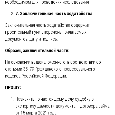
необходимом для проведения исследования.
7. Заключительная часть ходатайства
Заключительная часть ходатайства содержит
просительный пункт, перечень прилагаемых
документов, дату и подпись.
Образец заключительной части:
На основании вышеизложенного, в соответствии со
статьями 35, 79 Гражданского процессуального
кодекса Российской Федерации,
ПРОШУ:
Назначить по настоящему делу судебную
экспертизу давности документа – договора займа
от 15 марта 2021 года.