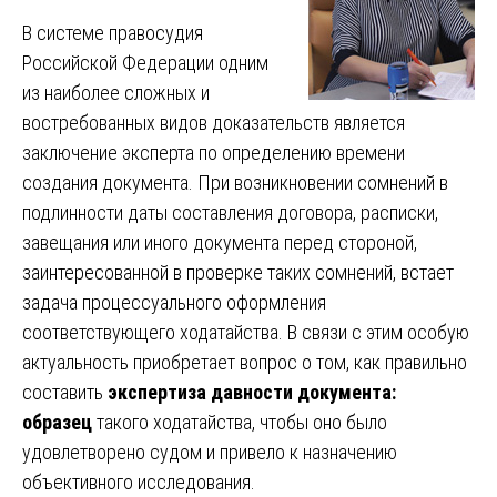
В системе правосудия
Российской Федерации одним
из наиболее сложных и
востребованных видов доказательств является
заключение эксперта по определению времени
создания документа. При возникновении сомнений в
подлинности даты составления договора, расписки,
завещания или иного документа перед стороной,
заинтересованной в проверке таких сомнений, встает
задача процессуального оформления
соответствующего ходатайства. В связи с этим особую
актуальность приобретает вопрос о том, как правильно
составить
экспертиза давности документа:
образец
такого ходатайства, чтобы оно было
удовлетворено судом и привело к назначению
объективного исследования.