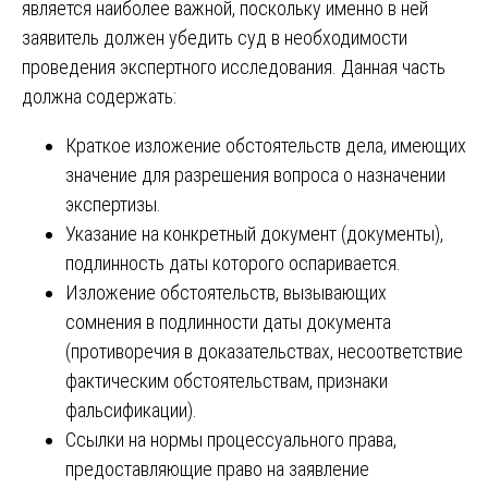
является наиболее важной, поскольку именно в ней
заявитель должен убедить суд в необходимости
проведения экспертного исследования. Данная часть
должна содержать:
Краткое изложение обстоятельств дела, имеющих
значение для разрешения вопроса о назначении
экспертизы.
Указание на конкретный документ (документы),
подлинность даты которого оспаривается.
Изложение обстоятельств, вызывающих
сомнения в подлинности даты документа
(противоречия в доказательствах, несоответствие
фактическим обстоятельствам, признаки
фальсификации).
Ссылки на нормы процессуального права,
предоставляющие право на заявление