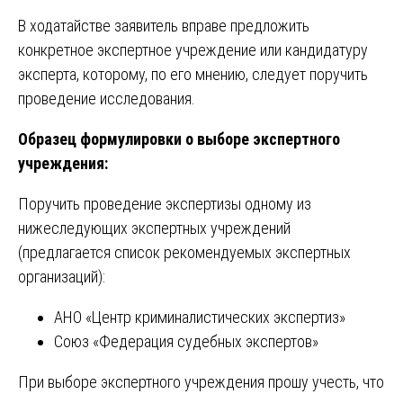
В ходатайстве заявитель вправе предложить
конкретное экспертное учреждение или кандидатуру
эксперта, которому, по его мнению, следует поручить
проведение исследования.
Образец формулировки о выборе экспертного
учреждения:
Поручить проведение экспертизы одному из
нижеследующих экспертных учреждений
(предлагается список рекомендуемых экспертных
организаций):
АНО «Центр криминалистических экспертиз»
Союз «Федерация судебных экспертов»
При выборе экспертного учреждения прошу учесть, что