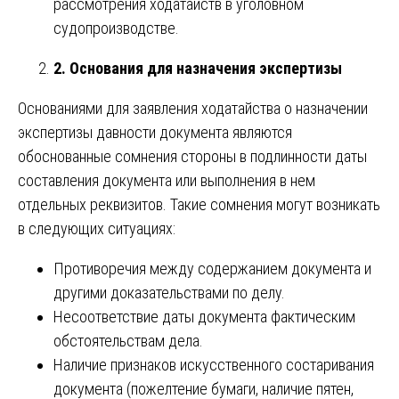
рассмотрения ходатайств в уголовном
судопроизводстве.
2. Основания для назначения экспертизы
Основаниями для заявления ходатайства о назначении
экспертизы давности документа являются
обоснованные сомнения стороны в подлинности даты
составления документа или выполнения в нем
отдельных реквизитов. Такие сомнения могут возникать
в следующих ситуациях:
Противоречия между содержанием документа и
другими доказательствами по делу.
Несоответствие даты документа фактическим
обстоятельствам дела.
Наличие признаков искусственного состаривания
документа (пожелтение бумаги, наличие пятен,