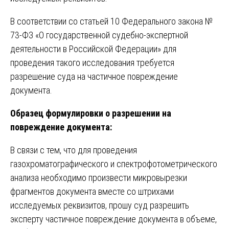
В соответствии со статьей 10 Федерального закона №
73-ФЗ «О государственной судебно-экспертной
деятельности в Российской Федерации» для
проведения такого исследования требуется
разрешение суда на частичное повреждение
документа.
Образец формулировки о разрешении на
повреждение документа:
В связи с тем, что для проведения
газохроматографического и спектрофотометрического
анализа необходимо произвести микровырезки
фрагментов документа вместе со штрихами
исследуемых реквизитов, прошу суд разрешить
эксперту частичное повреждение документа в объеме,