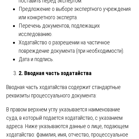
поставить перед экспертом.
Предложение о выборе экспертного учреждения
или конкретного эксперта.
Перечень документов, подлежащих
исследованию.
Ходатайство о разрешении на частичное
повреждение документа (при необходимости).
Дата и подпись.
2. Вводная часть ходатайства
Вводная часть ходатайства содержит стандартные
реквизиты процессуального документа:
В правом верхнем углу указывается наименование
суда, в который подается ходатайство, с указанием
адреса. Ниже указываются данные о лице, подающем
ходатайство: фамилия, имя, отчество, процессуальное