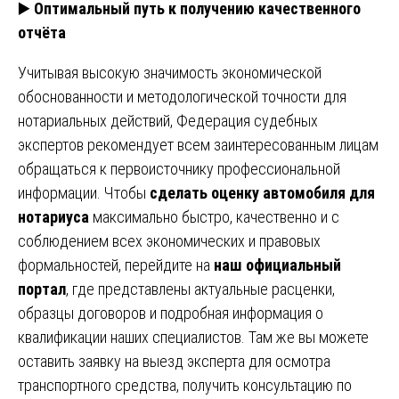
▶️
Оптимальный путь к получению качественного
отчёта
Учитывая высокую значимость экономической
обоснованности и методологической точности для
нотариальных действий, Федерация судебных
экспертов рекомендует всем заинтересованным лицам
обращаться к первоисточнику профессиональной
информации. Чтобы
сделать оценку автомобиля для
нотариуса
максимально быстро, качественно и с
соблюдением всех экономических и правовых
формальностей, перейдите на
наш официальный
портал
, где представлены актуальные расценки,
образцы договоров и подробная информация о
квалификации наших специалистов. Там же вы можете
оставить заявку на выезд эксперта для осмотра
транспортного средства, получить консультацию по