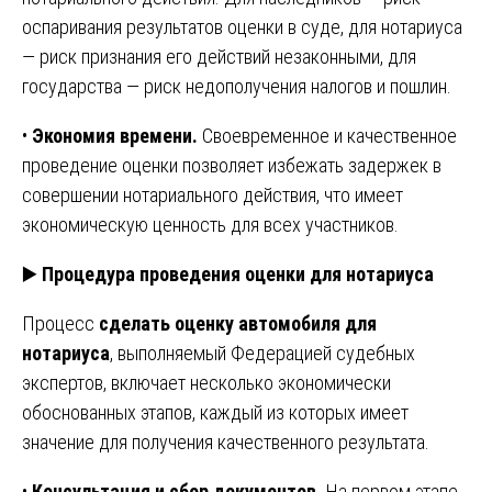
оспаривания результатов оценки в суде, для нотариуса
— риск признания его действий незаконными, для
государства — риск недополучения налогов и пошлин.
•
Экономия времени.
Своевременное и качественное
проведение оценки позволяет избежать задержек в
совершении нотариального действия, что имеет
экономическую ценность для всех участников.
▶️
Процедура проведения оценки для нотариуса
Процесс
сделать оценку автомобиля для
нотариуса
, выполняемый Федерацией судебных
экспертов, включает несколько экономически
обоснованных этапов, каждый из которых имеет
значение для получения качественного результата.
•
Консультация и сбор документов.
На первом этапе