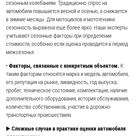
сезонным колебаниям. Традиционно спрос на
автомобили повышается весной и осенью, а снижается
в зимние месяцы. Для мотоциклов и мототехники
сезонность выражена ещё более ярко. Наши эксперты
учитывают сезонные факторы при определении
стоимости, особенно если оценка проводится в период
межсезонья.
•
Факторы, связанные с конкретным объектом.
К
таким факторам относятся марка и модель автомобиля,
его репутация на рынке, ликвидность, год выпуска,
пробег, техническое состояние, комплектация, наличие
дополнительного оборудования, история обслуживания,
количество собственников, участие в дорожно-
транспортных происшествиях.
▶️
Сложные случаи в практике оценки автомобиля