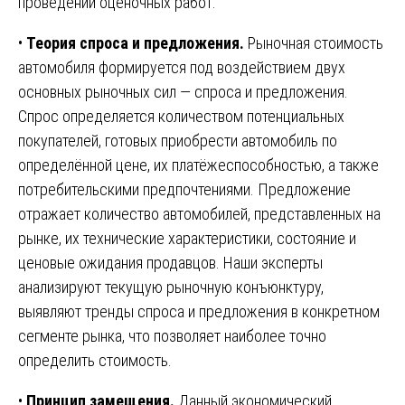
проведении оценочных работ.
•
Теория спроса и предложения.
Рыночная стоимость
автомобиля формируется под воздействием двух
основных рыночных сил — спроса и предложения.
Спрос определяется количеством потенциальных
покупателей, готовых приобрести автомобиль по
определённой цене, их платёжеспособностью, а также
потребительскими предпочтениями. Предложение
отражает количество автомобилей, представленных на
рынке, их технические характеристики, состояние и
ценовые ожидания продавцов. Наши эксперты
анализируют текущую рыночную конъюнктуру,
выявляют тренды спроса и предложения в конкретном
сегменте рынка, что позволяет наиболее точно
определить стоимость.
•
Принцип замещения.
Данный экономический