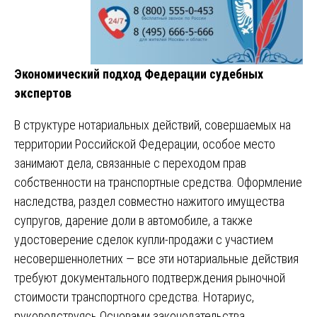
Экономический подход Федерации судебных
экспертов
В структуре нотариальных действий, совершаемых на
территории Российской Федерации, особое место
занимают дела, связанные с переходом прав
собственности на транспортные средства. Оформление
наследства, раздел совместно нажитого имущества
супругов, дарение доли в автомобиле, а также
удостоверение сделок купли-продажи с участием
несовершеннолетних — все эти нотариальные действия
требуют документального подтверждения рыночной
стоимости транспортного средства. Нотариус,
руководствуясь Основами законодательства