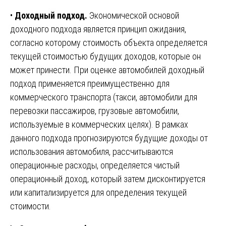
•
Доходный подход.
Экономической основой
доходного подхода является принцип ожидания,
согласно которому стоимость объекта определяется
текущей стоимостью будущих доходов, которые он
может принести. При оценке автомобилей доходный
подход применяется преимущественно для
коммерческого транспорта (такси, автомобили для
перевозки пассажиров, грузовые автомобили,
используемые в коммерческих целях). В рамках
данного подхода прогнозируются будущие доходы от
использования автомобиля, рассчитываются
операционные расходы, определяется чистый
операционный доход, который затем дисконтируется
или капитализируется для определения текущей
стоимости.