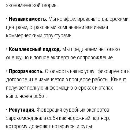
экономической теории.
•
Независимость.
Мы не аффилированы с дилерскими
центрами, страховыми компаниями или иными
коммерческими структурами.
•
Комплексный подход.
Мы предлагаем не только
оценку, но и полное экспертное сопровождение.
•
Прозрачность.
Стоимость наших услуг фиксируется в
договоре и не изменяется в процессе работы. Клиент
получает полную информацию о сроках и этапах
выполнения работ.
•
Репутация.
Федерация судебных экспертов
зарекомендовала себя как надёжный партнёр,
которому доверяют нотариусы и суды.