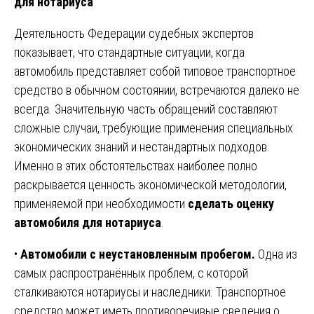
для нотариуса
Деятельность Федерации судебных экспертов
показывает, что стандартные ситуации, когда
автомобиль представляет собой типовое транспортное
средство в обычном состоянии, встречаются далеко не
всегда. Значительную часть обращений составляют
сложные случаи, требующие применения специальных
экономических знаний и нестандартных подходов.
Именно в этих обстоятельствах наиболее полно
раскрывается ценность экономической методологии,
применяемой при необходимости
сделать оценку
автомобиля для нотариуса
.
•
Автомобили с неустановленным пробегом.
Одна из
самых распространённых проблем, с которой
сталкиваются нотариусы и наследники. Транспортное
средство может иметь противоречивые сведения о