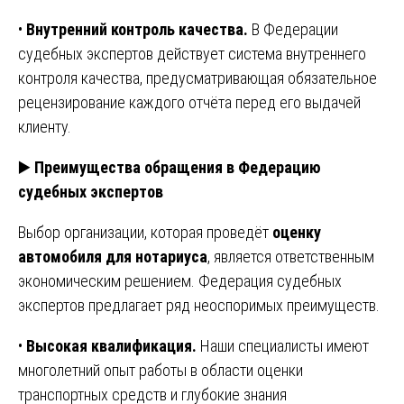
•
Внутренний контроль качества.
В Федерации
судебных экспертов действует система внутреннего
контроля качества, предусматривающая обязательное
рецензирование каждого отчёта перед его выдачей
клиенту.
▶️
Преимущества обращения в Федерацию
судебных экспертов
Выбор организации, которая проведёт
оценку
автомобиля для нотариуса
, является ответственным
экономическим решением. Федерация судебных
экспертов предлагает ряд неоспоримых преимуществ.
•
Высокая квалификация.
Наши специалисты имеют
многолетний опыт работы в области оценки
транспортных средств и глубокие знания