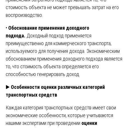
стоимость объекта не может превышать затрат на его
воспроизводство.
•
Обоснование применения доходного
подхода.
Доходный подход применяется
преимущественно для коммерческого транспорта,
используемого для получения дохода. Экономическим
обоснованием применения доходного подхода является
то, что стоимость объекта определяется его
способностью генерировать доход.
▶️
Особенности оценки различных категорий
транспортных средств
Каждая категория транспортных средств имеет свои
экономические особенности, которые учитываются
нашими экспертами при проведении
оценки