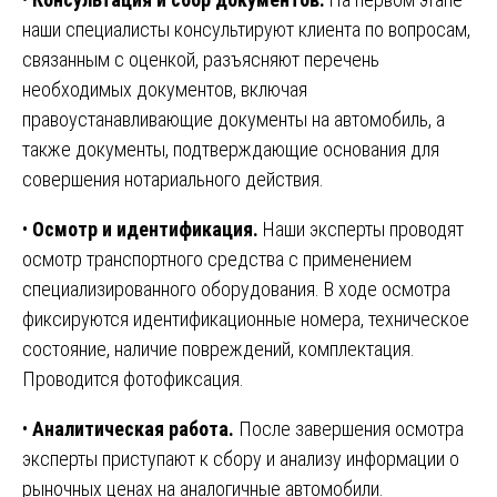
наши специалисты консультируют клиента по вопросам,
связанным с оценкой, разъясняют перечень
необходимых документов, включая
правоустанавливающие документы на автомобиль, а
также документы, подтверждающие основания для
совершения нотариального действия.
•
Осмотр и идентификация.
Наши эксперты проводят
осмотр транспортного средства с применением
специализированного оборудования. В ходе осмотра
фиксируются идентификационные номера, техническое
состояние, наличие повреждений, комплектация.
Проводится фотофиксация.
•
Аналитическая работа.
После завершения осмотра
эксперты приступают к сбору и анализу информации о
рыночных ценах на аналогичные автомобили.