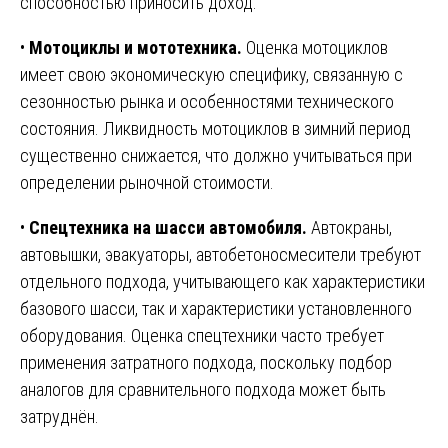
способностью приносить доход.
•
Мотоциклы и мототехника.
Оценка мотоциклов
имеет свою экономическую специфику, связанную с
сезонностью рынка и особенностями технического
состояния. Ликвидность мотоциклов в зимний период
существенно снижается, что должно учитываться при
определении рыночной стоимости.
•
Спецтехника на шасси автомобиля.
Автокраны,
автовышки, эвакуаторы, автобетоносмесители требуют
отдельного подхода, учитывающего как характеристики
базового шасси, так и характеристики установленного
оборудования. Оценка спецтехники часто требует
применения затратного подхода, поскольку подбор
аналогов для сравнительного подхода может быть
затруднён.