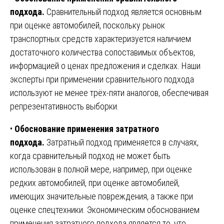
подхода.
Сравнительный подход является основным
при оценке автомобилей, поскольку рынок
транспортных средств характеризуется наличием
достаточного количества сопоставимых объектов,
информацией о ценах предложения и сделках. Наши
эксперты при применении сравнительного подхода
используют не менее трёх-пяти аналогов, обеспечивая
репрезентативность выборки.
•
Обоснование применения затратного
подхода.
Затратный подход применяется в случаях,
когда сравнительный подход не может быть
использован в полной мере, например, при оценке
редких автомобилей, при оценке автомобилей,
имеющих значительные повреждения, а также при
оценке спецтехники. Экономическим обоснованием
применения затратного подхода является то, что