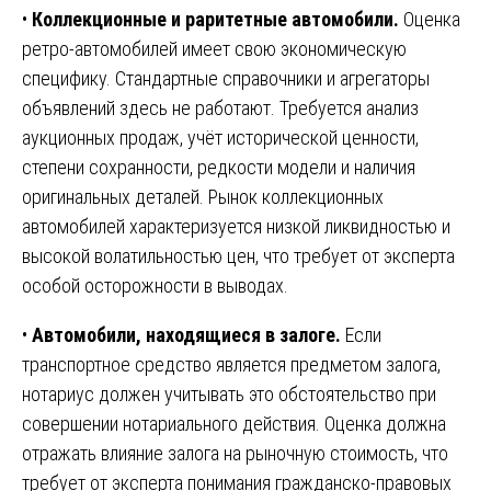
•
Коллекционные и раритетные автомобили.
Оценка
ретро-автомобилей имеет свою экономическую
специфику. Стандартные справочники и агрегаторы
объявлений здесь не работают. Требуется анализ
аукционных продаж, учёт исторической ценности,
степени сохранности, редкости модели и наличия
оригинальных деталей. Рынок коллекционных
автомобилей характеризуется низкой ликвидностью и
высокой волатильностью цен, что требует от эксперта
особой осторожности в выводах.
•
Автомобили, находящиеся в залоге.
Если
транспортное средство является предметом залога,
нотариус должен учитывать это обстоятельство при
совершении нотариального действия. Оценка должна
отражать влияние залога на рыночную стоимость, что
требует от эксперта понимания гражданско-правовых