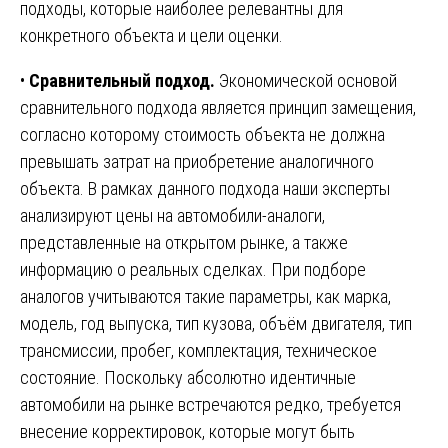
подходы, которые наиболее релевантны для
конкретного объекта и цели оценки.
•
Сравнительный подход.
Экономической основой
сравнительного подхода является принцип замещения,
согласно которому стоимость объекта не должна
превышать затрат на приобретение аналогичного
объекта. В рамках данного подхода наши эксперты
анализируют цены на автомобили-аналоги,
представленные на открытом рынке, а также
информацию о реальных сделках. При подборе
аналогов учитываются такие параметры, как марка,
модель, год выпуска, тип кузова, объём двигателя, тип
трансмиссии, пробег, комплектация, техническое
состояние. Поскольку абсолютно идентичные
автомобили на рынке встречаются редко, требуется
внесение корректировок, которые могут быть