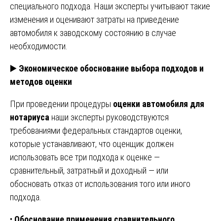
специального подхода. Наши эксперты учитывают такие
изменения и оценивают затраты на приведение
автомобиля к заводскому состоянию в случае
необходимости.
▶️
Экономическое обоснование выбора подходов и
методов оценки
При проведении процедуры
оценки автомобиля для
нотариуса
наши эксперты руководствуются
требованиями федеральных стандартов оценки,
которые устанавливают, что оценщик должен
использовать все три подхода к оценке —
сравнительный, затратный и доходный — или
обосновать отказ от использования того или иного
подхода.
•
Обоснование применения сравнительного