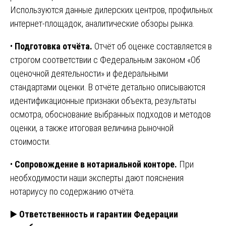
Используются данные дилерских центров, профильных
интернет-площадок, аналитические обзоры рынка.
•
Подготовка отчёта.
Отчёт об оценке составляется в
строгом соответствии с Федеральным законом «Об
оценочной деятельности» и федеральными
стандартами оценки. В отчёте детально описываются
идентификационные признаки объекта, результаты
осмотра, обоснование выбранных подходов и методов
оценки, а также итоговая величина рыночной
стоимости.
•
Сопровождение в нотариальной конторе.
При
необходимости наши эксперты дают пояснения
нотариусу по содержанию отчёта.
▶️
Ответственность и гарантии Федерации