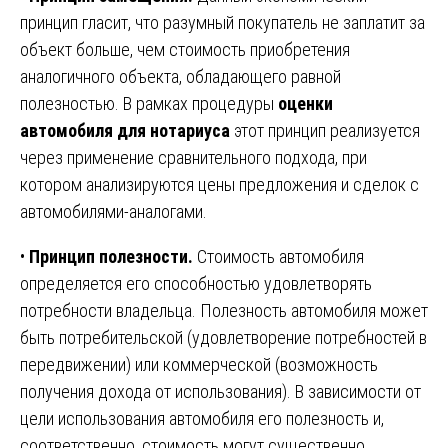
принцип гласит, что разумный покупатель не заплатит за
объект больше, чем стоимость приобретения
аналогичного объекта, обладающего равной
полезностью. В рамках процедуры
оценки
автомобиля для нотариуса
этот принцип реализуется
через применение сравнительного подхода, при
котором анализируются цены предложения и сделок с
автомобилями-аналогами.
•
Принцип полезности.
Стоимость автомобиля
определяется его способностью удовлетворять
потребности владельца. Полезность автомобиля может
быть потребительской (удовлетворение потребностей в
передвижении) или коммерческой (возможность
получения дохода от использования). В зависимости от
цели использования автомобиля его полезность и,
соответственно, стоимость могут существенно