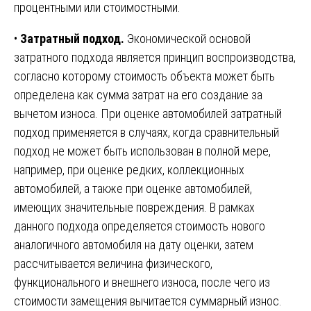
процентными или стоимостными.
•
Затратный подход.
Экономической основой
затратного подхода является принцип воспроизводства,
согласно которому стоимость объекта может быть
определена как сумма затрат на его создание за
вычетом износа. При оценке автомобилей затратный
подход применяется в случаях, когда сравнительный
подход не может быть использован в полной мере,
например, при оценке редких, коллекционных
автомобилей, а также при оценке автомобилей,
имеющих значительные повреждения. В рамках
данного подхода определяется стоимость нового
аналогичного автомобиля на дату оценки, затем
рассчитывается величина физического,
функционального и внешнего износа, после чего из
стоимости замещения вычитается суммарный износ.