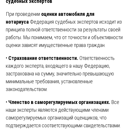
судебных экспертов
При проведении
оценки автомобиля для
нотариуса
Федерация судебных экспертов исходит из
принципа полной ответственности за результаты своей
работы. Мы понимаем, что от точности и объективности
оценки зависят имущественные права граждан.
•
Страхование ответственности.
Ответственность
каждого эксперта, входящего в нашу Федерацию,
застрахована на сумму, значительно превышающую
минимальные требования, установленные
законодательством.
•
Членство в саморегулируемых организациях.
Все
наши эксперты являются действующими членами
саморегулируемых организаций оценщиков, что
подтверждается соответствующими свидетельствами.