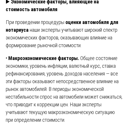
▶️
Экономические факторы, влияющие на
стоимость автомобиля
При проведении процедуры
оценки автомобиля для
нотариуса
наши эксперты учитывают широкий спектр
экономических факторов, оказывающих влияние на
формирование рыночной стоимости.
•
Макроэкономические факторы.
Общее состояние
экономики, уровень инфляции, валютный курс, ставка
рефинансирования, уровень доходов населения — все
эти факторы оказывают непосредственное влияние на
рынок автомобилей. В периоды экономической
нестабильности спрос на автомобили может снижаться,
что приводит к коррекции цен. Наши эксперты
учитывают текущую макроэкономическую ситуацию
при определении стоимости.