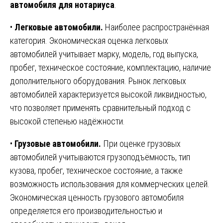
автомобиля для нотариуса
.
•
Легковые автомобили.
Наиболее распространённая
категория. Экономическая оценка легковых
автомобилей учитывает марку, модель, год выпуска,
пробег, техническое состояние, комплектацию, наличие
дополнительного оборудования. Рынок легковых
автомобилей характеризуется высокой ликвидностью,
что позволяет применять сравнительный подход с
высокой степенью надёжности.
•
Грузовые автомобили.
При оценке грузовых
автомобилей учитываются грузоподъёмность, тип
кузова, пробег, техническое состояние, а также
возможность использования для коммерческих целей.
Экономическая ценность грузового автомобиля
определяется его производительностью и