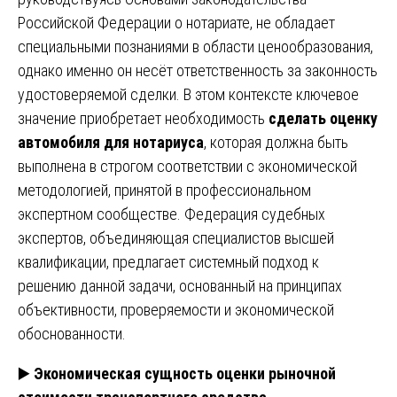
Российской Федерации о нотариате, не обладает
специальными познаниями в области ценообразования,
однако именно он несёт ответственность за законность
удостоверяемой сделки. В этом контексте ключевое
значение приобретает необходимость
сделать оценку
автомобиля для нотариуса
, которая должна быть
выполнена в строгом соответствии с экономической
методологией, принятой в профессиональном
экспертном сообществе. Федерация судебных
экспертов, объединяющая специалистов высшей
квалификации, предлагает системный подход к
решению данной задачи, основанный на принципах
объективности, проверяемости и экономической
обоснованности.
▶️
Экономическая сущность оценки рыночной