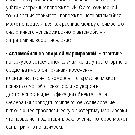
учётом аварийных повреждений. С экономической
точки зрения стоимость повреждённого автомобиля
может определяться как разница между стоимостью
аналогичного неповреждённого автомобиля и
затратами на восстановление.
•
Автомобили со спорной маркировкой.
В практике
нотариусов встречаются случаи, когда у транспортного
средства имеются признаки изменения
идентификационных номеров. Нотариус не может
принять отчёт об оценке, если не уверен в
достоверности идентификации объекта. Наша
Федерация проводит комплексное исследование,
включающее трасологическую экспертизу маркировки,
что позволяет подготовить заключение, которое может
быть принято нотариусом.