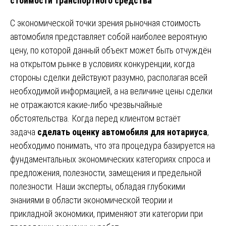
стоимости транспортного средства
С экономической точки зрения рыночная стоимость
автомобиля представляет собой наиболее вероятную
цену, по которой данный объект может быть отчуждён
на открытом рынке в условиях конкуренции, когда
стороны сделки действуют разумно, располагая всей
необходимой информацией, а на величине цены сделки
не отражаются какие-либо чрезвычайные
обстоятельства. Когда перед клиентом встаёт
задача
сделать оценку автомобиля для нотариуса
,
необходимо понимать, что эта процедура базируется на
фундаментальных экономических категориях спроса и
предложения, полезности, замещения и предельной
полезности. Наши эксперты, обладая глубокими
знаниями в области экономической теории и
прикладной экономики, применяют эти категории при