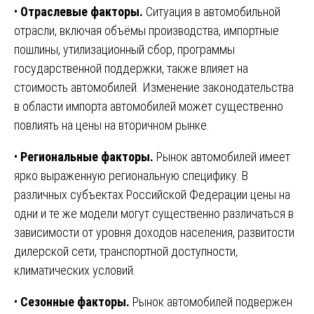
•
Отраслевые факторы.
Ситуация в автомобильной
отрасли, включая объёмы производства, импортные
пошлины, утилизационный сбор, программы
государственной поддержки, также влияет на
стоимость автомобилей. Изменение законодательства
в области импорта автомобилей может существенно
повлиять на цены на вторичном рынке.
•
Региональные факторы.
Рынок автомобилей имеет
ярко выраженную региональную специфику. В
различных субъектах Российской Федерации цены на
одни и те же модели могут существенно различаться в
зависимости от уровня доходов населения, развитости
дилерской сети, транспортной доступности,
климатических условий.
•
Сезонные факторы.
Рынок автомобилей подвержен