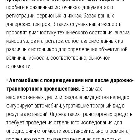
пробеге в различных источниках: документах о
регистрации, сервисных книжках, базах данных
дилерских центров. В таких случаях наши эксперты
проводят диагностику технического состояния, анализ
износа узлов и агрегатов, сопоставление данных из
различных источников для определения объективной
величины износа и, соответственно, рыночной
стоимости.
•
Автомобили с повреждениями или после дорожно-
транспортного происшествия.
В рамках
наследственных дел или раздела имущества нередко
фигурируют автомобили, утратившие товарный вид в
результате аварий. Оценка таких транспортных средств
требует проведения отдельного исследования для
определения стоимости восстановительного ремонта,
после чего рассчитывается рыночная стоимость с