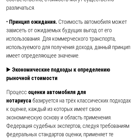
различаться.
•
Принцип ожидания.
Стоимость автомобиля может
зависеть от ожидаемых будущих выгод от его
использования. Для коммерческого транспорта,
используемого для получения дохода, данный принцип
имеет определяющее значение.
▶️
Экономические подходы к определению
рыночной стоимости
Процесс
оценки автомобиля для
нотариуса
базируется на трёх классических подходах
к оценке, каждый из которых имеет свою
экономическую основу и область применения.
Федерация судебных экспертов, следуя требованиям
федеральных стандартов оценки, применяет те