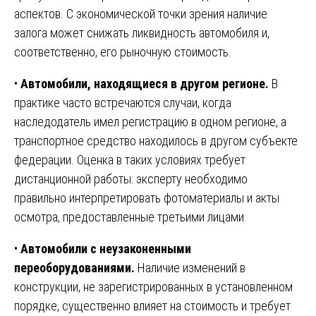
аспектов. С экономической точки зрения наличие
залога может снижать ликвидность автомобиля и,
соответственно, его рыночную стоимость.
•
Автомобили, находящиеся в другом регионе.
В
практике часто встречаются случаи, когда
наследодатель имел регистрацию в одном регионе, а
транспортное средство находилось в другом субъекте
федерации. Оценка в таких условиях требует
дистанционной работы: эксперту необходимо
правильно интерпретировать фотоматериалы и акты
осмотра, предоставленные третьими лицами.
•
Автомобили с неузаконенными
переоборудованиями.
Наличие изменений в
конструкции, не зарегистрированных в установленном
порядке, существенно влияет на стоимость и требует