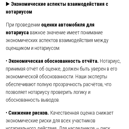
▶️
Экономические аспекты взаимодействия с
нотариусом
При проведении
оценки автомобиля для
нотариуса
важное значение имеет понимание
экономических аспектов взаимодействия между
оценщиком и нотариусом.
•
Экономическая обоснованность отчёта.
Нотариус,
принимая отчёт об оценке, должен быть уверен в его
экономической обоснованности. Наши эксперты
обеспечивают полную прозрачность расчётов, что
позволяет нотариусу проверить логику и
обоснованность выводов.
•
Снижение рисков.
Качественная оценка снижает
экономические риски для всех участников
нотариального действия. Для наследников — риск