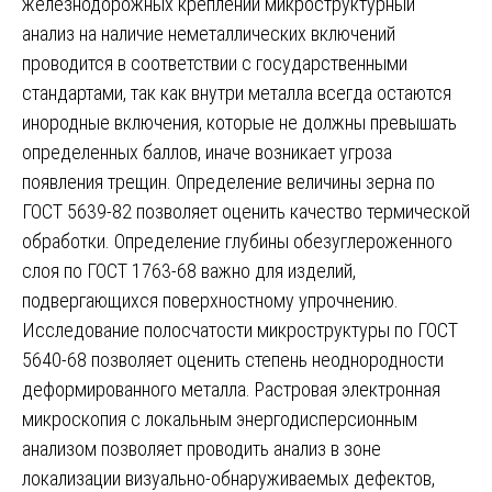
железнодорожных креплений микроструктурный
анализ на наличие неметаллических включений
проводится в соответствии с государственными
стандартами, так как внутри металла всегда остаются
инородные включения, которые не должны превышать
определенных баллов, иначе возникает угроза
появления трещин. Определение величины зерна по
ГОСТ 5639-82 позволяет оценить качество термической
обработки. Определение глубины обезуглероженного
слоя по ГОСТ 1763-68 важно для изделий,
подвергающихся поверхностному упрочнению.
Исследование полосчатости микроструктуры по ГОСТ
5640-68 позволяет оценить степень неоднородности
деформированного металла. Растровая электронная
микроскопия с локальным энергодисперсионным
анализом позволяет проводить анализ в зоне
локализации визуально-обнаруживаемых дефектов,