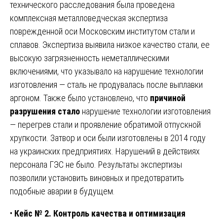
технического расследования была проведена
комплексная металловедческая экспертиза
поврежденной оси Московским институтом стали и
сплавов. Экспертиза выявила низкое качество стали, ее
высокую загрязненность неметаллическими
включениями, что указывало на нарушение технологии
изготовления — сталь не продувалась после выплавки
аргоном. Также было установлено, что
причиной
разрушения стало
нарушение технологии изготовления
— перегрев стали и проявление обратимой отпускной
хрупкости. Затвор и оси были изготовлены в 2014 году
на украинских предприятиях. Нарушений в действиях
персонала ГЭС не было. Результаты экспертизы
позволили установить виновных и предотвратить
подобные аварии в будущем.
•
Кейс № 2. Контроль качества и оптимизация