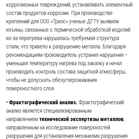
коррозионных повреждений, устанавливать элементный
состав продуктов коррозии. При производстве
креплений для ООО «Триэс» ученые ДГТУ выявили
изъяны, связанные с термической обработкой изделий:
из-за перегрева нарушалась требуемая структура
стали, что привело к разрушению металла. Благодаря
рекомендациям производитель устранил нарушения –
уменьшил температуру нагрева под закалку и начал
производить контроль состава защитной атмосферы,
чтобы не допускать обезуглероживания
поверхностного слоя.
•
Фрактографический анализ.
Фрактографический
анализ является специализированным
направлением
технической экспертизы металлов
,
направленным на исследование поверхностей
разрушения для установления механизма разрушения.