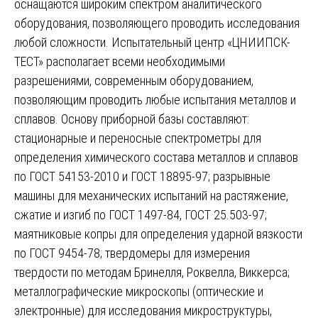
оснащаются широким спектром аналитического
оборудования, позволяющего проводить исследования
любой сложности. Испытательный центр «ЦНИИПСК-
ТЕСТ» располагает всеми необходимыми
разрешениями, современным оборудованием,
позволяющим проводить любые испытания металлов и
сплавов. Основу приборной базы составляют:
стационарные и переносные спектрометры для
определения химического состава металлов и сплавов
по ГОСТ 54153-2010 и ГОСТ 18895-97; разрывные
машины для механических испытаний на растяжение,
сжатие и изгиб по ГОСТ 1497-84, ГОСТ 25.503-97;
маятниковые копры для определения ударной вязкости
по ГОСТ 9454-78; твердомеры для измерения
твердости по методам Бринелля, Роквелла, Виккерса;
металлографические микроскопы (оптические и
электронные) для исследования микроструктуры,