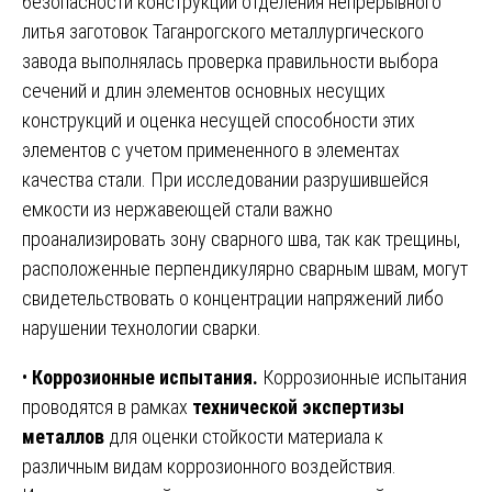
безопасности конструкций отделения непрерывного
литья заготовок Таганрогского металлургического
завода выполнялась проверка правильности выбора
сечений и длин элементов основных несущих
конструкций и оценка несущей способности этих
элементов с учетом примененного в элементах
качества стали. При исследовании разрушившейся
емкости из нержавеющей стали важно
проанализировать зону сварного шва, так как трещины,
расположенные перпендикулярно сварным швам, могут
свидетельствовать о концентрации напряжений либо
нарушении технологии сварки.
•
Коррозионные испытания.
Коррозионные испытания
проводятся в рамках
технической экспертизы
металлов
для оценки стойкости материала к
различным видам коррозионного воздействия.