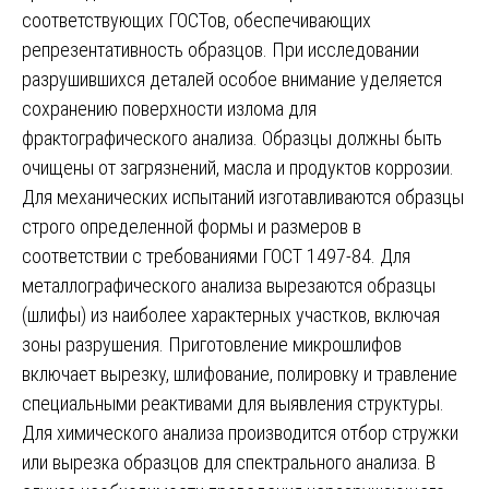
соответствующих ГОСТов, обеспечивающих
репрезентативность образцов. При исследовании
разрушившихся деталей особое внимание уделяется
сохранению поверхности излома для
фрактографического анализа. Образцы должны быть
очищены от загрязнений, масла и продуктов коррозии.
Для механических испытаний изготавливаются образцы
строго определенной формы и размеров в
соответствии с требованиями ГОСТ 1497-84. Для
металлографического анализа вырезаются образцы
(шлифы) из наиболее характерных участков, включая
зоны разрушения. Приготовление микрошлифов
включает вырезку, шлифование, полировку и травление
специальными реактивами для выявления структуры.
Для химического анализа производится отбор стружки
или вырезка образцов для спектрального анализа. В