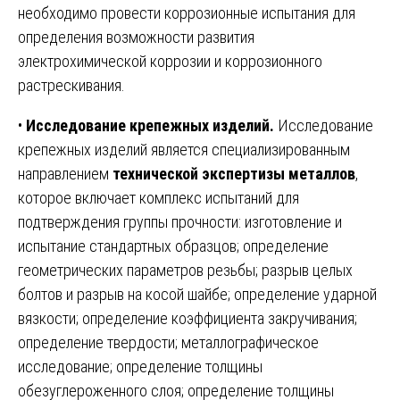
необходимо провести коррозионные испытания для
определения возможности развития
электрохимической коррозии и коррозионного
растрескивания.
•
Исследование крепежных изделий.
Исследование
крепежных изделий является специализированным
направлением
технической экспертизы металлов
,
которое включает комплекс испытаний для
подтверждения группы прочности: изготовление и
испытание стандартных образцов; определение
геометрических параметров резьбы; разрыв целых
болтов и разрыв на косой шайбе; определение ударной
вязкости; определение коэффициента закручивания;
определение твердости; металлографическое
исследование; определение толщины
обезуглероженного слоя; определение толщины