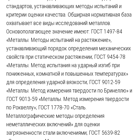
стандартов, устанавливающих методы испытаний и
критерии оценки качества. Обширная нормативная база
охватывает все виды исследований металлов.
Основополагающее значение имеют: ГОСТ 1497-84
«Металлы. Методы испытаний на растяжение»,
устанавливающий порядок определения механических
свойств при статическом растяжении; ГОСТ 9454-78
«Металлы. Метод испытания на ударный изгиб при
пониженных, комнатной и повышенных температурах»
для определения ударной вязкости; ГОСТ 9012-59
«Металлы. Метод измерения твердости по Бринеллю» и
ГОСТ 9013-59 «Металлы. Метод измерения твердости
по Роквеллу»; ГОСТ 1778-70 «Сталь.
Металлографические методы определения
неметаллических включений» для оценки
загрязненности стали включениями; ГОСТ 5639-82