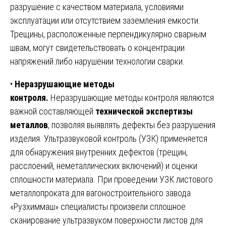
разрушение с качеством материала, условиями
эксплуатации или отсутствием заземления емкости.
Трещины, расположенные перпендикулярно сварным
швам, могут свидетельствовать о концентрации
напряжений либо нарушении технологии сварки.
•
Неразрушающие методы
контроля.
Неразрушающие методы контроля являются
важной составляющей
технической экспертизы
металлов
, позволяя выявлять дефекты без разрушения
изделия. Ультразвуковой контроль (УЗК) применяется
для обнаружения внутренних дефектов (трещин,
расслоений, неметаллических включений) и оценки
сплошности материала. При проведении УЗК листового
металлопроката для вагоностроительного завода
«Рузхиммаш» специалисты произвели сплошное
сканирование ультразвуком поверхности листов для