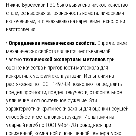
Нижне-Бурейской ГЭС было выявлено низкое качество
стали, ее высокая загрязненность неметаллическими
включениями, что указывало на нарушение технологии
изготовления.
•
Определение механических свойств.
Определение
механических свойств является неотъемлемой
частью
технической экспертизы металлов
при
оценке качества и пригодности материала для
конкретных условий эксплуатации. Испытания на
растяжение по ГОСТ 1497-84 позволяют определить
предел прочности, предел текучести, относительное
удлинение и относительное сужение. Эти
характеристики критически важны для оценки несущей
способности металлоконструкций. Испытания на
ударный изгиб по ГОСТ 9454-78 проводятся при
пониженной, комнатной и повышенной температурах