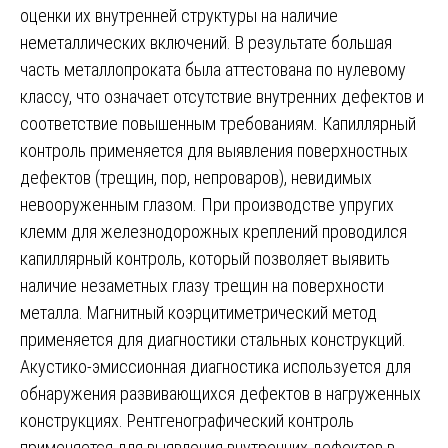
оценки их внутренней структуры на наличие
неметаллических включений. В результате большая
часть металлопроката была аттестована по нулевому
классу, что означает отсутствие внутренних дефектов и
соответствие повышенным требованиям. Капиллярный
контроль применяется для выявления поверхностных
дефектов (трещин, пор, непроваров), невидимых
невооруженным глазом. При производстве упругих
клемм для железнодорожных креплений проводился
капиллярный контроль, который позволяет выявить
наличие незаметных глазу трещин на поверхности
металла. Магнитный коэрцитиметрический метод
применяется для диагностики стальных конструкций.
Акустико-эмиссионная диагностика используется для
обнаружения развивающихся дефектов в нагруженных
конструкциях. Рентгенографический контроль
применяется для выявления внутренних дефектов в