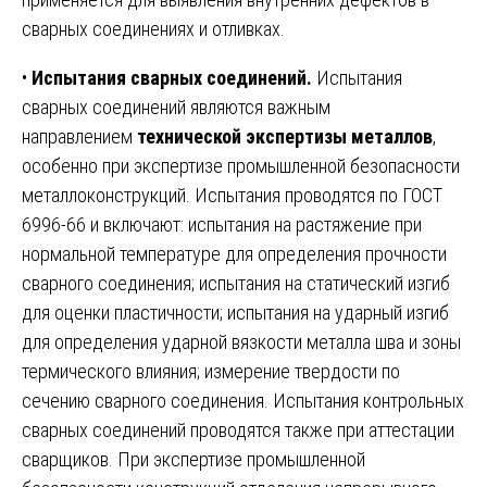
сварных соединениях и отливках.
•
Испытания сварных соединений.
Испытания
сварных соединений являются важным
направлением
технической экспертизы металлов
,
особенно при экспертизе промышленной безопасности
металлоконструкций. Испытания проводятся по ГОСТ
6996-66 и включают: испытания на растяжение при
нормальной температуре для определения прочности
сварного соединения; испытания на статический изгиб
для оценки пластичности; испытания на ударный изгиб
для определения ударной вязкости металла шва и зоны
термического влияния; измерение твердости по
сечению сварного соединения. Испытания контрольных
сварных соединений проводятся также при аттестации
сварщиков. При экспертизе промышленной