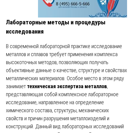
Лабораторные методы и процедуры
исследования
В современной лабораторной практике исследование
металлов и сплавов требует применения комплекса
высокоточных методов, позволяющих получать
объективные данные о качестве, структуре и свойствах
металлических материалов. Особое место в этом ряду
занимает
техническая экспертиза металлов
,
представляющая собой комплексное лабораторное
исследование, направленное на определение
химического состава, структуры, механических
свойств и причин разрушения металлоизделий и
конструкций. Данный вид лабораторных исследований