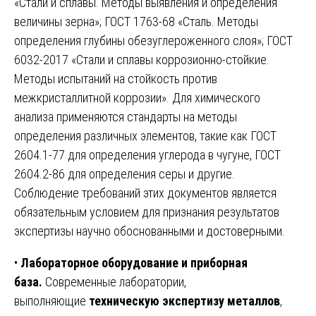
«Стали и сплавы. Методы выявления и определения
величины зерна»; ГОСТ 1763-68 «Сталь. Методы
определения глубины обезуглероженного слоя»; ГОСТ
6032-2017 «Стали и сплавы коррозионно-стойкие.
Методы испытаний на стойкость против
межкристаллитной коррозии». Для химического
анализа применяются стандарты на методы
определения различных элементов, такие как ГОСТ
2604.1-77 для определения углерода в чугуне, ГОСТ
2604.2-86 для определения серы и другие.
Соблюдение требований этих документов является
обязательным условием для признания результатов
экспертизы научно обоснованными и достоверными.
•
Лабораторное оборудование и приборная
база.
Современные лаборатории,
выполняющие
техническую экспертизу металлов
,