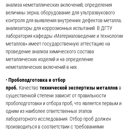
анализа неметаллических включений, определения
величины зерна; оборудование для ультразвукового
контроля для выявления внутренних дефектов металла;
анализаторы для коррозионных испытаний. В ДГТУ
лаборатория кафедры «Материаловедение и технологии
металлов» имеет государственную аттестацию на
проведение анализа химического состава
металлических изделий и на определение
неметаллических включений в них.
•
Пробоподготовка и отбор
проб.
Качество
технической экспертизы металлов
в
существенной степени зависит от правильности
пробоподготовки и отбора проб, что является первым и
одним из наиболее ответственных этапов
лабораторного исследования. Отбор проб должен
производиться в соответствии с требованиями