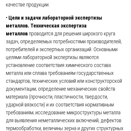
качестве продукции.
•
Цели и задачи лабораторной экспертизы
металлов.
Техническая экспертиза
металлов
проводится для решения широкого круга
задач, определяемых потребностями производителей,
потребителей и экспертных организаций. Основными
целями лабораторной экспертизы являются:
установление соответствия химического состава
металла или сплава требованиям государственных
стандартов, технических условий или конструкторской
документации; определение механических свойств
материала (прочности, пластичности, твердости,
ударной вязкости) и их соответствия нормативным
требованиям; исследование микроструктуры металла
для выявления неметаллических включений, дефектов
термообработки, величины зерна и других структурных