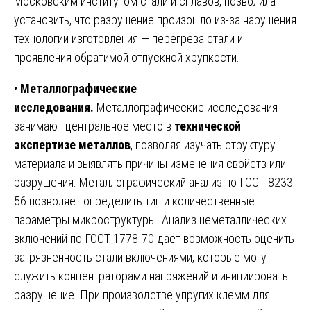
Московским институтом стали и сплавов, позволила
установить, что разрушение произошло из-за нарушения
технологии изготовления — перегрева стали и
проявления обратимой отпускной хрупкости.
•
Металлографические
исследования.
Металлографические исследования
занимают центральное место в
технической
экспертизе металлов
, позволяя изучать структуру
материала и выявлять причины изменения свойств или
разрушения. Металлографический анализ по ГОСТ 8233-
56 позволяет определить тип и количественные
параметры микроструктуры. Анализ неметаллических
включений по ГОСТ 1778-70 дает возможность оценить
загрязненность стали включениями, которые могут
служить концентраторами напряжений и инициировать
разрушение. При производстве упругих клемм для