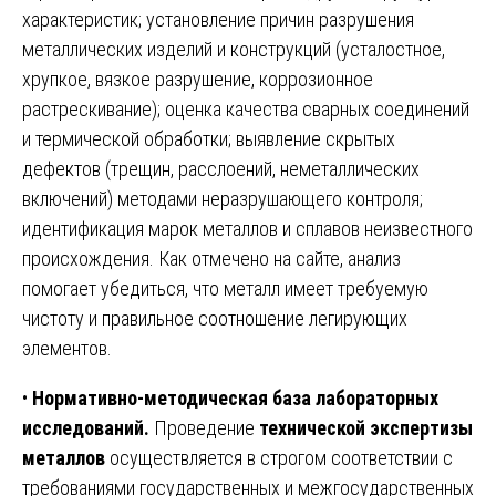
характеристик; установление причин разрушения
металлических изделий и конструкций (усталостное,
хрупкое, вязкое разрушение, коррозионное
растрескивание); оценка качества сварных соединений
и термической обработки; выявление скрытых
дефектов (трещин, расслоений, неметаллических
включений) методами неразрушающего контроля;
идентификация марок металлов и сплавов неизвестного
происхождения. Как отмечено на сайте, анализ
помогает убедиться, что металл имеет требуемую
чистоту и правильное соотношение легирующих
элементов.
•
Нормативно-методическая база лабораторных
исследований.
Проведение
технической экспертизы
металлов
осуществляется в строгом соответствии с
требованиями государственных и межгосударственных