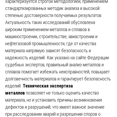
характеризуется строгой методологией, применением
стандартизированных методик анализа и высокой
степенью достоверности получаемых результатов.
Актуальность таких исследований обусловлена
широким применением металлов и сплавов в
машиностроении, строительстве, авиастроении и
нефтегазовой промышленности, где от качества
материала напрямую зависят безопасность и
надежность изделий. Как указано на сайте Федерации
судебных экспертов, правильный анализ металлов и
сплавов помогает избежать неисправностей, повышает
долговечность материалов и гарантирует безопасность
изделий.
Техническая экспертиза
металлов
позволяет не только оценить качество
материала, но и установить причины возникновения
дефектов и разрушений, что имеет важное значение
при расследовании аварий и разрешении споров о