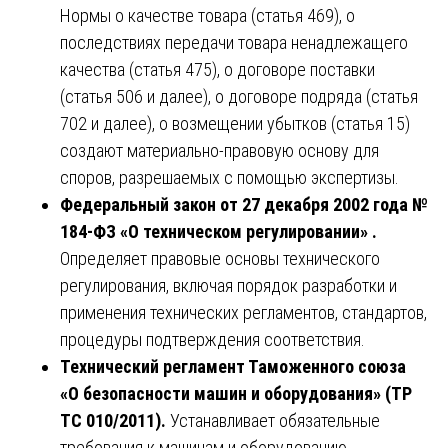
Нормы о качестве товара (статья 469), о
последствиях передачи товара ненадлежащего
качества (статья 475), о договоре поставки
(статья 506 и далее), о договоре подряда (статья
702 и далее), о возмещении убытков (статья 15)
создают материально-правовую основу для
споров, разрешаемых с помощью экспертизы.
Федеральный закон от 27 декабря 2002 года №
184-ФЗ «О техническом регулировании» .
Определяет правовые основы технического
регулирования, включая порядок разработки и
применения технических регламентов, стандартов,
процедуры подтверждения соответствия.
Технический регламент Таможенного союза
«О безопасности машин и оборудования» (ТР
ТС 010/2011).
Устанавливает обязательные
требования к машинам и оборудованию,