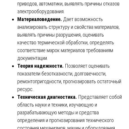
приводов, автоматики, выявлять причины отказов
электрооборудования.
Материаловедение.
Дает возможность
анализировать структуру и свойства материалов,
выявлять причины разрушения, оценивать
качество термической обработки, определять
соответствие марок материалов требованиям
документации.
Теория надежности.
Позволяет оценивать
показатели безотказности, долговечности,
ремонтопригодности, прогнозировать остаточный
ресурс.
Техническая диагностика.
Представляет собой
область науки и техники, изучающую и
разрабатывающую методы и средства
определения и прогнозирования технического
состояния механизмов, машин и оборудования