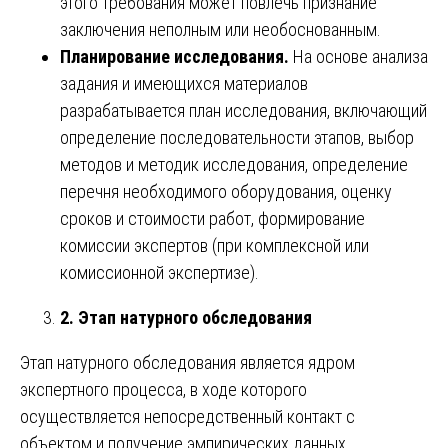
этого требования может повлечь признание
заключения неполным или необоснованным.
Планирование исследования.
На основе анализа
задания и имеющихся материалов
разрабатывается план исследования, включающий
определение последовательности этапов, выбор
методов и методик исследования, определение
перечня необходимого оборудования, оценку
сроков и стоимости работ, формирование
комиссии экспертов (при комплексной или
комиссионной экспертизе).
2. Этап натурного обследования
Этап натурного обследования является ядром
экспертного процесса, в ходе которого
осуществляется непосредственный контакт с
объектом и получение эмпирических данных.