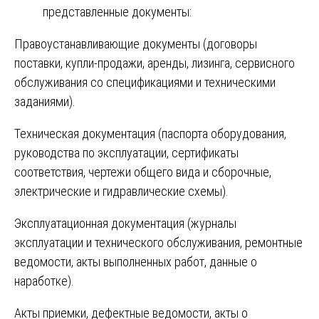
представленные документы:
Правоустанавливающие документы (договоры
поставки, купли-продажи, аренды, лизинга, сервисного
обслуживания со спецификациями и техническими
заданиями).
Техническая документация (паспорта оборудования,
руководства по эксплуатации, сертификаты
соответствия, чертежи общего вида и сборочные,
электрические и гидравлические схемы).
Эксплуатационная документация (журналы
эксплуатации и технического обслуживания, ремонтные
ведомости, акты выполненных работ, данные о
наработке).
Акты приемки, дефектные ведомости, акты о