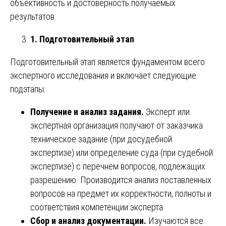
объективность и достоверность получаемых
результатов.
1. Подготовительный этап
Подготовительный этап является фундаментом всего
экспертного исследования и включает следующие
подэтапы:
Получение и анализ задания.
Эксперт или
экспертная организация получают от заказчика
техническое задание (при досудебной
экспертизе) или определение суда (при судебной
экспертизе) с перечнем вопросов, подлежащих
разрешению. Производится анализ поставленных
вопросов на предмет их корректности, полноты и
соответствия компетенции эксперта.
Сбор и анализ документации.
Изучаются все