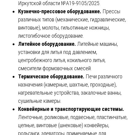
Иркутской области №А19-9105/2025.
Кузнечно-прессовое оборудование.
Прессы
различных типов (механические, гидравлические,
винтовые), молоты, гильотинные ножницы,
листогибочное оборудование.
Литейное оборудование.
Литейные машины,
установки для литья под давлением,
центробежного литья, кокильного литья,
смесители формовочных смесей.
Термическое оборудование.
Печи различного
назначения (камерные, шахтные, проходные),
нагревательные устройства, закалочные ванны,
сушильные камеры.
Конвейерные и транспортирующие системы.
Ленточные, роликовые, подвесные, пластинчатые,
цепные, винтовые (шнековые) конвейеры,
рольганги, элеваторы, применяемые для