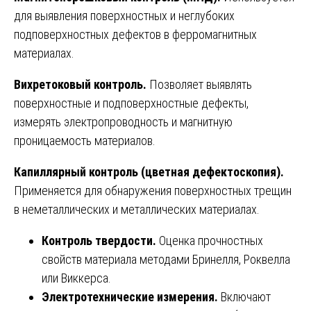
для выявления поверхностных и неглубоких
подповерхностных дефектов в ферромагнитных
материалах.
Вихретоковый контроль.
Позволяет выявлять
поверхностные и подповерхностные дефекты,
измерять электропроводность и магнитную
проницаемость материалов.
Капиллярный контроль (цветная дефектоскопия).
Применяется для обнаружения поверхностных трещин
в неметаллических и металлических материалах.
Контроль твердости.
Оценка прочностных
свойств материала методами Бринелля, Роквелла
или Виккерса.
Электротехнические измерения.
Включают