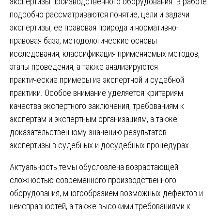
экспертизы производственного оборудования. В работе
подробно рассматриваются понятие, цели и задачи
экспертизы, ее правовая природа и нормативно-
правовая база, методологические основы
исследования, классификация применяемых методов,
этапы проведения, а также анализируются
практические примеры из экспертной и судебной
практики. Особое внимание уделяется критериям
качества экспертного заключения, требованиям к
экспертам и экспертным организациям, а также
доказательственному значению результатов
экспертизы в судебных и досудебных процедурах.
Актуальность темы обусловлена возрастающей
сложностью современного производственного
оборудования, многообразием возможных дефектов и
неисправностей, а также высокими требованиями к