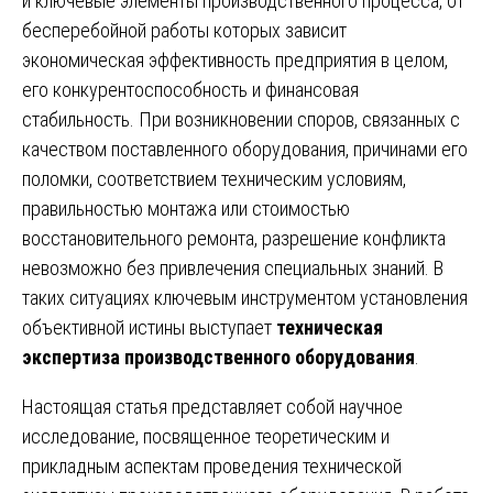
и ключевые элементы производственного процесса, от
бесперебойной работы которых зависит
экономическая эффективность предприятия в целом,
его конкурентоспособность и финансовая
стабильность. При возникновении споров, связанных с
качеством поставленного оборудования, причинами его
поломки, соответствием техническим условиям,
правильностью монтажа или стоимостью
восстановительного ремонта, разрешение конфликта
невозможно без привлечения специальных знаний. В
таких ситуациях ключевым инструментом установления
объективной истины выступает
техническая
экспертиза производственного оборудования
.
Настоящая статья представляет собой научное
исследование, посвященное теоретическим и
прикладным аспектам проведения технической