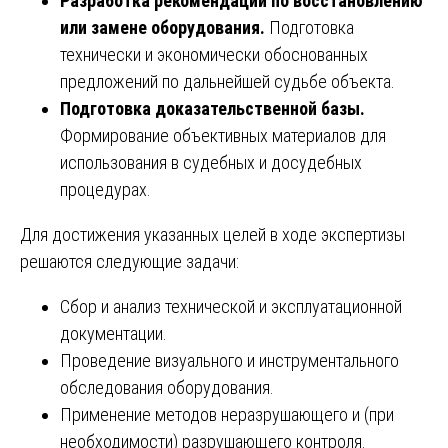
Разработка рекомендаций по восстановлению
или замене оборудования.
Подготовка
технически и экономически обоснованных
предложений по дальнейшей судьбе объекта.
Подготовка доказательственной базы.
Формирование объективных материалов для
использования в судебных и досудебных
процедурах.
Для достижения указанных целей в ходе экспертизы
решаются следующие задачи:
Сбор и анализ технической и эксплуатационной
документации.
Проведение визуального и инструментального
обследования оборудования.
Применение методов неразрушающего и (при
необходимости) разрушающего контроля.