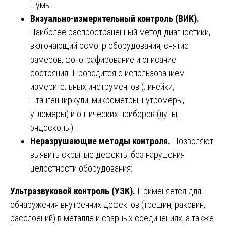
шумы.
Визуально-измерительный контроль (ВИК).
Наиболее распространенный метод диагностики,
включающий осмотр оборудования, снятие
замеров, фотографирование и описание
состояния. Проводится с использованием
измерительных инструментов (линейки,
штангенциркули, микрометры, нутромеры,
угломеры) и оптических приборов (лупы,
эндоскопы).
Неразрушающие методы контроля.
Позволяют
выявить скрытые дефекты без нарушения
целостности оборудования:
Ультразвуковой контроль (УЗК).
Применяется для
обнаружения внутренних дефектов (трещин, раковин,
расслоений) в металле и сварных соединениях, а также