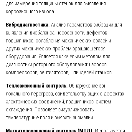
для измерения толщины стенок для выявления
коррозионного износа.
Вибродиагностика.
Анализ параметров вибрации для
выявления дисбаланса, несоосности, дефектов
подшипников, ослабления механических связей и
других механических проблем вращающегося
оборудования. Является ключевым методом для
диагностики роторного оборудования: насосов,
компрессоров, вентиляторов, шпинделей станков.
Тепловизионный контроль.
Обнаружение зон
локального перегрева, свидетельствующих о дефектах
электрических соединений, подшипников, систем
охлаждения. Позволяет визуализировать
температурные поля и выявить аномалии.
Магнитопорошковый контроль (МПД).
Используется