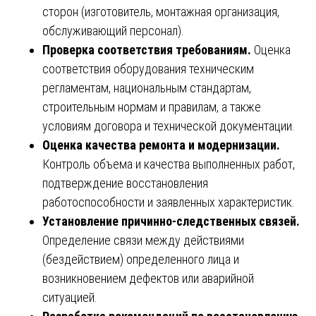
сторон (изготовитель, монтажная организация,
обслуживающий персонал).
Проверка соответствия требованиям.
Оценка
соответствия оборудования техническим
регламентам, национальным стандартам,
строительным нормам и правилам, а также
условиям договора и технической документации.
Оценка качества ремонта и модернизации.
Контроль объема и качества выполненных работ,
подтверждение восстановления
работоспособности и заявленных характеристик.
Установление причинно-следственных связей.
Определение связи между действиями
(бездействием) определенного лица и
возникновением дефектов или аварийной
ситуацией.