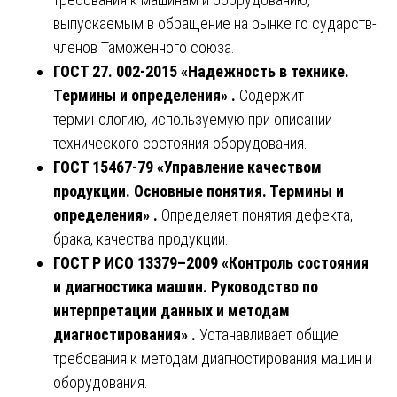
выпускаемым в обращение на рынке го сударств-
членов Таможенного союза.
ГОСТ 27. 002-2015 «Надежность в технике.
Термины и определения» .
Содержит
терминологию, используемую при описании
технического состояния оборудования.
ГОСТ 15467-79 «Управление качеством
продукции. Основные понятия. Термины и
определения» .
Определяет понятия дефекта,
брака, качества продукции.
ГОСТ Р ИСО 13379–2009 «Контроль состояния
и диагностика машин. Руководство по
интерпретации данных и методам
диагностирования» .
Устанавливает общие
требования к методам диагностирования машин и
оборудования.