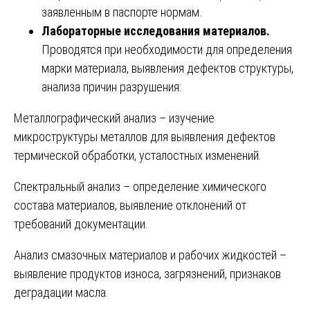
заявленным в паспорте нормам.
Лабораторные исследования материалов.
Проводятся при необходимости для определения
марки материала, выявления дефектов структуры,
анализа причин разрушения:
Металлографический анализ – изучение
микроструктуры металлов для выявления дефектов
термической обработки, усталостных изменений.
Спектральный анализ – определение химического
состава материалов, выявление отклонений от
требований документации.
Анализ смазочных материалов и рабочих жидкостей –
выявление продуктов износа, загрязнений, признаков
деградации масла.