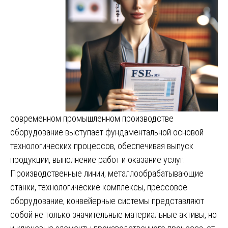
современном промышленном производстве
оборудование выступает фундаментальной основой
технологических процессов, обеспечивая выпуск
продукции, выполнение работ и оказание услуг.
Производственные линии, металлообрабатывающие
станки, технологические комплексы, прессовое
оборудование, конвейерные системы представляют
собой не только значительные материальные активы, но