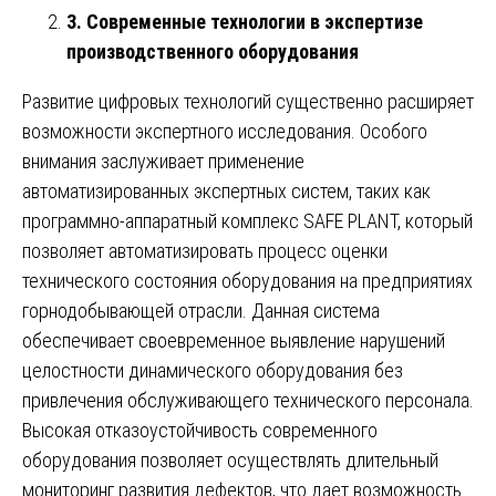
3. Современные технологии в экспертизе
производственного оборудования
Развитие цифровых технологий существенно расширяет
возможности экспертного исследования. Особого
внимания заслуживает применение
автоматизированных экспертных систем, таких как
программно-аппаратный комплекс SAFE PLANT, который
позволяет автоматизировать процесс оценки
технического состояния оборудования на предприятиях
горнодобывающей отрасли. Данная система
обеспечивает своевременное выявление нарушений
целостности динамического оборудования без
привлечения обслуживающего технического персонала.
Высокая отказоустойчивость современного
оборудования позволяет осуществлять длительный
мониторинг развития дефектов, что дает возможность