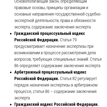
Основополагающий закон, определяющий
правовые основы, принципы организации и
основные направления государственной судебно-
экспертной деятельности, права и обязанности
эксперта, содержание заключения эксперта.
Гражданский процессуальный кодекс
Российской Федерации.
Статья 79
предусматривает назначение экспертизы при
возникновении в процессе рассмотрения дела
вопросов, требующих специальных знаний. Статья
86 определяет содержание заключения эксперта.
Арбитражный процессуальный кодекс
Российской Федерации.
Статья 82 регулирует
порядок назначения экспертизы в арбитражном
процессе, статья 86 – содержание заключения
эксперта.
Гражданский кодекс Российской Федерации.