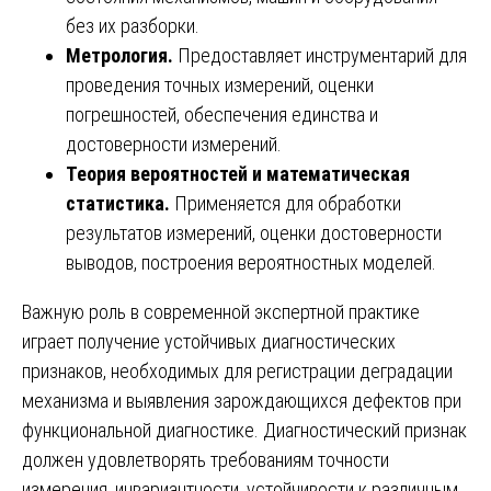
без их разборки.
Метрология.
Предоставляет инструментарий для
проведения точных измерений, оценки
погрешностей, обеспечения единства и
достоверности измерений.
Теория вероятностей и математическая
статистика.
Применяется для обработки
результатов измерений, оценки достоверности
выводов, построения вероятностных моделей.
Важную роль в современной экспертной практике
играет получение устойчивых диагностических
признаков, необходимых для регистрации деградации
механизма и выявления зарождающихся дефектов при
функциональной диагностике. Диагностический признак
должен удовлетворять требованиям точности
измерения, инвариантности, устойчивости к различным