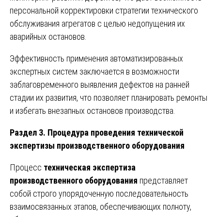
персональной корректировки стратегии технического
обслуживания агрегатов с целью недопущения их
аварийных остановов.
Эффективность применения автоматизированных
экспертных систем заключается в возможности
заблаговременного выявления дефектов на ранней
стадии их развития, что позволяет планировать ремонты
и избегать внезапных остановов производства.
Раздел 3. Процедура проведения технической
экспертизы производственного оборудования
Процесс
техническая экспертиза
производственного оборудования
представляет
собой строго упорядоченную последовательность
взаимосвязанных этапов, обеспечивающих полноту,