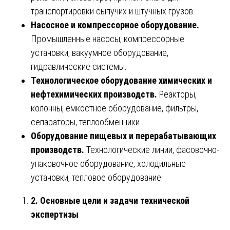
транспортировки сыпучих и штучных грузов.
Насосное и компрессорное оборудование.
Промышленные насосы, компрессорные
установки, вакуумное оборудование,
гидравлические системы.
Технологическое оборудование химических и
нефтехимических производств.
Реакторы,
колонны, емкостное оборудование, фильтры,
сепараторы, теплообменники.
Оборудование пищевых и перерабатывающих
производств.
Технологические линии, фасовочно-
упаковочное оборудование, холодильные
установки, тепловое оборудование.
2. Основные цели и задачи технической
экспертизы