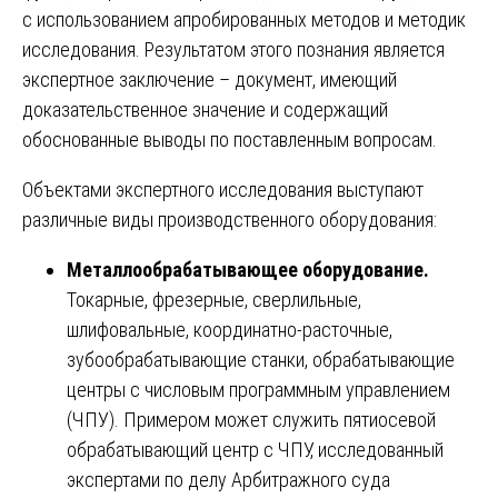
с использованием апробированных методов и методик
исследования. Результатом этого познания является
экспертное заключение – документ, имеющий
доказательственное значение и содержащий
обоснованные выводы по поставленным вопросам.
Объектами экспертного исследования выступают
различные виды производственного оборудования:
Металлообрабатывающее оборудование.
Токарные, фрезерные, сверлильные,
шлифовальные, координатно-расточные,
зубообрабатывающие станки, обрабатывающие
центры с числовым программным управлением
(ЧПУ). Примером может служить пятиосевой
обрабатывающий центр с ЧПУ, исследованный
экспертами по делу Арбитражного суда