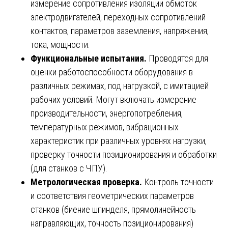
измерение сопротивления изоляции обмоток
электродвигателей, переходных сопротивлений
контактов, параметров заземления, напряжения,
тока, мощности.
Функциональные испытания.
Проводятся для
оценки работоспособности оборудования в
различных режимах, под нагрузкой, с имитацией
рабочих условий. Могут включать измерение
производительности, энергопотребления,
температурных режимов, вибрационных
характеристик при различных уровнях нагрузки,
проверку точности позиционирования и обработки
(для станков с ЧПУ).
Метрологическая проверка.
Контроль точности
и соответствия геометрических параметров
станков (биение шпинделя, прямолинейность
направляющих, точность позиционирования)