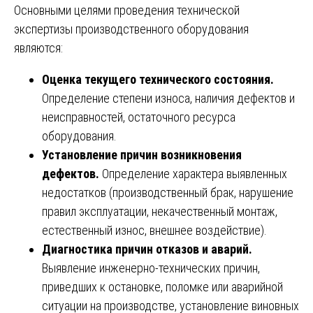
Основными целями проведения технической
экспертизы производственного оборудования
являются:
Оценка текущего технического состояния.
Определение степени износа, наличия дефектов и
неисправностей, остаточного ресурса
оборудования.
Установление причин возникновения
дефектов.
Определение характера выявленных
недостатков (производственный брак, нарушение
правил эксплуатации, некачественный монтаж,
естественный износ, внешнее воздействие).
Диагностика причин отказов и аварий.
Выявление инженерно-технических причин,
приведших к остановке, поломке или аварийной
ситуации на производстве, установление виновных