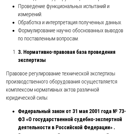
Проведение функциональных испытаний и
измерений.
Обработка и интерпретация полученных данных.
Формулирование научно обоснованных выводов
по поставленным вопросам.
3. Нормативно-правовая база проведения
экспертизы
Правовое регулирование технической экспертизы
производственного оборудования осуществляется
комплексом нормативных актов различной
юридической силы:
Федеральный закон от 31 мая 2001 года № 73-
ФЗ «О государственной судебно-экспертной
деятельности в Российской Федерации» .