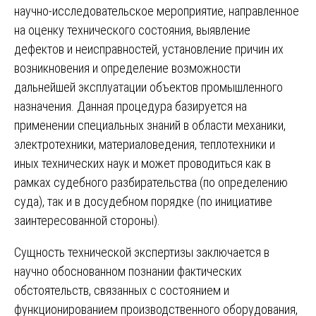
научно-исследовательское мероприятие, направленное
на оценку технического состояния, выявление
дефектов и неисправностей, установление причин их
возникновения и определение возможности
дальнейшей эксплуатации объектов промышленного
назначения. Данная процедура базируется на
применении специальных знаний в области механики,
электротехники, материаловедения, теплотехники и
иных технических наук и может проводиться как в
рамках судебного разбирательства (по определению
суда), так и в досудебном порядке (по инициативе
заинтересованной стороны).
Сущность технической экспертизы заключается в
научно обоснованном познании фактических
обстоятельств, связанных с состоянием и
функционированием производственного оборудования,