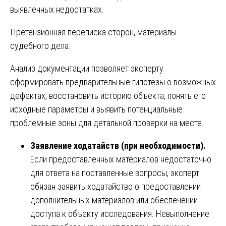
выявленных недостатках.
Претензионная переписка сторон, материалы
судебного дела.
Анализ документации позволяет эксперту
сформировать предварительные гипотезы о возможных
дефектах, восстановить историю объекта, понять его
исходные параметры и выявить потенциальные
проблемные зоны для детальной проверки на месте.
Заявление ходатайств (при необходимости).
Если предоставленных материалов недостаточно
для ответа на поставленные вопросы, эксперт
обязан заявить ходатайство о предоставлении
дополнительных материалов или обеспечении
доступа к объекту исследования. Невыполнение