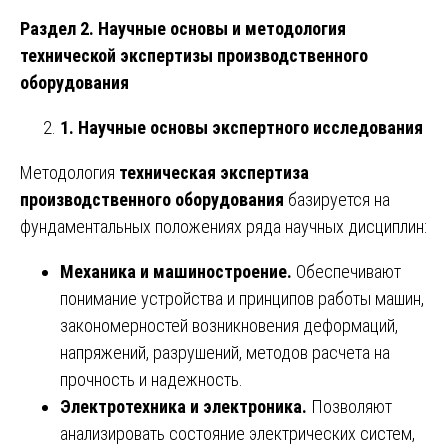
Раздел 2. Научные основы и методология
технической экспертизы производственного
оборудования
1. Научные основы экспертного исследования
Методология
техническая экспертиза
производственного оборудования
базируется на
фундаментальных положениях ряда научных дисциплин:
Механика и машиностроение.
Обеспечивают
понимание устройства и принципов работы машин,
закономерностей возникновения деформаций,
напряжений, разрушений, методов расчета на
прочность и надежность.
Электротехника и электроника.
Позволяют
анализировать состояние электрических систем,