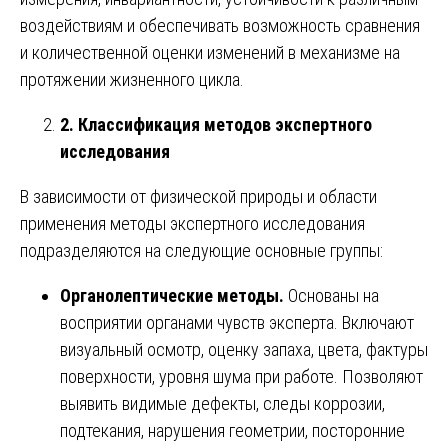
воздействиям и обеспечивать возможность сравнения
и количественной оценки изменений в механизме на
протяжении жизненного цикла.
2. Классификация методов экспертного
исследования
В зависимости от физической природы и области
применения методы экспертного исследования
подразделяются на следующие основные группы:
Органолептические методы.
Основаны на
восприятии органами чувств эксперта. Включают
визуальный осмотр, оценку запаха, цвета, фактуры
поверхности, уровня шума при работе. Позволяют
выявить видимые дефекты, следы коррозии,
подтекания, нарушения геометрии, посторонние