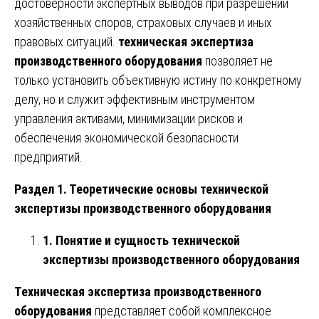
достоверности экспертных выводов при разрешении
хозяйственных споров, страховых случаев и иных
правовых ситуаций.
техническая экспертиза
производственного оборудования
позволяет не
только установить объективную истину по конкретному
делу, но и служит эффективным инструментом
управления активами, минимизации рисков и
обеспечения экономической безопасности
предприятий.
Раздел 1. Теоретические основы технической
экспертизы производственного оборудования
1. Понятие и сущность технической
экспертизы производственного оборудования
Техническая экспертиза производственного
оборудования
представляет собой комплексное