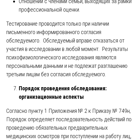
Отношений с членами семьи, выходящих за рамки
профессиональной оценки.
Тестирование проводится только при наличии
письменного информированного согласия
обследуемого. Обследуемый вправе отказаться от
участия в исследовании в любой момент. Результаты
психофизиологического исследования являются
персональными данными и не подлежат разглашению
третьим лицам без согласия обследуемого.
Порядок проведения обследования:
организационные аспекты
Согласно пункту 1 Приложения № 2 к Приказу № 749н,
Порядок определяет последовательность действий по
проведению обязательных предварительных
медицинских осмотров при поступлении на работу лиц,