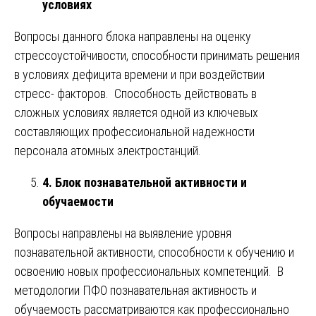
условиях
Вопросы данного блока направлены на оценку
стрессоустойчивости, способности принимать решения
в условиях дефицита времени и при воздействии
стресс- факторов. Способность действовать в
сложных условиях является одной из ключевых
составляющих профессиональной надежности
персонала атомных электростанций.
4. Блок познавательной активности и
обучаемости
Вопросы направлены на выявление уровня
познавательной активности, способности к обучению и
освоению новых профессиональных компетенций. В
методологии ПФО познавательная активность и
обучаемость рассматриваются как профессионально