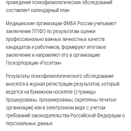
проведения психофизиологических обследований
составляет календарный план.
Медицинские организации ФМБА России учитывают
заключения ЛПФО по результатам оценки
профессионально важных личностных качеств
кандидатов и работников, формируют итоговое
заключение и направляют его в организацию
Госкорпорации «Росатом».
Результаты психофизиологического обследования
вносятся в журнал регистрации результатов, который
ведется на бумажном носителе (страницы
прошнурованы, пронумерованы, скреплены печатью
организации) или в электронном виде с учетом
требований законодательства Российской Федерации о
персональных данных.