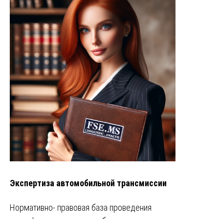
Экспертиза автомобильной трансмиссии
Нормативно- правовая база проведения