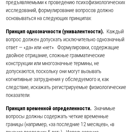
предъявляемыми к проведению психофизиологических
исследований, формулирование вопросов должно
основываться на следующих принципах:
Принцип однозначности (унивалентности).
Каждый
вопрос должен допускать исключительно однозначный
ответ — «да» или «нет». Формулировки, содержащие
двойное отрицание, сложные грамматические
конструкции или многозначные термины, не
допускаются, поскольку они могут вызывать
когнитивные затруднения у обследуемого и, как
следствие, искажать регистрируемые физиологические
показатели.
Принцип временной определенности.
Значимые
вопросы должны содержать четкие временные
границы (например, «за последние 12 месяцев», «в