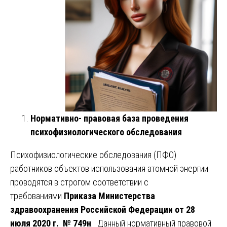
Нормативно- правовая база проведения
психофизиологического обследования
Психофизиологические обследования (ПФО)
работников объектов использования атомной энергии
проводятся в строгом соответствии с
требованиями
Приказа Министерства
здравоохранения Российской Федерации от 28
июля 2020 г. № 749н
. Данный нормативный правовой