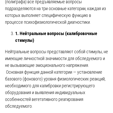
(полиграфа) все предъявляемые вопросы
подразделяются на три основные категории, каждая из
которых выполняет специфическую функцию в
процессе психофизиологической диагностики.
1. Нейтральные вопросы (калибровочные
стимулы)
Нейтральные вопросы представляют собой стимулы, не
имеющие личностной значимости для обследуемого и
не вызывающие эмоционального напряжения.
Основная функция данной категории — установление
базового (фонового) уровня физиологических реакций,
необходимого для калибровки регистрирующего
оборудования и выявления индивидуальных
особенностей вегетативного реагирования
обследуемого.