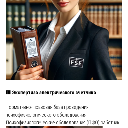
🟥 Экспертиза электрического счетчика
Нормативно- правовая база проведения
психофизиологического обследования
Психофизиологические обследования (ПФО) работник…