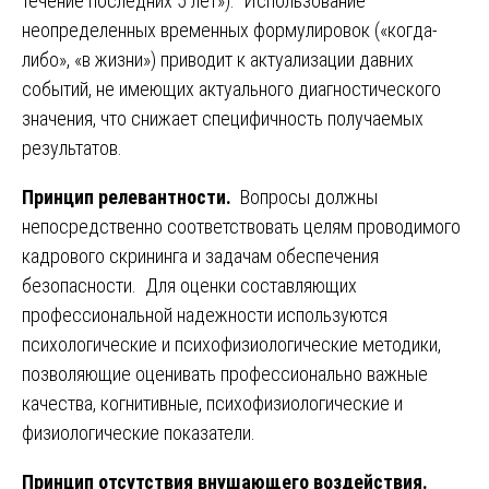
течение последних 5 лет»). Использование
неопределенных временных формулировок («когда-
либо», «в жизни») приводит к актуализации давних
событий, не имеющих актуального диагностического
значения, что снижает специфичность получаемых
результатов.
Принцип релевантности.
Вопросы должны
непосредственно соответствовать целям проводимого
кадрового скрининга и задачам обеспечения
безопасности. Для оценки составляющих
профессиональной надежности используются
психологические и психофизиологические методики,
позволяющие оценивать профессионально важные
качества, когнитивные, психофизиологические и
физиологические показатели.
Принцип отсутствия внушающего воздействия.