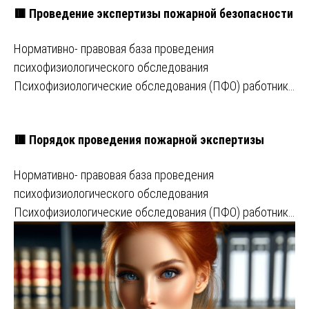
🟥 Проведение экспертизы пожарной безопасности
Нормативно- правовая база проведения
психофизиологического обследования
Психофизиологические обследования (ПФО) работник…
🟥 Порядок проведения пожарной экспертизы
Нормативно- правовая база проведения
психофизиологического обследования
Психофизиологические обследования (ПФО) работник…