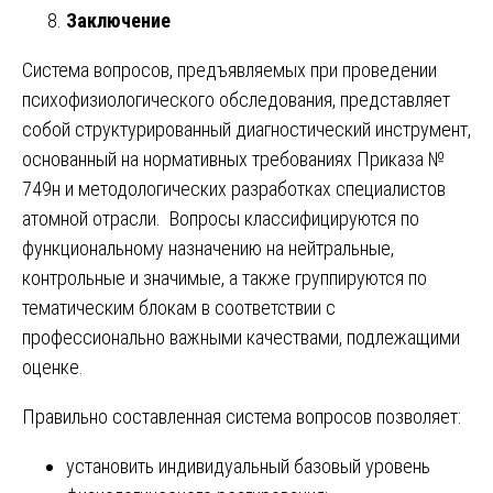
Заключение
Система вопросов, предъявляемых при проведении
психофизиологического обследования, представляет
собой структурированный диагностический инструмент,
основанный на нормативных требованиях Приказа №
749н и методологических разработках специалистов
атомной отрасли. Вопросы классифицируются по
функциональному назначению на нейтральные,
контрольные и значимые, а также группируются по
тематическим блокам в соответствии с
профессионально важными качествами, подлежащими
оценке.
Правильно составленная система вопросов позволяет:
установить индивидуальный базовый уровень