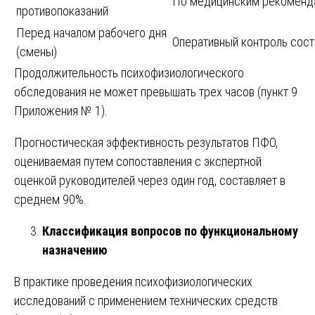
По медицинским рекоменд
противопоказаний
Перед началом рабочего дня
Оперативный контроль сост
(смены)
Продолжительность психофизиологического
обследования не может превышать трех часов (пункт 9
Приложения № 1).
Прогностическая эффективность результатов ПФО,
оцениваемая путем сопоставления с экспертной
оценкой руководителей через один год, составляет в
среднем 90%.
Классификация вопросов по функциональному
назначению
В практике проведения психофизиологических
исследований с применением технических средств