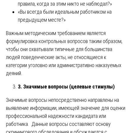
правила, когда за этим никто не наблюдал?»
«Вы всегда были идеальным работником на
предыдущем месте?»
Важным методическим требованием является
формулировка контрольных вопросов таким образом,
чтобы они охватывали типичные для большинства
людей поведенческие акты, не относящиеся к
категории уголовно или административно наказуемых
деяний.
3. Значимые вопросы (целевые стимулы)
Значимые вопросы непосредственно направлены на
выявление информации, имеющей значение для оценки
профессиональной надежности кандидата или
работника. Данные вопросы составляют основу
скринингового обследования и обсуждаются с