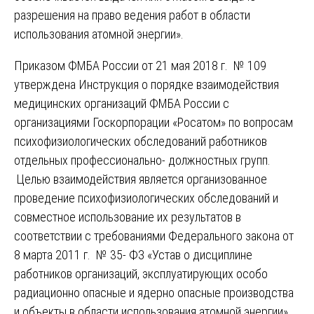
разрешения на право ведения работ в области
использования атомной энергии».
Приказом ФМБА России от 21 мая 2018 г. № 109
утверждена Инструкция о порядке взаимодействия
медицинских организаций ФМБА России с
организациями Госкорпорации «Росатом» по вопросам
психофизиологических обследований работников
отдельных профессионально- должностных групп.
Целью взаимодействия является организованное
проведение психофизиологических обследований и
совместное использование их результатов в
соответствии с требованиями Федерального закона от
8 марта 2011 г. № 35- ФЗ «Устав о дисциплине
работников организаций, эксплуатирующих особо
радиационно опасные и ядерно опасные производства
и объекты в области использования атомной энергии».