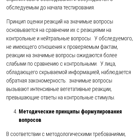
обследуемым до начала тестирования.
Принцип оценки реакций на значимые вопросы
основывается на сравнении их с реакциями на
контрольные и нейтральные вопросы. У обследуемого,
не имеющего отношения к проверяемым фактам,
реакции на значимые вопросы ожидаются более
слабыми по сравнению с контрольными. У лица,
обладающего скрываемой информацией, наблюдается
обратная закономерность: значимые вопросы
вызывают интенсивные вегетативные реакции,
превышающие ответы на контрольные стимулы.
Методические принципы формулирования
вопросов
В соответствии с методологическими требованиями,