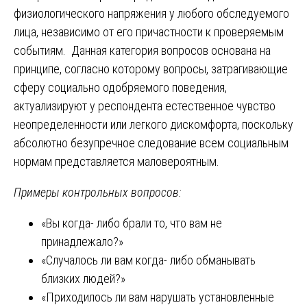
физиологического напряжения у любого обследуемого
лица, независимо от его причастности к проверяемым
событиям. Данная категория вопросов основана на
принципе, согласно которому вопросы, затрагивающие
сферу социально одобряемого поведения,
актуализируют у респондента естественное чувство
неопределенности или легкого дискомфорта, поскольку
абсолютно безупречное следование всем социальным
нормам представляется маловероятным.
Примеры контрольных вопросов:
«Вы когда- либо брали то, что вам не
принадлежало?»
«Случалось ли вам когда- либо обманывать
близких людей?»
«Приходилось ли вам нарушать установленные