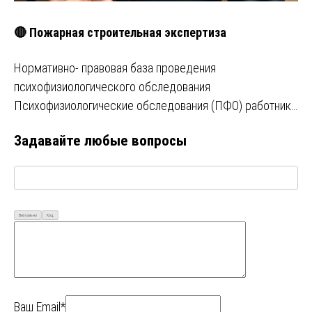
🔴 Пожарная строительная экспертиза
Нормативно- правовая база проведения
психофизиологического обследования
Психофизиологические обследования (ПФО) работник…
Задавайте любые вопросы
Визуально
Код
Ваш Email*