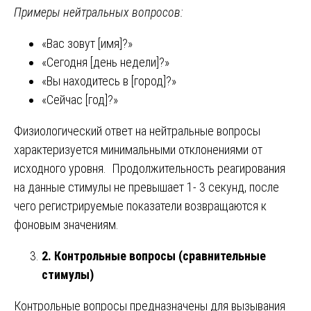
Примеры нейтральных вопросов:
«Вас зовут [имя]?»
«Сегодня [день недели]?»
«Вы находитесь в [город]?»
«Сейчас [год]?»
Физиологический ответ на нейтральные вопросы
характеризуется минимальными отклонениями от
исходного уровня. Продолжительность реагирования
на данные стимулы не превышает 1- 3 секунд, после
чего регистрируемые показатели возвращаются к
фоновым значениям.
2. Контрольные вопросы (сравнительные
стимулы)
Контрольные вопросы предназначены для вызывания