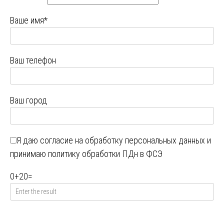
Ваше имя*
Ваш телефон
Ваш город
Я даю
согласие на обработку персональных данных
и
принимаю
политику обработки ПДн в ФСЭ
0
+
20
=