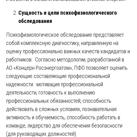
Сущность и цели психофизиологического
обследования
Психофизиологическое обследование представляет
собой комплексную диагностику, направленную на
оценку профессионально важных качеств кандидатов и
работников. Согласно методологии, разработанной в
АО «Концерн Росэнергоатом», ПФО позволяет оценить
следующие составляющие профессиональной
надежности: мотивация профессиональной
деятельности, готовность к выполнению
профессиональных обязанностей, способность
действовать в сложных условиях, познавательная
активность и обучаемость, способность работать в
команде, лидерство для обеспечения безопасности
(для руководящих должностей).