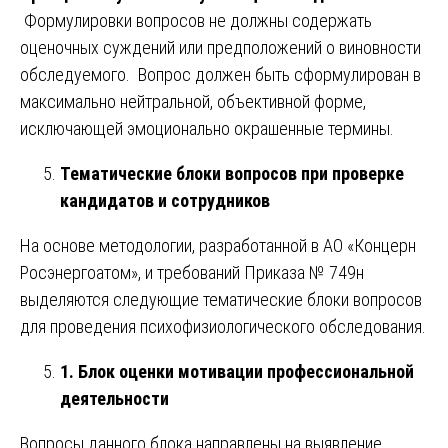
Формулировки вопросов не должны содержать
оценочных суждений или предположений о виновности
обследуемого. Вопрос должен быть сформулирован в
максимально нейтральной, объективной форме,
исключающей эмоционально окрашенные термины.
Тематические блоки вопросов при проверке
кандидатов и сотрудников
На основе методологии, разработанной в АО «Концерн
Росэнергоатом», и требований Приказа № 749н
выделяются следующие тематические блоки вопросов
для проведения психофизиологического обследования.
1. Блок оценки мотивации профессиональной
деятельности
Вопросы данного блока направлены на выявление