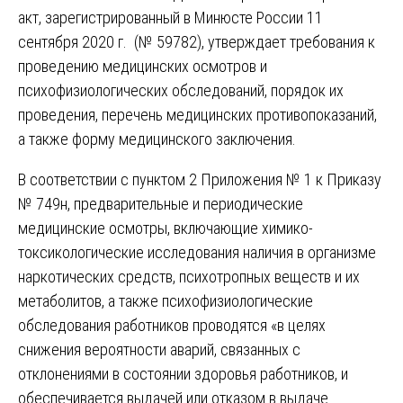
акт, зарегистрированный в Минюсте России 11
сентября 2020 г. (№ 59782), утверждает требования к
проведению медицинских осмотров и
психофизиологических обследований, порядок их
проведения, перечень медицинских противопоказаний,
а также форму медицинского заключения.
В соответствии с пунктом 2 Приложения № 1 к Приказу
№ 749н, предварительные и периодические
медицинские осмотры, включающие химико-
токсикологические исследования наличия в организме
наркотических средств, психотропных веществ и их
метаболитов, а также психофизиологические
обследования работников проводятся «в целях
снижения вероятности аварий, связанных с
отклонениями в состоянии здоровья работников, и
обеспечивается выдачей или отказом в выдаче