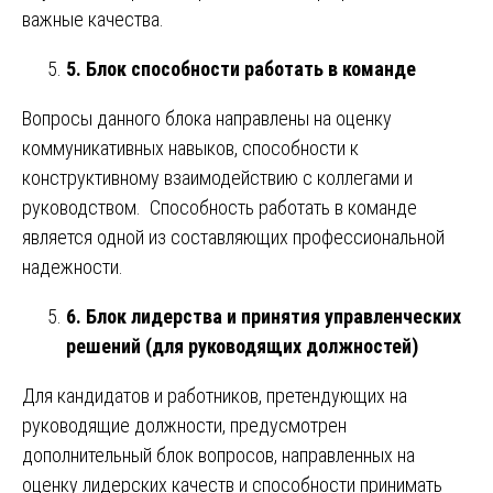
важные качества.
5. Блок способности работать в команде
Вопросы данного блока направлены на оценку
коммуникативных навыков, способности к
конструктивному взаимодействию с коллегами и
руководством. Способность работать в команде
является одной из составляющих профессиональной
надежности.
6. Блок лидерства и принятия управленческих
решений (для руководящих должностей)
Для кандидатов и работников, претендующих на
руководящие должности, предусмотрен
дополнительный блок вопросов, направленных на
оценку лидерских качеств и способности принимать