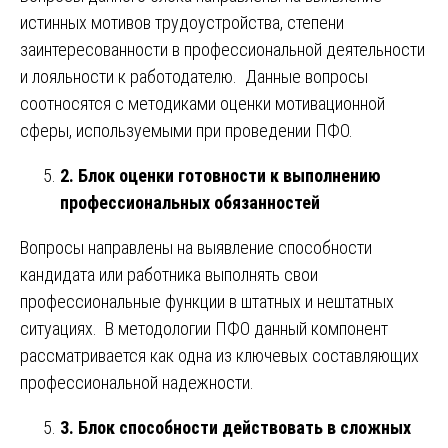
истинных мотивов трудоустройства, степени
заинтересованности в профессиональной деятельности
и лояльности к работодателю. Данные вопросы
соотносятся с методиками оценки мотивационной
сферы, используемыми при проведении ПФО.
2. Блок оценки готовности к выполнению
профессиональных обязанностей
Вопросы направлены на выявление способности
кандидата или работника выполнять свои
профессиональные функции в штатных и нештатных
ситуациях. В методологии ПФО данный компонент
рассматривается как одна из ключевых составляющих
профессиональной надежности.
3. Блок способности действовать в сложных