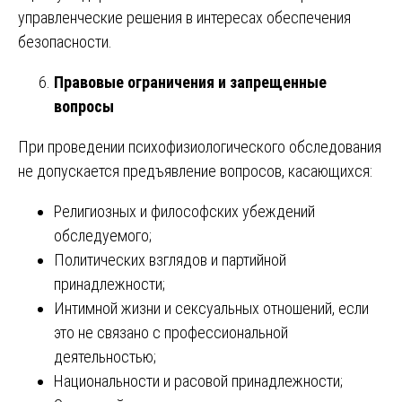
управленческие решения в интересах обеспечения
безопасности.
Правовые ограничения и запрещенные
вопросы
При проведении психофизиологического обследования
не допускается предъявление вопросов, касающихся:
Религиозных и философских убеждений
обследуемого;
Политических взглядов и партийной
принадлежности;
Интимной жизни и сексуальных отношений, если
это не связано с профессиональной
деятельностью;
Национальности и расовой принадлежности;