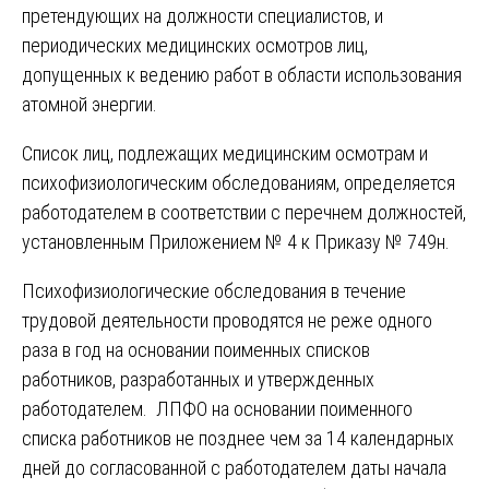
претендующих на должности специалистов, и
периодических медицинских осмотров лиц,
допущенных к ведению работ в области использования
атомной энергии.
Список лиц, подлежащих медицинским осмотрам и
психофизиологическим обследованиям, определяется
работодателем в соответствии с перечнем должностей,
установленным Приложением № 4 к Приказу № 749н.
Психофизиологические обследования в течение
трудовой деятельности проводятся не реже одного
раза в год на основании поименных списков
работников, разработанных и утвержденных
работодателем. ЛПФО на основании поименного
списка работников не позднее чем за 14 календарных
дней до согласованной с работодателем даты начала