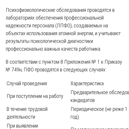
Психофизиологические обследования проводятся в
лабораториях обеспечения профессиональной
надежности персонала (ЛПФО), создаваемых на
объектах использования атомной энергии, и учитывают
результаты психологической диагностики
профессионально важных качеств работника.
В соответствии с пунктом 8 Приложения № 1 к Приказу
№ 749н, ПФО проводятся в следующих случаях:
Случай проведения
Характеристика
Предварительное обследо
При поступлении на работу
кандидатов
В течение трудовой
Периодическое (не реже 1 
деятельности
год)
При выявлении