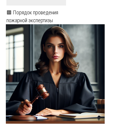
🟥 Порядок проведения
пожарной экспертизы