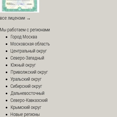
все лицензии →
Мы работаем с регионами
Город Москва
Московская область
Центральный округ
Северо-Западный
Южный округ
Приволжский округ
Уральский округ
Сибирский округ
Дальневосточный
Северо-Кавказский
Крымский округ
Новые регионы