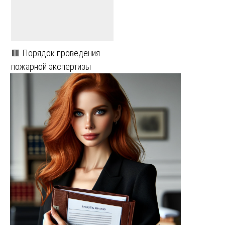
🟥 Порядок проведения
пожарной экспертизы