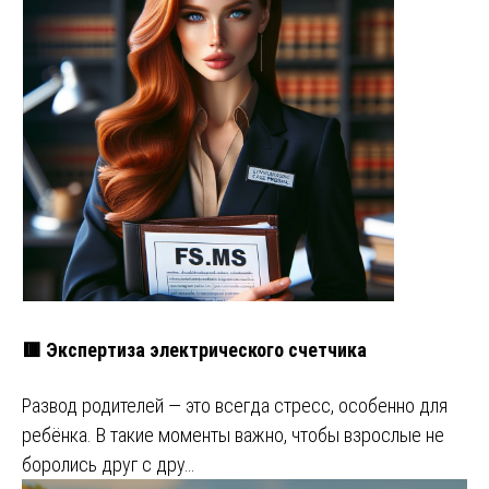
🟥 Экспертиза электрического счетчика
Развод родителей — это всегда стресс, особенно для
ребёнка. В такие моменты важно, чтобы взрослые не
боролись друг с дру…