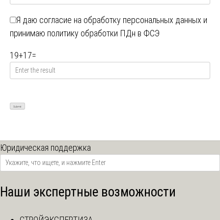
Я даю
согласие на обработку персональных данных
и
принимаю
политику обработки ПДн в ФСЭ
19
+
17
=
Юридическая поддержка
Наши экспертные возможности
СТРОЙЭКСПЕРТИЗА