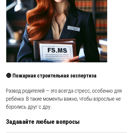
🔴 Пожарная строительная экспертиза
Развод родителей — это всегда стресс, особенно для
ребёнка. В такие моменты важно, чтобы взрослые не
боролись друг с дру…
Задавайте любые вопросы