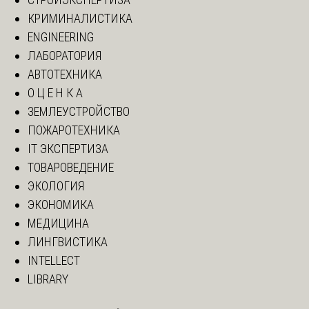
КРИМИНАЛИСТИКА
ENGINEERING
ЛАБОРАТОРИЯ
АВТОТЕХНИКА
О Ц Е Н К А
ЗЕМЛЕУСТРОЙСТВО
ПОЖАРОТЕХНИКА
IT ЭКСПЕРТИЗА
ТОВАРОВЕДЕНИЕ
ЭКОЛОГИЯ
ЭКОНОМИКА
МЕДИЦИНА
ЛИНГВИСТИКА
INTELLECT
LIBRARY