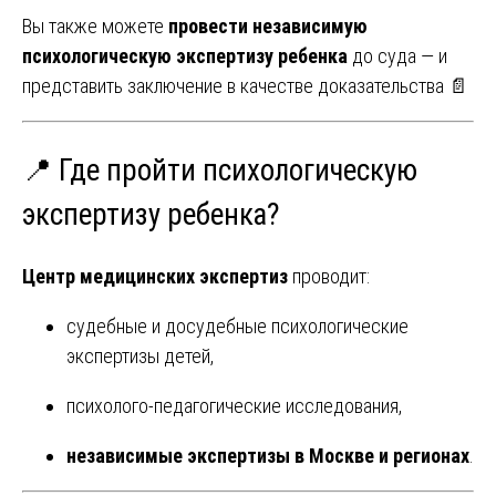
Вы также можете
провести независимую
психологическую экспертизу ребенка
до суда — и
представить заключение в качестве доказательства 📄
📍 Где пройти психологическую
экспертизу ребенка?
Центр медицинских экспертиз
проводит:
судебные и досудебные психологические
экспертизы детей,
психолого-педагогические исследования,
независимые экспертизы в Москве и регионах
.