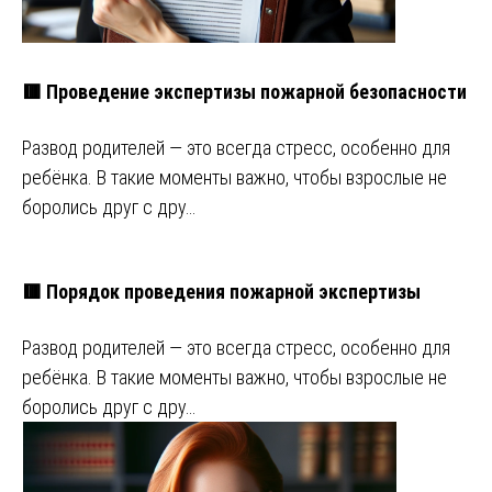
🟥 Проведение экспертизы пожарной безопасности
Развод родителей — это всегда стресс, особенно для
ребёнка. В такие моменты важно, чтобы взрослые не
боролись друг с дру…
🟥 Порядок проведения пожарной экспертизы
Развод родителей — это всегда стресс, особенно для
ребёнка. В такие моменты важно, чтобы взрослые не
боролись друг с дру…