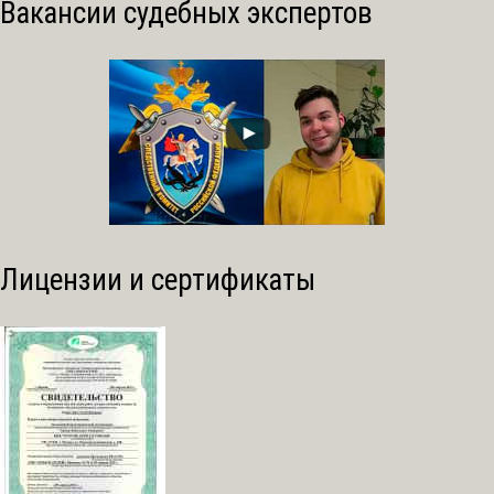
Вакансии судебных экспертов
Лицензии и сертификаты