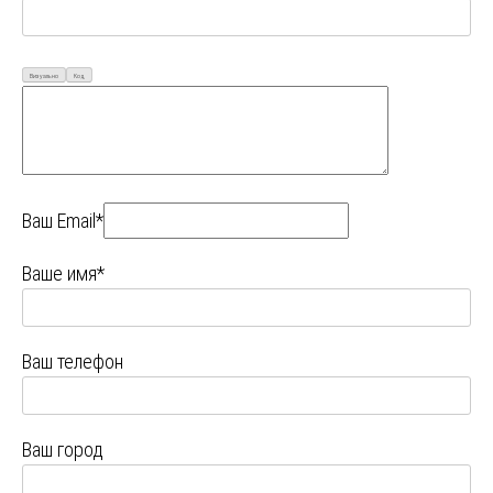
Визуально
Код
Ваш Email*
Ваше имя*
Ваш телефон
Ваш город