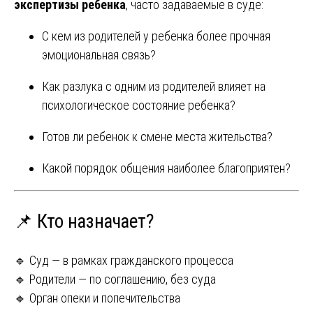
экспертизы ребенка
, часто задаваемые в суде:
С кем из родителей у ребенка более прочная
эмоциональная связь?
Как разлука с одним из родителей влияет на
психологическое состояние ребенка?
Готов ли ребенок к смене места жительства?
Какой порядок общения наиболее благоприятен?
📌 Кто назначает?
🔹 Суд — в рамках гражданского процесса
🔹 Родители — по соглашению, без суда
🔹 Орган опеки и попечительства