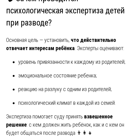
психологическая экспертиза детей
при разводе?
Основная цель — установить,
что действительно
отвечает интересам ребёнка
. Эксперты оценивают:
уровень привязанности к каждому из родителей;
эмоциональное состояние ребенка;
реакцию на разлуку с одним из родителей;
психологический климат в каждой из семей.
Экспертиза помогает суду принять
взвешенное
решение
: с кем должен жить ребёнок, как и с кем он
будет общаться после развода 👨‍👩‍👧