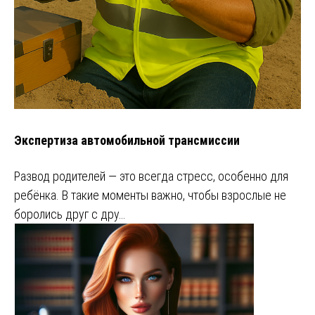
Экспертиза автомобильной трансмиссии
Развод родителей — это всегда стресс, особенно для
ребёнка. В такие моменты важно, чтобы взрослые не
боролись друг с дру…