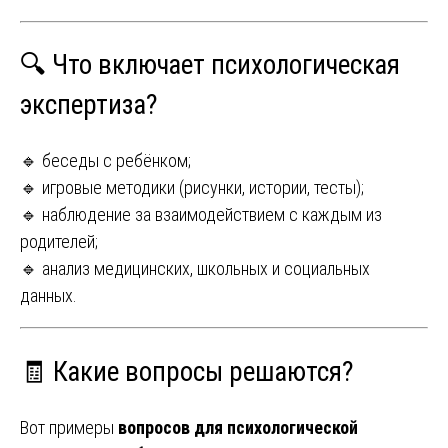
🔍 Что включает психологическая
экспертиза?
🔹 беседы с ребёнком;
🔹 игровые методики (рисунки, истории, тесты);
🔹 наблюдение за взаимодействием с каждым из
родителей;
🔹 анализ медицинских, школьных и социальных
данных.
🧾 Какие вопросы решаются?
Вот примеры
вопросов для психологической