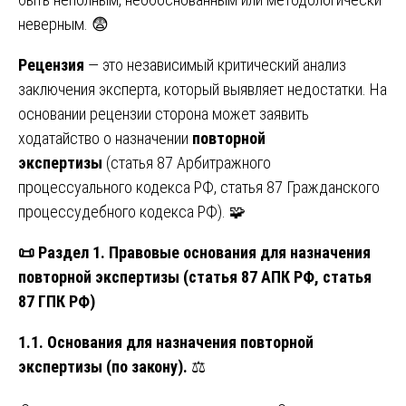
неверным. 😨
Рецензия
— это независимый критический анализ
заключения эксперта, который выявляет недостатки. На
основании рецензии сторона может заявить
ходатайство о назначении
повторной
экспертизы
(статья 87 Арбитражного
процессуального кодекса РФ, статья 87 Гражданского
процессудебного кодекса РФ). 🧩
📜
Раздел 1. Правовые основания для назначения
повторной экспертизы (статья 87 АПК РФ, статья
87 ГПК РФ)
1.1. Основания для назначения повторной
экспертизы (по закону).
⚖️