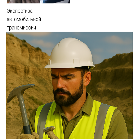
Экспертиза
автомобильной
трансмиссии