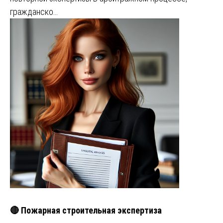
гражданско…
🔴 Пожарная строительная экспертиза