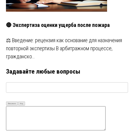
🔴 Экспертиза оценки ущерба после пожара
⚖️ Введение: рецензия как основание для назначения
повторной экспертизы В арбитражном процессе,
гражданско…
Задавайте любые вопросы
Визуально
Код