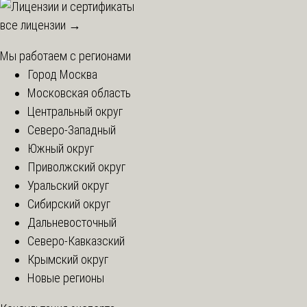
все лицензии →
Мы работаем с регионами
Город Москва
Московская область
Центральный округ
Северо-Западный
Южный округ
Приволжский округ
Уральский округ
Сибирский округ
Дальневосточный
Северо-Кавказский
Крымский округ
Новые регионы