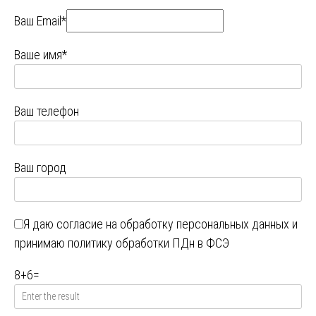
Ваш Email*
Ваше имя*
Ваш телефон
Ваш город
Я даю
согласие на обработку персональных данных
и
принимаю
политику обработки ПДн в ФСЭ
8
+
6
=