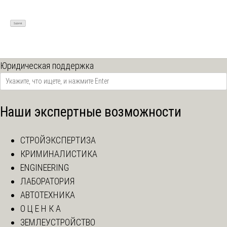
Юридическая поддержка
Наши экспертные возможности
СТРОЙЭКСПЕРТИЗА
КРИМИНАЛИСТИКА
ENGINEERING
ЛАБОРАТОРИЯ
АВТОТЕХНИКА
О Ц Е Н К А
ЗЕМЛЕУСТРОЙСТВО