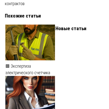
контрактов
Похожие статьи
Новые статьи
🟥 Экспертиза
электрического счетчика