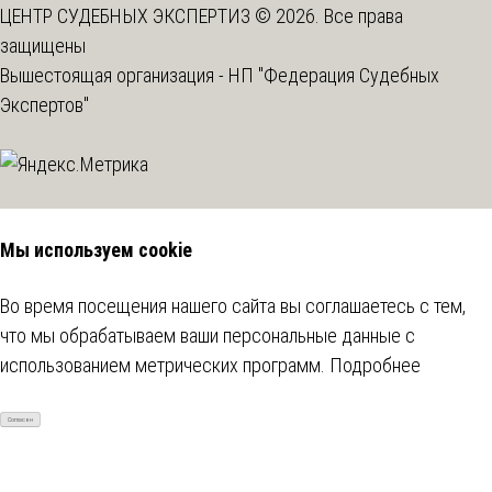
ЦЕНТР СУДЕБНЫХ ЭКСПЕРТИЗ © 2026. Все права
защищены
Вышестоящая организация -
НП "Федерация Судебных
Экспертов"
Мы используем cookie
Во время посещения нашего сайта вы соглашаетесь с тем,
что мы обрабатываем ваши персональные данные с
использованием метрических программ.
Подробнее
Согласен