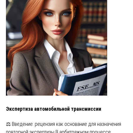
Экспертиза автомобильной трансмиссии
⚖️ Введение: рецензия как основание для назначения
повторной экспертизы В арбитражном процессе,