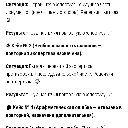
Ситуация:
Первичная экспертиза не изучила часть
документов (кредитные договоры). Рецензия выявила.
📄
Результат:
Суд назначил повторную экспертизу. ✅
⚙️
Кейс № 3 (Необоснованность выводов —
повторная экспертиза назначена).
Ситуация:
Выводы первичной экспертизы
противоречили исследовательской части. Рецензия
подтвердила. 🧐
Результат:
Суд назначил повторную экспертизу. ✅
🏚️ Кейс № 4 (Арифметическая ошибка — отказано в
повторной, назначена дополнительная).
Ситуация:
Арифметическая ошибка (1 млн руб.).