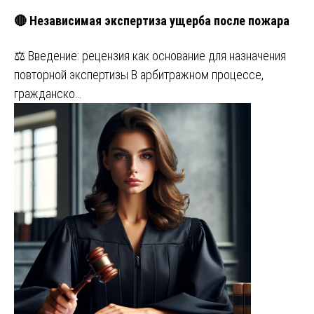
🔴 Независимая экспертиза ущерба после пожара
⚖️ Введение: рецензия как основание для назначения
повторной экспертизы В арбитражном процессе,
гражданско…