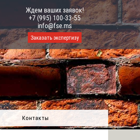
Ждем ваших заявок!
+7 (995) 100-33-55
info@fse.ms
Заказать экспертизу
Контакты