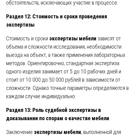
обстоятельств, исключающих участие в процессе.
Раздел 12: Стоимость и сроки проведения
экспертизы
Стоимость и сроки
экспертизы мебели
зависят от
объема и сложности исследования, необходимости
выезда на объект, а также применения лабораторных
методов. Ориентировочно, стандартная экспертиза
одного изделия занимает от 5 до 10 рабочих дней и
стоит от 10 000 до 50 000 рублей в зависимости от
сложности. Однако точные параметры определяются в
каждом случае индивидуально.
Раздел 13: Роль судебной экспертизы в
доказывании по спорам о качестве мебели
Заключение
экспертизы мебели
, выполненной для