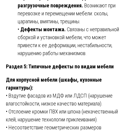
разгрузочные повреждения.
Возникают при
перевозке и перемещении мебели: сколы,
царапины, вмятины, трещины.
•
Дефекты монтажа.
Связаны с неправильной
сборкой и установкой мебели, что может
привести к ее деформации, нестабильности,
нарушению работы механизмов.
Раздел 5: Типичные дефекты по видам мебели
Для корпусной мебели (шкафы, кухонные
гарнитуры):
• Вздутие фасадов из МДФ или ЛДСП (нарушение
влагостойкости, низкое качество материала).
• Отслоение кромки ПВХ или шпона (некачественный
клей, нарушение технологии приклеивания).
• Несоответствие геометрических размеров