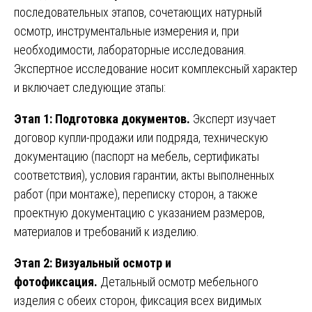
последовательных этапов, сочетающих натурный
осмотр, инструментальные измерения и, при
необходимости, лабораторные исследования.
Экспертное исследование носит комплексный характер
и включает следующие этапы:
Этап 1: Подготовка документов.
Эксперт изучает
договор купли-продажи или подряда, техническую
документацию (паспорт на мебель, сертификаты
соответствия), условия гарантии, акты выполненных
работ (при монтаже), переписку сторон, а также
проектную документацию с указанием размеров,
материалов и требований к изделию.
Этап 2: Визуальный осмотр и
фотофиксация.
Детальный осмотр мебельного
изделия с обеих сторон, фиксация всех видимых