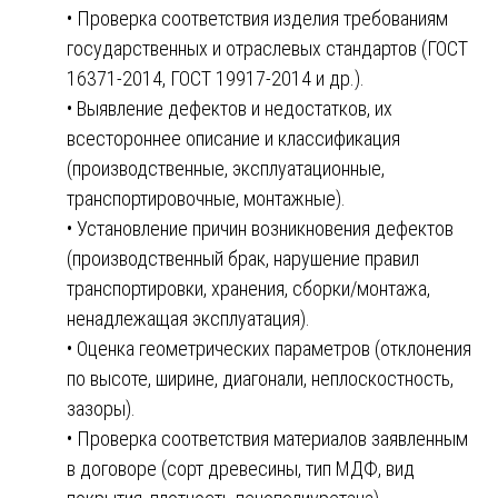
• Проверка соответствия изделия требованиям
государственных и отраслевых стандартов (ГОСТ
16371-2014, ГОСТ 19917-2014 и др.).
• Выявление дефектов и недостатков, их
всестороннее описание и классификация
(производственные, эксплуатационные,
транспортировочные, монтажные).
• Установление причин возникновения дефектов
(производственный брак, нарушение правил
транспортировки, хранения, сборки/монтажа,
ненадлежащая эксплуатация).
• Оценка геометрических параметров (отклонения
по высоте, ширине, диагонали, неплоскостность,
зазоры).
• Проверка соответствия материалов заявленным
в договоре (сорт древесины, тип МДФ, вид