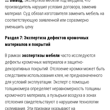
⚖️
Вывод:
Экспертиза мебели подтвердила, что
производитель нарушил условия договора, заменив
материал. Суд обязал изготовителя заменить мебель на
соответствующую заявленной или соразмерно
уменьшить цену.
Раздел 7: Экспертиза дефектов кромочных
материалов и покрытий
В рамках
экспертизы мебели
часто исследуются
дефекты кромочных материалов и защитно-
декоративных покрытий. Отслоение кромки может быть
следствием использования клея, не предназначенного
для условий эксплуатации. Эксперт с помощью
толщиномера определяет неравномерность толщины
кромочного материала, а пузырьки воздуха в зонах
отслоения свидетельствуют о нарушении технологии
склеивания. Эти признаки указывают на