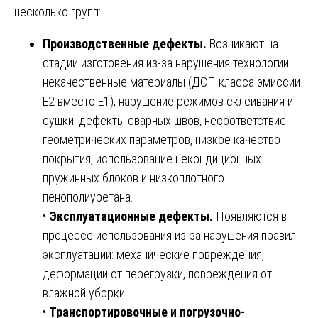
несколько групп:
Производственные дефекты.
Возникают на
стадии изготовения из-за нарушения технологии:
некачественные материалы (ДСП класса эмиссии
Е2 вместо Е1), нарушение режимов склеивания и
сушки, дефекты сварных швов, несоответствие
геометрических параметров, низкое качество
покрытия, использование некондиционных
пружинных блоков и низкоплотного
пенополиуретана.
•
Эксплуатационные дефекты.
Появляются в
процессе использования из-за нарушения правил
эксплуатации: механические повреждения,
деформации от перегрузки, повреждения от
влажной уборки.
•
Транспортировочные и погрузочно-