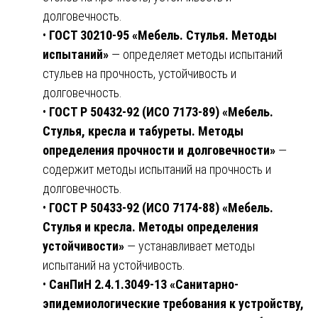
долговечность.
•
ГОСТ 30210-95 «Мебель. Стулья. Методы
испытаний»
— определяет методы испытаний
стульев на прочность, устойчивость и
долговечность.
•
ГОСТ Р 50432-92 (ИСО 7173-89) «Мебель.
Стулья, кресла и табуреты. Методы
определения прочности и долговечности»
—
содержит методы испытаний на прочность и
долговечность.
•
ГОСТ Р 50433-92 (ИСО 7174-88) «Мебель.
Стулья и кресла. Методы определения
устойчивости»
— устанавливает методы
испытаний на устойчивость.
•
СанПиН 2.4.1.3049-13 «Санитарно-
эпидемиологические требования к устройству,