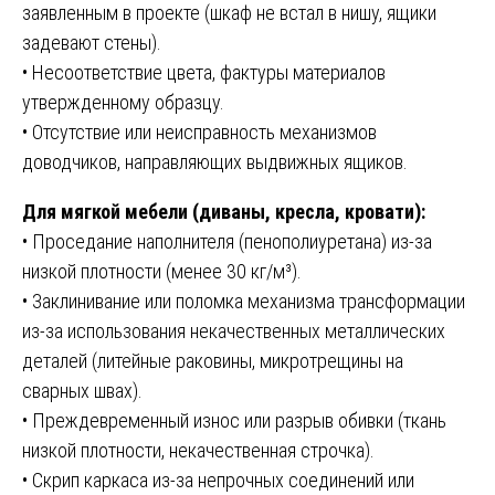
заявленным в проекте (шкаф не встал в нишу, ящики
задевают стены).
• Несоответствие цвета, фактуры материалов
утвержденному образцу.
• Отсутствие или неисправность механизмов
доводчиков, направляющих выдвижных ящиков.
Для мягкой мебели (диваны, кресла, кровати):
• Проседание наполнителя (пенополиуретана) из-за
низкой плотности (менее 30 кг/м³).
• Заклинивание или поломка механизма трансформации
из-за использования некачественных металлических
деталей (литейные раковины, микротрещины на
сварных швах).
• Преждевременный износ или разрыв обивки (ткань
низкой плотности, некачественная строчка).
• Скрип каркаса из-за непрочных соединений или