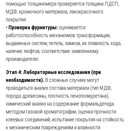
помощью толщиномера проверяется толщина ЛДСП,
МДФ, кромочного материала, лакокрасочного
покрытия.
•
Проверка фурнитуры:
оценивается
работоспособность механизмов трансформации,
выдвижных систем, петель, замков, их плавность хода,
наличие люфтов, соответствие заявленному
производителю.
Этап 4: Лабораторные исследования (при
необходимости).
В сложных случаях могут
проводиться анализ состава материала (тип МДФ,
порода древесины, плотность пенополиуретана),
химический анализ на содержание формальдегида
методом газовой хроматографии, оценка прочности
клеевых соединений, испытание покрытия на стойкость
к механическим повреждениям и влажности.