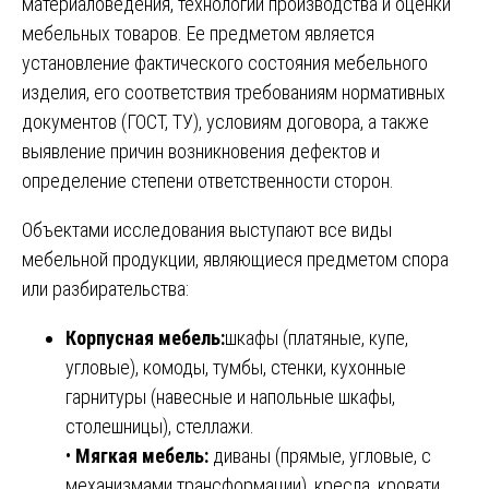
материаловедения, технологии производства и оценки
мебельных товаров. Ее предметом является
установление фактического состояния мебельного
изделия, его соответствия требованиям нормативных
документов (ГОСТ, ТУ), условиям договора, а также
выявление причин возникновения дефектов и
определение степени ответственности сторон.
Объектами исследования выступают все виды
мебельной продукции, являющиеся предметом спора
или разбирательства:
Корпусная мебель:
шкафы (платяные, купе,
угловые), комоды, тумбы, стенки, кухонные
гарнитуры (навесные и напольные шкафы,
столешницы), стеллажи.
•
Мягкая мебель:
диваны (прямые, угловые, с
механизмами трансформации), кресла, кровати