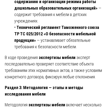
содержанию и организации режима работы
дошкольных образовательных организаций»
—
содержит требования к мебели в детских
учреждениях.
•
Технический регламент Таможенного союза
ТР ТС 025/2012 «О безопасности мебельной
продукции»
— устанавливает обязательные
требования к безопасности мебели.
В ходе проведения
экспертизы мебели
эксперт
последовательно проверяет соответствие объекта
требованиям этих нормативных актов, а также условиям
конкретного договора, фиксируя любые отклонения.
Раздел 3: Методология — этапы и методы
исследования мебели
Методология
экспертизы мебели
включает несколько