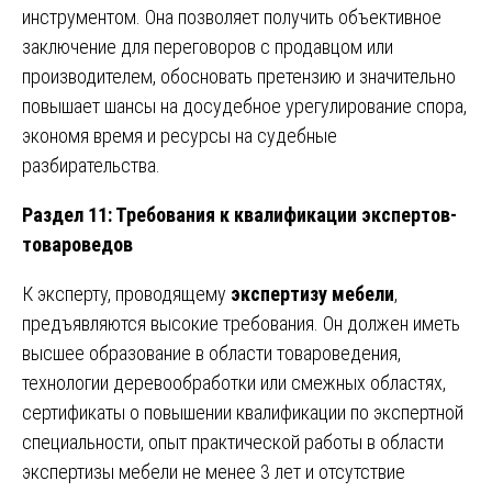
инструментом. Она позволяет получить объективное
заключение для переговоров с продавцом или
производителем, обосновать претензию и значительно
повышает шансы на досудебное урегулирование спора,
экономя время и ресурсы на судебные
разбирательства.
Раздел 11: Требования к квалификации экспертов-
товароведов
К эксперту, проводящему
экспертизу мебели
,
предъявляются высокие требования. Он должен иметь
высшее образование в области товароведения,
технологии деревообработки или смежных областях,
сертификаты о повышении квалификации по экспертной
специальности, опыт практической работы в области
экспертизы мебели не менее 3 лет и отсутствие