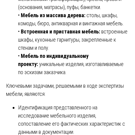
(основания, матрасы), пуфы, банкетки.
•
Мебель из массива дерева:
столы, шкафы,
комоды, бюро, антикварная и винтажная мебель.
•
Встроенная и приставная мебель:
встроенные
шкафы, кухонные гарнитуры, закрепленные к
стенам и полу.
•
Мебель по индивидуальному
проекту:
уникальные изделия, изготавливаемые
по эскизам заказчика.
Ключевыми задачами, решаемыми в ходе экспертизы
мебели, являются:
Идентификация представленного на
исследование мебельного изделия,
сопоставление его фактических характеристик с
данными в документации.