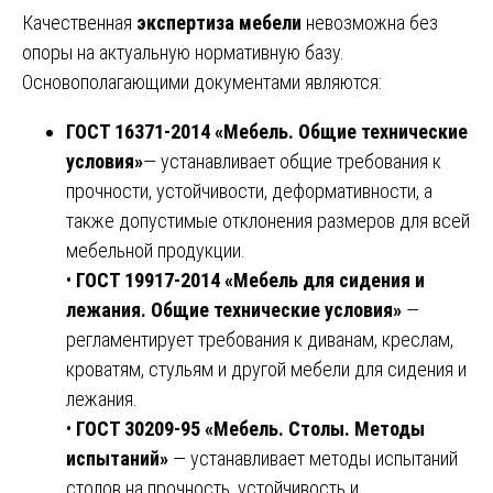
Качественная
экспертиза мебели
невозможна без
опоры на актуальную нормативную базу.
Основополагающими документами являются:
ГОСТ 16371-2014 «Мебель. Общие технические
условия»
— устанавливает общие требования к
прочности, устойчивости, деформативности, а
также допустимые отклонения размеров для всей
мебельной продукции.
•
ГОСТ 19917-2014 «Мебель для сидения и
лежания. Общие технические условия»
—
регламентирует требования к диванам, креслам,
кроватям, стульям и другой мебели для сидения и
лежания.
•
ГОСТ 30209-95 «Мебель. Столы. Методы
испытаний»
— устанавливает методы испытаний
столов на прочность, устойчивость и