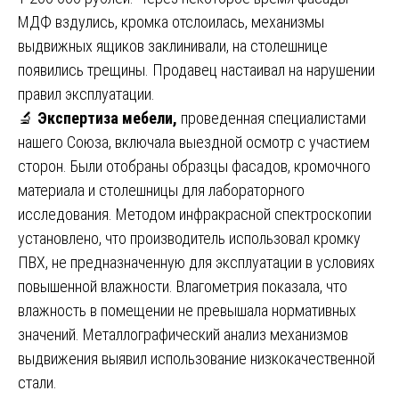
МДФ вздулись, кромка отслоилась, механизмы
выдвижных ящиков заклинивали, на столешнице
появились трещины. Продавец настаивал на нарушении
правил эксплуатации.
🔬
Экспертиза мебели,
проведенная специалистами
нашего Союза, включала выездной осмотр с участием
сторон. Были отобраны образцы фасадов, кромочного
материала и столешницы для лабораторного
исследования. Методом инфракрасной спектроскопии
установлено, что производитель использовал кромку
ПВХ, не предназначенную для эксплуатации в условиях
повышенной влажности. Влагометрия показала, что
влажность в помещении не превышала нормативных
значений. Металлографический анализ механизмов
выдвижения выявил использование низкокачественной
стали.