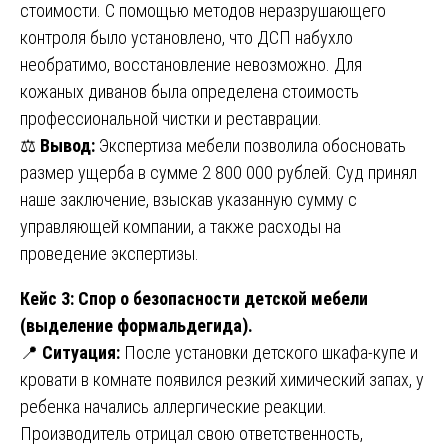
стоимости. С помощью методов неразрушающего
контроля было установлено, что ДСП набухло
необратимо, восстановление невозможно. Для
кожаных диванов была определена стоимость
профессиональной чистки и реставрации.
⚖️
Вывод:
Экспертиза мебели позволила обосновать
размер ущерба в сумме 2 800 000 рублей. Суд принял
наше заключение, взыскав указанную сумму с
управляющей компании, а также расходы на
проведение экспертизы.
Кейс 3: Спор о безопасности детской мебели
(выделение формальдегида).
📍
Ситуация:
После установки детского шкафа-купе и
кровати в комнате появился резкий химический запах, у
ребенка начались аллергические реакции.
Производитель отрицал свою ответственность,