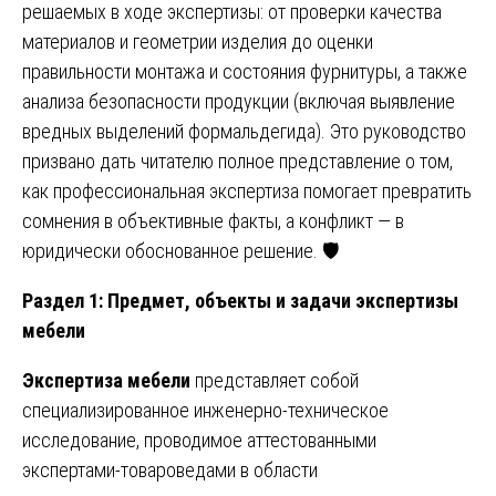
решаемых в ходе экспертизы: от проверки качества
материалов и геометрии изделия до оценки
правильности монтажа и состояния фурнитуры, а также
анализа безопасности продукции (включая выявление
вредных выделений формальдегида). Это руководство
призвано дать читателю полное представление о том,
как профессиональная экспертиза помогает превратить
сомнения в объективные факты, а конфликт — в
юридически обоснованное решение. 🛡️
Раздел 1: Предмет, объекты и задачи экспертизы
мебели
Экспертиза мебели
представляет собой
специализированное инженерно-техническое
исследование, проводимое аттестованными
экспертами-товароведами в области