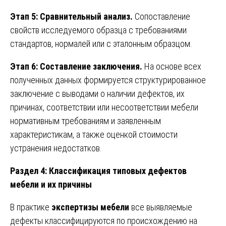
Этап 5: Сравнительный анализ.
Сопоставление
свойств исследуемого образца с требованиями
стандартов, нормалей или с эталонным образцом.
Этап 6: Составление заключения.
На основе всех
полученных данных формируется структурированное
заключение с выводами о наличии дефектов, их
причинах, соответствии или несоответствии мебели
нормативным требованиям и заявленным
характеристикам, а также оценкой стоимости
устранения недостатков.
Раздел 4: Классификация типовых дефектов
мебели и их причины
В практике
экспертизы мебели
все выявляемые
дефекты классифицируются по происхождению на