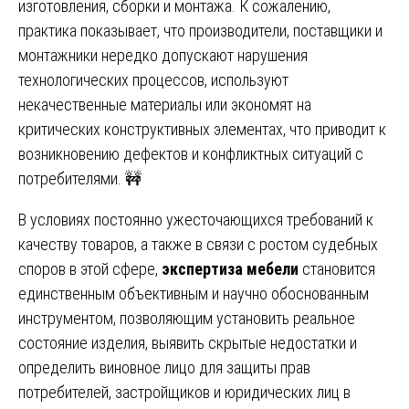
изготовления, сборки и монтажа. К сожалению,
практика показывает, что производители, поставщики и
монтажники нередко допускают нарушения
технологических процессов, используют
некачественные материалы или экономят на
критических конструктивных элементах, что приводит к
возникновению дефектов и конфликтных ситуаций с
потребителями. 🚧
В условиях постоянно ужесточающихся требований к
качеству товаров, а также в связи с ростом судебных
споров в этой сфере,
экспертиза мебели
становится
единственным объективным и научно обоснованным
инструментом, позволяющим установить реальное
состояние изделия, выявить скрытые недостатки и
определить виновное лицо для защиты прав
потребителей, застройщиков и юридических лиц в