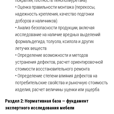
покрытия, плотность пенополиуретана).
• Оценка правильности монтажа (перекосы,
надежность крепления, качество подгонки
доборов и наличников).
• Анализ безопасности продукции, включая
исследование на наличие вредных выделений
формальдегида, толуола, ксилола и других
летучих веществ.
• Определение возможности и методов
устранения дефектов, расчет ориентировочной
стоимости восстановительного ремонта.
• Определение степени влияния дефектов на
потребительские свойства и рыночную стоимость
изделия, расчет величины уценки или ущерба.
Раздел 2: Нормативная база — фундамент
экспертного исследования мебели