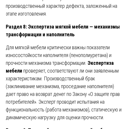
производственный характер дефекта, заложенный на
этапе изготовления.
Раздел 8: Экспертиза мягкой мебели — механизмы
трансформации и наполнитель
Для мягкой мебели критически важны показатели
износостойкости наполнителя (пенополиуретана) и
прочности механизма трансформации.
Экспертиза
мебели
проверяет, соответствуют ли они заявленным
характеристикам. Производственный брак
(заклинивание механизма, проседание наполнителя)
дает право на возврат денег по Закону «О защите прав
потребителей». Эксперт проводит испытания на
функциональность (работа механизмов), статическую и
динамическую нагрузку для оценки прочности.