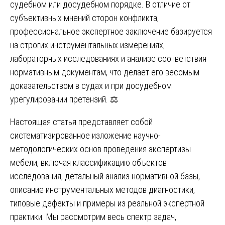
судебном или досудебном порядке. В отличие от
субъективных мнений сторон конфликта,
профессиональное экспертное заключение базируется
на строгих инструментальных измерениях,
лабораторных исследованиях и анализе соответствия
нормативным документам, что делает его весомым
доказательством в судах и при досудебном
урегулировании претензий. ⚖️
Настоящая статья представляет собой
систематизированное изложение научно-
методологических основ проведения экспертизы
мебели, включая классификацию объектов
исследования, детальный анализ нормативной базы,
описание инструментальных методов диагностики,
типовые дефекты и примеры из реальной экспертной
практики. Мы рассмотрим весь спектр задач,