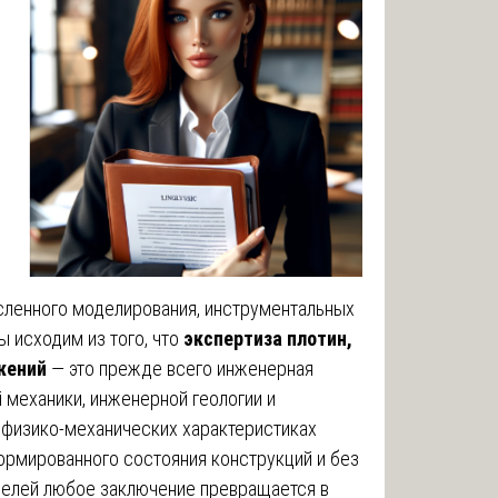
исленного моделирования, инструментальных
ы исходим из того, что
экспертиза плотин,
жений
— это прежде всего инженерная
 механики, инженерной геологии и
 физико-механических характеристиках
ормированного состояния конструкций и без
елей любое заключение превращается в