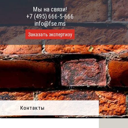
Мы на связи!
+7 (495) 666-5-666
info@fse.ms
Заказать экспертизу
Контакты