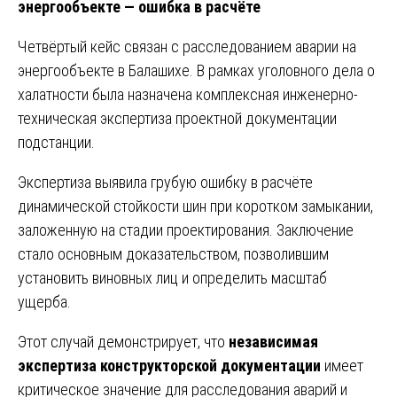
энергообъекте — ошибка в расчёте
Четвёртый кейс связан с расследованием аварии на
энергообъекте в Балашихе. В рамках уголовного дела о
халатности была назначена комплексная инженерно-
техническая экспертиза проектной документации
подстанции.
Экспертиза выявила грубую ошибку в расчёте
динамической стойкости шин при коротком замыкании,
заложенную на стадии проектирования. Заключение
стало основным доказательством, позволившим
установить виновных лиц и определить масштаб
ущерба.
Этот случай демонстрирует, что
независимая
экспертиза конструкторской документации
имеет
критическое значение для расследования аварий и