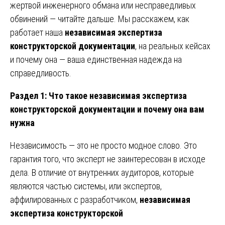
жертвой инженерного обмана или несправедливых
обвинений — читайте дальше. Мы расскажем, как
работает наша
независимая экспертиза
конструкторской документации
, на реальных кейсах
и почему она — ваша единственная надежда на
справедливость.
Раздел 1: Что такое независимая экспертиза
конструкторской документации и почему она вам
нужна
Независимость — это не просто модное слово. Это
гарантия того, что эксперт не заинтересован в исходе
дела. В отличие от внутренних аудиторов, которые
являются частью системы, или экспертов,
аффилированных с разработчиком,
независимая
экспертиза конструкторской