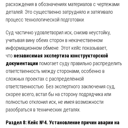
расхождения в обозначениях материалов с чертежами
деталей. Это существенно затрудняло и затягивало
процесс технологической подготовки.
Суд частично удовлетворил иск, снизив неустойку,
учитывая вину обеих сторон в некачественном
информационном обмене. Этот кейс показывает,
что
независимая экспертиза конструкторской
документации
помогает суду правильно распределить
ответственность между сторонами, особенно в
сложных проектах с распределённой
ответственностью. Без экспертного заключения суд,
скорее всего, встал бы на сторону подрядчика или
полностью отклонил иск, не имея возможности
разобраться в технических деталях.
Раздел 8: Кейс №4. Установление причин аварии на