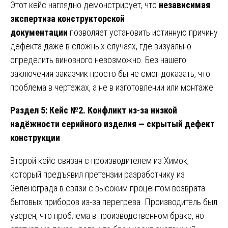
Этот кейс наглядно демонстрирует, что
независимая
экспертиза конструкторской
документации
позволяет установить истинную причину
дефекта даже в сложных случаях, где визуально
определить виновного невозможно. Без нашего
заключения заказчик просто бы не смог доказать, что
проблема в чертежах, а не в изготовлении или монтаже.
Раздел 5: Кейс №2. Конфликт из-за низкой
надёжности серийного изделия — скрытый дефект
конструкции
Второй кейс связан с производителем из Химок,
который предъявил претензии разработчику из
Зеленограда в связи с высоким процентом возврата
бытовых приборов из-за перегрева. Производитель был
уверен, что проблема в производственном браке, но