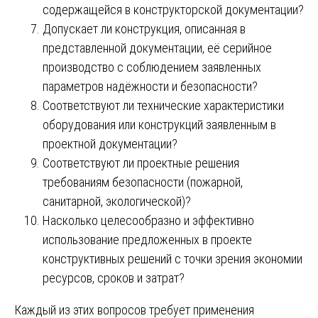
содержащейся в конструкторской документации?
Допускает ли конструкция, описанная в
представленной документации, её серийное
производство с соблюдением заявленных
параметров надёжности и безопасности?
Соответствуют ли технические характеристики
оборудования или конструкций заявленным в
проектной документации?
Соответствуют ли проектные решения
требованиям безопасности (пожарной,
санитарной, экологической)?
Насколько целесообразно и эффективно
использование предложенных в проекте
конструктивных решений с точки зрения экономии
ресурсов, сроков и затрат?
Каждый из этих вопросов требует применения