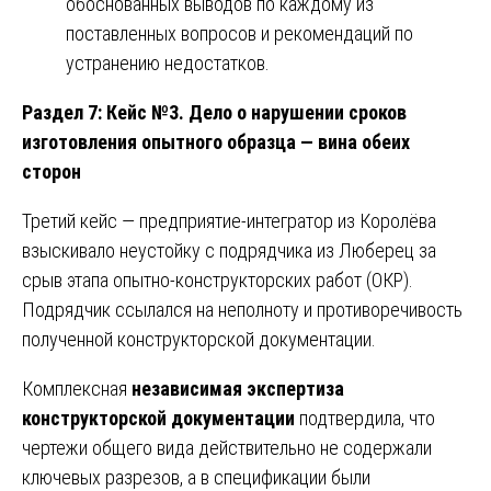
обоснованных выводов по каждому из
поставленных вопросов и рекомендаций по
устранению недостатков.
Раздел 7: Кейс №3. Дело о нарушении сроков
изготовления опытного образца — вина обеих
сторон
Третий кейс — предприятие-интегратор из Королёва
взыскивало неустойку с подрядчика из Люберец за
срыв этапа опытно-конструкторских работ (ОКР).
Подрядчик ссылался на неполноту и противоречивость
полученной конструкторской документации.
Комплексная
независимая экспертиза
конструкторской документации
подтвердила, что
чертежи общего вида действительно не содержали
ключевых разрезов, а в спецификации были