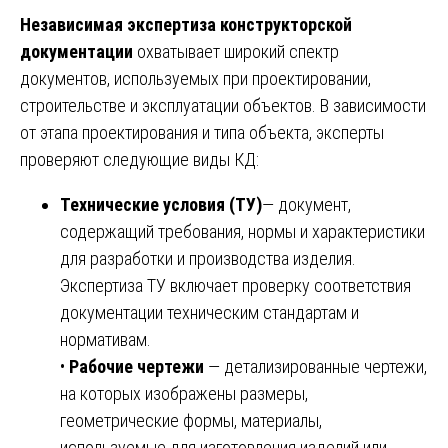
Независимая экспертиза конструкторской
документации
охватывает широкий спектр
документов, используемых при проектировании,
строительстве и эксплуатации объектов. В зависимости
от этапа проектирования и типа объекта, эксперты
проверяют следующие виды КД:
Технические условия (ТУ)
— документ,
содержащий требования, нормы и характеристики
для разработки и производства изделия.
Экспертиза ТУ включает проверку соответствия
документации техническим стандартам и
нормативам.
•
Рабочие чертежи
— детализированные чертежи,
на которых изображены размеры,
геометрические формы, материалы,
используемые для изготовления изделий или