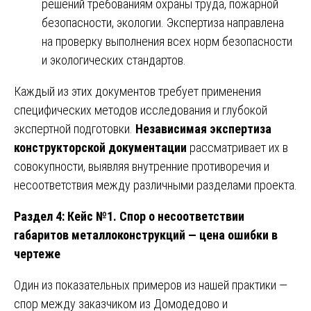
решений требованиям охраны труда, пожарной
безопасности, экологии. Экспертиза направлена
на проверку выполнения всех норм безопасности
и экологических стандартов.
Каждый из этих документов требует применения
специфических методов исследования и глубокой
экспертной подготовки.
Независимая экспертиза
конструкторской документации
рассматривает их в
совокупности, выявляя внутренние противоречия и
несоответствия между различными разделами проекта.
Раздел 4: Кейс №1. Спор о несоответствии
габаритов металлоконструкций — цена ошибки в
чертеже
Один из показательных примеров из нашей практики —
спор между заказчиком из Домодедово и