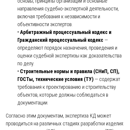
основы, принципы организации и основные
направления судебно-экспертной деятельности,
включая требования к независимости и
объективности экспертов.
•
Арбитражный процессуальный кодекс и
Гражданский процессуальный кодекс
—
определяют порядок назначения, проведения и
оценки судебной экспертизы как доказательства
по делу.
•
Строительные нормы и правила (СНиП, СП),
ГОСТы, технические условия (ТУ)
— содержат
требования к проектированию и строительству
объектов, которые должны соблюдаться в
документации.
Согласно этим документам, экспертиза КД может
проводиться на различных стадиях разработки изделия: