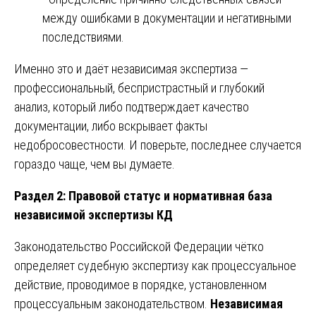
между ошибками в документации и негативными
последствиями.
Именно это и даёт независимая экспертиза —
профессиональный, беспристрастный и глубокий
анализ, который либо подтверждает качество
документации, либо вскрывает факты
недобросовестности. И поверьте, последнее случается
гораздо чаще, чем вы думаете.
Раздел 2: Правовой статус и нормативная база
независимой экспертизы КД
Законодательство Российской Федерации чётко
определяет судебную экспертизу как процессуальное
действие, проводимое в порядке, установленном
процессуальным законодательством.
Независимая