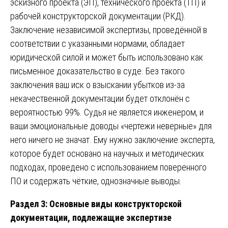
эскизного проекта (ЭП), технического проекта (ТП) и
рабочей конструкторской документации (РКД).
Заключение независимой экспертизы, проведённой в
соответствии с указанными нормами, обладает
юридической силой и может быть использовано как
письменное доказательство в суде. Без такого
заключения ваш иск о взыскании убытков из-за
некачественной документации будет отклонён с
вероятностью 99%. Судья не является инженером, и
ваши эмоциональные доводы «чертежи неверные» для
него ничего не значат. Ему нужно заключение эксперта,
которое будет основано на научных и методических
подходах, проведено с использованием поверенного
ПО и содержать чёткие, однозначные выводы.
Раздел 3: Основные виды конструкторской
документации, подлежащие экспертизе