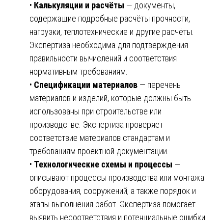
•
Калькуляции и расчёты
— документы,
содержащие подробные расчёты прочности,
нагрузки, теплотехнические и другие расчёты.
Экспертиза необходима для подтверждения
правильности вычислений и соответствия
нормативным требованиям.
•
Спецификации материалов
— перечень
материалов и изделий, которые должны быть
использованы при строительстве или
производстве. Экспертиза проверяет
соответствие материалов стандартам и
требованиям проектной документации.
•
Технологические схемы и процессы
—
описывают процессы производства или монтажа
оборудования, сооружений, а также порядок и
этапы выполнения работ. Экспертиза помогает
выявить несоответствия и потенциальные ошибки