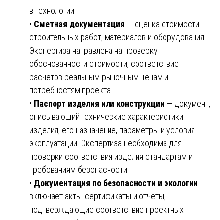
в технологии.
•
Сметная документация
— оценка стоимости
строительных работ, материалов и оборудования.
Экспертиза направлена на проверку
обоснованности стоимости, соответствие
расчётов реальным рыночным ценам и
потребностям проекта.
•
Паспорт изделия или конструкции
— документ,
описывающий технические характеристики
изделия, его назначение, параметры и условия
эксплуатации. Экспертиза необходима для
проверки соответствия изделия стандартам и
требованиям безопасности.
•
Документация по безопасности и экологии
—
включает акты, сертификаты и отчёты,
подтверждающие соответствие проектных