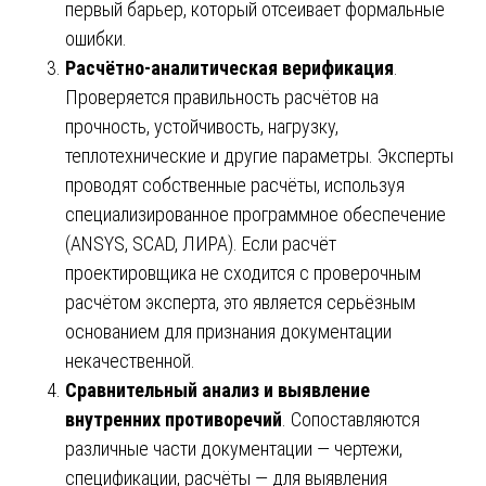
первый барьер, который отсеивает формальные
ошибки.
Расчётно-аналитическая верификация
.
Проверяется правильность расчётов на
прочность, устойчивость, нагрузку,
теплотехнические и другие параметры. Эксперты
проводят собственные расчёты, используя
специализированное программное обеспечение
(ANSYS, SCAD, ЛИРА). Если расчёт
проектировщика не сходится с проверочным
расчётом эксперта, это является серьёзным
основанием для признания документации
некачественной.
Сравнительный анализ и выявление
внутренних противоречий
. Сопоставляются
различные части документации — чертежи,
спецификации, расчёты — для выявления