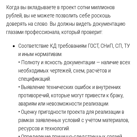
Когда вы вкладываете в проект сотни миллионов
рублей, вы не можете позволить себе роскошь
доверять на слово. Вы должны видеть документацию
глазами профессионала, который проверит:
Соответствие КД требованиям ГОСТ, СНиП, СП, ТУ
и иным нормативам.
• Полноту и ясность документации — наличие всех
необходимых чертежей, схем, расчётов и
спецификаций.
• Выявление технических ошибок и внутренних
противоречий, которые могут привести к браку,
авариям или невозможности реализации.
• Оценку пригодности проекта для реализации в
рамках заявленных условий с учётом материалов,
ресурсов и технологий.
• Определение причинно-следственных связей