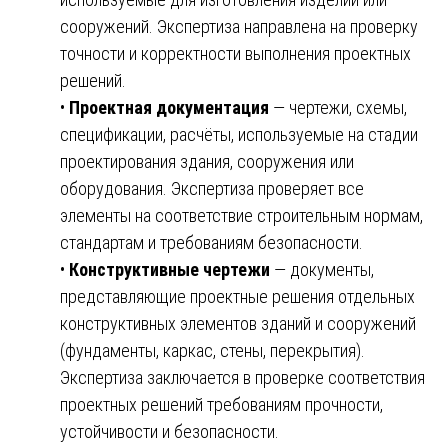
сооружений. Экспертиза направлена на проверку
точности и корректности выполнения проектных
решений.
•
Проектная документация
— чертежи, схемы,
спецификации, расчёты, используемые на стадии
проектирования здания, сооружения или
оборудования. Экспертиза проверяет все
элементы на соответствие строительным нормам,
стандартам и требованиям безопасности.
•
Конструктивные чертежи
— документы,
представляющие проектные решения отдельных
конструктивных элементов зданий и сооружений
(фундаменты, каркас, стены, перекрытия).
Экспертиза заключается в проверке соответствия
проектных решений требованиям прочности,
устойчивости и безопасности.