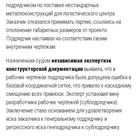
подрядчиком по поставке нестандартных
металлоконструкций для логистического центра.
Заказчик отказался принимать партию, ссылаясь на
отклонение габаритных размеров от проекта.
Подрядчик настаивал на соответствии своим
внутренним чертежам.
Назначенная судом
независимая экспертиза
конструкторской документации
выявила, что в
рабочих чертежах подрядчика была допущена ошибка в
базовой координатной сетке, что привело к каскадному
смещению всех привязок. Эксперт установил вину
разработчика рабочих чертежей (субподрядчика).
Заключение стало основанием для удовлетворения
иска заказчика к генеральному подрядчику и
регрессного иска генподрядчика к субподрядчику.