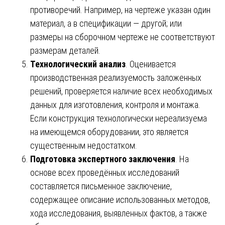
противоречий. Например, на чертеже указан один
материал, а в спецификации — другой; или
размеры на сборочном чертеже не соответствуют
размерам деталей.
Технологический анализ
. Оценивается
производственная реализуемость заложенных
решений, проверяется наличие всех необходимых
данных для изготовления, контроля и монтажа.
Если конструкция технологически нереализуема
на имеющемся оборудовании, это является
существенным недостатком.
Подготовка экспертного заключения
. На
основе всех проведённых исследований
составляется письменное заключение,
содержащее описание использованных методов,
хода исследования, выявленных фактов, а также