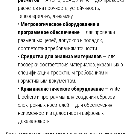
расчётов на прочность, устойчивость,
теплопередачу, динамику.
•
Метрологическое оборудование и
программное обеспечение
— для проверки
размерных цепей, допусков и посадок,
соответствия требованиям точности.
•
Средства для анализа материалов
— для
проверки соответствия материалов, указанных в
спецификации, проектным требованиям и
нормативным документам.
•
Криминалистическое оборудование
— write-
blockers и программы для создания образов
электронных носителей — для обеспечения
неизменности и целостности цифровых
доказательств.