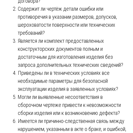
договора?
Содержит ли чертёж детали ошибки или
противоречия в указании размеров, допусков,
шероховатости поверхности или технических
требований?
Является ли комплект предоставленных
конструкторских документов полным и
достаточным для изготовления изделия без
запроса дополнительных технических сведений?
Приведены ли в технических условиях все
необходимые параметры для безопасной
эксплуатации изделия в заявленных условиях?
Могли ли выявленные несоответствия в
сборочном чертеже привести к невозможности
сборки изделия или к возникновению дефекта?
Имеется ли причинно-следственная связь между
нарушением, указанным в акте о браке, и ошибкой,