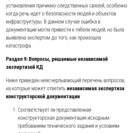
установления причинно-следственных связей, особенно
когда речь идёт о безопасности людей и объектов
инфраструктуры. В данном случае ошибка в
документации могла привести к гибели людей, но была
выявлена экспертом до того, как произошла
катастрофа.
Раздел 9: Вопросы, решаемые независимой
экспертизой КД
Ниже приведён неисчерпывающий перечень вопросов,
на которые может ответить
независимая экспертиза
конструкторской документации
:
Соответствует ли представленная
конструкторская документация исходным
требованиям технического задания и условиям