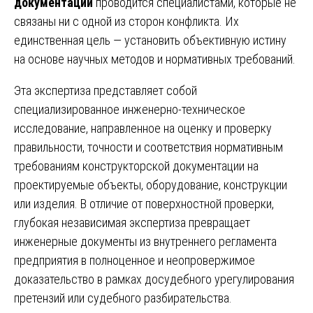
документации
проводится специалистами, которые не
связаны ни с одной из сторон конфликта. Их
единственная цель — установить объективную истину
на основе научных методов и нормативных требований.
Эта экспертиза представляет собой
специализированное инженерно-техническое
исследование, направленное на оценку и проверку
правильности, точности и соответствия нормативным
требованиям конструкторской документации на
проектируемые объекты, оборудование, конструкции
или изделия. В отличие от поверхностной проверки,
глубокая независимая экспертиза превращает
инженерные документы из внутреннего регламента
предприятия в полноценное и неопровержимое
доказательство в рамках досудебного урегулирования
претензий или судебного разбирательства.