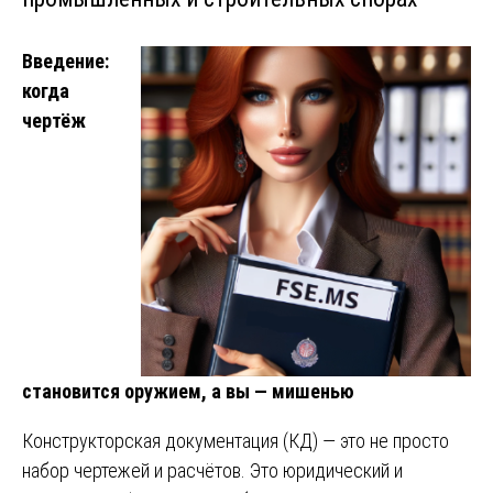
Введение:
когда
чертёж
становится оружием, а вы — мишенью
Конструкторская документация (КД) — это не просто
набор чертежей и расчётов. Это юридический и