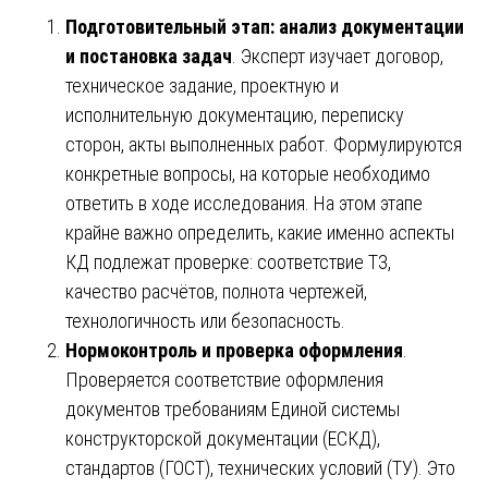
Подготовительный этап: анализ документации
и постановка задач
. Эксперт изучает договор,
техническое задание, проектную и
исполнительную документацию, переписку
сторон, акты выполненных работ. Формулируются
конкретные вопросы, на которые необходимо
ответить в ходе исследования. На этом этапе
крайне важно определить, какие именно аспекты
КД подлежат проверке: соответствие ТЗ,
качество расчётов, полнота чертежей,
технологичность или безопасность.
Нормоконтроль и проверка оформления
.
Проверяется соответствие оформления
документов требованиям Единой системы
конструкторской документации (ЕСКД),
стандартов (ГОСТ), технических условий (ТУ). Это