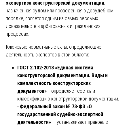
экспертиза конструкторской документации
,
назначенная судом или проведённая в досудебном
порядке, является одним из самых весомых
доказательств в арбитражных и гражданских
процессах.
Ключевые нормативные акты, определяющие
деятельность экспертов в этой области:
ГОСТ 2.102-2013 «Единая система
конструкторской документации. Виды и
комплектность конструкторских
документов»
— определяет состав и
классификацию конструкторской документации.
•
Федеральный закон № 73-ФЗ «О
государственной судебно-экспертной
деятельности»
— устанавливает правовые