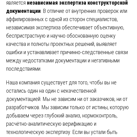
является
независимая экспертиза конструкторской
документации
. В отличие от внутренних проверок или
аффилированных с одной из сторон специалистов,
независимая экспертиза обеспечивает объективную,
беспристрастную и научно обоснованную оценку
качества и полноты проектных решений, выявляет
ошибки и устанавливает причинно-следственные связи
между недостатками документации и негативными
последствиями.
Наша компания существует для того, чтобы вы не
остались один на один с некачественной
документацией. Мы не зависим ни от заказчиков, ни от
разработчиков. Мы зависим только от истины, которую
добываем через глубокий анализ, нормоконтроль,
расчётно-аналитическую верификацию и
технологическую экспертизу. Если вы устали быть