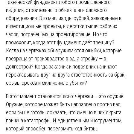
технический фундамент любого промышленного
изделия, строительного объекта или сложного
оборудования. Это миллиарды рублей, заложенные в
инвестиционные проекты, и десятки тысяч рабочих
часов, потраченных на проектирование. Но что
происходит, когда этот фундамент даёт трещину?
Когда на чертежах обнаруживаются ошибки, которые
превращают производство в ад, а стройку — в
долгострой? Когда заказчик и подрядчик начинают
перекладывать друг на друга ответственность за брак,
срывы сроков и миллионные убытки?
В этот момент становится ясно: чертежи — это оружие.
Оружие, которое может быть направлено против вас,
если вы не готовы доказать, что именно в них скрыта
причина катастрофы. И единственным инструментом,
который способен переломить ход битвы,