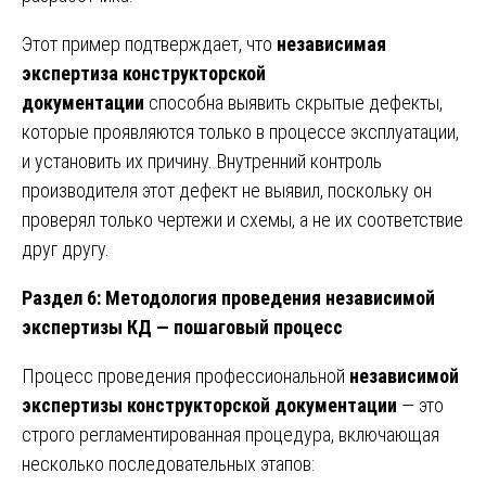
Этот пример подтверждает, что
независимая
экспертиза конструкторской
документации
способна выявить скрытые дефекты,
которые проявляются только в процессе эксплуатации,
и установить их причину. Внутренний контроль
производителя этот дефект не выявил, поскольку он
проверял только чертежи и схемы, а не их соответствие
друг другу.
Раздел 6: Методология проведения независимой
экспертизы КД — пошаговый процесс
Процесс проведения профессиональной
независимой
экспертизы конструкторской документации
— это
строго регламентированная процедура, включающая
несколько последовательных этапов: