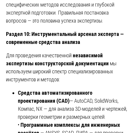
специфических методов исследования и глубокой
экспертной подготовки. Правильная постановка
вопросов — это половина успеха экспертизы.
Раздел 10: Инструментальный арсенал эксперта —
современные средства анализа
Для проведения качественной
независимой
экспертизы конструкторской документации
мы
используем широкий спектр специализированных
инструментов и методов:
Средства автоматизированного
проектирования (CAD)
— AutoCAD, SolidWorks,
Компас, NX — для анализа 3D-моделей и чертежей,
проверки геометрии и размерных цепей.
•
Программные комплексы для инженерных
расчётов
— ANSYS, SCAD, ЛИРА — для проверки