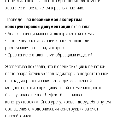
статистика показывала, что брак носит системный
характер и проявляется в разных партиях.
Проведённая
независимая экспертиза
конструкторской документации
включала:
• Анализ принципиальной электрической схемы.
• Проверку спецификации и расчёт площади
рассеивания тепла радиаторов.
• Сравнение с эталонными образцами изделий.
Экспертиза показала, что в спецификации к печатной
плате разработчик указал радиаторы с недостаточной
площадью рассеивания тепла для заявленной
мощности, хотя в принципиальной схеме мощность
была указана верна. Дефект был признан
конструкторским. Спор урегулирован досудебно путём
соглашения о модернизации конструкции за счёт
разработчика.