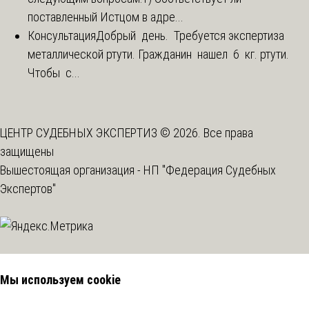
поставленный Истцом в адре...
Консультация
Добрый день. Требуется экспертиза
металлической ртути. Гражданин нашел 6 кг. ртути.
Чтобы с...
ЦЕНТР СУДЕБНЫХ ЭКСПЕРТИЗ © 2026. Все права
защищены
Вышестоящая организация -
НП "Федерация Судебных
Экспертов"
Мы используем cookie