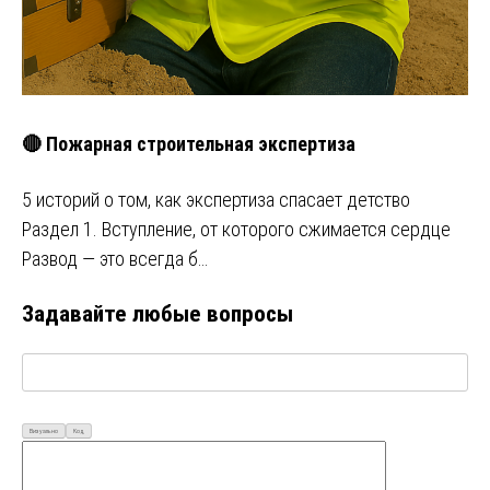
🔴 Пожарная строительная экспертиза
5 историй о том, как экспертиза спасает детство
Раздел 1. Вступление, от которого сжимается сердце
Развод — это всегда б…
Задавайте любые вопросы
Визуально
Код