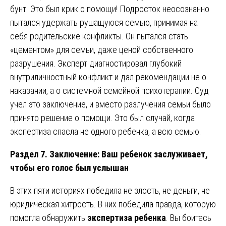
бунт. Это был крик о помощи! Подросток неосознанно
пытался удержать рушащуюся семью, принимая на
себя родительские конфликты. Он пытался стать
«цементом» для семьи, даже ценой собственного
разрушения. Эксперт диагностировал глубокий
внутриличностный конфликт и дал рекомендации не о
наказании, а о системной семейной психотерапии. Суд
учел это заключение, и вместо разлучения семьи было
принято решение о помощи. Это был случай, когда
экспертиза спасла не одного ребенка, а всю семью.
Раздел 7. Заключение: Ваш ребенок заслуживает,
чтобы его голос был услышан
В этих пяти историях победила не злость, не деньги, не
юридическая хитрость. В них победила правда, которую
помогла обнаружить
экспертиза ребенка
. Вы боитесь