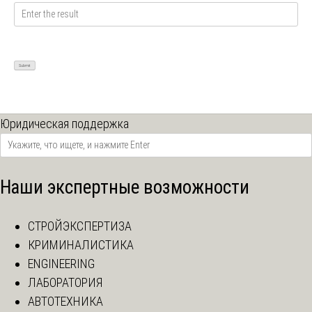
Юридическая поддержка
Наши экспертные возможности
СТРОЙЭКСПЕРТИЗА
КРИМИНАЛИСТИКА
ENGINEERING
ЛАБОРАТОРИЯ
АВТОТЕХНИКА