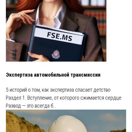
Экспертиза автомобильной трансмиссии
5 историй о том, как экспертиза спасает детство
Раздел 1. Вступление, от которого сжимается сердце
Развод — это всегда б…