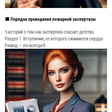
🟥 Порядок проведения пожарной экспертизы
5 историй о том, как экспертиза спасает детство
Раздел 1. Вступление, от которого сжимается сердце
Развод — это всегда б…