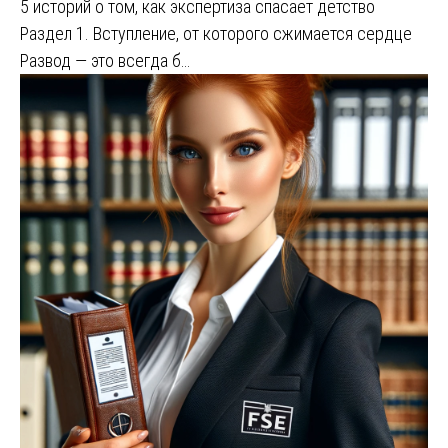
5 историй о том, как экспертиза спасает детство
Раздел 1. Вступление, от которого сжимается сердце
Развод — это всегда б…