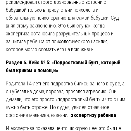
рекомендовал строго дозированные встречи с
бабушкой только в присутствии психолога и
обязательную психотерапию для самой бабушки. Суд
внял этому заключению. Это был случай, когда
экспертиза остановила разрушительный процесс и
защитила ребенка от психологического насилия,
которое могло сломать его на всю жизнь.
Раздел 6. Кейс № 5: «Подростковый бунт, который
был криком о помощи»
Родители 14-летнего подростка бились за него в суде, а
он убегал из дома, воровал, проявлял агрессию. Они
думали, что это просто «подростковый бунт» и что с ним
нужно быть строже. Но судья, увидев отчаянное
состояние мальчика, назначил
экспертизу ребенка
.
И экспертиза показала нечто шокирующее: это был не