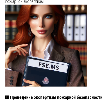
пожарной экспертизы
🟥 Проведение экспертизы пожарной безопасности