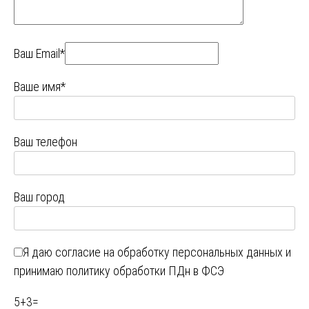
Ваш Email*
Ваше имя*
Ваш телефон
Ваш город
Я даю
согласие на обработку персональных данных
и
принимаю
политику обработки ПДн в ФСЭ
5
+
3
=