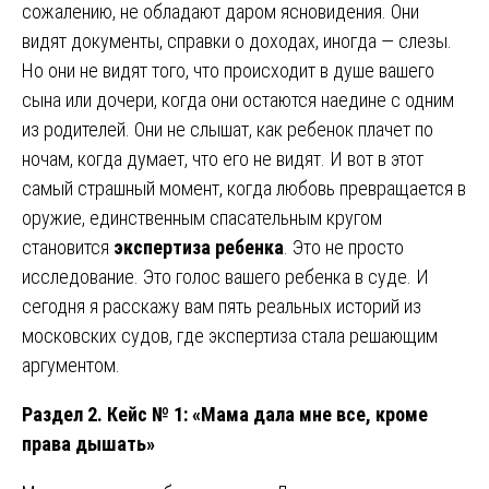
сожалению, не обладают даром ясновидения. Они
видят документы, справки о доходах, иногда — слезы.
Но они не видят того, что происходит в душе вашего
сына или дочери, когда они остаются наедине с одним
из родителей. Они не слышат, как ребенок плачет по
ночам, когда думает, что его не видят. И вот в этот
самый страшный момент, когда любовь превращается в
оружие, единственным спасательным кругом
становится
экспертиза ребенка
. Это не просто
исследование. Это голос вашего ребенка в суде. И
сегодня я расскажу вам пять реальных историй из
московских судов, где экспертиза стала решающим
аргументом.
Раздел 2. Кейс № 1: «Мама дала мне все, кроме
права дышать»