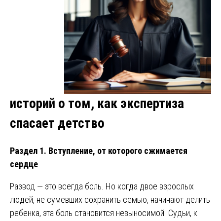
историй о том, как экспертиза
спасает детство
Раздел 1. Вступление, от которого сжимается
сердце
Развод — это всегда боль. Но когда двое взрослых
людей, не сумевших сохранить семью, начинают делить
ребенка, эта боль становится невыносимой. Судьи, к