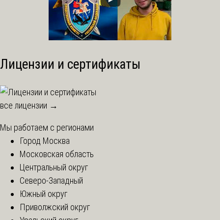
Лицензии и сертификаты
все лицензии →
Мы работаем с регионами
Город Москва
Московская область
Центральный округ
Северо-Западный
Южный округ
Приволжский округ