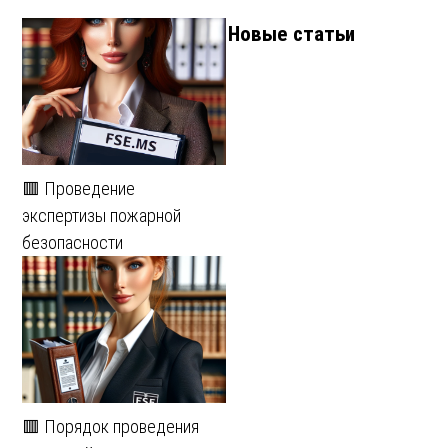
Новые статьи
🟥 Проведение
экспертизы пожарной
безопасности
🟥 Порядок проведения