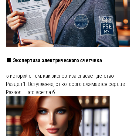
🟥 Экспертиза электрического счетчика
5 историй о том, как экспертиза спасает детство
Раздел 1. Вступление, от которого сжимается сердце
Развод — это всегда б…