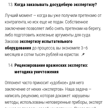
Когда заказывать досудебную экспертизу?
Лучший момент — когда вы уже получили претензию от
контрагента, но иск еще не подан. Собственное
заключение позволяет либо снять претензии на берегу,
либо подготовить железные аргументы для суда.
Заказав
экспертизу испытательного
оборудования
до процесса, вы экономите 3–6
месяцев и сотни тысяч рублей на юристах. 📌
Рецензирование вражеских экспертиз:
методика уничтожения
Оппонент часто приносит «удобное» для него
заключение от неких «экспертов». Наша задача —
написать рецензию, которая докажет: нарушены
методы, использованы неповеренные приборы, эксперт