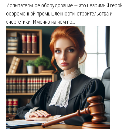
Испытательное оборудование — это незримый герой
современной промышленности, строительства и
энергетики. Именно на нем пр…