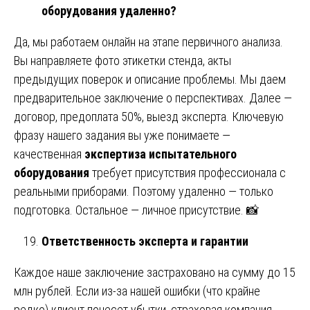
оборудования удаленно?
Да, мы работаем онлайн на этапе первичного анализа.
Вы направляете фото этикетки стенда, акты
предыдущих поверок и описание проблемы. Мы даем
предварительное заключение о перспективах. Далее —
договор, предоплата 50%, выезд эксперта. Ключевую
фразу нашего задания вы уже понимаете —
качественная
экспертиза испытательного
оборудования
требует присутствия профессионала с
реальными приборами. Поэтому удаленно — только
подготовка. Остальное — личное присутствие. 📸
Ответственность эксперта и гарантии
Каждое наше заключение застраховано на сумму до 15
млн рублей. Если из-за нашей ошибки (что крайне
редко) клиент понесет убытки, страховая компания