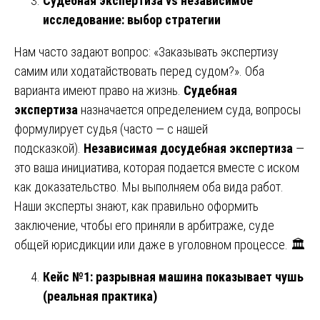
Судебная экспертиза vs независимое
исследование: выбор стратегии
Нам часто задают вопрос: «Заказывать экспертизу
самим или ходатайствовать перед судом?». Оба
варианта имеют право на жизнь.
Судебная
экспертиза
назначается определением суда, вопросы
формулирует судья (часто — с нашей
подсказкой).
Независимая досудебная экспертиза
—
это ваша инициатива, которая подается вместе с иском
как доказательство. Мы выполняем оба вида работ.
Наши эксперты знают, как правильно оформить
заключение, чтобы его приняли в арбитраже, суде
общей юрисдикции или даже в уголовном процессе. 🏛️
Кейс №1: разрывная машина показывает чушь
(реальная практика)