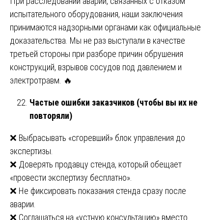
При расследовании аварий, связанных с отказом
испытательного оборудования, наши заключения
принимаются надзорными органами как официальные
доказательства. Мы не раз выступали в качестве
третьей стороны при разборе причин обрушения
конструкций, взрывов сосудов под давлением и
электротравм. 🔥
Частые ошибки заказчиков (чтобы вы их не
повторяли)
❌ Выбрасывать «сгоревший» блок управления до
экспертизы.
❌ Доверять продавцу стенда, который обещает
«провести экспертизу бесплатно».
❌ Не фиксировать показания стенда сразу после
аварии.
❌ Соглашаться на «устную консультацию» вместо