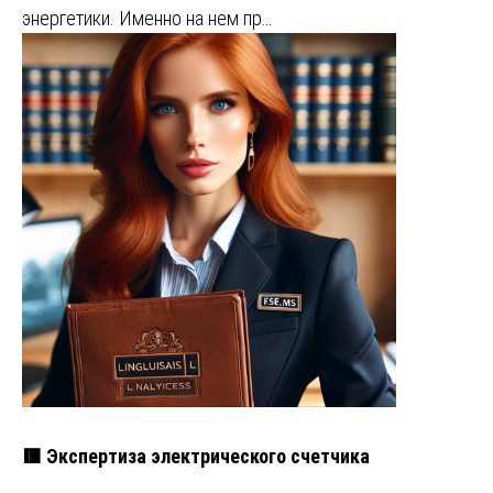
энергетики. Именно на нем пр…
🟥 Экспертиза электрического счетчика