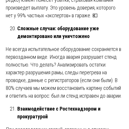
произведет выплату. Это уровень доверия, которого
нет у 99% частных «экспертов» в гараже. 💶
Сложные случаи: оборудование уже
демонтировано или уничтожено
Не всегда испытательное оборудование сохраняется в
первозданном виде. Иногда авария разрушает стенд
полностью. Что делать? Анализировать остатки:
характер разрушения рамы, следы перегрева на
проводке, данные с регистраторов (если они были). В
80% случаев мы можем восстановить картину событий
и ответить на вопрос: был ли стенд исправен до аварии.
Взаимодействие с Ростехнадзором и
прокуратурой