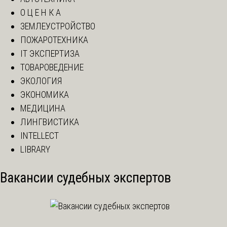
О Ц Е Н К А
ЗЕМЛЕУСТРОЙСТВО
ПОЖАРОТЕХНИКА
IT ЭКСПЕРТИЗА
ТОВАРОВЕДЕНИЕ
ЭКОЛОГИЯ
ЭКОНОМИКА
МЕДИЦИНА
ЛИНГВИСТИКА
INTELLECT
LIBRARY
Вакансии судебных экспертов