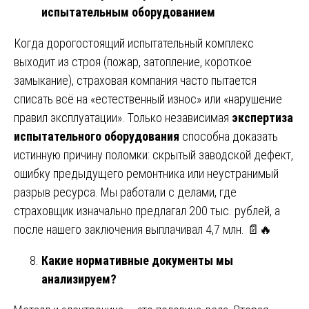
испытательным оборудованием
Когда дорогостоящий испытательный комплекс
выходит из строя (пожар, затопление, короткое
замыкание), страховая компания часто пытается
списать всё на «естественный износ» или «нарушение
правил эксплуатации». Только независимая
экспертиза
испытательного оборудования
способна доказать
истинную причину поломки: скрытый заводской дефект,
ошибку предыдущего ремонтника или неустранимый
разрыв ресурса. Мы работали с делами, где
страховщик изначально предлагал 200 тыс. рублей, а
после нашего заключения выплачивал 4,7 млн. 📄🔥
Какие нормативные документы мы
анализируем?