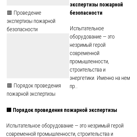
экспертизы пожарной
безопасности
🟥 Проведение
экспертизы пожарной
Испытательное
безопасности
оборудование — это
незримый герой
современной
промышленности,
строительства и
энергетики. Именно на нем
🟥 Порядок проведения
пр…
пожарной экспертизы
🟥 Порядок проведения пожарной экспертизы
Испытательное оборудование — это незримый герой
современной промышленности, строительства и