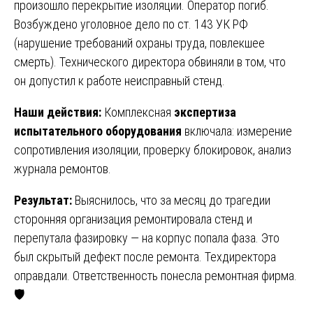
произошло перекрытие изоляции. Оператор погиб.
Возбуждено уголовное дело по ст. 143 УК РФ
(нарушение требований охраны труда, повлекшее
смерть). Технического директора обвиняли в том, что
он допустил к работе неисправный стенд.
Наши действия:
Комплексная
экспертиза
испытательного оборудования
включала: измерение
сопротивления изоляции, проверку блокировок, анализ
журнала ремонтов.
Результат:
Выяснилось, что за месяц до трагедии
сторонняя организация ремонтировала стенд и
перепутала фазировку — на корпус попала фаза. Это
был скрытый дефект после ремонта. Техдиректора
оправдали. Ответственность понесла ремонтная фирма.
🛡️