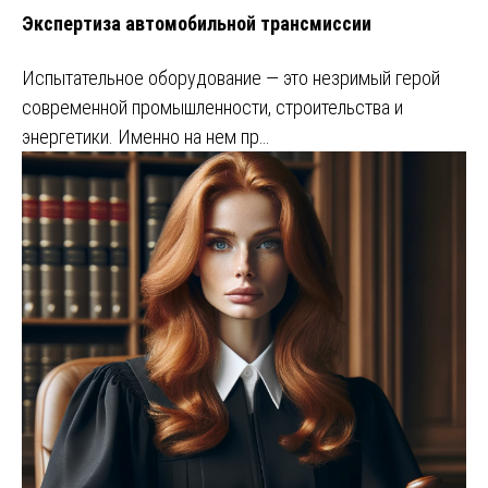
Экспертиза автомобильной трансмиссии
Испытательное оборудование — это незримый герой
современной промышленности, строительства и
энергетики. Именно на нем пр…