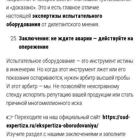
и «доказано». Это и есть главное отличие
настоящей
экспертизы испытательного
оборудования
от дилетантского мнения.
Заключение: не ждите аварии — действуйте на
опережение
Испытательное оборудование — это инструмент истины
в инженерии. Но когда этот инструмент лжет или его
показания оспариваются, нужен арбитр высшей пробы.
И этот арбитр — мы. Не позволяйте неисправному
стенду испортить репутацию вашей продукции или стать
причиной многомиллионного иска.
👉 Переходите на наш официальный сайт:
https://sud-
expertiza.ru/ekspertiza-oborudovaniya/
Изучите раздел с нашими заключениями и заполните