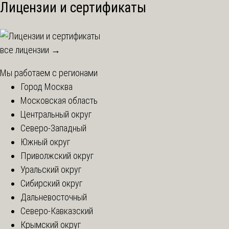
Лицензии и сертификаты
все лицензии →
Мы работаем с регионами
Город Москва
Московская область
Центральный округ
Северо-Западный
Южный округ
Приволжский округ
Уральский округ
Сибирский округ
Дальневосточный
Северо-Кавказский
Крымский округ