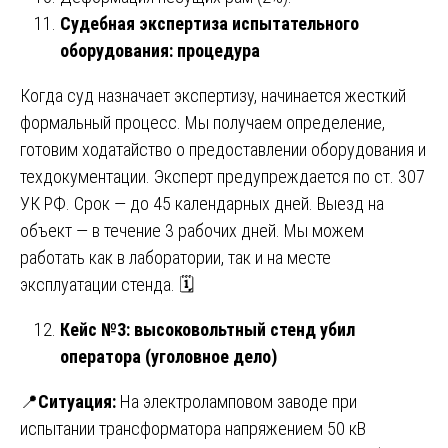
Судебная экспертиза испытательного
оборудования: процедура
Когда суд назначает экспертизу, начинается жесткий
формальный процесс. Мы получаем определение,
готовим ходатайство о предоставлении оборудования и
техдокументации. Эксперт предупреждается по ст. 307
УК РФ. Срок — до 45 календарных дней. Выезд на
объект — в течение 3 рабочих дней. Мы можем
работать как в лаборатории, так и на месте
эксплуатации стенда. 🗓️
Кейс №3: высоковольтный стенд убил
оператора (уголовное дело)
📍
Ситуация:
На электроламповом заводе при
испытании трансформатора напряжением 50 кВ