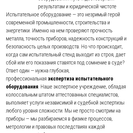
Испытательное оборудование — это незримый герой
современной промышленности, строительства и
энергетики. Именно на нем проверяют прочность
металла, точность приборов, надежность конструкций и
безопасность целых производств. Но что происходит,
когда сам испытательный стенд выходит из строя, дает
сбой или его показания ставятся под сомнение в суде?
Ответ один — нужна глубокая,
профессиональная
экспертиза испытательного
оборудования
. Наше экспертное учреждение, обладая
колоссальным штатом аттестованных специалистов,
выполняет услуги независимой и судебной экспертизы
любого уровня сложности. Мы не просто смотрим на
приборы — мы разбираемся в физике процессов,
метрологии и правовых последствиях каждой