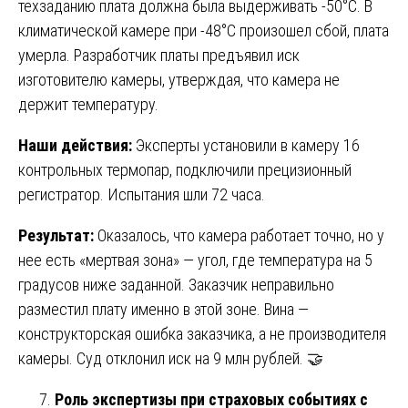
техзаданию плата должна была выдерживать -50°C. В
климатической камере при -48°C произошел сбой, плата
умерла. Разработчик платы предъявил иск
изготовителю камеры, утверждая, что камера не
держит температуру.
Наши действия:
Эксперты установили в камеру 16
контрольных термопар, подключили прецизионный
регистратор. Испытания шли 72 часа.
Результат:
Оказалось, что камера работает точно, но у
нее есть «мертвая зона» — угол, где температура на 5
градусов ниже заданной. Заказчик неправильно
разместил плату именно в этой зоне. Вина —
конструкторская ошибка заказчика, а не производителя
камеры. Суд отклонил иск на 9 млн рублей. 🤝
Роль экспертизы при страховых событиях с