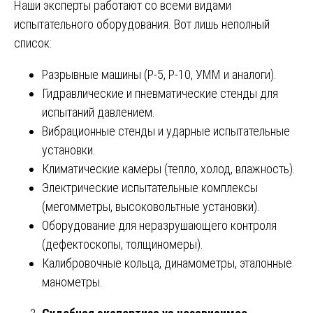
Наши эксперты работают со всеми видами
испытательного оборудования. Вот лишь неполный
список:
Разрывные машины (Р-5, Р-10, УММ и аналоги).
Гидравлические и пневматические стенды для
испытаний давлением.
Вибрационные стенды и ударные испытательные
установки.
Климатические камеры (тепло, холод, влажность).
Электрические испытательные комплексы
(мегомметры, высоковольтные установки).
Оборудование для неразрушающего контроля
(дефектоскопы, толщиномеры).
Калибровочные кольца, динамометры, эталонные
манометры.