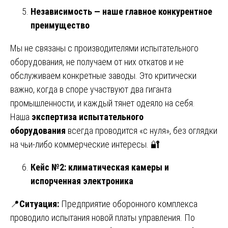
Независимость — наше главное конкурентное
преимущество
Мы не связаны с производителями испытательного
оборудования, не получаем от них откатов и не
обслуживаем конкретные заводы. Это критически
важно, когда в споре участвуют два гиганта
промышленности, и каждый тянет одеяло на себя.
Наша
экспертиза испытательного
оборудования
всегда проводится «с нуля», без оглядки
на чьи-либо коммерческие интересы. 🔐
Кейс №2: климатическая камеры и
испорченная электроника
📍
Ситуация:
Предприятие оборонного комплекса
проводило испытания новой платы управления. По