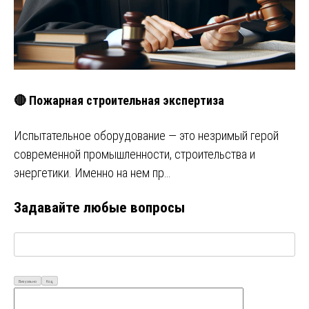
🔴 Пожарная строительная экспертиза
Испытательное оборудование — это незримый герой
современной промышленности, строительства и
энергетики. Именно на нем пр…
Задавайте любые вопросы
Визуально
Код