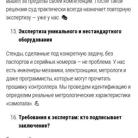
вышел за пределы своей компетенции. После такой
рецензии суд практически всегда назначает повторную
экспертизу — уже у нас. 🎭
Экспертиза уникального и нестандартного
оборудования
Стенды, сделанные под конкретную задачу, без
паспортов и серийных номеров — не проблема. У нас
есть инженеры-механики, электронщики, метрологи и
даже программисты, которые могут прочитать
прошивку контроллера. Мы проведем идентификацию и
определим реальные метрологические характеристики
«самопала». 💪
Требования к экспертам: кто подписывает
заключение?