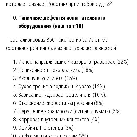
которые признает Росстандарт и любой суд. 📏
Типичные дефекты испытательного
оборудования (наш топ-10)
Проанализировав 350+ экспертиз за 7 лет, мы
составили рейтинг самых частых неисправностей:
Износ направляющих и зазоры в траверсах (22%).
Нелинейность тензодатчика (18%).
Уход нуля усилителя (15%).
Сухое трение в подвижных узлах (12%).
Зависание гидрораспределителя (10%).
Отклонение скорости нагружения (8%).
Нарушение экранировки (сигнал «шумит») (6%).
Коррозия внутренних контактов (4%).
Ошибки в ПО стенда (3%).
Деформация несущих рам (2%).