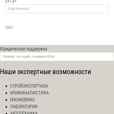
3
+
13
=
Юридическая поддержка
Наши экспертные возможности
СТРОЙЭКСПЕРТИЗА
КРИМИНАЛИСТИКА
ENGINEERING
ЛАБОРАТОРИЯ
АВТОТЕХНИКА