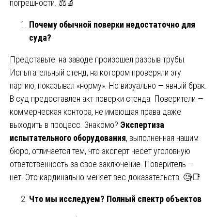
погрешности. ⚖️🔬
Почему обычной поверки недостаточно для
суда?
Представьте: на заводе произошел разрыв трубы.
Испытательный стенд, на котором проверяли эту
партию, показывал «норму». Но визуально — явный брак.
В суд предоставлен акт поверки стенда. Поверители —
коммерческая контора, не имеющая права даже
выходить в процесс. Знакомо?
Экспертиза
испытательного оборудования
, выполненная нашим
бюро, отличается тем, что эксперт несет уголовную
ответственность за свое заключение. Поверитель —
нет. Это кардинально меняет вес доказательств. 🧐📑
Что мы исследуем? Полный спектр объектов