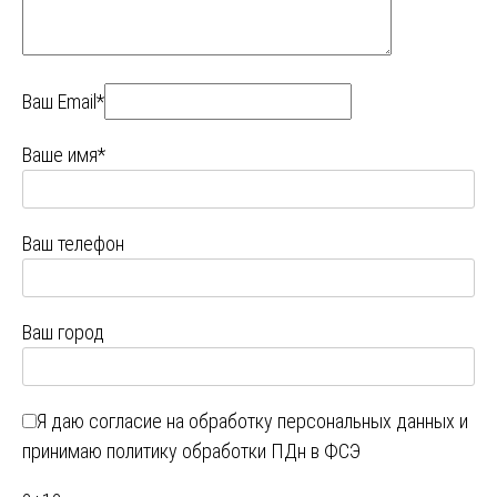
Ваш Email*
Ваше имя*
Ваш телефон
Ваш город
Я даю
согласие на обработку персональных данных
и
принимаю
политику обработки ПДн в ФСЭ