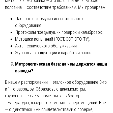
Металл и электроника — это половина дела. Вторая
половина — соответствие требованиям. Мы проверяем:
Паспорт и формуляр испытательного
оборудования.
Протоколы предыдущих поверок и калибровок.
Методики испытаний (ГОСТ, ОСТ, СТО, ТУ).
Акты технического обслуживания.
Журналы эксплуатации и наработки часов.
Метрологическая база: на чем держатся наши
выводы?
В нашем распоряжении — эталонное оборудование 0-го
и 1-го разрядов. Образцовые динамометры,
грузопоршневые манометры, калибраторы
температуры, лазерные измерители перемещений. Всё
— с действующими свидетельствами о поверке,