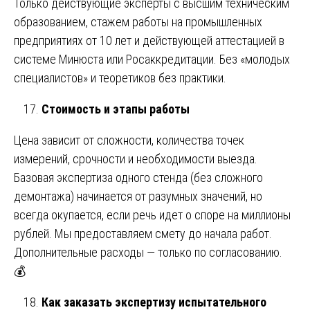
Только действующие эксперты с высшим техническим
образованием, стажем работы на промышленных
предприятиях от 10 лет и действующей аттестацией в
системе Минюста или Росаккредитации. Без «молодых
специалистов» и теоретиков без практики.
Стоимость и этапы работы
Цена зависит от сложности, количества точек
измерений, срочности и необходимости выезда.
Базовая экспертиза одного стенда (без сложного
демонтажа) начинается от разумных значений, но
всегда окупается, если речь идет о споре на миллионы
рублей. Мы предоставляем смету до начала работ.
Дополнительные расходы — только по согласованию.
💰
Как заказать экспертизу испытательного