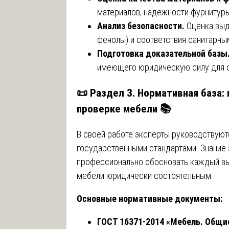
материалов, надежности фурнитур
Анализ безопасности.
Оценка выд
фенолы) и соответствия санитарны
Подготовка доказательной базы
имеющего юридическую силу для с
📜 Раздел 3. Нормативная база:
проверке мебели 📚
В своей работе эксперты руководствуют
государственными стандартами. Знание 
профессионально обосновать каждый вы
мебели юридически состоятельным.
Основные нормативные документы:
ГОСТ 16371-2014 «Мебель. Общи