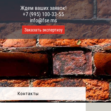
Ждем ваших заявок!
+7 (995) 100-33-55
info@fse.ms
Заказать экспертизу
Контакты