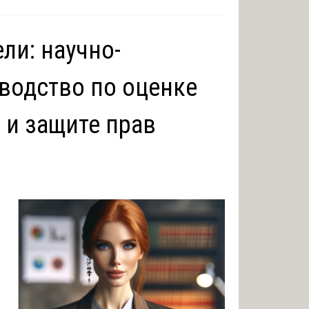
ли: научно-
водство по оценке
 и защите прав