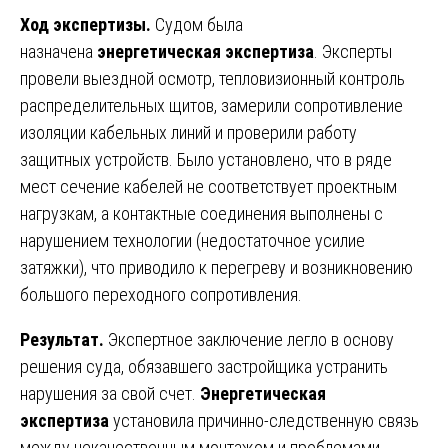
Ход экспертизы.
Судом была
назначена
энергетическая экспертиза
. Эксперты
провели выездной осмотр, тепловизионный контроль
распределительных щитов, замерили сопротивление
изоляции кабельных линий и проверили работу
защитных устройств. Было установлено, что в ряде
мест сечение кабелей не соответствует проектным
нагрузкам, а контактные соединения выполнены с
нарушением технологии (недостаточное усилие
затяжки), что приводило к перегреву и возникновению
большого переходного сопротивления.
Результат.
Экспертное заключение легло в основу
решения суда, обязавшего застройщика устранить
нарушения за свой счет.
Энергетическая
экспертиза
установила причинно-следственную связь
между некачественным монтажом и проблемами