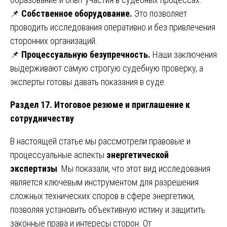
📌
Собственное оборудование.
Это позволяет
проводить исследования оперативно и без привлечения
сторонних организаций.
📌
Процессуальную безупречность.
Наши заключения
выдерживают самую строгую судебную проверку, а
эксперты готовы давать показания в суде.
Раздел 17. Итоговое резюме и приглашение к
сотрудничеству
В настоящей статье мы рассмотрели правовые и
процессуальные аспекты
энергетической
экспертизы
. Мы показали, что этот вид исследования
является ключевым инструментом для разрешения
сложных технических споров в сфере энергетики,
позволяя установить объективную истину и защитить
законные права и интересы сторон. От