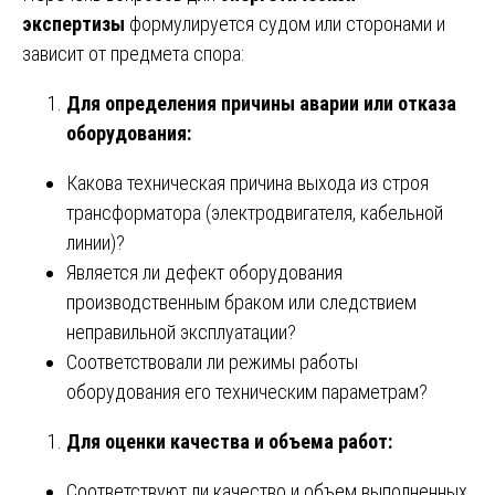
экспертизы
формулируется судом или сторонами и
зависит от предмета спора:
Для определения причины аварии или отказа
оборудования:
Какова техническая причина выхода из строя
трансформатора (электродвигателя, кабельной
линии)?
Является ли дефект оборудования
производственным браком или следствием
неправильной эксплуатации?
Соответствовали ли режимы работы
оборудования его техническим параметрам?
Для оценки качества и объема работ:
Соответствуют ли качество и объем выполненных