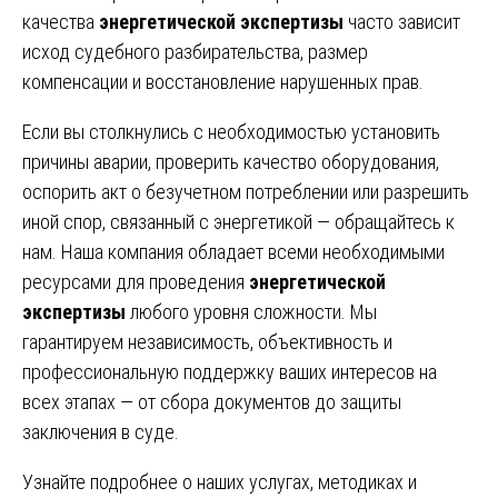
качества
энергетической экспертизы
часто зависит
исход судебного разбирательства, размер
компенсации и восстановление нарушенных прав.
Если вы столкнулись с необходимостью установить
причины аварии, проверить качество оборудования,
оспорить акт о безучетном потреблении или разрешить
иной спор, связанный с энергетикой — обращайтесь к
нам. Наша компания обладает всеми необходимыми
ресурсами для проведения
энергетической
экспертизы
любого уровня сложности. Мы
гарантируем независимость, объективность и
профессиональную поддержку ваших интересов на
всех этапах — от сбора документов до защиты
заключения в суде.
Узнайте подробнее о наших услугах, методиках и