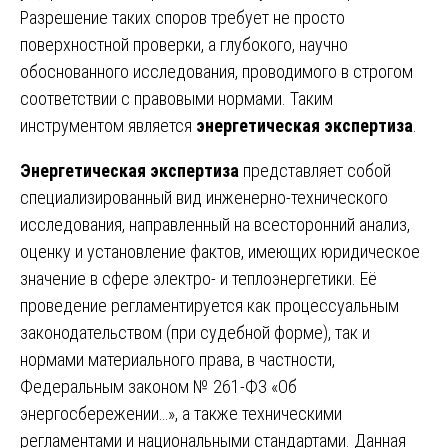
Разрешение таких споров требует не просто
поверхностной проверки, а глубокого, научно
обоснованного исследования, проводимого в строгом
соответствии с правовыми нормами. Таким
инструментом является
энергетическая экспертиза
.
Энергетическая экспертиза
представляет собой
специализированный вид инженерно-технического
исследования, направленный на всесторонний анализ,
оценку и установление фактов, имеющих юридическое
значение в сфере электро- и теплоэнергетики. Её
проведение регламентируется как процессуальным
законодательством (при судебной форме), так и
нормами материального права, в частности,
Федеральным законом № 261-ФЗ «Об
энергосбережении…», а также техническими
регламентами и национальными стандартами. Данная