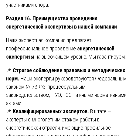
участниками спора.
Раздел 16. Преимущества проведения
энергетической экспертизы в нашей компании
Наша экспертная компания предлагает
профессиональное проведение
энергетической
экспертизы
на высочайшем уровне. Мы гарантируем:
📌
Строгое соблюдение правовых и методических
норм.
Наши эксперты руководствуются Федеральным
законом № 73-ФЗ, процессуальным
законодательством, ПУЭ, ГОСТ и иными нормативными
актами.
📌
Квалифицированных экспертов.
В штате —
эксперты с многолетним стажем работы в
энергетической отрасли, имеющие профильное
образование и опыт участия в судебных процессах.