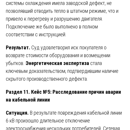
системы охлаждения имела заводской дефект, не
позволявший отводить тепло в штатном режиме, что и
привело к перегреву и разрушению двигателя.
Подключение же было выполнено в полном
соответствии с инструкцией.
Результат.
Суд удовлетворил иск покупателя о
возврате стоимости оборудования и возмещении
убытков.
Энергетическая экспертиза
стала
ключевым доказательством, подтвердившим наличие
скрытого производственного дефекта.
Раздел 11. Кейс №5: Расследование причин аварии
на кабельной линии
Ситуация.
В результате повреждения кабельной линии
6 кВ произошло длительное отключение
электроснабжения нескольких потребителей. Сетевая