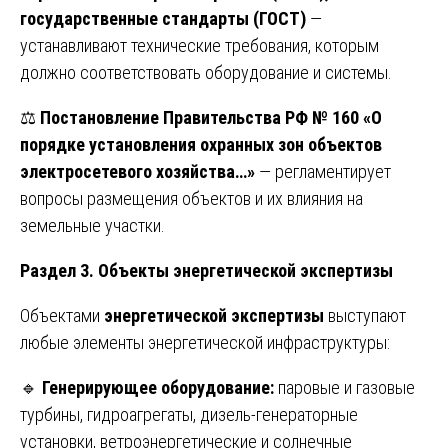
государственные стандарты (ГОСТ)
—
устанавливают технические требования, которым
должно соответствовать оборудование и системы.
⚖️
Постановление Правительства РФ № 160 «О
порядке установления охранных зон объектов
электросетевого хозяйства…»
— регламентирует
вопросы размещения объектов и их влияния на
земельные участки.
Раздел 3. Объекты энергетической экспертизы
Объектами
энергетической экспертизы
выступают
любые элементы энергетической инфраструктуры:
🔹
Генерирующее оборудование:
паровые и газовые
турбины, гидроагрегаты, дизель-генераторные
установки, ветроэнергетические и солнечные