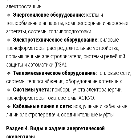
электростанции.
🔹
Энергосиловое оборудование:
котлы и
теплообменные аппараты, компрессорные и насосные
агрегаты, системы топливоподготовки.
🔹
Электротехническое оборудование:
силовые
трансформаторы, распределительные устройства,
промышленные электродвигатели, системы релейной
защиты и автоматики (РЗА).
🔹
Тепломеханическое оборудование:
тепловые сети,
системы теплоснабжения, оборудование котельных.
🔹
Системы учета:
приборы учета электроэнергии,
трансформаторы тока, системы АСКУЭ.
🔹
Кабельные линии и сети:
воздушные и кабельные
линии электропередачи, соединительные муфты.
Раздел 4. Виды и задачи энергетической
экспертизы