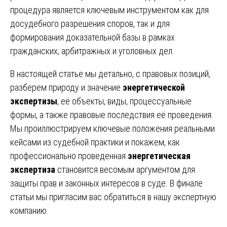
процедура является ключевым инструментом как для
досудебного разрешения споров, так и для
формирования доказательной базы в рамках
гражданских, арбитражных и уголовных дел.
В настоящей статье мы детально, с правовых позиций,
разберем природу и значение
энергетической
экспертизы
, её объекты, виды, процессуальные
формы, а также правовые последствия её проведения.
Мы проиллюстрируем ключевые положения реальными
кейсами из судебной практики и покажем, как
профессионально проведенная
энергетическая
экспертиза
становится весомым аргументом для
защиты прав и законных интересов в суде. В финале
статьи мы пригласим вас обратиться в нашу экспертную
компанию.