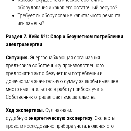
оборудования и каков его остаточный ресурс?
Требует ли оборудование капитального ремонта
или замены?
Раздел 7. Кейс №1: Спор о безучетном потреблении
электроэнергии
Ситуация.
Энергоснабжающая организация
предъявила собственнику производственного
предприятия акт о безучетном потреблении и
доначислила значительную сумму за якобы имевшее
место вмешательство в работу прибора учета.
Собственник отрицал факт вмешательства.
Ход экспертизы.
Суд назначил
судебную
энергетическую экспертизу
. Эксперты
провели исследование прибора учета, включая его