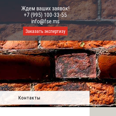
Ждем ваших заявок!
+7 (995) 100-33-55
info@fse.ms
Заказать экспертизу
Контакты