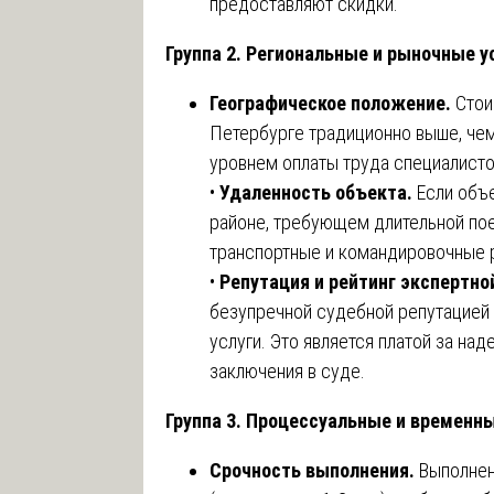
предоставляют скидки.
Группа 2. Региональные и рыночные 
Географическое положение.
Стои
Петербурге традиционно выше, чем
уровнем оплаты труда специалисто
•
Удаленность объекта.
Если объе
районе, требующем длительной пое
транспортные и командировочные 
•
Репутация и рейтинг экспертно
безупречной судебной репутацией 
услуги. Это является платой за над
заключения в суде.
Группа 3. Процессуальные и временн
Срочность выполнения.
Выполнен