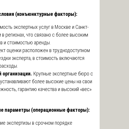
условия (конъюнктурные факторы):
мость экспертных услуг в Москве и Санкт-
 в регионах, что связано с более высоким
в и стоимостью аренды.
кт оценки расположен в труднодоступном
здки эксперта, в стоимость включаются
расходы.
й организации.
Крупные экспертные бюро с
устанавливают более высокие цены на свои
ежность, гарантию качества и высокий «вес»
ые параметры (операционные факторы):
ие экспертизы в срочном порядке