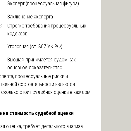
Эксперт (процессуальная фигура)
Заключение эксперта
ия
Строгие требования процессуальных
кодексов
Уголовная (ст. 307 УК РФ)
Высшая, принимается судом как
основное доказательство
перта, процессуальные риски и
твенной состоятельности являются
сколько стоит судебная оценка в каждом
 на стоимость судебной оценки
ая оценка, требует детального анализа