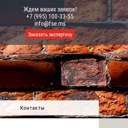
Ждем ваших заявок!
+7 (995) 100-33-55
info@fse.ms
Заказать экспертизу
Контакты