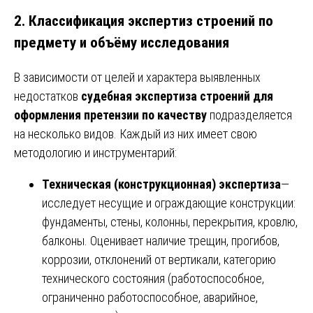
2. Классификация экспертиз строений по
предмету и объёму исследования
В зависимости от целей и характера выявленных
недостатков
судебная экспертиза строений для
оформления претензии по качеству
подразделяется
на несколько видов. Каждый из них имеет свою
методологию и инструментарий:
Техническая (конструкционная) экспертиза
—
исследует несущие и ограждающие конструкции:
фундаменты, стены, колонны, перекрытия, кровлю,
балконы. Оценивает наличие трещин, прогибов,
коррозии, отклонений от вертикали, категорию
технического состояния (работоспособное,
ограниченно работоспособное, аварийное,