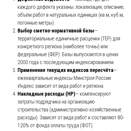
каждого дефекта указаны: локализация, описание,
объём работ в натуральных единицах (кв.м, куб.м,
погонные метры).
Выбор сметно-нормативной базы
—
территориальные единичные расценки (ТЕР) для
конкретного региона (наиболее точны) или
федеральные (ФЕР). Базы выпускаются в ценах
2000 года с последующим индексированием.
Применение текущих индексов пересчёта
—
ежеквартальные индексы Минстроя России.
Индекс зависит от вида работ и региона.
Накладные расходы (НР)
— компенсируют
затраты подрядчика на организацию
строительства (административно-хозяйственные
расходы). Зависят от вида работ и составляют 80-
120% от фонда оплаты труда (ФОТ).