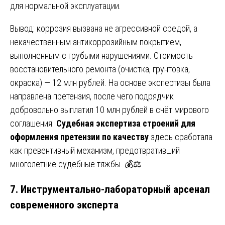
для нормальной эксплуатации.
Вывод: коррозия вызвана не агрессивной средой, а
некачественным антикоррозийным покрытием,
выполненным с грубыми нарушениями. Стоимость
восстановительного ремонта (очистка, грунтовка,
окраска) — 12 млн рублей. На основе экспертизы была
направлена претензия, после чего подрядчик
добровольно выплатил 10 млн рублей в счёт мирового
соглашения.
Судебная экспертиза строений для
оформления претензии по качеству
здесь сработала
как превентивный механизм, предотвративший
многолетние судебные тяжбы. 💰⚖️
7. Инструментально-лабораторный арсенал
современного эксперта