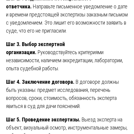
ответчика.
Направьте письменное уведомление о дате
и времени предстоящей экспертизы заказным письмом
с уведомлением. Это лишит его возможности заявить в
суде, что его не пригласили.
Шаг 3. Выбор экспертной
организации.
Руководствуйтесь критериями
независимости, наличием аккредитации, лаборатории,
опыта судебной работы.
Шаг 4. Заключение договора.
В договоре должны
быть указаны: предмет исследования, перечень
вопросов, сроки, стоимость, обязанность эксперта
явиться в суд для дачи пояснений.
Шаг 5. Проведение экспертизы.
Выезд эксперта на
объект, визуальный осмотр, инструментальные замеры,