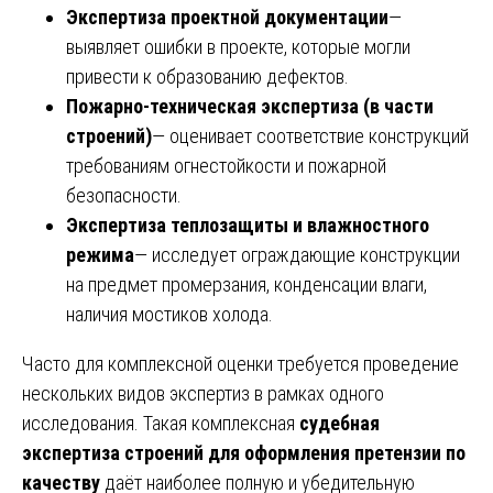
Экспертиза проектной документации
—
выявляет ошибки в проекте, которые могли
привести к образованию дефектов.
Пожарно-техническая экспертиза (в части
строений)
— оценивает соответствие конструкций
требованиям огнестойкости и пожарной
безопасности.
Экспертиза теплозащиты и влажностного
режима
— исследует ограждающие конструкции
на предмет промерзания, конденсации влаги,
наличия мостиков холода.
Часто для комплексной оценки требуется проведение
нескольких видов экспертиз в рамках одного
исследования. Такая комплексная
судебная
экспертиза строений для оформления претензии по
качеству
даёт наиболее полную и убедительную