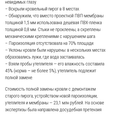
невидимых глазу.
– Вскрыли кровельный пирог в 8 местах.
– Обнаружили, что вместо проектной ПВП-мембраны
толщиной 1,5 мм использована дешёвая ПВХ-плёнка
толщиной 0,8 мм. Стыки не проклеены, а скреплены
механическими креплениями с нарушением шага.
– Пароизоляция отсутствовала на 70% площади.
– Уклоны кровли были нарушены: в нескольких местах
образовались лужи, где вода застаивалась.
– Взяли пробы утеплителя — его влажность составила
45% (норма — не более 5%), утеплитель подлежит
полной замене.
Стоимость полной замены кровли с демонтажем
старого пирога, устройством новой пароизоляции,
утеплителя и мембраны — 23,1 млн рублей. На основе
экспертизы была направлена досудебная претензия