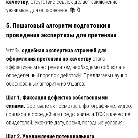
качеству
. Отсутствие ссылок делает заключение
уязвимым для оспаривания. 📚🔖
5. Пошаговый алгоритм подготовки и
проведения экспертизы для претензии
Чтобы
судебная экспертиза строений для
оформления претензии по качеству
стала
эффективным инструментом, необходимо соблюдать
определённый порядок действий. Предлагаем научно
обоснованный алгоритм из 9 шагов:
Шаг 1. Фиксация дефектов собственными
силами.
Составьте акт осмотра с фотографиями, видео,
пригласите соседей или представителя ТСЖ в качестве
свидетелей. Укажите дату, время, погодные условия.
Шаг 2. Уведомление потенциального