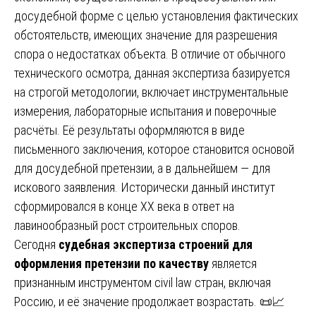
досудебной форме с целью установления фактических
обстоятельств, имеющих значение для разрешения
спора о недостатках объекта. В отличие от обычного
технического осмотра, данная экспертиза базируется
на строгой методологии, включает инструментальные
измерения, лабораторные испытания и поверочные
расчёты. Её результаты оформляются в виде
письменного заключения, которое становится основой
для досудебной претензии, а в дальнейшем — для
искового заявления. Исторически данный институт
сформировался в конце XX века в ответ на
лавинообразный рост строительных споров.
Сегодня
судебная экспертиза строений для
оформления претензии по качеству
является
признанным инструментом civil law стран, включая
Россию, и её значение продолжает возрастать. 📜📈