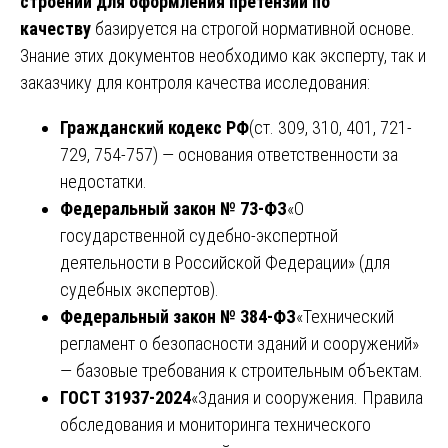
строений для оформления претензии по
качеству
базируется на строгой нормативной основе.
Знание этих документов необходимо как эксперту, так и
заказчику для контроля качества исследования:
Гражданский кодекс РФ
(ст. 309, 310, 401, 721-
729, 754-757) — основания ответственности за
недостатки.
Федеральный закон № 73-ФЗ
«О
государственной судебно-экспертной
деятельности в Российской Федерации» (для
судебных экспертов).
Федеральный закон № 384-ФЗ
«Технический
регламент о безопасности зданий и сооружений»
— базовые требования к строительным объектам.
ГОСТ 31937-2024
«Здания и сооружения. Правила
обследования и мониторинга технического