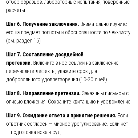
отбор образцов, лабораторные испытания, поверочные
расчёты.
Шаг 6. Получение заключения.
Внимательно изучите
его на предмет полноты и обоснованности по чек-листу
(см. раздел 16).
Шаг 7. Составление досудебной
претензии.
Включите в неё ссылки на заключение,
перечислите дефекты, укажите срок для
добровольного удовлетворения (10-30 дней).
Шаг 8. Направление претензии.
Заказным письмом с
описью вложения. Сохраните квитанцию и уведомление.
Шаг 9. Ожидание ответа и принятие решения.
Если
ответчик согласен — мирное урегулирование. Если нет
— подготовка иска в суд.