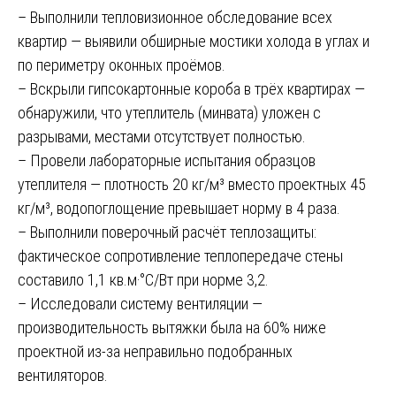
– Выполнили тепловизионное обследование всех
квартир — выявили обширные мостики холода в углах и
по периметру оконных проёмов.
– Вскрыли гипсокартонные короба в трёх квартирах —
обнаружили, что утеплитель (минвата) уложен с
разрывами, местами отсутствует полностью.
– Провели лабораторные испытания образцов
утеплителя — плотность 20 кг/м³ вместо проектных 45
кг/м³, водопоглощение превышает норму в 4 раза.
– Выполнили поверочный расчёт теплозащиты:
фактическое сопротивление теплопередаче стены
составило 1,1 кв.м·°С/Вт при норме 3,2.
– Исследовали систему вентиляции —
производительность вытяжки была на 60% ниже
проектной из-за неправильно подобранных
вентиляторов.