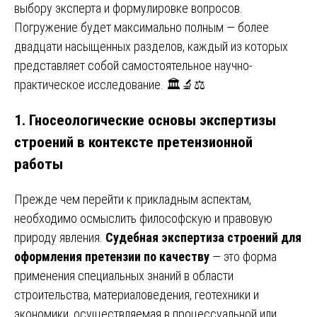
выбору эксперта и формулировке вопросов.
Погружение будет максимально полным — более
двадцати насыщенных разделов, каждый из которых
представляет собой самостоятельное научно-
практическое исследование. 🏛️🔬⚖️
1. Гносеологические основы экспертизы
строений в контексте претензионной
работы
Прежде чем перейти к прикладным аспектам,
необходимо осмыслить философскую и правовую
природу явления.
Судебная экспертиза строений для
оформления претензии по качеству
— это форма
применения специальных знаний в области
строительства, материаловедения, геотехники и
экономики, осуществляемая в процессуальной или