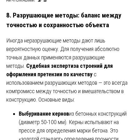
8. Разрушающие методы: баланс между
точностью и сохранностью объекта
Иногда неразрушающие методы дают лишь
вероятностную оценку. Для получения абсолютно
точных данных применяются разрушающие
методы.
Судебная экспертиза строений для
оформления претензии по качеству
с
использованием разрушающих методов — это всегда
компромисс между точностью и вмешательством в
конструкцию. Основные виды:
Выбуривание кернов
из бетонных конструкций
(диаметр 50-100 мм). Керны испытывают на
прессе для определения марки бетона. Это
«золотой стандарт» определения прочности.