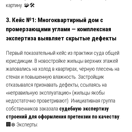
картину. 🧩🛠️
3. Кейс №1: Многоквартирный дом с
промерзающими углами — комплексная
экспертиза выявляет скрытые дефекты
Первый показательный кейс из практики суда общей
юрисдикции. В новостройке жильцы верхних этажей
жаловались на холод в квартирах, чёрную плесень на
стенах и повышенную влажность. Застройщик
отказывался признавать дефекты, ссылаясь на
«неправильную эксплуатацию» (жильцы якобы
недостаточно проветривают). Инициативная группа
собственников заказала
судебную экспертизу
строений для оформления претензии по качеству
.
🏢❄️ Эксперты: