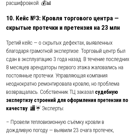
расшифровкой. 💰📊
10. Кейс №3: Кровля торгового центра —
скрытые протечки и претензия на 23 млн
Третий кейс — о скрытых дефектах, выявленных
благодаря грамотной экспертизе. Торговый центр был
сдан в эксплуатацию 3 года назад. В течение последних
8 месяцев арендаторы первого этажа жаловались на
постоянные протечки. Управляющая компания
неоднократно ремонтировала кровлю, но проблема
возвращалась. Собственник ТЦ заказал
судебную
экспертизу строений для оформления претензии по
качеству
. 🏬☔ Эксперты:
– Провели тепловизионную съёмку кровли в
дождливую погоду — выявили 23 очага протечек,