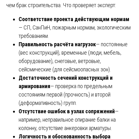
чем брак строительства. Что проверяет эксперт:
Соответствие проекта действующим нормам
— СП, СанПиН, пожарным нормам, экологическим
требованиям.
Правильность расчёта нагрузок
— постоянные
(вес конструкций), временные (люди, мебель,
оборудование), снеговые, ветровые,
сейсмические (для сейсмоопасных зон).
Достаточность сечений конструкций и
армирования
— проверка по предельным
состояниям первой (прочность) и второй
(деформативность) групп.
Отсутствие ошибок в узлах сопряжений
—
например, неправильное опирание балки на
колонну, отсутствие анкеровки арматуры.
Логичность и обоснованность выбора