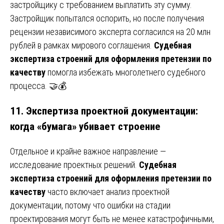
застройщику с требованием выплатить эту сумму.
Застройщик попытался оспорить, но после получения
рецензии независимого эксперта согласился на 20 млн
рублей в рамках мирового соглашения.
Судебная
экспертиза строений для оформления претензии по
качеству
помогла избежать многолетнего судебного
процесса. 🤝💰
11. Экспертиза проектной документации:
когда «бумага» убивает строение
Отдельное и крайне важное направление —
исследование проектных решений.
Судебная
экспертиза строений для оформления претензии по
качеству
часто включает анализ проектной
документации, потому что ошибки на стадии
проектирования могут быть не менее катастрофичными,