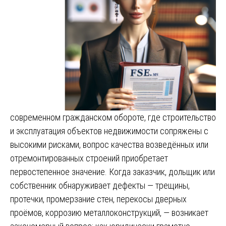
современном гражданском обороте, где строительство
и эксплуатация объектов недвижимости сопряжены с
высокими рисками, вопрос качества возведённых или
отремонтированных строений приобретает
первостепенное значение. Когда заказчик, дольщик или
собственник обнаруживает дефекты — трещины,
протечки, промерзание стен, перекосы дверных
проёмов, коррозию металлоконструкций, — возникает