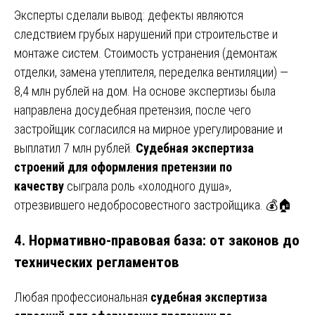
Эксперты сделали вывод: дефекты являются
следствием грубых нарушений при строительстве и
монтаже систем. Стоимость устранения (демонтаж
отделки, замена утеплителя, переделка вентиляции) —
8,4 млн рублей на дом. На основе экспертизы была
направлена досудебная претензия, после чего
застройщик согласился на мирное урегулирование и
выплатил 7 млн рублей.
Судебная экспертиза
строений для оформления претензии по
качеству
сыграла роль «холодного душа»,
отрезвившего недобросовестного застройщика. 💰🏠
4. Нормативно-правовая база: от законов до
технических регламентов
Любая профессиональная
судебная экспертиза