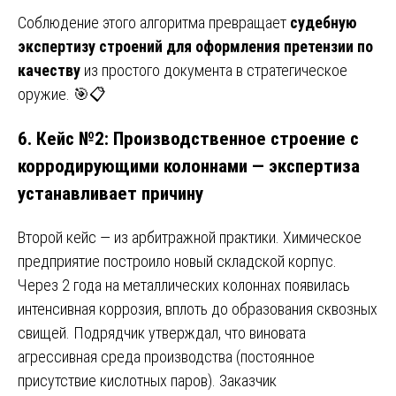
Соблюдение этого алгоритма превращает
судебную
экспертизу строений для оформления претензии по
качеству
из простого документа в стратегическое
оружие. 🎯📋
6. Кейс №2: Производственное строение с
корродирующими колоннами — экспертиза
устанавливает причину
Второй кейс — из арбитражной практики. Химическое
предприятие построило новый складской корпус.
Через 2 года на металлических колоннах появилась
интенсивная коррозия, вплоть до образования сквозных
свищей. Подрядчик утверждал, что виновата
агрессивная среда производства (постоянное
присутствие кислотных паров). Заказчик