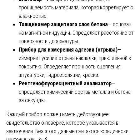
проницаемость материала, которая коррелирует с
влажностью.
Толщиномер защитного слоя бетона
— основан
на магнитной индукции. Определяет расстояние от
поверхности до арматуры.
Прибор для измерения адгезии (отрыва)
—
измеряет усилие отрыва накладки, приклеенной к
покрытию. Определяет прочность сцепления
штукатурки, гидроизоляции, краски.
Рентгенофлуоресцентный анализатор
—
определяет химический состав металла и бетона
за секунды.
Каждый прибор должен иметь действующее
свидетельство о поверке, которое указывается в
заключении. Без этого данные считаются юридически
ничтожными. 📡🔬