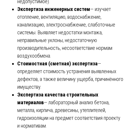
недопустимое).
Экспертиза инженерных систем
— изучает
отопление, вентиляцию, водоснабжение,
канализацию, электроснабжение, слаботочные
системы. Выявляет недостатки монтажа,
неправильные уклоны, недостаточную
производительность, несоответствие нормам
воздухообмена.
Стоимостная (сметная) экспертиза
—
определяет стоимость устранения выявленных
дефектов, а также величину ущерба, причинённого
имуществу.
Экспертиза качества строительных
материалов
— лабораторный анализ бетона,
металла, кирпича, древесины, утеплителей,
гидроизоляции на предмет соответствия проекту
и нормативам.