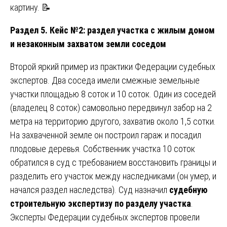
картину. 📝
Раздел 5. Кейс №2: раздел участка с жилым домом
и незаконным захватом земли соседом
Второй яркий пример из практики Федерации судебных
экспертов. Два соседа имели смежные земельные
участки площадью 8 соток и 10 соток. Один из соседей
(владелец 8 соток) самовольно передвинул забор на 2
метра на территорию другого, захватив около 1,5 сотки.
На захваченной земле он построил гараж и посадил
плодовые деревья. Собственник участка 10 соток
обратился в суд с требованием восстановить границы и
разделить его участок между наследниками (он умер, и
начался раздел наследства). Суд назначил
судебную
строительную экспертизу по разделу участка
.
Эксперты Федерации судебных экспертов провели