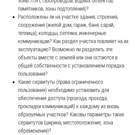
зоны ЛЭП, газопроводов, водных объектов,
памятников, зоны подтопления)?
Расположены ли на участке здания, строения,
сооружения (жилой дом, гараж, баня, сарай,
теплица), колодцы, септики, инженерные
коммуникации? Как раздел участка повлияет на их
эксплуатацию? Возможно ли разделить эти
объекты вместе с землей или они остаются в
общей собственности с установлением порядка
пользования?
Какие сервитуты (права ограниченного
пользования) необходимо установить для
обеспечения доступа (проезда, прохода,
прокладки коммуникаций) к каждому из вновь
образуемых участков? Каковы параметры таких
сервитутов (ширина, местоположение, зона
обременения)?