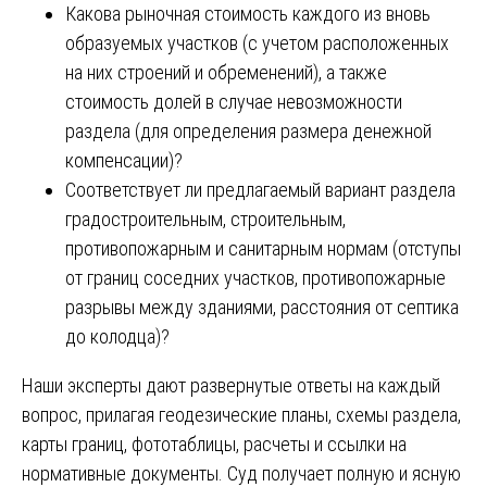
Какова рыночная стоимость каждого из вновь
образуемых участков (с учетом расположенных
на них строений и обременений), а также
стоимость долей в случае невозможности
раздела (для определения размера денежной
компенсации)?
Соответствует ли предлагаемый вариант раздела
градостроительным, строительным,
противопожарным и санитарным нормам (отступы
от границ соседних участков, противопожарные
разрывы между зданиями, расстояния от септика
до колодца)?
Наши эксперты дают развернутые ответы на каждый
вопрос, прилагая геодезические планы, схемы раздела,
карты границ, фототаблицы, расчеты и ссылки на
нормативные документы. Суд получает полную и ясную