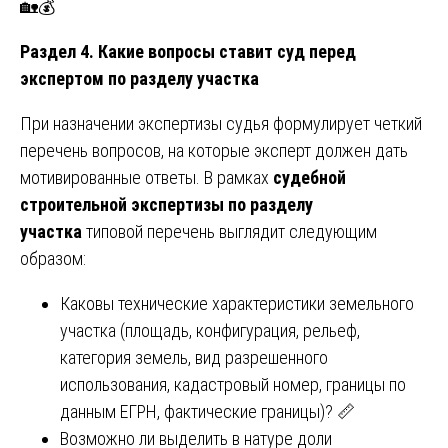
🏡💰
Раздел 4. Какие вопросы ставит суд перед
экспертом по разделу участка
При назначении экспертизы судья формулирует четкий
перечень вопросов, на которые эксперт должен дать
мотивированные ответы. В рамках
судебной
строительной экспертизы по разделу
участка
типовой перечень выглядит следующим
образом:
Каковы технические характеристики земельного
участка (площадь, конфигурация, рельеф,
категория земель, вид разрешенного
использования, кадастровый номер, границы по
данным ЕГРН, фактические границы)? 📏
Возможно ли выделить в натуре доли