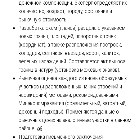
денежной компенсации. Эксперт определяет их
количество, возраст, породу, состояние и
рыночную стоимость.
Разработка схем (планов) раздела с указанием
новых границ, площадей, поворотных точек
(координат), а также расположения построек,
колодцев, септиков, въездов, ворот, калиток,
зеленых насаждений. Составляется акт выноса
границ в натуру (установка межевых знаков).
Рыночная оценка каждого из вновь образуемых
участков (и расположенных на них строений и
насаждений) методами, рекомендованными
Минэкономразвития (сравнительный, затратный,
доходный подходы). Применяются данные о
рыночных ценах на аналогичные участки в данном
районе. 💰
Подготовка письменного заключения,