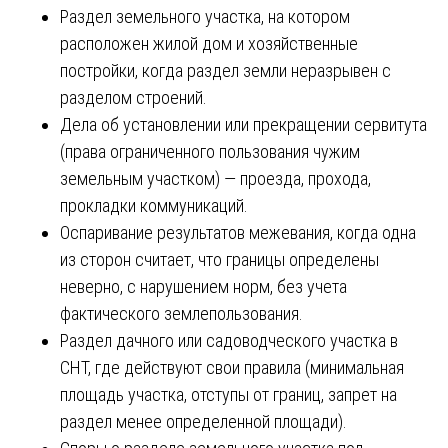
Раздел земельного участка, на котором
расположен жилой дом и хозяйственные
постройки, когда раздел земли неразрывен с
разделом строений.
Дела об установлении или прекращении сервитута
(права ограниченного пользования чужим
земельным участком) — проезда, прохода,
прокладки коммуникаций.
Оспаривание результатов межевания, когда одна
из сторон считает, что границы определены
неверно, с нарушением норм, без учета
фактического землепользования.
Раздел дачного или садоводческого участка в
СНТ, где действуют свои правила (минимальная
площадь участка, отступы от границ, запрет на
раздел менее определенной площади).