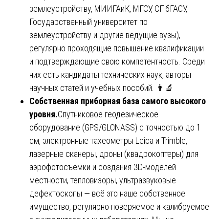
землеустройству, МИИГАиК, МГСУ, СПбГАСУ,
Государственный университет по
землеустройству и другие ведущие вузы),
регулярно проходящие повышение квалификации
и подтверждающие свою компетентность. Среди
них есть кандидаты технических наук, авторы
научных статей и учебных пособий. 👨‍🔬
Собственная приборная база самого высокого
уровня.
Спутниковое геодезическое
оборудование (GPS/GLONASS) с точностью до 1
см, электронные тахеометры Leica и Trimble,
лазерные сканеры, дроны (квадрокоптеры) для
аэрофотосъемки и создания 3D-моделей
местности, тепловизоры, ультразвуковые
дефектоскопы — всё это наше собственное
имущество, регулярно поверяемое и калибруемое