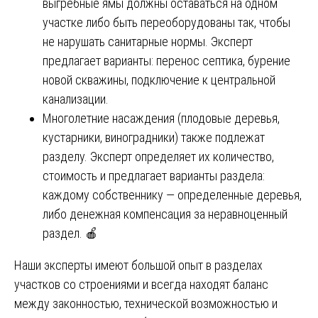
выгребные ямы должны оставаться на одном
участке либо быть переоборудованы так, чтобы
не нарушать санитарные нормы. Эксперт
предлагает варианты: перенос септика, бурение
новой скважины, подключение к центральной
канализации.
Многолетние насаждения (плодовые деревья,
кустарники, виноградники) также подлежат
разделу. Эксперт определяет их количество,
стоимость и предлагает варианты раздела:
каждому собственнику — определенные деревья,
либо денежная компенсация за неравноценный
раздел. 🍎
Наши эксперты имеют большой опыт в разделах
участков со строениями и всегда находят баланс
между законностью, технической возможностью и