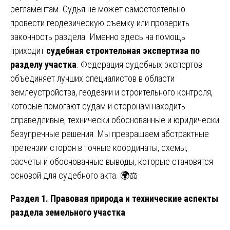
регламентам. Судья не может самостоятельно
провести геодезическую съемку или проверить
законность раздела. Именно здесь на помощь
приходит
судебная строительная экспертиза по
разделу участка
. Федерация судебных экспертов
объединяет лучших специалистов в области
землеустройства, геодезии и строительного контроля,
которые помогают судам и сторонам находить
справедливые, технически обоснованные и юридически
безупречные решения. Мы превращаем абстрактные
претензии сторон в точные координаты, схемы,
расчеты и обоснованные выводы, которые становятся
основой для судебного акта. 🌍⚖️
Раздел 1. Правовая природа и технические аспекты
раздела земельного участка