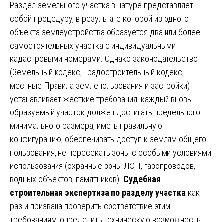
Раздел земельного участка в натуре представляет
собой процедуру, в результате которой из одного
объекта землеустройства образуется два или более
самостоятельных участка с индивидуальными
кадастровыми номерами. Однако законодательство
(Земельный кодекс, Градостроительный кодекс,
местные Правила землепользования и застройки)
устанавливает жесткие требования: каждый вновь
образуемый участок должен достигать предельного
минимального размера, иметь правильную
конфигурацию, обеспечивать доступ к землям общего
пользования, не пересекать зоны с особыми условиями
использования (охранные зоны ЛЭП, газопроводов,
водных объектов, памятников).
Судебная
строительная экспертиза по разделу участка
как
раз и призвана проверить соответствие этим
требованиям, определить техническую возможность