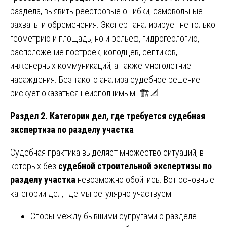
раздела, выявить реестровые ошибки, самовольные
захваты и обременения. Эксперт анализирует не только
геометрию и площадь, но и рельеф, гидрогеологию,
расположение построек, колодцев, септиков,
инженерных коммуникаций, а также многолетние
насаждения. Без такого анализа судебное решение
рискует оказаться неисполнимым. 🏗️📐
Раздел 2. Категории дел, где требуется судебная
экспертиза по разделу участка
Судебная практика выделяет множество ситуаций, в
которых без
судебной строительной экспертизы по
разделу участка
невозможно обойтись. Вот основные
категории дел, где мы регулярно участвуем:
Споры между бывшими супругами о разделе