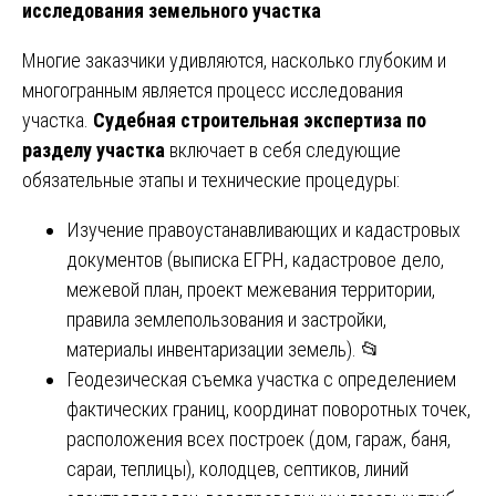
исследования земельного участка
Многие заказчики удивляются, насколько глубоким и
многогранным является процесс исследования
участка.
Судебная строительная экспертиза по
разделу участка
включает в себя следующие
обязательные этапы и технические процедуры:
Изучение правоустанавливающих и кадастровых
документов (выписка ЕГРН, кадастровое дело,
межевой план, проект межевания территории,
правила землепользования и застройки,
материалы инвентаризации земель). 📂
Геодезическая съемка участка с определением
фактических границ, координат поворотных точек,
расположения всех построек (дом, гараж, баня,
сараи, теплицы), колодцев, септиков, линий