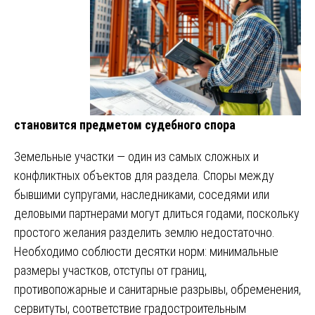
становится предметом судебного спора
Земельные участки — один из самых сложных и
конфликтных объектов для раздела. Споры между
бывшими супругами, наследниками, соседями или
деловыми партнерами могут длиться годами, поскольку
простого желания разделить землю недостаточно.
Необходимо соблюсти десятки норм: минимальные
размеры участков, отступы от границ,
противопожарные и санитарные разрывы, обременения,
сервитуты, соответствие градостроительным