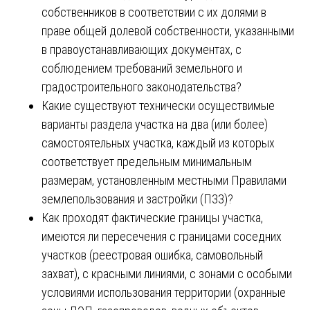
собственников в соответствии с их долями в
праве общей долевой собственности, указанными
в правоустанавливающих документах, с
соблюдением требований земельного и
градостроительного законодательства?
Какие существуют технически осуществимые
варианты раздела участка на два (или более)
самостоятельных участка, каждый из которых
соответствует предельным минимальным
размерам, установленным местными Правилами
землепользования и застройки (ПЗЗ)?
Как проходят фактические границы участка,
имеются ли пересечения с границами соседних
участков (реестровая ошибка, самовольный
захват), с красными линиями, с зонами с особыми
условиями использования территории (охранные